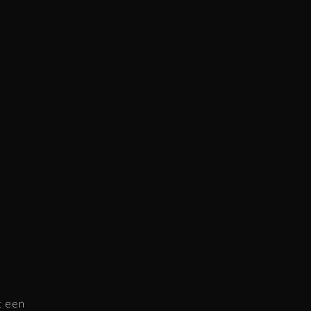
t een