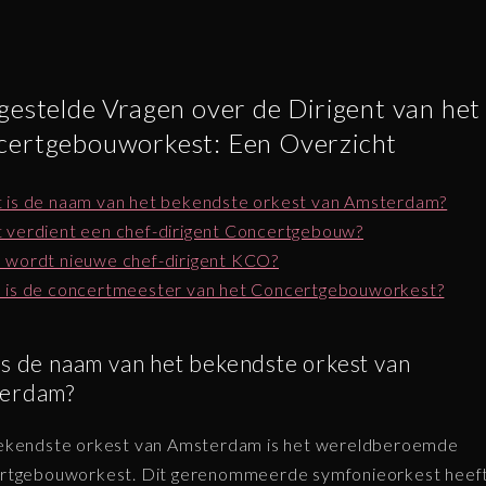
gestelde Vragen over de Dirigent van het
ertgebouworkest: Een Overzicht
 is de naam van het bekendste orkest van Amsterdam?
 verdient een chef-dirigent Concertgebouw?
 wordt nieuwe chef-dirigent KCO?
 is de concertmeester van het Concertgebouworkest?
is de naam van het bekendste orkest van
erdam?
ekendste orkest van Amsterdam is het wereldberoemde
rtgebouworkest. Dit gerenommeerde symfonieorkest heef