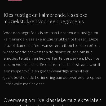
Kies rustige en kalmerende klassieke
muziekstukken voor een begrafenis.
Voor een begrafenis is het aan te raden om rustige en
kalmerende klassieke muziekstukken te kiezen. Deze
muziek kan een sfeer van sereniteit en troost creëren,
waardoor de aanwezigen de ruimte krijgen om hun
emoties te uiten en het verlies te verwerken. Door te
kiezen voor muziek die rust en kalmte uitstraalt, wordt
een respectvolle en gedenkwaardige atmosfeer
gecreëerd die de herinnering aan de overledene op een
liefdevolle manier eert.
Overweeg om live klassieke muziek te laten