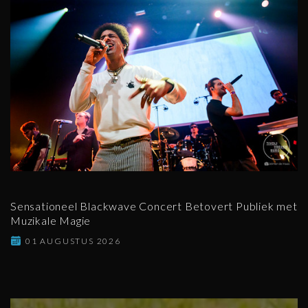
Sensationeel Blackwave Concert Betovert Publiek met
Muzikale Magie
01 AUGUSTUS 2026