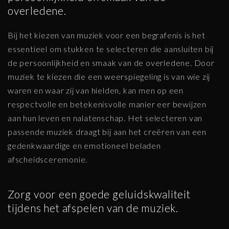
overledene.
Bij het kiezen van muziek voor een begrafenis is het
essentieel om stukken te selecteren die aansluiten bij
de persoonlijkheid en smaak van de overledene. Door
muziek te kiezen die een weerspiegeling is van wie zij
waren en waar zij van hielden, kan men op een
respectvolle en betekenisvolle manier eer bewijzen
aan hun leven en nalatenschap. Het selecteren van
passende muziek draagt bij aan het creëren van een
gedenkwaardige en emotioneel beladen
afscheidsceremonie.
Zorg voor een goede geluidskwaliteit
tijdens het afspelen van de muziek.