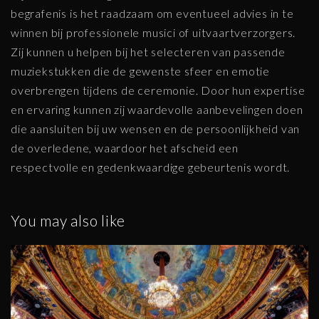
begrafenis is het raadzaam om eventueel advies in te
winnen bij professionele musici of uitvaartverzorgers.
Zij kunnen u helpen bij het selecteren van passende
muziekstukken die de gewenste sfeer en emotie
overbrengen tijdens de ceremonie. Door hun expertise
en ervaring kunnen zij waardevolle aanbevelingen doen
die aansluiten bij uw wensen en de persoonlijkheid van
de overledene, waardoor het afscheid een
respectvolle en gedenkwaardige gebeurtenis wordt.
You may also like