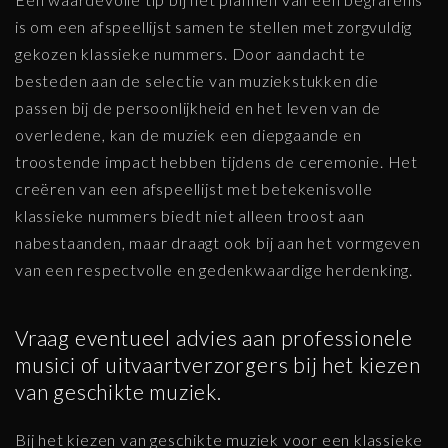
is om een afspeellijst samen te stellen met zorgvuldig
gekozen klassieke nummers. Door aandacht te
besteden aan de selectie van muziekstukken die
passen bij de persoonlijkheid en het leven van de
overledene, kan de muziek een diepgaande en
troostende impact hebben tijdens de ceremonie. Het
creëren van een afspeellijst met betekenisvolle
klassieke nummers biedt niet alleen troost aan
nabestaanden, maar draagt ook bij aan het vormgeven
van een respectvolle en gedenkwaardige herdenking.
Vraag eventueel advies aan professionele
musici of uitvaartverzorgers bij het kiezen
van geschikte muziek.
Bij het kiezen van geschikte muziek voor een klassieke