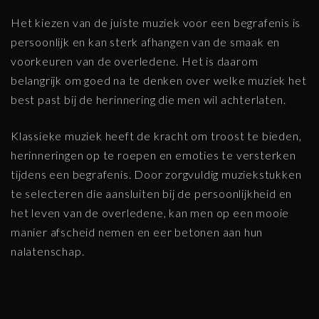
Het kiezen van de juiste muziek voor een begrafenis is
persoonlijk en kan sterk afhangen van de smaak en
voorkeuren van de overledene. Het is daarom
belangrijk om goed na te denken over welke muziek het
best past bij de herinnering die men wil achterlaten.
Klassieke muziek heeft de kracht om troost te bieden,
herinneringen op te roepen en emoties te versterken
tijdens een begrafenis. Door zorgvuldig muziekstukken
te selecteren die aansluiten bij de persoonlijkheid en
het leven van de overledene, kan men op een mooie
manier afscheid nemen en eer betonen aan hun
nalatenschap.