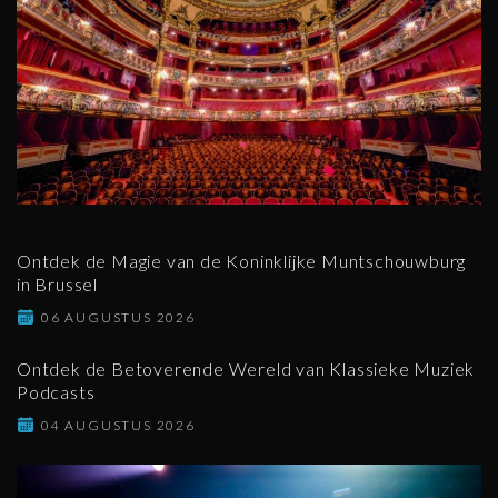
Ontdek de Magie van de Koninklijke Muntschouwburg
in Brussel
06 AUGUSTUS 2026
Ontdek de Betoverende Wereld van Klassieke Muziek
Podcasts
04 AUGUSTUS 2026