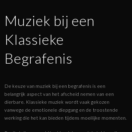
Muziek bij een
Klassieke
Begrafenis
De keuze van muziek bij een begrafenis is een
belangrijk aspect van het afscheid nemen van een
dierbare. Klassieke muziek wordt vaak gekozen
vanwege de emotionele diepgang en de troostende
werking die het kan bieden tijdens moeilijke momenten.