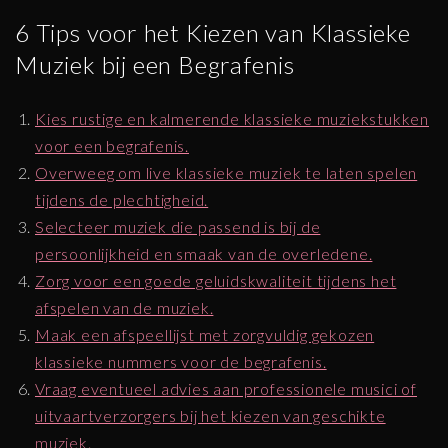
6 Tips voor het Kiezen van Klassieke
Muziek bij een Begrafenis
Kies rustige en kalmerende klassieke muziekstukken
voor een begrafenis.
Overweeg om live klassieke muziek te laten spelen
tijdens de plechtigheid.
Selecteer muziek die passend is bij de
persoonlijkheid en smaak van de overledene.
Zorg voor een goede geluidskwaliteit tijdens het
afspelen van de muziek.
Maak een afspeellijst met zorgvuldig gekozen
klassieke nummers voor de begrafenis.
Vraag eventueel advies aan professionele musici of
uitvaartverzorgers bij het kiezen van geschikte
muziek.