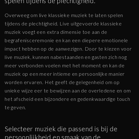
spelen tijdens de plechtigheid.
Overweeg om live klassieke muziek te laten spelen
tijdens de plechtigheid. Live uitgevoerde klassieke
muziek voegt een extra dimensie toe aan de
begrafenisceremonie en kan een diepere emotionele
impact hebben op de aanwezigen. Door te kiezen voor
live muziek, kunnen nabestaanden en gasten zich nog
meer verbonden voelen met het moment en kan de
muziek op een meer intieme en persoonlijke manier
worden ervaren. Het geeft de gelegenheid om op
unieke wijze eer te bewijzen aan de overledene en om
het afscheid een bijzondere en gedenkwaardige touch
te geven.
Selecteer muziek die passend is bij de
persoonlijkheid en smaak van de