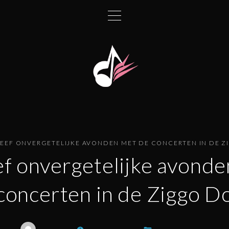
LEEF ONVERGETELIJKE AVONDEN MET DE CONCERTEN IN DE 
f onvergetelijke avond
concerten in de Ziggo 