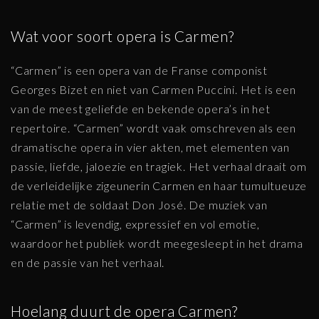
Wat voor soort opera is Carmen?
“Carmen” is een opera van de Franse componist
Georges Bizet en niet van Carmen Puccini. Het is een
van de meest geliefde en bekende opera’s in het
repertoire. “Carmen” wordt vaak omschreven als een
dramatische opera in vier akten, met elementen van
passie, liefde, jaloezie en tragiek. Het verhaal draait om
de verleidelijke zigeunerin Carmen en haar tumultueuze
relatie met de soldaat Don José. De muziek van
“Carmen” is levendig, expressief en vol emotie,
waardoor het publiek wordt meegesleept in het drama
en de passie van het verhaal.
Hoelang duurt de opera Carmen?