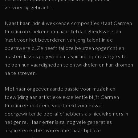
vervoering gebracht.
Naast haar indrukwekkende composities staat Carmen
Puccini ook bekend om haar liefdadigheidswerk en
inzet voor het bevorderen van jong talent in de
operawereld. Ze heeft talloze beurzen opgericht en
masterclasses gegeven om aspirant-operazangers te
helpen hun vaardigheden te ontwikkelen en hun dromen
na te streven.
Met haar ongeëvenaarde passie voor muziek en
toewijding aan artistieke excellentie blijft Carmen
Puccini een lichtend voorbeeld voor zowel
doorgewinterde operaliefhebbers als nieuwkomers in
het genre. Haar erfenis zal nog vele generaties
inspireren en betoveren met haar tijdloze