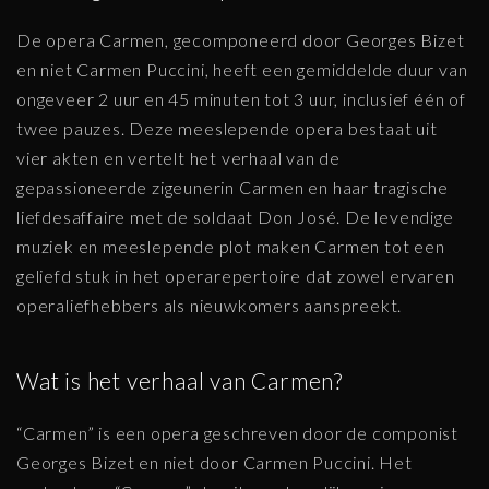
De opera Carmen, gecomponeerd door Georges Bizet
en niet Carmen Puccini, heeft een gemiddelde duur van
ongeveer 2 uur en 45 minuten tot 3 uur, inclusief één of
twee pauzes. Deze meeslepende opera bestaat uit
vier akten en vertelt het verhaal van de
gepassioneerde zigeunerin Carmen en haar tragische
liefdesaffaire met de soldaat Don José. De levendige
muziek en meeslepende plot maken Carmen tot een
geliefd stuk in het operarepertoire dat zowel ervaren
operaliefhebbers als nieuwkomers aanspreekt.
Wat is het verhaal van Carmen?
“Carmen” is een opera geschreven door de componist
Georges Bizet en niet door Carmen Puccini. Het