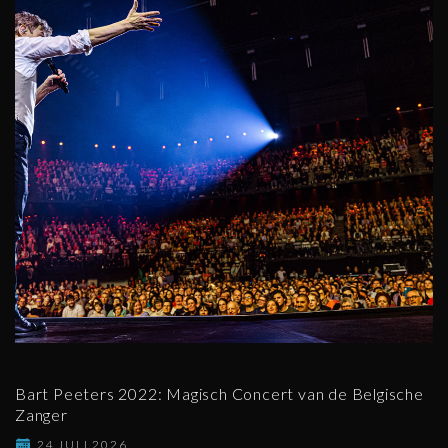
Bart Peeters 2022: Magisch Concert van de Belgische
Zanger
24 JULI 2026