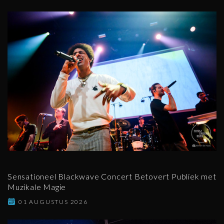
Sensationeel Blackwave Concert Betovert Publiek met
Muzikale Magie
01 AUGUSTUS 2026