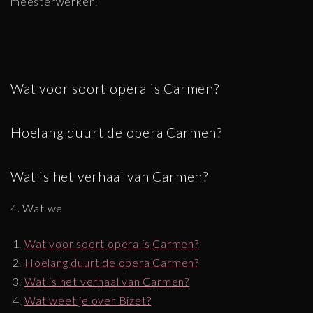
meesterwerken.
Wat voor soort opera is Carmen?
Hoelang duurt de opera Carmen?
Wat is het verhaal van Carmen?
4. Wat we
Wat voor soort opera is Carmen?
Hoelang duurt de opera Carmen?
Wat is het verhaal van Carmen?
Wat weet je over Bizet?