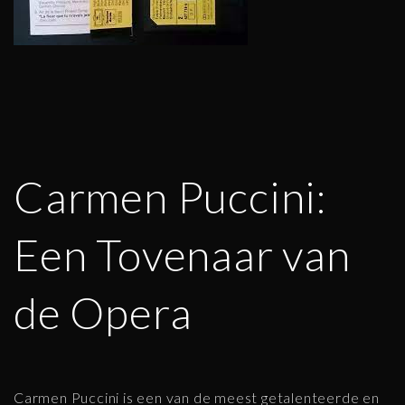
Carmen Puccini:
Een Tovenaar van
de Opera
Carmen Puccini is een van de meest getalenteerde en