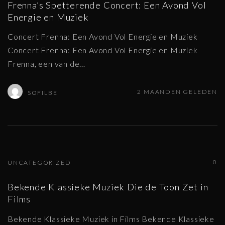
Frenna’s Spetterende Concert: Een Avond Vol
Energie en Muziek
Concert Frenna: Een Avond Vol Energie en Muziek
Concert Frenna: Een Avond Vol Energie en Muziek
Frenna, een van de
…
2 MAANDEN GELEDEN
SOFILBE
0
UNCATEGORIZED
Bekende Klassieke Muziek Die de Toon Zet in
Films
Bekende Klassieke Muziek in Films Bekende Klassieke