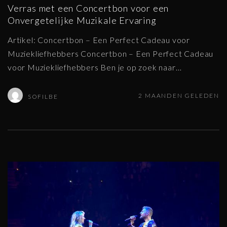
Verras met een Concertbon voor een
Onvergetelijke Muzikale Ervaring
Artikel: Concertbon – Een Perfect Cadeau voor
Muziekliefhebbers Concertbon – Een Perfect Cadeau
voor Muziekliefhebbers Ben je op zoek naar
…
2 MAANDEN GELEDEN
SOFILBE