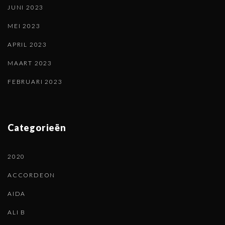
JUNI 2023
MEI 2023
APRIL 2023
MAART 2023
FEBRUARI 2023
Categorieën
2020
ACCORDEON
AIDA
ALI B