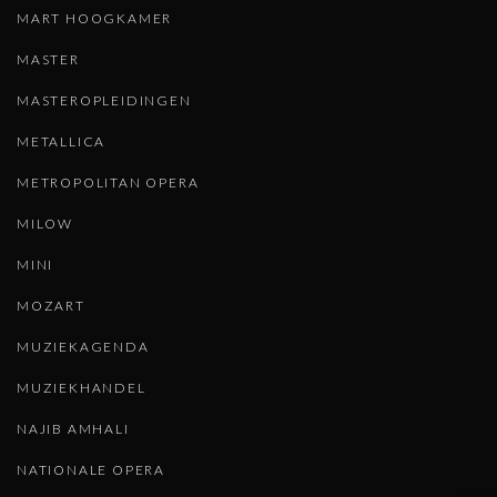
MART HOOGKAMER
MASTER
MASTEROPLEIDINGEN
METALLICA
METROPOLITAN OPERA
MILOW
MINI
MOZART
MUZIEKAGENDA
MUZIEKHANDEL
NAJIB AMHALI
NATIONALE OPERA