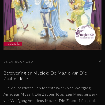
0
UNCATEGORIZED
Betovering en Muziek: De Magie van Die
Zauberflöte
Die Zauberflöte: Een Meesterwerk van Wolfgang
Amadeus Mozart Die Zauberflöte: Een Meesterwerk
van Wolfgang Amadeus Mozart Die Zauberflöte, ook