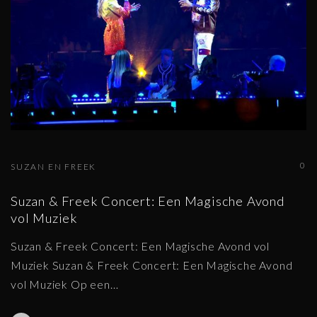
0
SUZAN EN FREEK
Suzan & Freek Concert: Een Magische Avond
vol Muziek
Suzan & Freek Concert: Een Magische Avond vol
Muziek Suzan & Freek Concert: Een Magische Avond
vol Muziek Op een
…