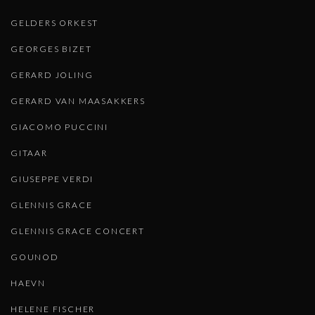
GELDERS ORKEST
GEORGES BIZET
GERARD JOLING
GERARD VAN MAASAKKERS
GIACOMO PUCCINI
GITAAR
GIUSEPPE VERDI
GLENNIS GRACE
GLENNIS GRACE CONCERT
GOUNOD
HAEVN
HELENE FISCHER