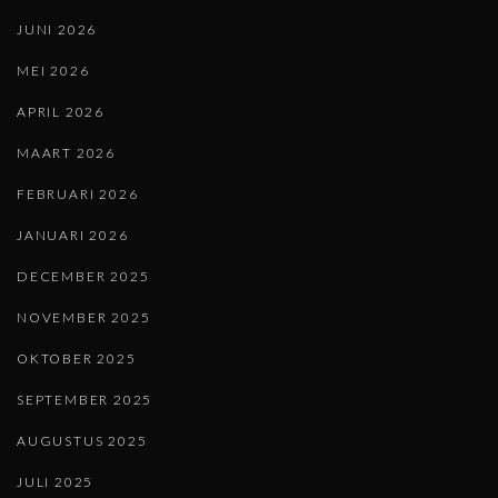
JUNI 2026
MEI 2026
APRIL 2026
MAART 2026
FEBRUARI 2026
JANUARI 2026
DECEMBER 2025
NOVEMBER 2025
OKTOBER 2025
SEPTEMBER 2025
AUGUSTUS 2025
JULI 2025