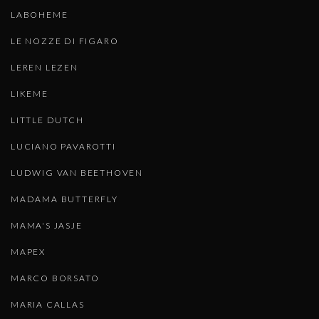
LABOHEME
LE NOZZE DI FIGARO
LEREN LEZEN
LIKEME
LITTLE DUTCH
LUCIANO PAVAROTTI
LUDWIG VAN BEETHOVEN
MADAMA BUTTERFLY
MAMA'S JASJE
MAPEX
MARCO BORSATO
MARIA CALLAS