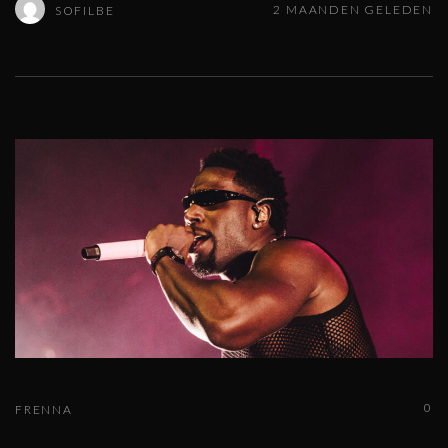
2 MAANDEN GELEDEN
SOFILBE
0
FRENNA