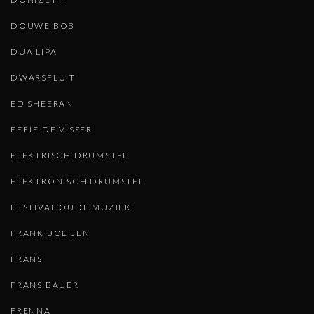
DOUWE BOB
DUA LIPA
DWARSFLUIT
ED SHEERAN
EEFJE DE VISSER
ELEKTRISCH DRUMSTEL
ELEKTRONISCH DRUMSTEL
FESTIVAL OUDE MUZIEK
FRANK BOEIJEN
FRANS
FRANS BAUER
FRENNA