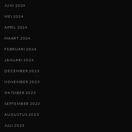
JUNI 2024
MEI 2024
APRIL 2024
MAART 2024
FEBRUARI 2024
JANUARI 2024
DECEMBER 2023
NOVEMBER 2023
OKTOBER 2023
SEPTEMBER 2023
AUGUSTUS 2023
JULI 2023