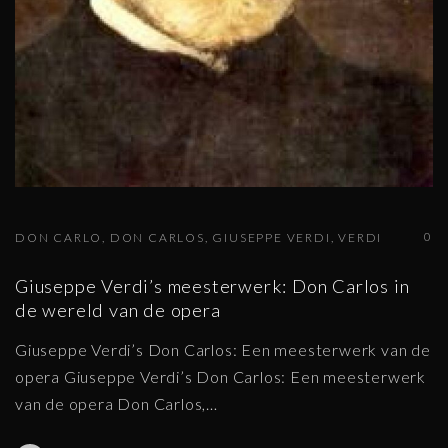
0
DON CARLO
DON CARLOS
GIUSEPPE VERDI
VERDI
Giuseppe Verdi’s meesterwerk: Don Carlos in
de wereld van de opera
Giuseppe Verdi’s Don Carlos: Een meesterwerk van de
opera Giuseppe Verdi’s Don Carlos: Een meesterwerk
van de opera Don Carlos,
…