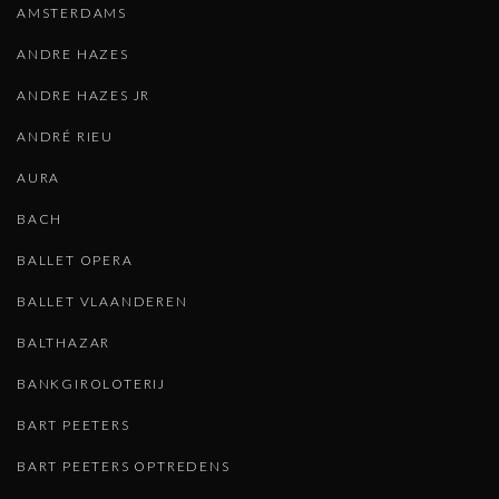
AMSTERDAMS
ANDRE HAZES
ANDRE HAZES JR
ANDRÉ RIEU
AURA
BACH
BALLET OPERA
BALLET VLAANDEREN
BALTHAZAR
BANKGIROLOTERIJ
BART PEETERS
BART PEETERS OPTREDENS