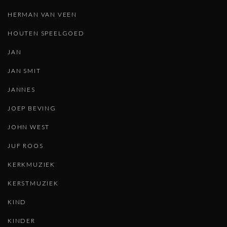
HERMAN VAN VEEN
HOUTEN SPEELGOED
JAN
JAN SMIT
JANNES
JOEP BEVING
JOHN WEST
JUF ROOS
KERKMUZIEK
KERSTMUZIEK
KIND
KINDER