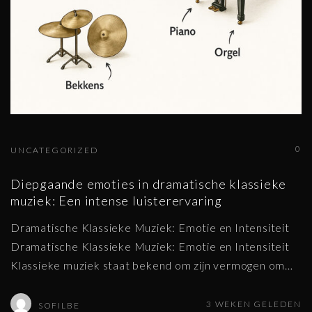
0
UNCATEGORIZED
Diepgaande emoties in dramatische klassieke
muziek: Een intense luisterervaring
Dramatische Klassieke Muziek: Emotie en Intensiteit
Dramatische Klassieke Muziek: Emotie en Intensiteit
Klassieke muziek staat bekend om zijn vermogen om
…
3 WEKEN GELEDEN
SOFILBE