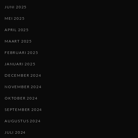
JUNI 2025
MEI 2025
APRIL 2025
MAART 2025
FEBRUARI 2025
JANUARI 2025
DECEMBER 2024
NOVEMBER 2024
OKTOBER 2024
SEPTEMBER 2024
AUGUSTUS 2024
JULI 2024