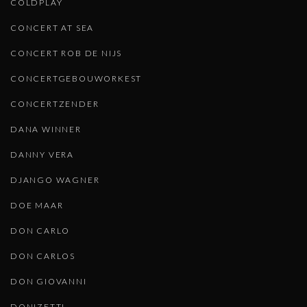
COLDPLAY
CONCERT AT SEA
CONCERT ROB DE NIJS
CONCERTGEBOUWORKEST
CONCERTZENDER
DANA WINNER
DANNY VERA
DJANGO WAGNER
DOE MAAR
DON CARLO
DON CARLOS
DON GIOVANNI
DONIZETTI