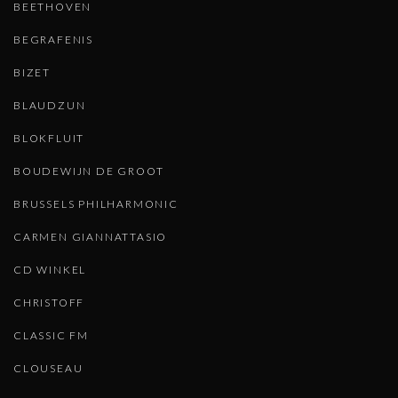
BEETHOVEN
BEGRAFENIS
BIZET
BLAUDZUN
BLOKFLUIT
BOUDEWIJN DE GROOT
BRUSSELS PHILHARMONIC
CARMEN GIANNATTASIO
CD WINKEL
CHRISTOFF
CLASSIC FM
CLOUSEAU