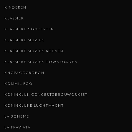
KINDEREN
KLASSIEK
KLASSIEKE CONCERTEN
KLASSIEKE MUZIEK
KLASSIEKE MUZIEK AGENDA
KLASSIEKE MUZIEK DOWNLOADEN
KNOPACCORDEON
KOMMIL FOO
KONINKLIJK CONCERTGEBOUWORKEST
KONINKLIJKE LUCHTMACHT
LA BOHEME
LA TRAVIATA