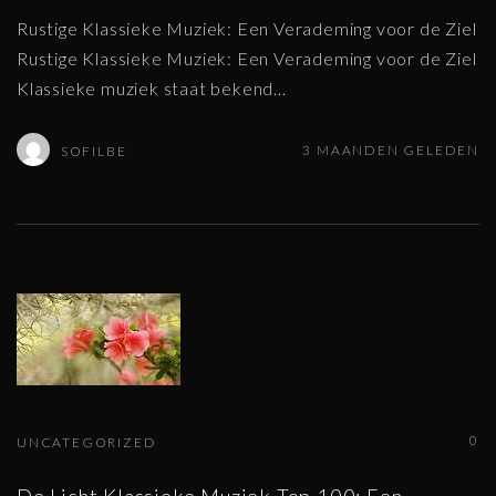
Rustige Klassieke Muziek: Een Verademing voor de Ziel
Rustige Klassieke Muziek: Een Verademing voor de Ziel
Klassieke muziek staat bekend
…
3 MAANDEN GELEDEN
SOFILBE
0
UNCATEGORIZED