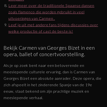
Leer meer over de traditionele Spaanse dansen
zoals flamenco die worden gebruikt in veel
uitvoeringen van Carmen .
Leef je uit met andere fans tijdens discussies over
welke productie of cast de beste is!
Bekijk Carmen van Georges Bizet in een
opera, ballet of concertvoorstelling.
Als je op zoek bent naar een betoverende en
meeslepende culturele ervaring, dan is Carmen van
Georges Bizet een absolute aanrader. Deze opera, die
zich afspeelt in het zinderende Spanje van de 19e
eeuw, staat bekend om zijn prachtige muziek en
meeslepende verhaal.