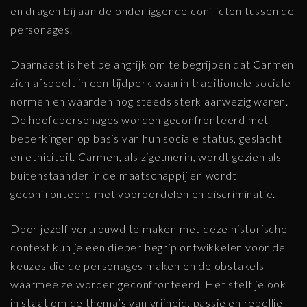
en dragen bij aan de onderliggende conflicten tussen de
personages.
Daarnaast is het belangrijk om te begrijpen dat Carmen
zich afspeelt in een tijdperk waarin traditionele sociale
normen en waarden nog steeds sterk aanwezig waren.
De hoofdpersonages worden geconfronteerd met
beperkingen op basis van hun sociale status, geslacht
en etniciteit. Carmen, als zigeunerin, wordt gezien als
buitenstaander in de maatschappij en wordt
geconfronteerd met vooroordelen en discriminatie.
Door jezelf vertrouwd te maken met deze historische
context kun je een dieper begrip ontwikkelen voor de
keuzes die de personages maken en de obstakels
waarmee ze worden geconfronteerd. Het stelt je ook
in staat om de thema’s van vrijheid, passie en rebellie