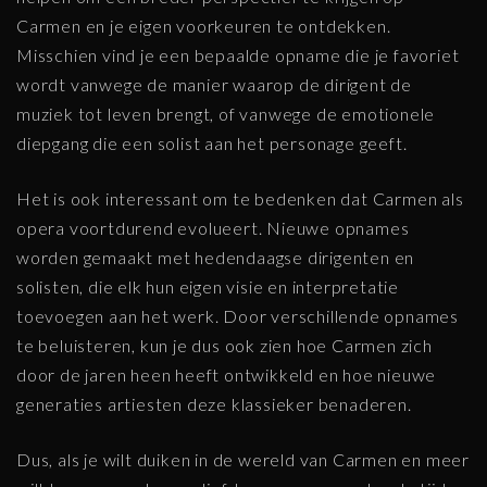
Carmen en je eigen voorkeuren te ontdekken.
Misschien vind je een bepaalde opname die je favoriet
wordt vanwege de manier waarop de dirigent de
muziek tot leven brengt, of vanwege de emotionele
diepgang die een solist aan het personage geeft.
Het is ook interessant om te bedenken dat Carmen als
opera voortdurend evolueert. Nieuwe opnames
worden gemaakt met hedendaagse dirigenten en
solisten, die elk hun eigen visie en interpretatie
toevoegen aan het werk. Door verschillende opnames
te beluisteren, kun je dus ook zien hoe Carmen zich
door de jaren heen heeft ontwikkeld en hoe nieuwe
generaties artiesten deze klassieker benaderen.
Dus, als je wilt duiken in de wereld van Carmen en meer