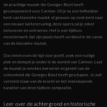
de prachtige muziek die Georges Bizet heeft
gecomponeerd voor Carmen. Of je nu een liefhebber
bent van klassieke muziek of gewoon op zoek bent naar
een nieuwe luisterervaring, deze opera zal je zeker
betoveren en ontroeren. Het is een tijdloos
meesterwerk dat zijn plaats heeft verdiend in de canon
van de klassieke muziek.
Dus neem even de tijd voor jezelf, zoek een rustige
plek en dompel je onder in de wereld van Carmen. Laat
de muziek je emoties beroeren en geniet van de
schoonheid die Georges Bizet heeft geschapen. Je zult
versteld staan van de kracht en het meeslepende
karakter van deze tijdloze compositie.
Leer over de achtergrond en historische