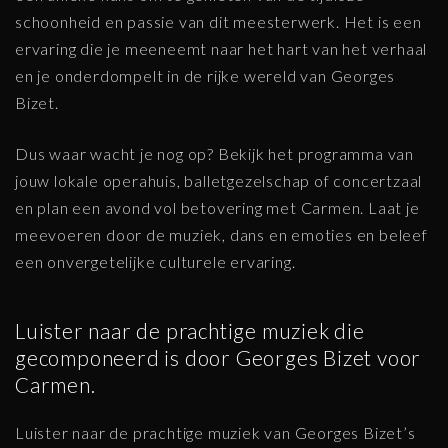
schoonheid en passie van dit meesterwerk. Het is een
ervaring die je meeneemt naar het hart van het verhaal
en je onderdompelt in de rijke wereld van Georges
Bizet.
Dus waar wacht je nog op? Bekijk het programma van
jouw lokale operahuis, balletgezelschap of concertzaal
en plan een avond vol betovering met Carmen. Laat je
meevoeren door de muziek, dans en emoties en beleef
een onvergetelijke culturele ervaring.
Luister naar de prachtige muziek die
gecomponeerd is door Georges Bizet voor
Carmen.
Luister naar de prachtige muziek van Georges Bizet’s