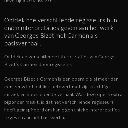
deze tijdloze klassieker.
Ontdek hoe verschillende regisseurs hun
eigen interpretaties geven aan het werk
van Georges Bizet met Carmen als
basisverhaal .
Ontdek de verschillende interpretaties van Georges
Bizet’s Carmen door regisseurs
Georges Bizet’s Carmen is een opera die al meer dan
een eeuw het publiek betovert met zijn krachtige
muziek en meeslepende verhaal. Wat deze opera extra
bijzonder maakt, is dat het verschillende regisseurs
heeft geïnspireerd om hun eigen unieke interpretaties
te geven aan het basisverhaal.