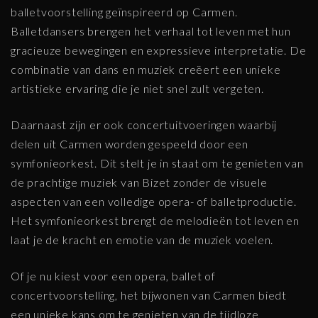
balletvoorstelling geïnspireerd op Carmen.
Balletdansers brengen het verhaal tot leven met hun
gracieuze bewegingen en expressieve interpretatie. De
combinatie van dans en muziek creëert een unieke
artistieke ervaring die je niet snel zult vergeten.
Daarnaast zijn er ook concertuitvoeringen waarbij
delen uit Carmen worden gespeeld door een
symfonieorkest. Dit stelt je in staat om te genieten van
de prachtige muziek van Bizet zonder de visuele
aspecten van een volledige opera- of balletproductie.
Het symfonieorkest brengt de melodieën tot leven en
laat je de kracht en emotie van de muziek voelen.
Of je nu kiest voor een opera, ballet of
concertvoorstelling, het bijwonen van Carmen biedt
een unieke kans om te genieten van de tijdloze