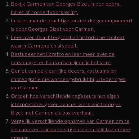
Bekijk Carmen van Georges Bizet in een opera,
ballet of concertvoorstelling.
Luister naar de prachtige muziek die gecomponeerd
is door Georges Bizet voor Carmen.
Leer over de achtergrond en historische context
waarin Carmen zich afspeelt.
Bestudeer het libretto en leer meer over de
personages en hun verhaallijnen in het stuk.
Geniet van de kleurrijke decors, kostuums en
choreografie die worden gebruikt bij uitvoeringen
van Carmen.
Ontdek hoe verschillende regisseurs hun eigen
interpretaties geven aan het werk van Georges
Bizet met Carmen als basisverhaal .
Vergelijk verschillende opnames van Carmen om te
zien hoe verschillende dirigenten en solisten ermee
omgaan .