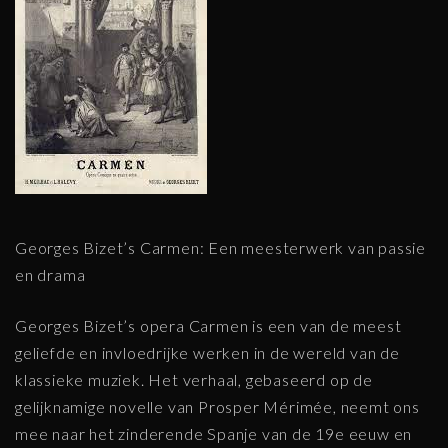
Georges Bizet’s Carmen: Een meesterwerk van passie
en drama
Georges Bizet’s opera Carmen is een van de meest
geliefde en invloedrijke werken in de wereld van de
klassieke muziek. Het verhaal, gebaseerd op de
gelijknamige novelle van Prosper Mérimée, neemt ons
mee naar het zinderende Spanje van de 19e eeuw en