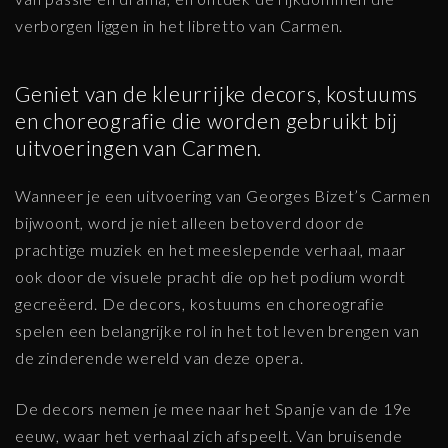
verborgen liggen in het libretto van Carmen.
Geniet van de kleurrijke decors, kostuums
en choreografie die worden gebruikt bij
uitvoeringen van Carmen.
Wanneer je een uitvoering van Georges Bizet’s Carmen
bijwoont, word je niet alleen betoverd door de
prachtige muziek en het meeslepende verhaal, maar
ook door de visuele pracht die op het podium wordt
gecreëerd. De decors, kostuums en choreografie
spelen een belangrijke rol in het tot leven brengen van
de zinderende wereld van deze opera.
De decors nemen je mee naar het Spanje van de 19e
eeuw, waar het verhaal zich afspeelt. Van bruisende