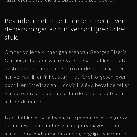
Bestudeer het libretto en leer meer over
de personages en hun verhaallijnen in het
stuk.
Om ten volle te kunnen genieten van Georges Bizet’s
Carmen, is het een waardevolle tip om het libretto te
bestuderen en meer te leren over de personages en
hun verhaallijnen in het stuk. Het libretto, geschreven
door Henri Meilhac en Ludovic Halévy, bevat de tekst
van de opera en biedt inzicht in de diepere betekenis
achter de muziek.
Door het libretto te lezen, krijg je een beter begrip van
de motieven en emoties van de personages. Je leert
hun achtergrondverhalen kennen, begrijpt waarom ze