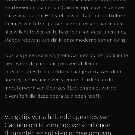
een boeiende manier om Carmen opnieuw te beleven
en te waarderen. Het stelt ons in staat om de tijdloze
thema’s van liefde, passie, jaloezie en verraad in een
nieuw licht te zien en te begrijpen hoe deze opera nog
steeds relevant kan zijn in onze moderne samenleving.
Dus, als je een kans krijgt om Carmen op het podium te
zien, wees dan niet bang om verschillende
interpretaties te ontdekken. Laat je verrassen door
hoe regisseurs hun eigen stempel drukken op dit
meesterwerk van Georges Bizet en geniet van de
diversiteit die deze opera te bieden heeft.
Vergelijk verschillende opnames van
Carmen om te zien hoe verschillende
dirigenten en solisten ermee omgaan .