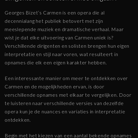
Georges Bizet’s Carmen is een opera die al
decennialang het publiek betovert met zijn
meeslepende muziek en dramatische verhaal. Maar
wist je dat elke uitvoering van Carmen uniek is?
Verschillende dirigenten en solisten brengen hun eigen
interpretatie en stijl naar voren, wat resulteert in
opnames die elk een eigen karakter hebben.
Een interessante manier om meer te ontdekken over
Carmen en de mogelijkheden ervan, is door
verschillende opnames met elkaar te vergelijken. Door
te luisteren naar verschillende versies van dezelfde
opera kun je de nuances en variaties in interpretatie
ontdekken.
Begin met het kiezen van een aantal bekende opnames