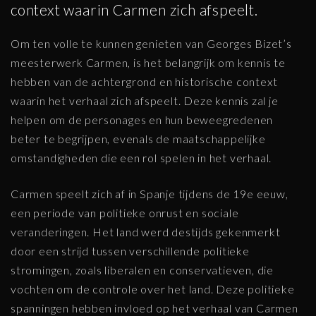
context waarin Carmen zich afspeelt.
Om ten volle te kunnen genieten van Georges Bizet’s
meesterwerk Carmen, is het belangrijk om kennis te
hebben van de achtergrond en historische context
waarin het verhaal zich afspeelt. Deze kennis zal je
helpen om de personages en hun beweegredenen
beter te begrijpen, evenals de maatschappelijke
omstandigheden die een rol spelen in het verhaal.
Carmen speelt zich af in Spanje tijdens de 19e eeuw,
een periode van politieke onrust en sociale
veranderingen. Het land werd destijds gekenmerkt
door een strijd tussen verschillende politieke
stromingen, zoals liberalen en conservatieven, die
vochten om de controle over het land. Deze politieke
spanningen hebben invloed op het verhaal van Carmen