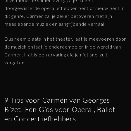
onze moderne samenleving. Of je nu een
doorgewinterde operaliefhebber bent of nieuw bent in
dit genre, Carmen zal je zeker betoveren met zijn
meeslepende muziek en aangrijpende verhaal.
Dus neem plaats in het theater, laat je meevoeren door
de muziek en laat je onderdompelen in de wereld van
Carmen. Het is een ervaring die je niet snel zult
vergeten.
9 Tips voor Carmen van Georges
Bizet: Een Gids voor Opera-, Ballet-
en Concertliefhebbers