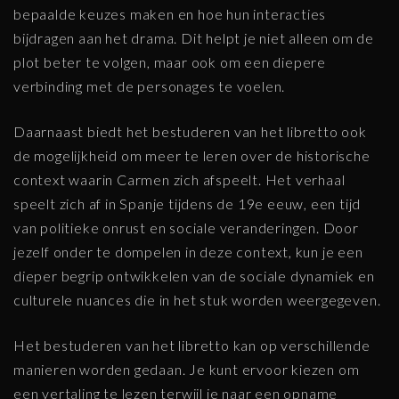
bepaalde keuzes maken en hoe hun interacties
bijdragen aan het drama. Dit helpt je niet alleen om de
plot beter te volgen, maar ook om een diepere
verbinding met de personages te voelen.
Daarnaast biedt het bestuderen van het libretto ook
de mogelijkheid om meer te leren over de historische
context waarin Carmen zich afspeelt. Het verhaal
speelt zich af in Spanje tijdens de 19e eeuw, een tijd
van politieke onrust en sociale veranderingen. Door
jezelf onder te dompelen in deze context, kun je een
dieper begrip ontwikkelen van de sociale dynamiek en
culturele nuances die in het stuk worden weergegeven.
Het bestuderen van het libretto kan op verschillende
manieren worden gedaan. Je kunt ervoor kiezen om
een vertaling te lezen terwijl je naar een opname