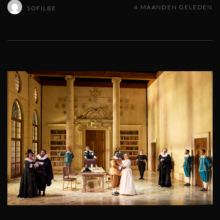
4 MAANDEN GELEDEN
SOFILBE