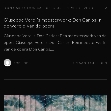
0
DON CARLO
DON CARLOS
GIUSEPPE VERDI
VERDI
Giuseppe Verdi’s meesterwerk: Don Carlos in
de wereld van de opera
Giuseppe Verdi’s Don Carlos: Een meesterwerk van de
opera Giuseppe Verdi’s Don Carlos: Een meesterwerk
van de opera Don Carlos,
…
1 MAAND GELEDEN
SOFILBE