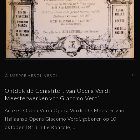
0
GIUSEPPE VERDI
VERDI
Ontdek de Genialiteit van Opera Verdi:
Meesterwerken van Giacomo Verdi
Artikel: Opera Verdi Opera Verdi: De Meester van
Italiaanse Opera Giacomo Verdi, geboren op 10
oktober 1813 in Le Roncole,
…