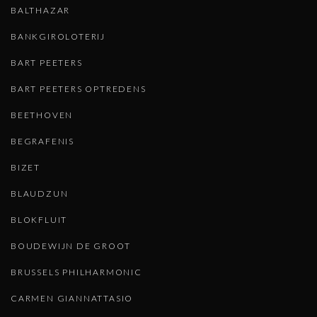
BALTHAZAR
BANKGIROLOTERIJ
BART PEETERS
BART PEETERS OPTREDENS
BEETHOVEN
BEGRAFENIS
BIZET
BLAUDZUN
BLOKFLUIT
BOUDEWIJN DE GROOT
BRUSSELS PHILHARMONIC
CARMEN GIANNATTASIO