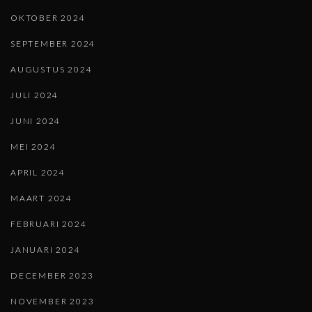
OKTOBER 2024
SEPTEMBER 2024
AUGUSTUS 2024
JULI 2024
JUNI 2024
MEI 2024
APRIL 2024
MAART 2024
FEBRUARI 2024
JANUARI 2024
DECEMBER 2023
NOVEMBER 2023