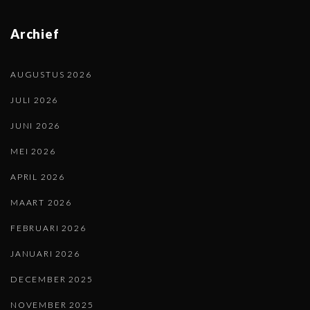
Archief
AUGUSTUS 2026
JULI 2026
JUNI 2026
MEI 2026
APRIL 2026
MAART 2026
FEBRUARI 2026
JANUARI 2026
DECEMBER 2025
NOVEMBER 2025