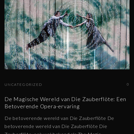
0
UNCATEGORIZED
De Magische Wereld van Die Zauberflöte: Een
Betoverende Opera-ervaring
De betoverende wereld van Die Zauberflöte De
betoverende wereld van Die Zauberflöte Die