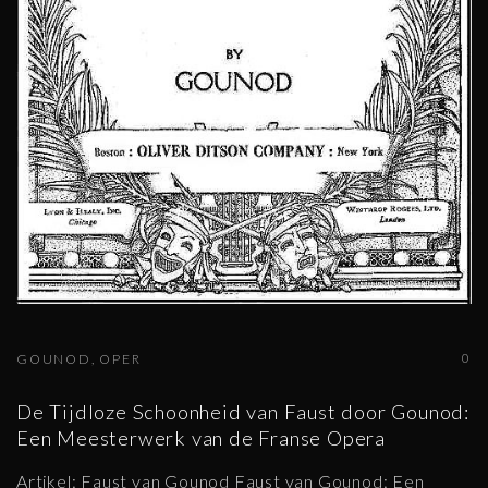
0
GOUNOD
OPER
De Tijdloze Schoonheid van Faust door Gounod:
Een Meesterwerk van de Franse Opera
Artikel: Faust van Gounod Faust van Gounod: Een