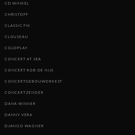
CD WINKEL
CHRISTOFF
CLASSIC FM
CLOUSEAU
COLDPLAY
CONCERT AT SEA
CONCERT ROB DE NIJS
CONCERTGEBOUWORKEST
CONCERTZENDER
DANA WINNER
DANNY VERA
DJANGO WAGNER