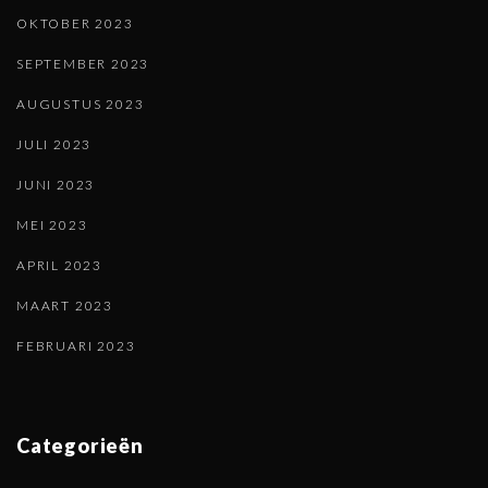
OKTOBER 2023
SEPTEMBER 2023
AUGUSTUS 2023
JULI 2023
JUNI 2023
MEI 2023
APRIL 2023
MAART 2023
FEBRUARI 2023
Categorieën