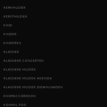
KERKMUZIEK
KERSTMUZIEK
KIND
KINDER
KINDEREN
KLASSIEK
KLASSIEKE CONCERTEN
KLASSIEKE MUZIEK
KLASSIEKE MUZIEK AGENDA
KLASSIEKE MUZIEK DOWNLOADEN
KNOPACCORDEON
KOMMIL FOO