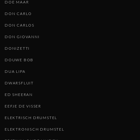
DOE MAAR
DON CARLO
DON CARLOS
DON GIOVANNI
DONIZETTI
DOUWE BOB
DUA LIPA
DWARSFLUIT
ED SHEERAN
EEFJE DE VISSER
ELEKTRISCH DRUMSTEL
ELEKTRONISCH DRUMSTEL