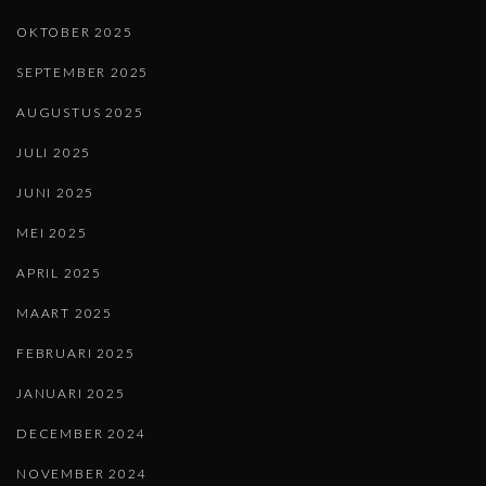
OKTOBER 2025
SEPTEMBER 2025
AUGUSTUS 2025
JULI 2025
JUNI 2025
MEI 2025
APRIL 2025
MAART 2025
FEBRUARI 2025
JANUARI 2025
DECEMBER 2024
NOVEMBER 2024