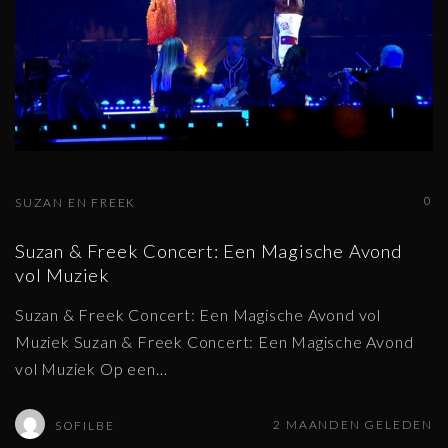
0
SUZAN EN FREEK
Suzan & Freek Concert: Een Magische Avond
vol Muziek
Suzan & Freek Concert: Een Magische Avond vol
Muziek Suzan & Freek Concert: Een Magische Avond
vol Muziek Op een
…
2 MAANDEN GELEDEN
SOFILBE