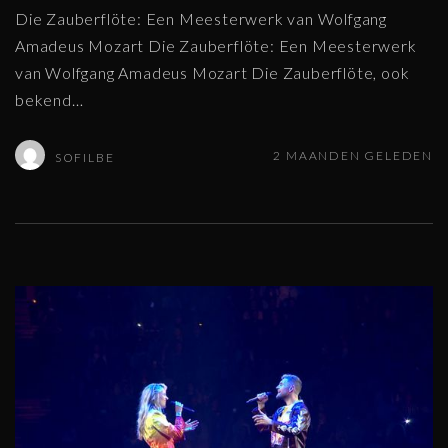
Die Zauberflöte: Een Meesterwerk van Wolfgang
Amadeus Mozart Die Zauberflöte: Een Meesterwerk
van Wolfgang Amadeus Mozart Die Zauberflöte, ook
bekend
…
2 MAANDEN GELEDEN
SOFILBE