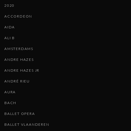
2020
ACCORDEON
AIDA
ALI B
AMSTERDAMS
ANDRE HAZES
ANDRE HAZES JR
ANDRÉ RIEU
AURA
BACH
BALLET OPERA
BALLET VLAANDEREN