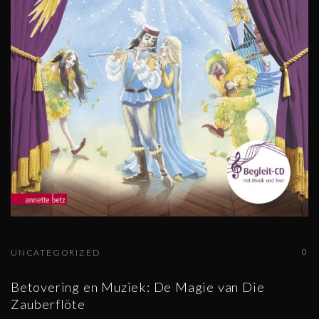
0
UNCATEGORIZED
Betovering en Muziek: De Magie van Die
Zauberflöte