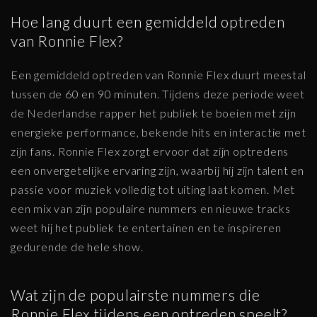
Hoe lang duurt een gemiddeld optreden
van Ronnie Flex?
Een gemiddeld optreden van Ronnie Flex duurt meestal
tussen de 60 en 90 minuten. Tijdens deze periode weet
de Nederlandse rapper het publiek te boeien met zijn
energieke performance, bekende hits en interactie met
zijn fans. Ronnie Flex zorgt ervoor dat zijn optredens
een onvergetelijke ervaring zijn, waarbij hij zijn talent en
passie voor muziek volledig tot uiting laat komen. Met
een mix van zijn populaire nummers en nieuwe tracks
weet hij het publiek te entertainen en te inspireren
gedurende de hele show.
Wat zijn de populairste nummers die
Ronnie Flex tijdens een optreden speelt?