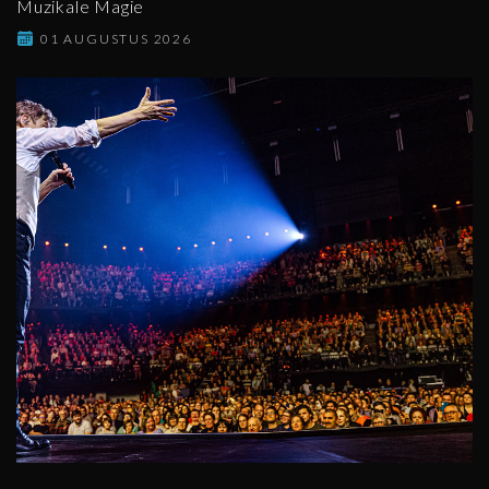
Muzikale Magie
01 AUGUSTUS 2026