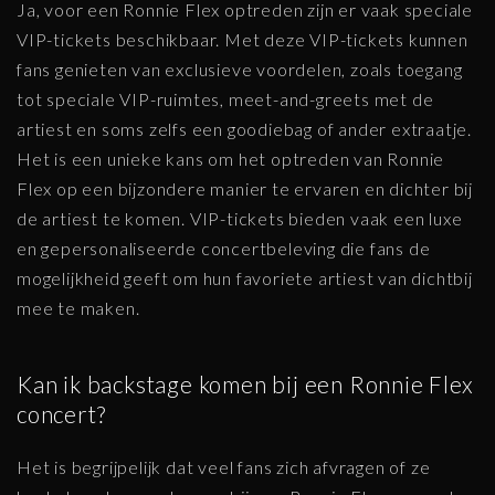
Ja, voor een Ronnie Flex optreden zijn er vaak speciale
VIP-tickets beschikbaar. Met deze VIP-tickets kunnen
fans genieten van exclusieve voordelen, zoals toegang
tot speciale VIP-ruimtes, meet-and-greets met de
artiest en soms zelfs een goodiebag of ander extraatje.
Het is een unieke kans om het optreden van Ronnie
Flex op een bijzondere manier te ervaren en dichter bij
de artiest te komen. VIP-tickets bieden vaak een luxe
en gepersonaliseerde concertbeleving die fans de
mogelijkheid geeft om hun favoriete artiest van dichtbij
mee te maken.
Kan ik backstage komen bij een Ronnie Flex
concert?
Het is begrijpelijk dat veel fans zich afvragen of ze