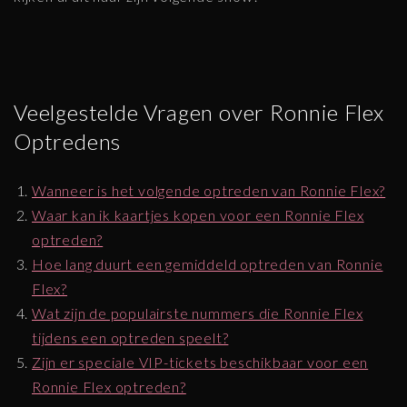
Veelgestelde Vragen over Ronnie Flex
Optredens
Wanneer is het volgende optreden van Ronnie Flex?
Waar kan ik kaartjes kopen voor een Ronnie Flex
optreden?
Hoe lang duurt een gemiddeld optreden van Ronnie
Flex?
Wat zijn de populairste nummers die Ronnie Flex
tijdens een optreden speelt?
Zijn er speciale VIP-tickets beschikbaar voor een
Ronnie Flex optreden?