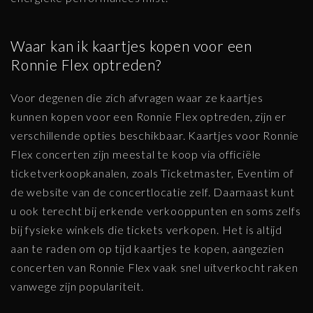
Waar kan ik kaartjes kopen voor een
Ronnie Flex optreden?
Voor degenen die zich afvragen waar ze kaartjes
kunnen kopen voor een Ronnie Flex optreden, zijn er
verschillende opties beschikbaar. Kaartjes voor Ronnie
Flex concerten zijn meestal te koop via officiële
ticketverkoopkanalen, zoals Ticketmaster, Eventim of
de website van de concertlocatie zelf. Daarnaast kunt
u ook terecht bij erkende verkooppunten en soms zelfs
bij fysieke winkels die tickets verkopen. Het is altijd
aan te raden om op tijd kaartjes te kopen, aangezien
concerten van Ronnie Flex vaak snel uitverkocht raken
vanwege zijn populariteit.