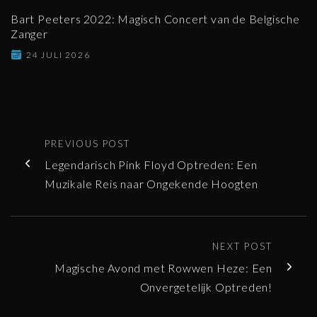
Bart Peeters 2022: Magisch Concert van de Belgische
Zanger
24 JULI 2026
PREVIOUS POST
Legendarisch Pink Floyd Optreden: Een
Muzikale Reis naar Ongekende Hoogten
NEXT POST
Magische Avond met Rowwen Heze: Een
Onvergetelijk Optreden!