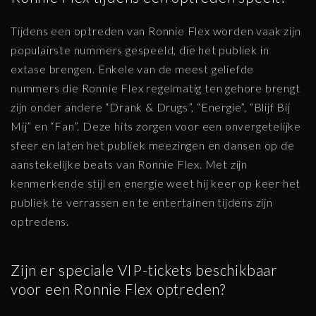
Tijdens een optreden van Ronnie Flex worden vaak zijn
populairste nummers gespeeld, die het publiek in
extase brengen. Enkele van de meest geliefde
nummers die Ronnie Flex regelmatig ten gehore brengt
zijn onder andere “Drank & Drugs”, “Energie”, “Blijf Bij
Mij” en “Fan”. Deze hits zorgen voor een onvergetelijke
sfeer en laten het publiek meezingen en dansen op de
aanstekelijke beats van Ronnie Flex. Met zijn
kenmerkende stijl en energie weet hij keer op keer het
publiek te verrassen en te entertainen tijdens zijn
optredens.
Zijn er speciale VIP-tickets beschikbaar
voor een Ronnie Flex optreden?