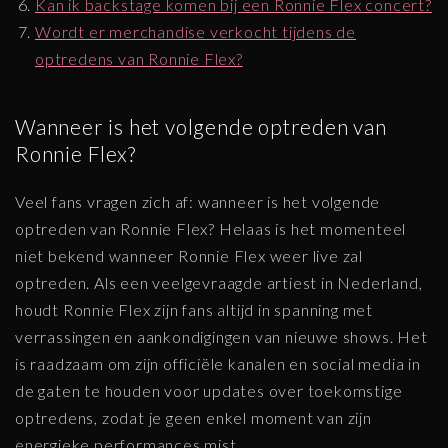
Kan ik backstage komen bij een Ronnie Flex concert?
Wordt er merchandise verkocht tijdens de
optredens van Ronnie Flex?
Wanneer is het volgende optreden van
Ronnie Flex?
Veel fans vragen zich af: wanneer is het volgende
optreden van Ronnie Flex? Helaas is het momenteel
niet bekend wanneer Ronnie Flex weer live zal
optreden. Als een veelgevraagde artiest in Nederland,
houdt Ronnie Flex zijn fans altijd in spanning met
verrassingen en aankondigingen van nieuwe shows. Het
is raadzaam om zijn officiële kanalen en social media in
de gaten te houden voor updates over toekomstige
optredens, zodat je geen enkel moment van zijn
energieke performances mist.