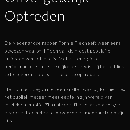
Optreden
De Nederlandse rapper Ronnie Flex heeft weer eens
bewezen waarom hij een van de meest populaire
artiesten van het land is. Met zijn energieke
performance en aanstekelijke beats wist hij het publiek
te betoveren tijdens zijn recente optreden.
Het concert begon met een knaller, waarbij Ronnie Flex
het publiek meteen meesleepte in zijn wereld van
muziek en emotie. Zijn unieke stijl en charisma zorgden
ervoor dat de hele zaal opveerde en meedanste op zijn
hits.