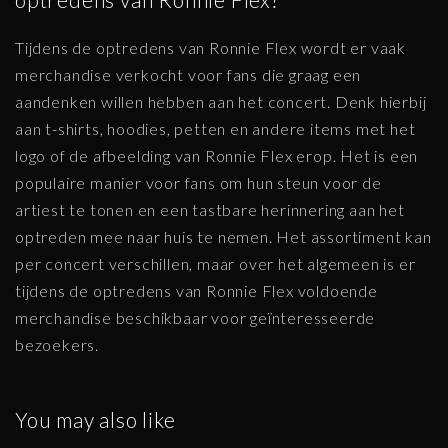
Tijdens de optredens van Ronnie Flex wordt er vaak
merchandise verkocht voor fans die graag een
aandenken willen hebben aan het concert. Denk hierbij
aan t-shirts, hoodies, petten en andere items met het
logo of de afbeelding van Ronnie Flex erop. Het is een
populaire manier voor fans om hun steun voor de
artiest te tonen en een tastbare herinnering aan het
optreden mee naar huis te nemen. Het assortiment kan
per concert verschillen, maar over het algemeen is er
tijdens de optredens van Ronnie Flex voldoende
merchandise beschikbaar voor geïnteresseerde
bezoekers.
You may also like