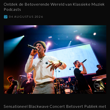
Ontdek de Betoverende Wereld van Klassieke Muziek
Podcasts
04 AUGUSTUS 2026
Sensationeel Blackwave Concert Betovert Publiek met