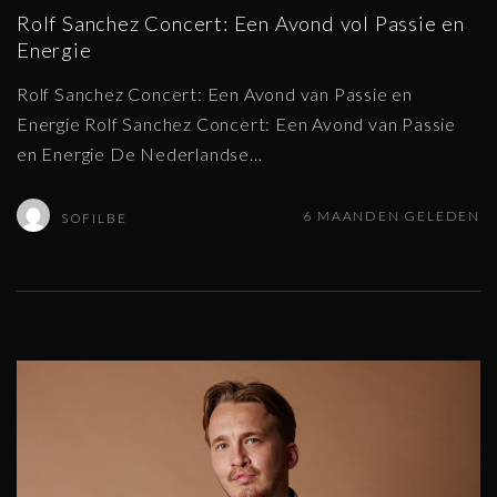
Rolf Sanchez Concert: Een Avond vol Passie en
Energie
Rolf Sanchez Concert: Een Avond van Passie en
Energie Rolf Sanchez Concert: Een Avond van Passie
en Energie De Nederlandse
…
6 MAANDEN GELEDEN
SOFILBE