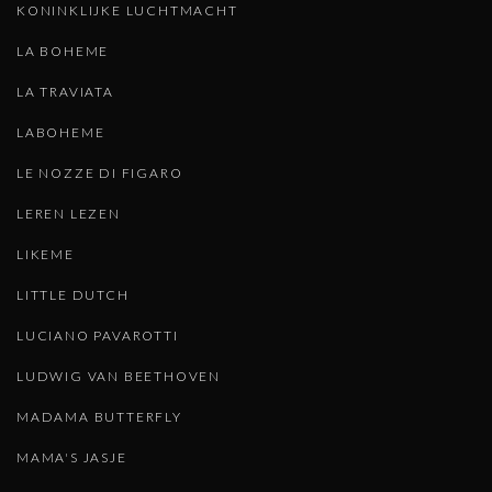
KONINKLIJKE LUCHTMACHT
LA BOHEME
LA TRAVIATA
LABOHEME
LE NOZZE DI FIGARO
LEREN LEZEN
LIKEME
LITTLE DUTCH
LUCIANO PAVAROTTI
LUDWIG VAN BEETHOVEN
MADAMA BUTTERFLY
MAMA'S JASJE