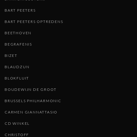
BART PEETERS
BART PEETERS OPTREDENS
BEETHOVEN
BEGRAFENIS
BIZET
BLAUDZUN
BLOKFLUIT
BOUDEWIJN DE GROOT
BRUSSELS PHILHARMONIC
CARMEN GIANNATTASIO
CD WINKEL
CHRISTOFF