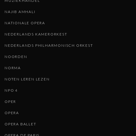
MUZIEKHANDEL
NAJIB AMHALI
NATIONALE OPERA
NEDERLANDS KAMERORKEST
NEDERLANDS PHILHARMONISCH ORKEST
NOORDEN
NORMA
NOTEN LEREN LEZEN
NPO 4
OPER
OPERA
OPERA BALLET
OPERA DE PARIS