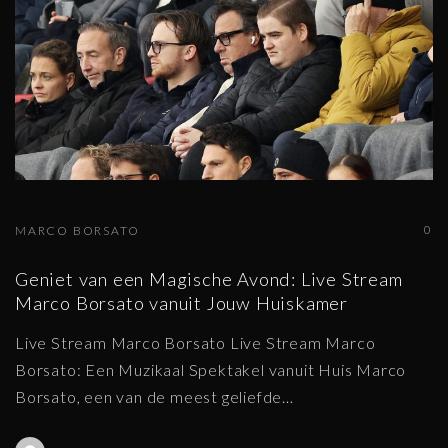
0
MARCO BORSATO
Geniet van een Magische Avond: Live Stream
Marco Borsato vanuit Jouw Huiskamer
Live Stream Marco Borsato Live Stream Marco
Borsato: Een Muzikaal Spektakel vanuit Huis Marco
Borsato, een van de meest geliefde
…