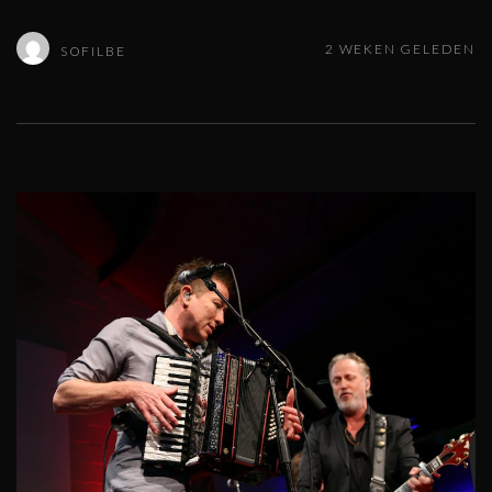
2 WEKEN GELEDEN
SOFILBE