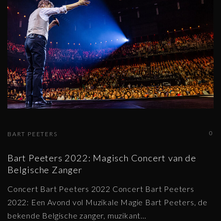
0
BART PEETERS
Bart Peeters 2022: Magisch Concert van de
Belgische Zanger
Concert Bart Peeters 2022 Concert Bart Peeters
2022: Een Avond vol Muzikale Magie Bart Peeters, de
bekende Belgische zanger, muzikant
…