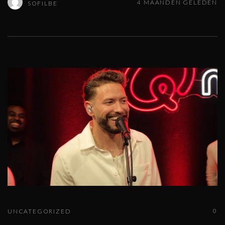
4 MAANDEN GELEDEN
SOFILBE
0
UNCATEGORIZED