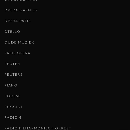
OPERA GARNIER
OPERA PARIS
OTELLO
OUDE MUZIEK
PARIS OPERA
PEUTER
PEUTERS
PIANO
POOLSE
PUCCINI
RADIO 4
RADIO FILHARMONISCH ORKEST