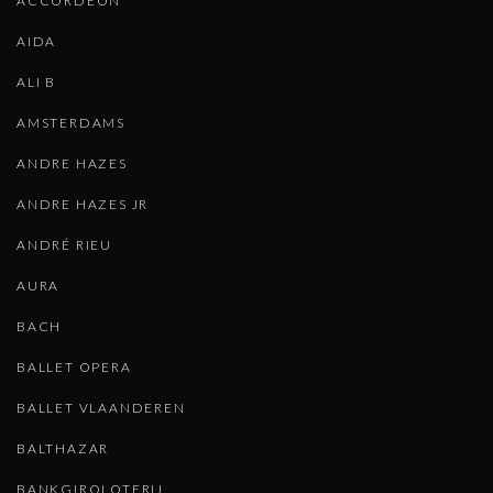
ACCORDEON
AIDA
ALI B
AMSTERDAMS
ANDRE HAZES
ANDRE HAZES JR
ANDRÉ RIEU
AURA
BACH
BALLET OPERA
BALLET VLAANDEREN
BALTHAZAR
BANKGIROLOTERIJ