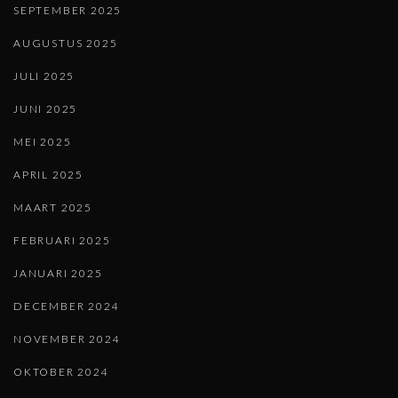
SEPTEMBER 2025
AUGUSTUS 2025
JULI 2025
JUNI 2025
MEI 2025
APRIL 2025
MAART 2025
FEBRUARI 2025
JANUARI 2025
DECEMBER 2024
NOVEMBER 2024
OKTOBER 2024