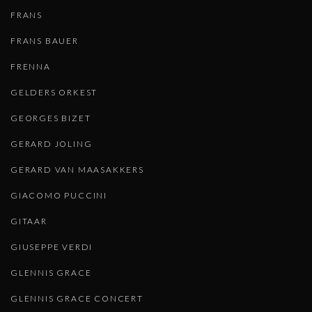
FRANS
FRANS BAUER
FRENNA
GELDERS ORKEST
GEORGES BIZET
GERARD JOLING
GERARD VAN MAASAKKERS
GIACOMO PUCCINI
GITAAR
GIUSEPPE VERDI
GLENNIS GRACE
GLENNIS GRACE CONCERT