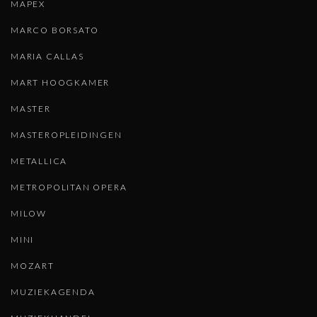
MAPEX
MARCO BORSATO
MARIA CALLAS
MART HOOGKAMER
MASTER
MASTEROPLEIDINGEN
METALLICA
METROPOLITAN OPERA
MILOW
MINI
MOZART
MUZIEKAGENDA