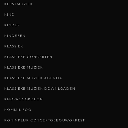
KERSTMUZIEK
KIND
KINDER
KINDEREN
KLASSIEK
KLASSIEKE CONCERTEN
KLASSIEKE MUZIEK
KLASSIEKE MUZIEK AGENDA
KLASSIEKE MUZIEK DOWNLOADEN
KNOPACCORDEON
KOMMIL FOO
KONINKLIJK CONCERTGEBOUWORKEST