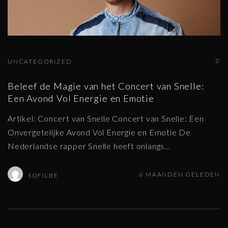
0
UNCATEGORIZED
Beleef de Magie van het Concert van Snelle:
Een Avond Vol Energie en Emotie
Artikel: Concert van Snelle Concert van Snelle: Een
Onvergetelijke Avond Vol Energie en Emotie De
Nederlandse rapper Snelle heeft onlangs
…
6 MAANDEN GELEDEN
SOFILBE