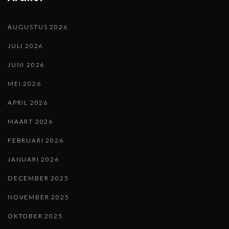
AUGUSTUS 2026
JULI 2026
JUNI 2026
MEI 2026
APRIL 2026
MAART 2026
FEBRUARI 2026
JANUARI 2026
DECEMBER 2025
NOVEMBER 2025
OKTOBER 2025