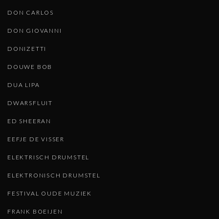
DON CARLOS
DON GIOVANNI
DONIZETTI
DOUWE BOB
DUA LIPA
DWARSFLUIT
ED SHEERAN
EEFJE DE VISSER
ELEKTRISCH DRUMSTEL
ELEKTRONISCH DRUMSTEL
FESTIVAL OUDE MUZIEK
FRANK BOEIJEN