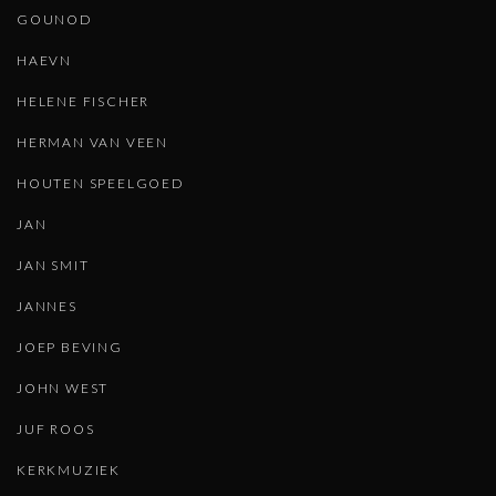
GOUNOD
HAEVN
HELENE FISCHER
HERMAN VAN VEEN
HOUTEN SPEELGOED
JAN
JAN SMIT
JANNES
JOEP BEVING
JOHN WEST
JUF ROOS
KERKMUZIEK