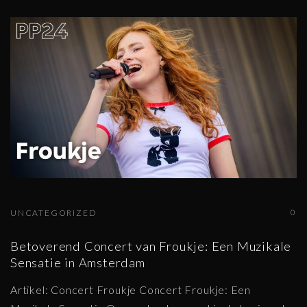
0
UNCATEGORIZED
Betoverend Concert van Froukje: Een Muzikale
Sensatie in Amsterdam
Artikel: Concert Froukje Concert Froukje: Een