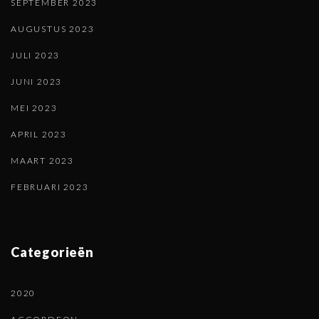
SEPTEMBER 2023
AUGUSTUS 2023
JULI 2023
JUNI 2023
MEI 2023
APRIL 2023
MAART 2023
FEBRUARI 2023
Categorieën
2020