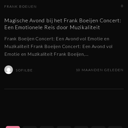
0
FRANK BOEIJEN
Magische Avond bij het Frank Boeijen Concert:
Een Emotionele Reis door Muzikaliteit
Frank Boeijen Concert: Een Avond vol Emotie en
Muzikaliteit Frank Boeijen Concert: Een Avond vol
Emotie en Muzikaliteit Frank Boeijen,
…
10 MAANDEN GELEDEN
SOFILBE