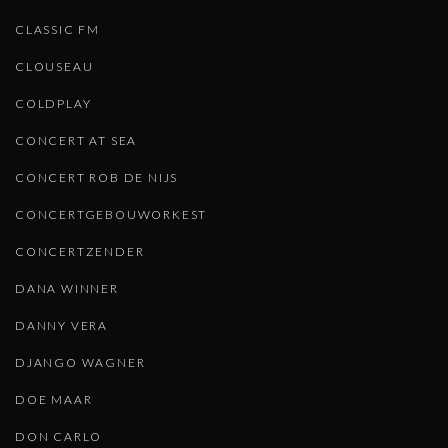
CLASSIC FM
CLOUSEAU
COLDPLAY
CONCERT AT SEA
CONCERT ROB DE NIJS
CONCERTGEBOUWORKEST
CONCERTZENDER
DANA WINNER
DANNY VERA
DJANGO WAGNER
DOE MAAR
DON CARLO