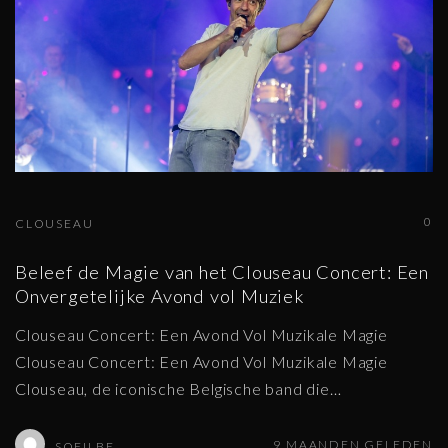
0
CLOUSEAU
Beleef de Magie van het Clouseau Concert: Een
Onvergetelijke Avond vol Muziek
Clouseau Concert: Een Avond Vol Muzikale Magie
Clouseau Concert: Een Avond Vol Muzikale Magie
Clouseau, de iconische Belgische band die
…
9 MAANDEN GELEDEN
SOFILBE