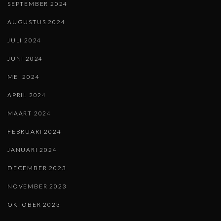
SEPTEMBER 2024
AUGUSTUS 2024
JULI 2024
JUNI 2024
MEI 2024
APRIL 2024
MAART 2024
FEBRUARI 2024
JANUARI 2024
DECEMBER 2023
NOVEMBER 2023
OKTOBER 2023