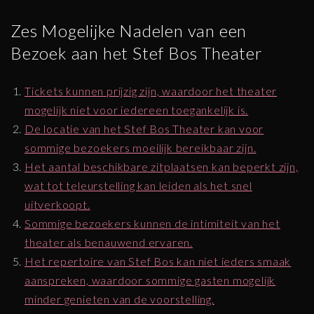
Zes Mogelijke Nadelen van een
Bezoek aan het Stef Bos Theater
Tickets kunnen prijzig zijn, waardoor het theater
mogelijk niet voor iedereen toegankelijk is.
De locatie van het Stef Bos Theater kan voor
sommige bezoekers moeilijk bereikbaar zijn.
Het aantal beschikbare zitplaatsen kan beperkt zijn,
wat tot teleurstelling kan leiden als het snel
uitverkoopt.
Sommige bezoekers kunnen de intimiteit van het
theater als benauwend ervaren.
Het repertoire van Stef Bos kan niet ieders smaak
aanspreken, waardoor sommige gasten mogelijk
minder genieten van de voorstelling.