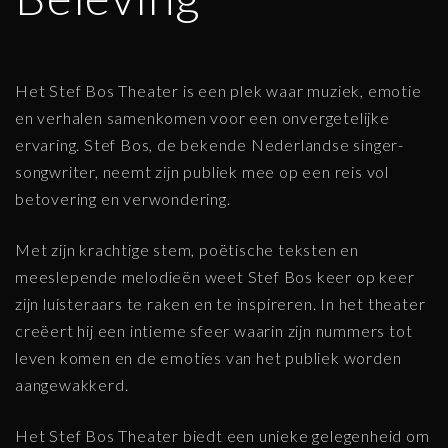
Het Stef Bos Theater is een plek waar muziek, emotie
en verhalen samenkomen voor een onvergetelijke
ervaring. Stef Bos, de bekende Nederlandse singer-
songwriter, neemt zijn publiek mee op een reis vol
betovering en verwondering.
Met zijn krachtige stem, poëtische teksten en
meeslepende melodieën weet Stef Bos keer op keer
zijn luisteraars te raken en te inspireren. In het theater
creëert hij een intieme sfeer waarin zijn nummers tot
leven komen en de emoties van het publiek worden
aangewakkerd.
Het Stef Bos Theater biedt een unieke gelegenheid om