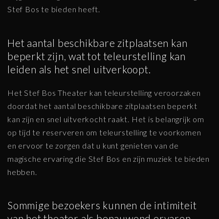
Stef Bos te bieden heeft.
Het aantal beschikbare zitplaatsen kan
beperkt zijn, wat tot teleurstelling kan
leiden als het snel uitverkoopt.
Het Stef Bos Theater kan teleurstelling veroorzaken
doordat het aantal beschikbare zitplaatsen beperkt
kan zijn en snel uitverkocht raakt. Het is belangrijk om
op tijd te reserveren om teleurstelling te voorkomen
en ervoor te zorgen dat u kunt genieten van de
magische ervaring die Stef Bos en zijn muziek te bieden
hebben.
Sommige bezoekers kunnen de intimiteit
van het theater als benauwend ervaren.