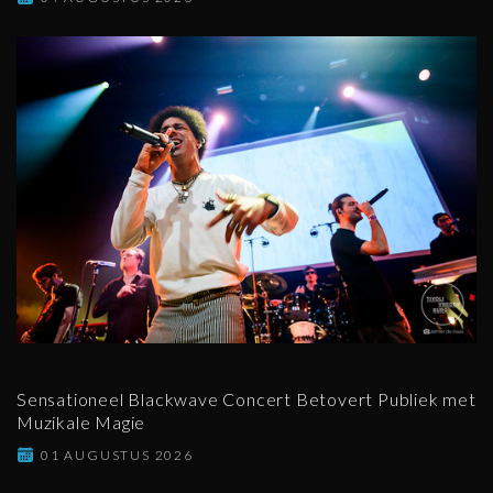
Sensationeel Blackwave Concert Betovert Publiek met
Muzikale Magie
01 AUGUSTUS 2026