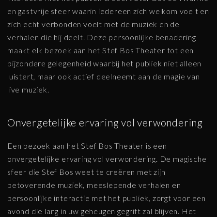
en gastvrije sfeer waarin iedereen zich welkom voelt en
zich echt verbonden voelt met de muziek en de
verhalen die hij deelt. Deze persoonlijke benadering
maakt elk bezoek aan het Stef Bos Theater tot een
bijzondere gelegenheid waarbij het publiek niet alleen
luistert, maar ook actief deelneemt aan de magie van
live muziek.
Onvergetelijke ervaring vol verwondering
Een bezoek aan het Stef Bos Theater is een
onvergetelijke ervaring vol verwondering. De magische
sfeer die Stef Bos weet te creëren met zijn
betoverende muziek, meeslepende verhalen en
persoonlijke interactie met het publiek, zorgt voor een
avond die lang in uw geheugen gegrift zal blijven. Het