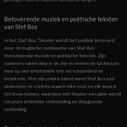
Betoverende muziek en poëtische teksten
van Stef Bos
In het Stef Bos Theater wordt het publiek betoverd
door de magische combinatie van Stef Bos’
meeslepende muziek en poëtische teksten. Zijn
nummers raken diep in de ziel en nemen de luisteraars
mee op een emotionele reis vol schoonheid en
betekenis. Met zijn unieke talent weet Stef Bos een
atmosfeer te creëren waarin elke noot en elk woord
tot leven komen, waardoor het theater een plek wordt
van pure artistieke verbeelding en diepgaande
verbinding.