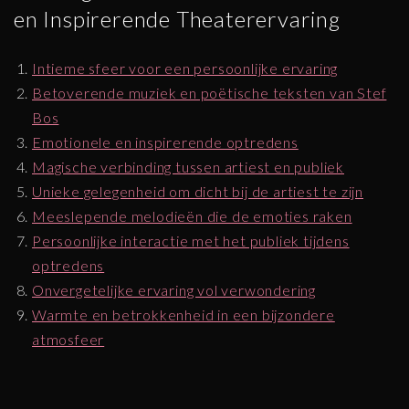
en Inspirerende Theaterervaring
Intieme sfeer voor een persoonlijke ervaring
Betoverende muziek en poëtische teksten van Stef
Bos
Emotionele en inspirerende optredens
Magische verbinding tussen artiest en publiek
Unieke gelegenheid om dicht bij de artiest te zijn
Meeslepende melodieën die de emoties raken
Persoonlijke interactie met het publiek tijdens
optredens
Onvergetelijke ervaring vol verwondering
Warmte en betrokkenheid in een bijzondere
atmosfeer