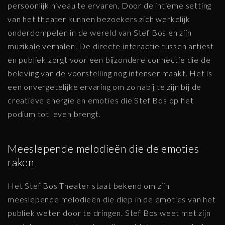
persoonlijk niveau te ervaren. Door de intieme setting
van het theater kunnen bezoekers zich werkelijk
onderdompelen in de wereld van Stef Bos en zijn
muzikale verhalen. De directe interactie tussen artiest
en publiek zorgt voor een bijzondere connectie die de
beleving van de voorstelling nog intenser maakt. Het is
een onvergetelijke ervaring om zo nabij te zijn bij de
creatieve energie en emoties die Stef Bos op het
podium tot leven brengt.
Meeslepende melodieën die de emoties
raken
Het Stef Bos Theater staat bekend om zijn
meeslepende melodieën die diep in de emoties van het
publiek weten door te dringen. Stef Bos weet met zijn