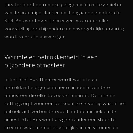
theater biedt een unieke gelegenheid om te genieten
van de prachtige klanken en diepgaande emoties die
Stef Bos weet over te brengen, waardoor elke
voorstelling een bijzondere en onvergetelijke ervaring
wordt voor alle aanwezigen.
Warmte en betrokkenheid in een
bijzondere atmosfeer
In het Stef Bos Theater wordt warmte en
betrokkenheid gecombineerd in een bijzondere
atmosfeer die elke bezoeker omarmt. De intieme
setting zorgt voor een persoonlijke ervaring waarin het
publiek zich verbonden voelt met de muziek en de
artiest. Stef Bos weet als geen ander een sfeer te
creëren waarin emoties vrijelijk kunnen stromen en