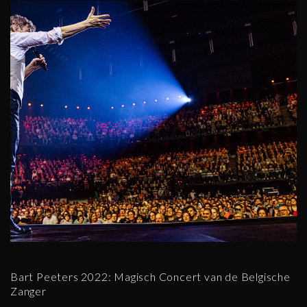
Bart Peeters 2022: Magisch Concert van de Belgische
Zanger