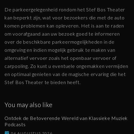
De parkeergelegenheid rondom het Stef Bos Theater
kan beperkt zijn, wat voor bezoekers die met de auto
komen problemen kan opleveren. Het is aan te raden
om voorafgaand aan uw bezoek goed te informeren
over de beschikbare parkeermogelijkheden in de
omgeving en indien mogelijk gebruik te maken van
alternatief vervoer zoals het openbaar vervoer of
carpooling. Zo kunt u eventuele ongemakken vermijden
en optimaal genieten van de magische ervaring die het
Stef Bos Theater te bieden heeft.
You may also like
Ontdek de Betoverende Wereld van Klassieke Muziek
Podcasts
04 AUGUSTUS 2026