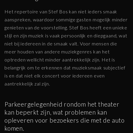
Het repertoire van Stef Bos kan niet ieders smaak
aanspreken, waardoor sommige gasten mogelijk minder
genieten van de voorstelling. Stef Bos heeft een unieke
stijl en zijn muziek is vaak persoonlijk en diepgaand, wat
niet bij iedereen in de smaak valt. Voor mensen die
meer houden van andere muziekgenres kan het
optreden wellicht minder aantrekkelijk zijn. Het is
belangrijk om te erkennen dat muzieksmaak subjectief
is en dat niet elk concert voor iedereen even
aantrekkelijk zal zijn.
Parkeergelegenheid rondom het theater
kan beperkt zijn, wat problemen kan
opleveren voor bezoekers die met de auto
komen.