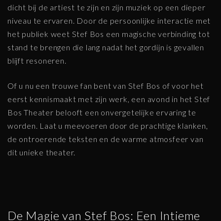
dicht bij de artiest te zijn en zijn muziek op een dieper
niveau te ervaren. Door de persoonlijke interactie met
het publiek weet Stef Bos een magische verbinding tot
stand te brengen die lang nadat het gordijn is gevallen
blijft resoneren.
Of u nu een trouwe fan bent van Stef Bos of voor het
eerst kennismaakt met zijn werk, een avond in het Stef
Bos Theater belooft een onvergetelijke ervaring te
worden. Laat u meevoeren door de prachtige klanken,
de ontroerende teksten en de warme atmosfeer van
dit unieke theater.
De Magie van Stef Bos: Een Intieme