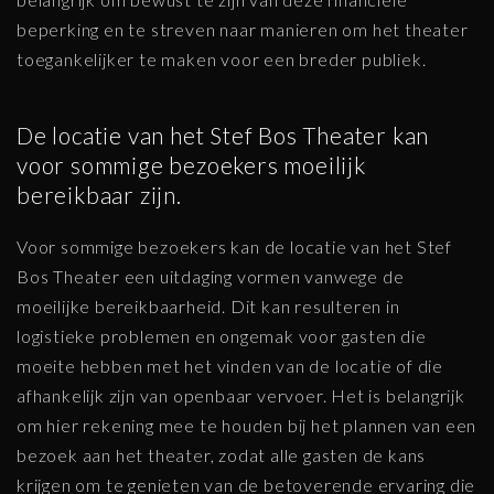
beperking en te streven naar manieren om het theater
toegankelijker te maken voor een breder publiek.
De locatie van het Stef Bos Theater kan
voor sommige bezoekers moeilijk
bereikbaar zijn.
Voor sommige bezoekers kan de locatie van het Stef
Bos Theater een uitdaging vormen vanwege de
moeilijke bereikbaarheid. Dit kan resulteren in
logistieke problemen en ongemak voor gasten die
moeite hebben met het vinden van de locatie of die
afhankelijk zijn van openbaar vervoer. Het is belangrijk
om hier rekening mee te houden bij het plannen van een
bezoek aan het theater, zodat alle gasten de kans
krijgen om te genieten van de betoverende ervaring die