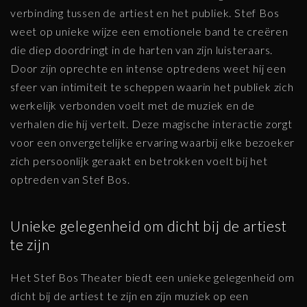
verbinding tussen de artiest en het publiek. Stef Bos
weet op unieke wijze een emotionele band te creëren
die diep doordringt in de harten van zijn luisteraars.
Door zijn oprechte en intense optredens weet hij een
sfeer van intimiteit te scheppen waarin het publiek zich
werkelijk verbonden voelt met de muziek en de
verhalen die hij vertelt. Deze magische interactie zorgt
voor een onvergetelijke ervaring waarbij elke bezoeker
zich persoonlijk geraakt en betrokken voelt bij het
optreden van Stef Bos.
Unieke gelegenheid om dicht bij de artiest
te zijn
Het Stef Bos Theater biedt een unieke gelegenheid om
dicht bij de artiest te zijn en zijn muziek op een