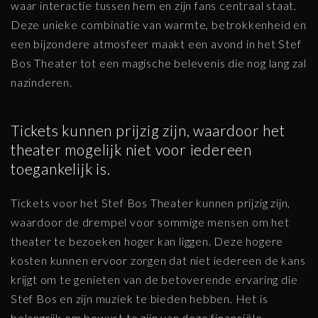
waar interactie tussen hem en zijn fans centraal staat.
Deze unieke combinatie van warmte, betrokkenheid en
een bijzondere atmosfeer maakt een avond in het Stef
Bos Theater tot een magische belevenis die nog lang zal
nazinderen.
Tickets kunnen prijzig zijn, waardoor het
theater mogelijk niet voor iedereen
toegankelijk is.
Tickets voor het Stef Bos Theater kunnen prijzig zijn,
waardoor de drempel voor sommige mensen om het
theater te bezoeken hoger kan liggen. Deze hogere
kosten kunnen ervoor zorgen dat niet iedereen de kans
krijgt om te genieten van de betoverende ervaring die
Stef Bos en zijn muziek te bieden hebben. Het is
belangrijk om bewust te zijn van deze financiële