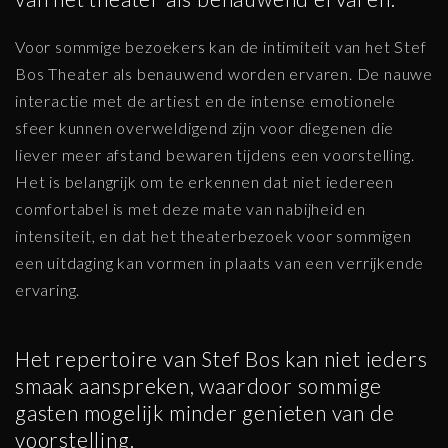
Voor sommige bezoekers kan de intimiteit van het Stef
Bos Theater als benauwend worden ervaren. De nauwe
interactie met de artiest en de intense emotionele
sfeer kunnen overweldigend zijn voor diegenen die
liever meer afstand bewaren tijdens een voorstelling.
Het is belangrijk om te erkennen dat niet iedereen
comfortabel is met deze mate van nabijheid en
intensiteit, en dat het theaterbezoek voor sommigen
een uitdaging kan vormen in plaats van een verrijkende
ervaring.
Het repertoire van Stef Bos kan niet ieders
smaak aanspreken, waardoor sommige
gasten mogelijk minder genieten van de
voorstelling.