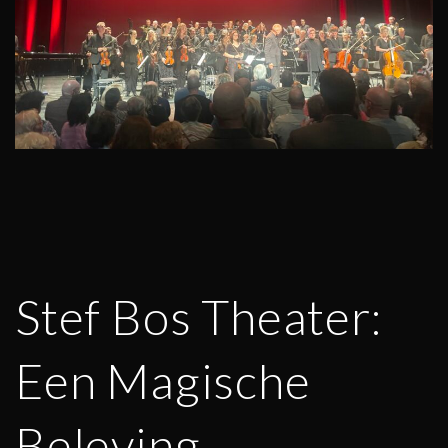
Stef Bos Theater:
Een Magische
Beleving