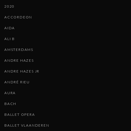
2020
ACCORDEON
AIDA
ALI B
AMSTERDAMS
ANDRE HAZES
ANDRE HAZES JR
ANDRÉ RIEU
AURA
BACH
BALLET OPERA
BALLET VLAANDEREN