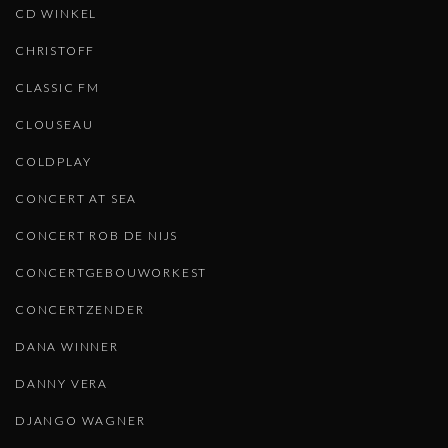
CD WINKEL
CHRISTOFF
CLASSIC FM
CLOUSEAU
COLDPLAY
CONCERT AT SEA
CONCERT ROB DE NIJS
CONCERTGEBOUWORKEST
CONCERTZENDER
DANA WINNER
DANNY VERA
DJANGO WAGNER