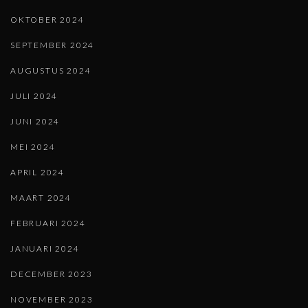
OKTOBER 2024
SEPTEMBER 2024
AUGUSTUS 2024
JULI 2024
JUNI 2024
MEI 2024
APRIL 2024
MAART 2024
FEBRUARI 2024
JANUARI 2024
DECEMBER 2023
NOVEMBER 2023