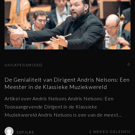
0
UNCATEGORIZED
De Genialiteit van Dirigent Andris Nelsons: Een
Meester in de Klassieke Muziekwereld
Artikel over Andris Nelsons Andris Nelsons: Een
Toonaangevende Dirigent in de Klassieke
Muziekwereld Andris Nelsons is een van de meest
…
2 WEKEN GELEDEN
SOFILBE