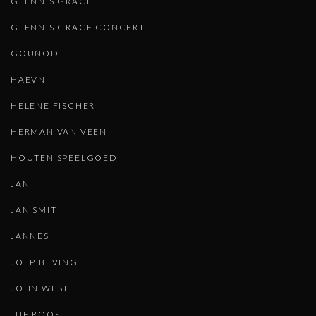
GLENNIS GRACE
GLENNIS GRACE CONCERT
GOUNOD
HAEVN
HELENE FISCHER
HERMAN VAN VEEN
HOUTEN SPEELGOED
JAN
JAN SMIT
JANNES
JOEP BEVING
JOHN WEST
JUF ROOS