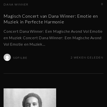
0
DANA WINNER
Magisch Concert van Dana Winner: Emotie en
Muziek in Perfecte Harmonie
Concert Dana Winner: Een Magische Avond Vol Emotie
en Muziek Concert Dana Winner: Een Magische Avond
Vol Emotie en Muziek
…
2 WEKEN GELEDEN
SOFILBE