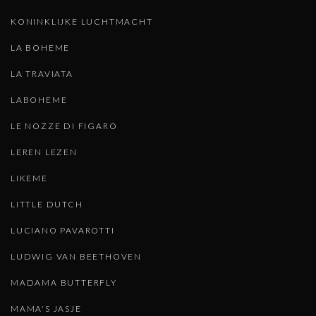
KONINKLIJKE LUCHTMACHT
LA BOHEME
LA TRAVIATA
LABOHEME
LE NOZZE DI FIGARO
LEREN LEZEN
LIKEME
LITTLE DUTCH
LUCIANO PAVAROTTI
LUDWIG VAN BEETHOVEN
MADAMA BUTTERFLY
MAMA'S JASJE