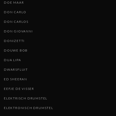
DOE MAAR
DON CARLO
DON CARLOS
DON GIOVANNI
DONIZETTI
DOUWE BOB
DUA LIPA
DWARSFLUIT
ED SHEERAN
EEFJE DE VISSER
ELEKTRISCH DRUMSTEL
ELEKTRONISCH DRUMSTEL