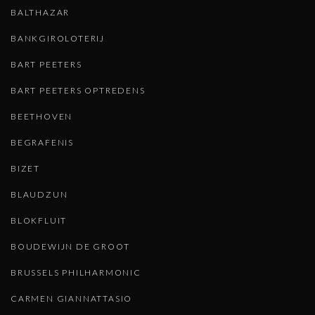
BALTHAZAR
BANKGIROLOTERIJ
BART PEETERS
BART PEETERS OPTREDENS
BEETHOVEN
BEGRAFENIS
BIZET
BLAUDZUN
BLOKFLUIT
BOUDEWIJN DE GROOT
BRUSSELS PHILHARMONIC
CARMEN GIANNATTASIO