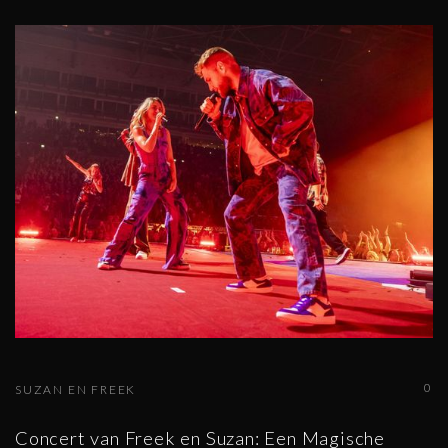
0
SUZAN EN FREEK
Concert van Freek en Suzan: Een Magische