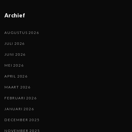
Archief
AUGUSTUS 2026
JULI 2026
JUNI 2026
MEI 2026
APRIL 2026
MAART 2026
FEBRUARI 2026
JANUARI 2026
DECEMBER 2025
NOVEMBER 2025