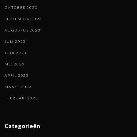
OKTOBER 2023
SEPTEMBER 2023
AUGUSTUS 2023
JULI 2023
JUNI 2023
MEI 2023
APRIL 2023
MAART 2023
FEBRUARI 2023
Categorieën