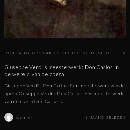
0
DON CARLO
DON CARLOS
GIUSEPPE VERDI
VERDI
Giuseppe Verdi’s meesterwerk: Don Carlos in
de wereld van de opera
Giuseppe Verdi’s Don Carlos: Een meesterwerk van de
opera Giuseppe Verdi’s Don Carlos: Een meesterwerk
van de opera Don Carlos,
…
1 MAAND GELEDEN
SOFILBE