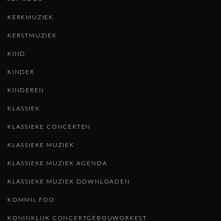
KERKMUZIEK
KERSTMUZIEK
KIND
KINDER
KINDEREN
KLASSIEK
KLASSIEKE CONCERTEN
KLASSIEKE MUZIEK
KLASSIEKE MUZIEK AGENDA
KLASSIEKE MUZIEK DOWNLOADEN
KOMMIL FOO
KONINKLIJK CONCERTGEBOUWORKEST