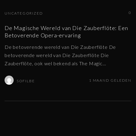
0
UNCATEGORIZED
De Magische Wereld van Die Zauberflöte: Een
Betoverende Opera-ervaring
De betoverende wereld van Die Zauberflöte De
betoverende wereld van Die Zauberflöte Die
Zauberflöte, ook wel bekend als The Magic
…
1 MAAND GELEDEN
SOFILBE