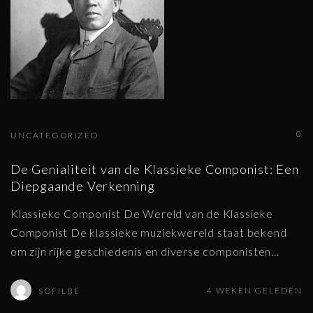
0
UNCATEGORIZED
De Genialiteit van de Klassieke Componist: Een
Diepgaande Verkenning
Klassieke Componist De Wereld van de Klassieke
Componist De klassieke muziekwereld staat bekend
om zijn rijke geschiedenis en diverse componisten
…
4 WEKEN GELEDEN
SOFILBE