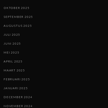
OKTOBER 2025
SEPTEMBER 2025
AUGUSTUS 2025
JULI 2025
JUNI 2025
MEI 2025
APRIL 2025
MAART 2025
FEBRUARI 2025
JANUARI 2025
DECEMBER 2024
NOVEMBER 2024