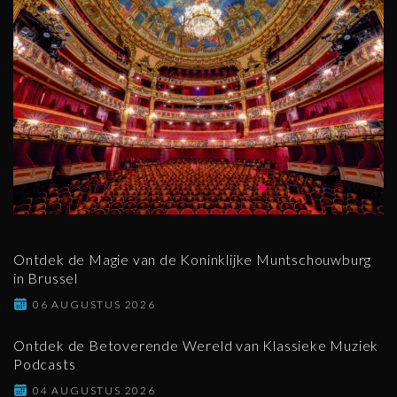
Ontdek de Magie van de Koninklijke Muntschouwburg
in Brussel
06 AUGUSTUS 2026
Ontdek de Betoverende Wereld van Klassieke Muziek
Podcasts
04 AUGUSTUS 2026