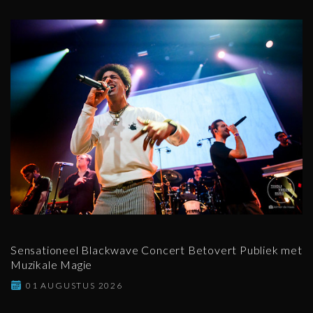
Sensationeel Blackwave Concert Betovert Publiek met
Muzikale Magie
01 AUGUSTUS 2026