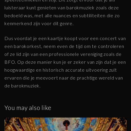
luisteraar kunt genieten van barokmuziek zoals deze
bedoeld was, met alle nuances en subtiliteiten die zo
kenmerkend zijn voor dit genre.
Dus voordat je een kaartje koopt voor een concert van
een barokorkest, neem even de tijd om te controleren
of ze lid zijn van een professionele vereniging zoals de
BFO. Op deze manier kun je er zeker van zijn dat je een
hoogwaardige en historisch accurate uitvoering zult
ervaren die je meevoert naar de prachtige wereld van
de barokmuziek.
You may also like