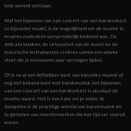
hele wereld ontstaan.
Wat het bijwonen van een concert van een barokorkest
zo bijzonder maakt, is de mogelijkheid om de muziek te
ervaren zoals deze oorspronkelijk bedoeld was. De
delicate klanken, de virtuositeit van de musici en de
historische instrumenten creëren samen een unieke
sfeer die je meeneemt naar vervlogen tijden.
Of je nu al een liefhebber bent van klassieke muziek of
nog niet bekend bent met barokmuziek, het bijwonen
van een concert van een barokorkest is absoluut de
moeite waard. Het is een kans om je onder te
dompelen in de prachtige wereld van barokmuziek en
te genieten van meesterwerken die hun tijd ver vooruit
waren.