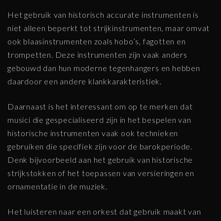
Het gebruik van historisch accurate instrumenten is
niet alleen beperkt tot strijkinstrumenten, maar omvat
ook blaasinstrumenten zoals hobo’s, fagotten en
trompetten. Deze instrumenten zijn vaak anders
gebouwd dan hun moderne tegenhangers en hebben
daardoor een andere klankkarakteristiek.
Daarnaast is het interessant om op te merken dat
musici die gespecialiseerd zijn in het bespelen van
historische instrumenten vaak ook technieken
gebruiken die specifiek zijn voor de barokperiode.
Denk bijvoorbeeld aan het gebruik van historische
strijkstokken of het toepassen van versieringen en
ornamentatie in de muziek.
Het luisteren naar een orkest dat gebruik maakt van