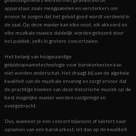
apparatuur zoals mengpanelen en versterkers om
ervoor te zorgen dat het geluid goed wordt verdeeld in
de zaal. Op deze manier kan elke noot, elk akkoord en
elke muzikale nuance duidelijk worden gehoord door
het publiek, zelfs in grotere concertzalen.
Het belang van hoogwaardige
geluidsopnametechnologie voor barokorkesten kan
niet worden onderschat. Het draagt bij aan de algehele
kwaliteit van de muzikale ervaring en zorgt ervoor dat
de prachtige klanken van deze historische muziek op de
best mogelijke manier worden vastgelegd en
overgebracht.
Dus, wanneer je een concert bijwoont of luistert naar
opnames van een barokorkest, let dan op de kwaliteit