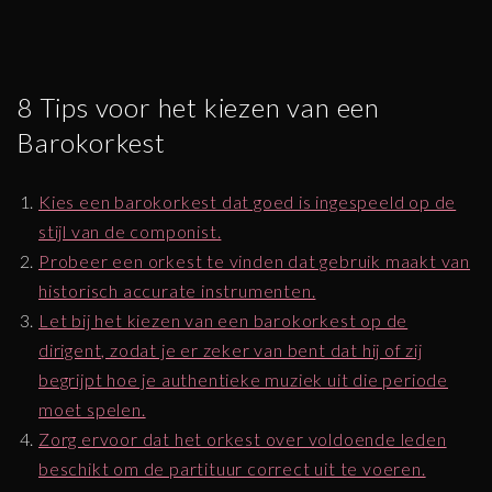
8 Tips voor het kiezen van een
Barokorkest
Kies een barokorkest dat goed is ingespeeld op de
stijl van de componist.
Probeer een orkest te vinden dat gebruik maakt van
historisch accurate instrumenten.
Let bij het kiezen van een barokorkest op de
dirigent, zodat je er zeker van bent dat hij of zij
begrijpt hoe je authentieke muziek uit die periode
moet spelen.
Zorg ervoor dat het orkest over voldoende leden
beschikt om de partituur correct uit te voeren.