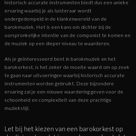
historisch accurate instrumenten biedt dus een unieke
ervaring waarbij je als luisteraar wordt
ondergedompeld in de klankenwereld van de
barokmuziek. Het is een kans om dichter bij de
oorspronkelijke intentie van de componist te komen en
de muziek op een dieper niveau te waarderen.
Als je geïnteresseerd bent in barokmuziek en het
barokorkest, is het zeker de moeite waard om op zoek
te gaan naar uitvoeringen waarbij historisch accurate
instrumenten worden gebruikt. Deze bijzondere
ervaring zal je een nieuwe waardering geven voor de
schoonheid en complexiteit van deze prachtige
muziekstijl.
Let bij het kiezen van een barokorkest op