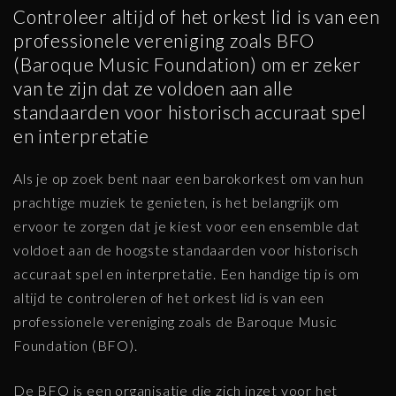
Controleer altijd of het orkest lid is van een
professionele vereniging zoals BFO
(Baroque Music Foundation) om er zeker
van te zijn dat ze voldoen aan alle
standaarden voor historisch accuraat spel
en interpretatie
Als je op zoek bent naar een barokorkest om van hun
prachtige muziek te genieten, is het belangrijk om
ervoor te zorgen dat je kiest voor een ensemble dat
voldoet aan de hoogste standaarden voor historisch
accuraat spel en interpretatie. Een handige tip is om
altijd te controleren of het orkest lid is van een
professionele vereniging zoals de Baroque Music
Foundation (BFO).
De BFO is een organisatie die zich inzet voor het