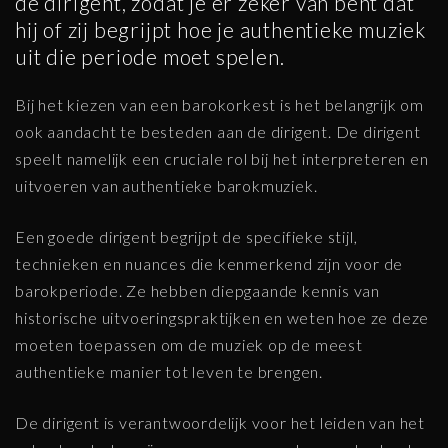
de dirigent, zodat je er zeker van bent dat
hij of zij begrijpt hoe je authentieke muziek
uit die periode moet spelen.
Bij het kiezen van een barokorkest is het belangrijk om
ook aandacht te besteden aan de dirigent. De dirigent
speelt namelijk een cruciale rol bij het interpreteren en
uitvoeren van authentieke barokmuziek.
Een goede dirigent begrijpt de specifieke stijl,
technieken en nuances die kenmerkend zijn voor de
barokperiode. Ze hebben diepgaande kennis van
historische uitvoeringspraktijken en weten hoe ze deze
moeten toepassen om de muziek op de meest
authentieke manier tot leven te brengen.
De dirigent is verantwoordelijk voor het leiden van het