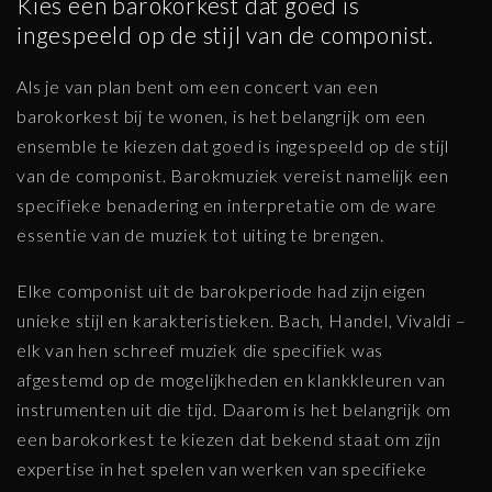
Kies een barokorkest dat goed is
ingespeeld op de stijl van de componist.
Als je van plan bent om een concert van een
barokorkest bij te wonen, is het belangrijk om een
ensemble te kiezen dat goed is ingespeeld op de stijl
van de componist. Barokmuziek vereist namelijk een
specifieke benadering en interpretatie om de ware
essentie van de muziek tot uiting te brengen.
Elke componist uit de barokperiode had zijn eigen
unieke stijl en karakteristieken. Bach, Handel, Vivaldi –
elk van hen schreef muziek die specifiek was
afgestemd op de mogelijkheden en klankkleuren van
instrumenten uit die tijd. Daarom is het belangrijk om
een barokorkest te kiezen dat bekend staat om zijn
expertise in het spelen van werken van specifieke