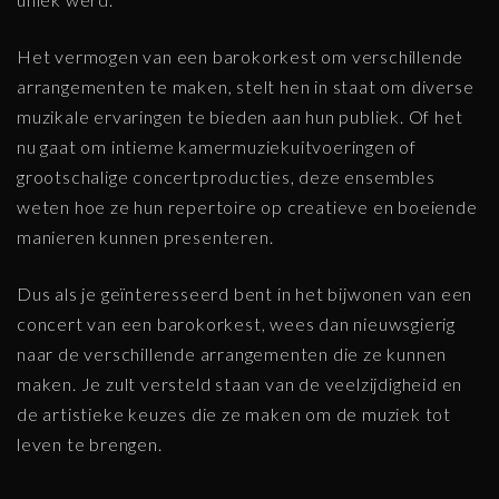
Het vermogen van een barokorkest om verschillende
arrangementen te maken, stelt hen in staat om diverse
muzikale ervaringen te bieden aan hun publiek. Of het
nu gaat om intieme kamermuziekuitvoeringen of
grootschalige concertproducties, deze ensembles
weten hoe ze hun repertoire op creatieve en boeiende
manieren kunnen presenteren.
Dus als je geïnteresseerd bent in het bijwonen van een
concert van een barokorkest, wees dan nieuwsgierig
naar de verschillende arrangementen die ze kunnen
maken. Je zult versteld staan van de veelzijdigheid en
de artistieke keuzes die ze maken om de muziek tot
leven te brengen.