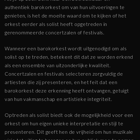
authentiek barokorkest om van hun uitvoeringen te
genieten, is het de moeite waard om te kijken of het
orkest eerder als solist heeft opgetreden in
gerenommeerde concertzalen of festivals.
Wanneer een barokorkest wordt uitgenodigd om als
solist op te treden, betekent dit dat ze worden erkend
als een ensemble van uitzonderlijke kwaliteit.
Concertzalen en festivals selecteren zorgvuldig de
artiesten die zij presenteren, en het feit dat een
barokorkest deze erkenning heeft ontvangen, getuigt
van hun vakmanschap en artistieke integriteit.
Optreden als solist biedt ook de mogelijkheid voor een
orkest om hun eigen unieke interpretatie en stijl te
presenteren. Dit geeft hen de vrijheid om hun muzikale