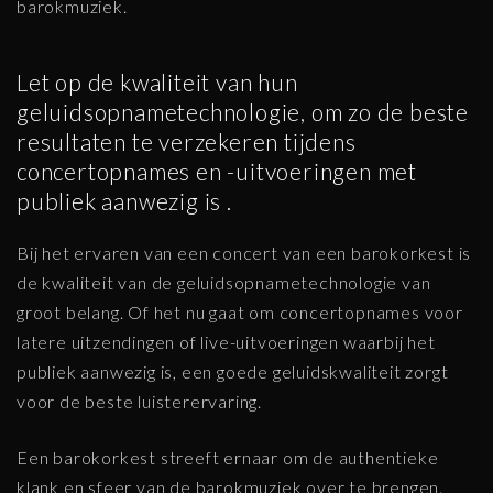
barokmuziek.
Let op de kwaliteit van hun
geluidsopnametechnologie, om zo de beste
resultaten te verzekeren tijdens
concertopnames en -uitvoeringen met
publiek aanwezig is .
Bij het ervaren van een concert van een barokorkest is
de kwaliteit van de geluidsopnametechnologie van
groot belang. Of het nu gaat om concertopnames voor
latere uitzendingen of live-uitvoeringen waarbij het
publiek aanwezig is, een goede geluidskwaliteit zorgt
voor de beste luisterervaring.
Een barokorkest streeft ernaar om de authentieke
klank en sfeer van de barokmuziek over te brengen.