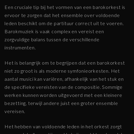
Een cruciale tip bij het vormen van een barokorkest is
ervoor te zorgen dat het ensemble over voldoende
leden beschikt om de partituur correct uit te voeren.
Barokmuziek is vaak complex en vereist een
zorgvuldige balans tussen de verschillende
instrumenten.
Het is belangrijk om te begrijpen dat een barokorkest
niet zo groot is als moderne symfonieorkesten. Het
aantal musici kan variëren, afhankelijk van het stuk en
de specifieke vereisten van de compositie. Sommige
werken kunnen worden uitgevoerd met een kleinere
bezetting, terwijl andere juist een groter ensemble
vereisen.
Het hebben van voldoende leden in het orkest zorgt