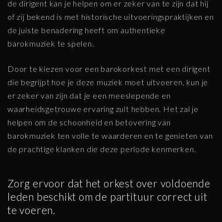
de dirigent kan je helpen om er zeker van te zijn dat hij
of zij bekend is met historische uitvoeringspraktijken en
de juiste benadering heeft om authentieke
barokmuziek te spelen.
Door te kiezen voor een barokorkest met een dirigent
die begrijpt hoe je deze muziek moet uitvoeren, kun je
er zeker van zijn dat je een meeslepende en
waarheidsgetrouwe ervaring zult hebben. Het zal je
helpen om de schoonheid en betovering van
barokmuziek ten volle te waarderen en te genieten van
de prachtige klanken die deze periode kenmerken.
Zorg ervoor dat het orkest over voldoende
leden beschikt om de partituur correct uit
te voeren.