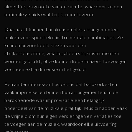
akoestiek en grootte van de ruimte, waardoor ze een
optimale geluidskwaliteit kunnen leveren.
Daarnaast kunnen barokensembles arrangementen
maken voor specifieke instrumentale combinaties. Ze
kunnen bijvoorbeeld kiezen voor een
strijkersensemble, waarbij alleen strijkinstrumenten
worden gebruikt, of ze kunnen koperblazers toevoegen
voor een extra dimensie in het geluid.
Een ander interessant aspect is dat barokorkesten
vaak improviseren binnen hun arrangementen. In de
barokperiode was improvisatie een belangrijk
onderdeel van de muzikale praktijk. Musici hadden vaak
de vrijheid om hun eigen versieringen en variaties toe
te voegen aan de muziek, waardoor elke uitvoering
uniek werd.