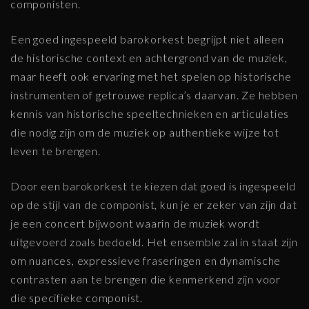
componisten.
Een goed ingespeeld barokorkest begrijpt niet alleen
de historische context en achtergrond van de muziek,
maar heeft ook ervaring met het spelen op historische
instrumenten of getrouwe replica’s daarvan. Ze hebben
kennis van historische speeltechnieken en articulaties
die nodig zijn om de muziek op authentieke wijze tot
leven te brengen.
Door een barokorkest te kiezen dat goed is ingespeeld
op de stijl van de componist, kun je er zeker van zijn dat
je een concert bijwoont waarin de muziek wordt
uitgevoerd zoals bedoeld. Het ensemble zal in staat zijn
om nuances, expressieve fraseringen en dynamische
contrasten aan te brengen die kenmerkend zijn voor
die specifieke componist.