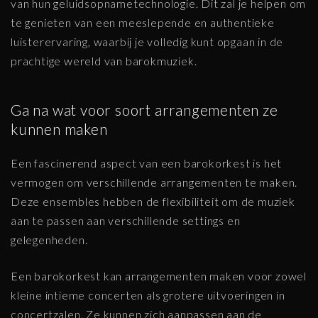
van hun geluidsopnametechnologie. Dit zal je helpen om
te genieten van een meeslepende en authentieke
luisterervaring, waarbij je volledig kunt opgaan in de
prachtige wereld van barokmuziek.
Ga na wat voor soort arrangementen ze
kunnen maken
Een fascinerend aspect van een barokorkest is het
vermogen om verschillende arrangementen te maken.
Deze ensembles hebben de flexibiliteit om de muziek
aan te passen aan verschillende settings en
gelegenheden.
Een barokorkest kan arrangementen maken voor zowel
kleine intieme concerten als grotere uitvoeringen in
concertzalen. Ze kunnen zich aanpassen aan de