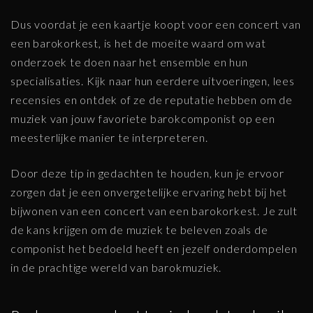
Dus voordat je een kaartje koopt voor een concert van
een barokorkest, is het de moeite waard om wat
onderzoek te doen naar het ensemble en hun
specialisaties. Kijk naar hun eerdere uitvoeringen, lees
recensies en ontdek of ze de reputatie hebben om de
muziek van jouw favoriete barokcomponist op een
meesterlijke manier te interpreteren.
Door deze tip in gedachten te houden, kun je ervoor
zorgen dat je een onvergetelijke ervaring hebt bij het
bijwonen van een concert van een barokorkest. Je zult
de kans krijgen om de muziek te beleven zoals de
componist het bedoeld heeft en jezelf onderdompelen
in de prachtige wereld van barokmuziek.