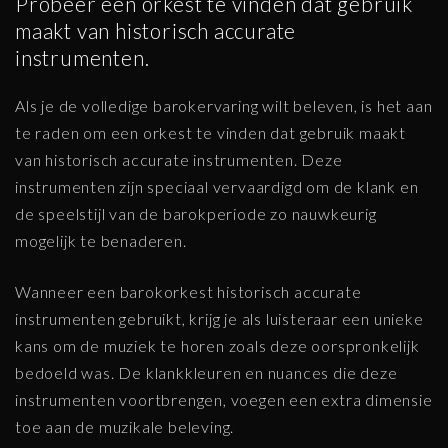
Probeer een orkest te vinden dat gebruik
maakt van historisch accurate
instrumenten.
Als je de volledige barokervaring wilt beleven, is het aan
te raden om een orkest te vinden dat gebruik maakt
van historisch accurate instrumenten. Deze
instrumenten zijn speciaal vervaardigd om de klank en
de speelstijl van de barokperiode zo nauwkeurig
mogelijk te benaderen.
Wanneer een barokorkest historisch accurate
instrumenten gebruikt, krijg je als luisteraar een unieke
kans om de muziek te horen zoals deze oorspronkelijk
bedoeld was. De klankkleuren en nuances die deze
instrumenten voortbrengen, voegen een extra dimensie
toe aan de muzikale beleving.