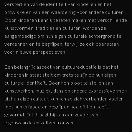
versterken van de identiteit van kinderen en het
ontwikkelen van een waardering voor andere culturen.
Door kinderen kennis te laten maken met verschillende
kunstvormen, tradities en culturen, worden ze
aangemoedigd om hun eigen culturele achtergrond te
verkennen en te begrijpen, terwijl ze ook openstaan
voor nieuwe perspectieven.
Een belangrijk aspect van cultuureducatie is dat het
kinderen in staat stelt om trots te zijn op hun eigen
culturele identiteit. Door hen bloot te stellen aan
kunstwerken, muziek, dans en andere expressievormen
uit hun eigen cultuur, kunnen ze zich verbonden voelen
met hun erfgoed en begrijpen hoe dit hen heeft
gevormd. Dit draagt bij aan een gevoel van
eigenwaarde en zelfvertrouwen.