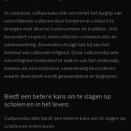
In conclusie, cultuureducatie versterkt het begrip van
verschillende culturen door kinderen in contact te
brengen met diverse kunstvormen en tradities. Het
bevordert respect, interculturele communicatie en
samenwerking. Bovendien draagt het bij aan het
behoud van cultureel erfgoed. Door cultuureducatie
een integraal onderdeel te maken van het onderwijs,
kunnen we een inclusieve samenleving bevorderen
waarin diversiteit wordt gewaardeerd en begrepen.
Biedt een betere kans om te slagen op
scholen en in het leven;
Cultuureducatie biedt een betere kans om te slagen op
scholen en in het leven