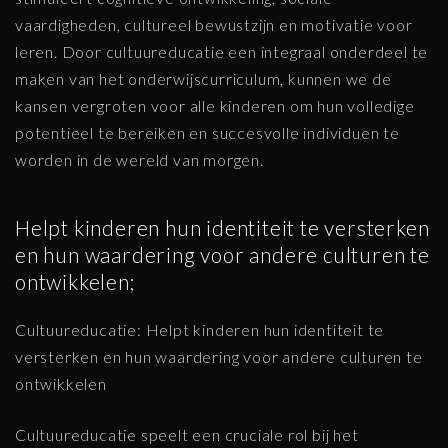
vaardigheden, cultureel bewustzijn en motivatie voor
leren. Door cultuureducatie een integraal onderdeel te
maken van het onderwijscurriculum, kunnen we de
kansen vergroten voor alle kinderen om hun volledige
potentieel te bereiken en succesvolle individuen te
worden in de wereld van morgen.
Helpt kinderen hun identiteit te versterken
en hun waardering voor andere culturen te
ontwikkelen;
Cultuureducatie: Helpt kinderen hun identiteit te
versterken en hun waardering voor andere culturen te
ontwikkelen
Cultuureducatie speelt een cruciale rol bij het