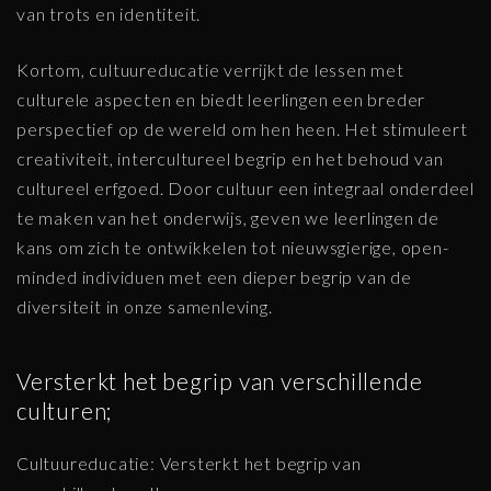
van trots en identiteit.
Kortom, cultuureducatie verrijkt de lessen met
culturele aspecten en biedt leerlingen een breder
perspectief op de wereld om hen heen. Het stimuleert
creativiteit, intercultureel begrip en het behoud van
cultureel erfgoed. Door cultuur een integraal onderdeel
te maken van het onderwijs, geven we leerlingen de
kans om zich te ontwikkelen tot nieuwsgierige, open-
minded individuen met een dieper begrip van de
diversiteit in onze samenleving.
Versterkt het begrip van verschillende
culturen;
Cultuureducatie: Versterkt het begrip van