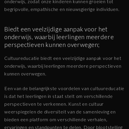
onderwijs, zodat onze kinderen kunnen groeien tot
begripvolle, empathische en nieuwsgierige individuen.
Biedt een veelzijdige aanpak voor het
onderwijs, waarbij leerlingen meerdere
perspectieven kunnen overwegen;
Cultuureducatie biedt een veelzijdige aanpak voor het
onderwijs, waarbij leerlingen meerdere perspectieven
kunnen overwegen.
Een van de belangrijkste voordelen van cultuureducatie
is dat het leerlingen in staat stelt om verschillende
perspectieven te verkennen. Kunst en cultuur
weerspiegelen de diversiteit van de samenleving en
bieden een platform om verschillende verhalen,
ervaringen en standpunten te delen. Door blootstelling