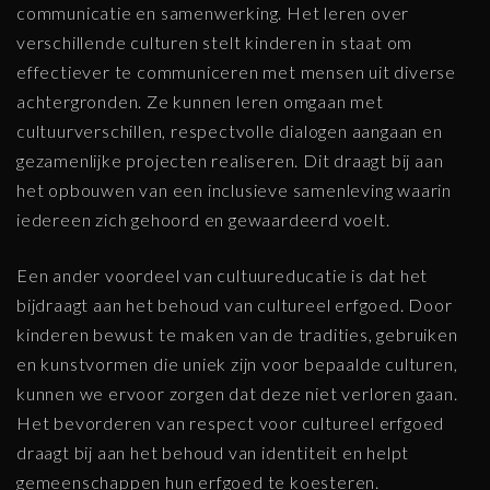
communicatie en samenwerking. Het leren over
verschillende culturen stelt kinderen in staat om
effectiever te communiceren met mensen uit diverse
achtergronden. Ze kunnen leren omgaan met
cultuurverschillen, respectvolle dialogen aangaan en
gezamenlijke projecten realiseren. Dit draagt bij aan
het opbouwen van een inclusieve samenleving waarin
iedereen zich gehoord en gewaardeerd voelt.
Een ander voordeel van cultuureducatie is dat het
bijdraagt aan het behoud van cultureel erfgoed. Door
kinderen bewust te maken van de tradities, gebruiken
en kunstvormen die uniek zijn voor bepaalde culturen,
kunnen we ervoor zorgen dat deze niet verloren gaan.
Het bevorderen van respect voor cultureel erfgoed
draagt bij aan het behoud van identiteit en helpt
gemeenschappen hun erfgoed te koesteren.