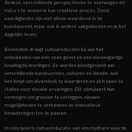
denken, verschillende perspectieven te overwegen en
risico’s te nemen in hun creatieve proces. Deze
vaardigheden zijn niet alleen waardevol in de
kunstwereld, maar ook in andere vakgebieden en in het
dagelijks leven.
Bovendien draagt cultuureducatie bij aan het
ontwikkelen van een open geest en een nieuwsgierige
houding bij leerlingen. Ze worden blootgesteld aan
verschillende kunstvormen, culturen en ideeën, wat
hen helpt om diversiteit te waarderen en zich open te
stellen voor nieuwe ervaringen. Dit stimuleert hun
vermogen om grenzen te verleggen, nieuwe
mogelijkheden te verkennen en innovatieve
benaderingen toe te passen.
In conclusie is cultuureducatie van onschatbare waarde