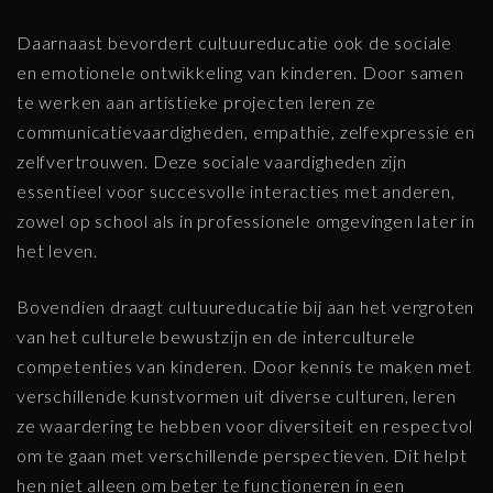
Daarnaast bevordert cultuureducatie ook de sociale
en emotionele ontwikkeling van kinderen. Door samen
te werken aan artistieke projecten leren ze
communicatievaardigheden, empathie, zelfexpressie en
zelfvertrouwen. Deze sociale vaardigheden zijn
essentieel voor succesvolle interacties met anderen,
zowel op school als in professionele omgevingen later in
het leven.
Bovendien draagt cultuureducatie bij aan het vergroten
van het culturele bewustzijn en de interculturele
competenties van kinderen. Door kennis te maken met
verschillende kunstvormen uit diverse culturen, leren
ze waardering te hebben voor diversiteit en respectvol
om te gaan met verschillende perspectieven. Dit helpt
hen niet alleen om beter te functioneren in een