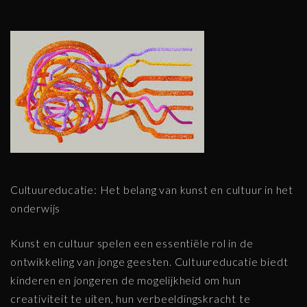
Cultuureducatie: Het belang van kunst en cultuur in het
onderwijs
Kunst en cultuur spelen een essentiële rol in de
ontwikkeling van jonge geesten. Cultuureducatie biedt
kinderen en jongeren de mogelijkheid om hun
creativiteit te uiten, hun verbeeldingskracht te