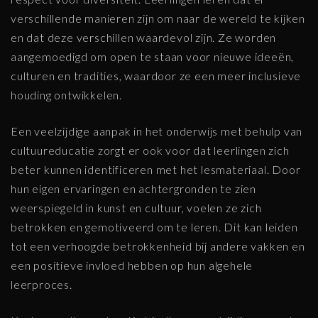
verschillende manieren zijn om naar de wereld te kijken
en dat deze verschillen waardevol zijn. Ze worden
aangemoedigd om open te staan voor nieuwe ideeën,
culturen en tradities, waardoor ze een meer inclusieve
houding ontwikkelen.
Een veelzijdige aanpak in het onderwijs met behulp van
cultuureducatie zorgt er ook voor dat leerlingen zich
beter kunnen identificeren met het lesmateriaal. Door
hun eigen ervaringen en achtergronden te zien
weerspiegeld in kunst en cultuur, voelen ze zich
betrokken en gemotiveerd om te leren. Dit kan leiden
tot een verhoogde betrokkenheid bij andere vakken en
een positieve invloed hebben op hun algehele
leerproces.