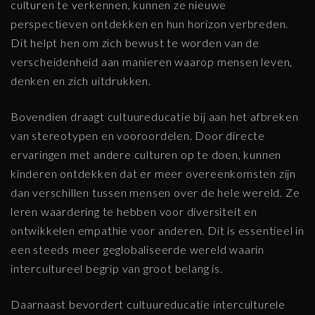
culturen te verkennen, kunnen ze nieuwe
perspectieven ontdekken en hun horizon verbreden.
Dit helpt hen om zich bewust te worden van de
verscheidenheid aan manieren waarop mensen leven,
denken en zich uitdrukken.
Bovendien draagt cultuureducatie bij aan het afbreken
van stereotypen en vooroordelen. Door directe
ervaringen met andere culturen op te doen, kunnen
kinderen ontdekken dat er meer overeenkomsten zijn
dan verschillen tussen mensen over de hele wereld. Ze
leren waardering te hebben voor diversiteit en
ontwikkelen empathie voor anderen. Dit is essentieel in
een steeds meer geglobaliseerde wereld waarin
intercultureel begrip van groot belang is.
Daarnaast bevordert cultuureducatie interculturele