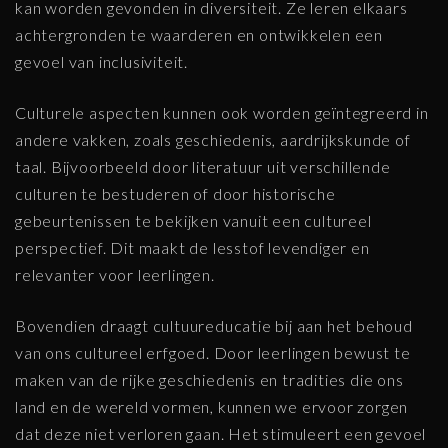
kan worden gevonden in diversiteit. Ze leren elkaars
achtergronden te waarderen en ontwikkelen een
gevoel van inclusiviteit.
Culturele aspecten kunnen ook worden geïntegreerd in
andere vakken, zoals geschiedenis, aardrijkskunde of
taal. Bijvoorbeeld door literatuur uit verschillende
culturen te bestuderen of door historische
gebeurtenissen te bekijken vanuit een cultureel
perspectief. Dit maakt de lesstof levendiger en
relevanter voor leerlingen.
Bovendien draagt cultuureducatie bij aan het behoud
van ons cultureel erfgoed. Door leerlingen bewust te
maken van de rijke geschiedenis en tradities die ons
land en de wereld vormen, kunnen we ervoor zorgen
dat deze niet verloren gaan. Het stimuleert een gevoel