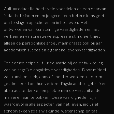
Cultuureducatie heeft vele voordelen en een daarvan
is dat het kinderen en jongeren een betere kans geeft
om te slagen op scholen en in het leven. Het
ontwikkelen van kunstzinnige vaardigheden en het
verkennen van creatieve expressie stimuleert niet
alleen de persoonlijke groei, maar draagt ook bij aan
academisch succes en algemene levensvaardigheden.
Ten eerste helpt cultuureducatie bij de ontwikkeling
van belangrijke cognitieve vaardigheden. Door middel
van kunst, muziek, dans of theater worden kinderen
gestimuleerd om hun verbeeldingskracht te gebruiken,
abstract te denken en problemen op verschillende
manieren aan te pakken. Deze vaardigheden zijn
waardevol in alle aspecten van het leven, inclusief
schoolvakken zoals wiskunde, wetenschap en taal.