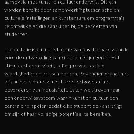
aangevuld met kunst- en cultuuronderwijs. Dit kan
worden bereikt door samenwerking tussen scholen,
culturele instellingen en kunstenaars om programma’s
te ontwikkelen die aansluiten bij de behoeften van
studenten.
In conclusie is cultuureducatie van onschatbare waarde
voor de ontwikkeling van kinderen en jongeren. Het
stimuleert creativiteit, zelfexpressie, sociale
vaardigheden en kritisch denken. Bovendien draagt het
bij aan het behoud van cultureel erfgoed en het
bevorderen van inclusiviteit. Laten we streven naar
een onderwijssysteem waarin kunst en cultuur een
centrale rol spelen, zodat elke student de kans krijgt
om zijn of haar volledige potentieel te bereiken.