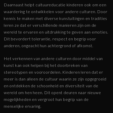
Daarnaast helpt cultuureducatie kinderen ook om een
waardering te ontwikkelen voor andere culturen. Door
kennis te maken met diverse kunstuitingen en tradities
leren ze dat er verschillende manieren zijn om de
wereld te ervaren en uitdrukking te geven aan emoties.
Dit bevordert tolerantie, respect en begrip voor
anderen, ongeacht hun achtergrond of afkomst.
Het verkennen van andere culturen door middel van
kunst kan ook helpen bij het doorbreken van
stereotypen en vooroordelen. Kinderen leren dat er
meer is dan alleen de cultuur waarin ze zijn opgegroeid
en ontdekken de schoonheid en diversiteit van de
wereld om hen heen. Dit opent deuren naar nieuwe
mogelijkheden en vergroot hun begrip van de
menselijke ervaring.