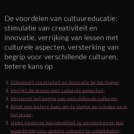
De voordelen van cultuureducatie:
stimulatie van creativiteit en
innovatie, verrijking van lessen met
culturele aspecten, versterking van
begrip voor verschillende culturen,
betere kans op
Stimuleert creativiteit en innovatie bij leerlingen;
Verrijkt de lessen met culturele aspecten;
Versterkt het begrip van verschillende culturen;
Biedt een betere kans om te slagen op scholen en in
het leven;
Helpt kinderen hun identiteit te versterken en hun
waardering voor andere culturen te ontwikkelen;