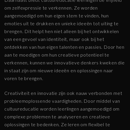
om zelfexpressie te verkennen. Ze worden
aangemoedigd om hun eigen stem te vinden, hun
emoties uit te drukken en unieke ideeën tot uiting te
brengen. Dit helpt hen niet alleen bij het ontwikkelen
van een gevoel van identiteit, maar ook bij het
ontdekken van hun eigen talenten en passies. Door hen
aan te moedigen om hun creatieve potentieel te
verkennen, kunnen we innovatieve denkers kweken die
in staat zijn om nieuwe ideeën en oplossingen naar
voren te brengen.
Creativiteit en innovatie zijn ook nauw verbonden met
probleemoplossende vaardigheden. Door middel van
cultuureducatie worden leerlingen aangemoedigd om
complexe problemen te analyseren en creatieve
oplossingen te bedenken. Ze leren om flexibel te