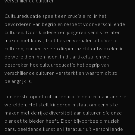
verschillende culturen
Cultuureducatie speelt een cruciale rol in het
bevorderen van begrip en respect voor verschillende
culturen. Door kinderen en jongeren kennis te laten
maken met kunst, tradities en verhalen uit diverse
culturen, kunnen ze een dieper inzicht ontwikkelen in
de wereld om hen heen. In dit artikel zullen we
bespreken hoe cultuureducatie het begrip van
verschillende culturen versterkt en waarom dit zo
belangrijk is.
Ten eerste opent cultuureducatie deuren naar andere
werelden. Het stelt kinderen in staat om kennis te
maken met de rijke diversiteit aan culturen die onze
planeet te bieden heeft. Door bijvoorbeeld muziek,
dans, beeldende kunst en literatuur uit verschillende