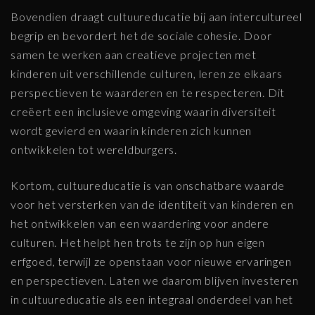
Bovendien draagt cultuureducatie bij aan intercultureel
begrip en bevordert het de sociale cohesie. Door
samen te werken aan creatieve projecten met
kinderen uit verschillende culturen, leren ze elkaars
perspectieven te waarderen en te respecteren. Dit
creëert een inclusieve omgeving waarin diversiteit
wordt gevierd en waarin kinderen zich kunnen
ontwikkelen tot wereldburgers.
Kortom, cultuureducatie is van onschatbare waarde
voor het versterken van de identiteit van kinderen en
het ontwikkelen van een waardering voor andere
culturen. Het helpt hen trots te zijn op hun eigen
erfgoed, terwijl ze openstaan voor nieuwe ervaringen
en perspectieven. Laten we daarom blijven investeren
in cultuureducatie als een integraal onderdeel van het