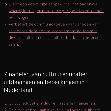
Biedt een veelzijdige aanpak voor het onderwijs,
waarbij leerlingen meerdere perspectieven kunnen
overwegen;
Verbetert de communicatieve vaardigheden van
studenten door hen te laten samensmelten met
diverse culturen en zich uit te drukken in meerdere
talen.
7 nadelen van cultuureducatie:
uitdagingen en beperkingen in
Nederland
Cultuureducatie is duur en lastig te financieren.
Er is een gebrek aan kwaliteit en toegankelijkheid