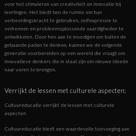
voor het stimuleren van creativiteit en innovatie bij
leerlingen. Het biedt hen de ruimte om hun
verbeeldingskracht te gebruiken, zelfexpressie te
verkennen en probleemoplossende vaardigheden te
ontwikkelen. Door hen aan te moedigen om buiten de
gebaande paden te denken, kunnen we de volgende
generatie voorbereiden op een wereld die vraagt om
innovatieve denkers die in staat zijn om nieuwe ideeën
naar voren te brengen.
Verrijkt de lessen met culturele aspecten;
Cultuureducatie verrijkt de lessen met culturele
aspecten
Cultuureducatie biedt een waardevolle toevoeging aan