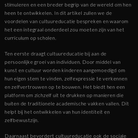
stimuleren en een breder begrip van de wereld om hen
heen te ontwikkelen. In dit artikel zullen we de
voordelen van cultuureducatie bespreken en waarom
het een integraal onderdeel zou moeten zijn van het
curriculum op scholen.
Ten eerste draagt cultuureducatie bij aan de
persoonlijke groei van individuen. Door middel van
kunst en cultuur worden kinderen aangemoedigd om
hun eigen stem te vinden, zelfexpressie te verkennen
en zelfvertrouwen op te bouwen. Het biedt hen een
platform om zichzelf uit te drukken op manieren die
buiten de traditionele academische vakken vallen. Dit
helpt bij het ontwikkelen van hun identiteit en
zelfbewustzijn.
Daarnaast bevordert cultuureducatie ook de sociale