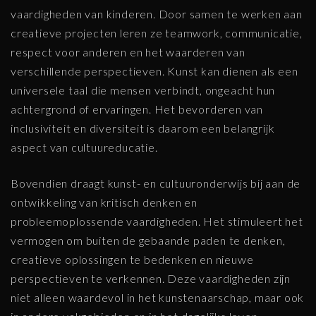
vaardigheden van kinderen. Door samen te werken aan
creatieve projecten leren ze teamwork, communicatie,
respect voor anderen en het waarderen van
verschillende perspectieven. Kunst kan dienen als een
universele taal die mensen verbindt, ongeacht hun
achtergrond of ervaringen. Het bevorderen van
inclusiviteit en diversiteit is daarom een belangrijk
aspect van cultuureducatie.
Bovendien draagt kunst- en cultuuronderwijs bij aan de
ontwikkeling van kritisch denken en
probleemoplossende vaardigheden. Het stimuleert het
vermogen om buiten de gebaande paden te denken,
creatieve oplossingen te bedenken en nieuwe
perspectieven te verkennen. Deze vaardigheden zijn
niet alleen waardevol in het kunstenaarschap, maar ook