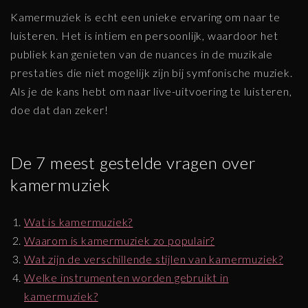
Kamermuziek is echt een unieke ervaring om naar te
luisteren. Het is intiem en persoonlijk, waardoor het
publiek kan genieten van de nuances in de muzikale
prestaties die niet mogelijk zijn bij symfonische muziek.
Als je de kans hebt om naar live-uitvoering te luisteren,
doe dat dan zeker!
De 7 meest gestelde vragen over
kamermuziek
Wat is kamermuziek?
Waarom is kamermuziek zo populair?
Wat zijn de verschillende stijlen van kamermuziek?
Welke instrumenten worden gebruikt in
kamermuziek?