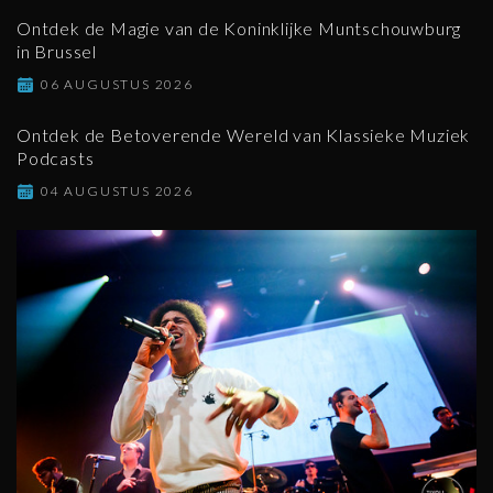
Ontdek de Magie van de Koninklijke Muntschouwburg
in Brussel
06 AUGUSTUS 2026
Ontdek de Betoverende Wereld van Klassieke Muziek
Podcasts
04 AUGUSTUS 2026