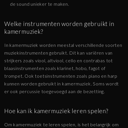
de sound unieker te maken.
Welke instrumenten worden gebruikt in
kamermuziek?
In kamermuziek worden meestal verschillende soorten
muziekinstrumenten gebruikt. Dit kan variëren van
strijkers zoals viool, altviool, cello en contrabas tot
blaasinstrumenten zoals klarinet, hobo, fagot of
trompet. Ook toetsinstrumenten zoals piano en harp
kunnen worden gebruikt in kamermuziek. Soms wordt
er ook percussie toegevoegd aan de bezetting.
Hoe kan ik kamermuziek leren spelen?
Om kamermuziek te leren spelen, is het belangrijk om