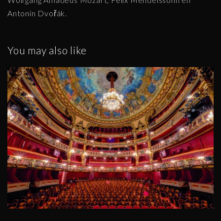
Antonín Dvořák.
You may also like