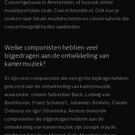
Concertgebouw in Amsterdam, of bezoek online
muziekportalen zoals Concertzender.nl. Ook kun je
zoeken naar lokale muziekscholen en conservatoria die
concertmogelijkheden aanbieden.
Welke componisten hebben veel
bijgedragen aan de ontwikkeling van
kamermuziek?
Er zijn veel componisten die een grote bijdrage hebben
geleverd aan de ontwikkeling van kamermuziek,
waaronder Johann Sebastian Bach, Ludwig van
Beethoven, Franz Schubert, Johannes Brahms, Claude
Debussy en Igor Stravinsky. Andere bekende
componisten die bijgedragen hebben aan de
ontwikkeling van kamermuziek zijn Joseph Haydn,
Wolfgang Amadeus Mozart, Felix Mendelssohn en