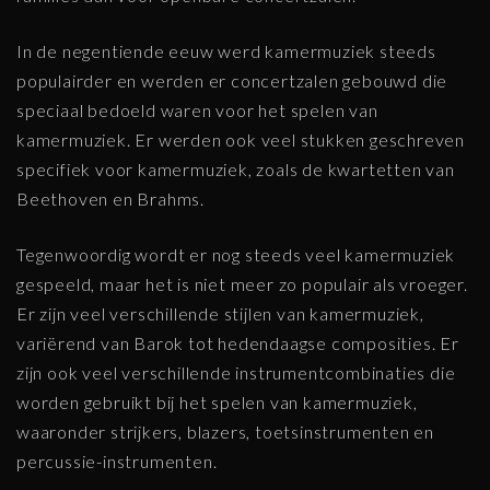
In de negentiende eeuw werd kamermuziek steeds
populairder en werden er concertzalen gebouwd die
speciaal bedoeld waren voor het spelen van
kamermuziek. Er werden ook veel stukken geschreven
specifiek voor kamermuziek, zoals de kwartetten van
Beethoven en Brahms.
Tegenwoordig wordt er nog steeds veel kamermuziek
gespeeld, maar het is niet meer zo populair als vroeger.
Er zijn veel verschillende stijlen van kamermuziek,
variërend van Barok tot hedendaagse composities. Er
zijn ook veel verschillende instrumentcombinaties die
worden gebruikt bij het spelen van kamermuziek,
waaronder strijkers, blazers, toetsinstrumenten en
percussie-instrumenten.