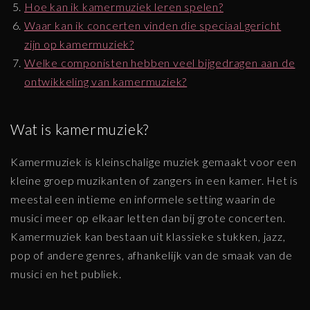
Hoe kan ik kamermuziek leren spelen?
Waar kan ik concerten vinden die speciaal gericht
zijn op kamermuziek?
Welke componisten hebben veel bijgedragen aan de
ontwikkeling van kamermuziek?
Wat is kamermuziek?
Kamermuziek is kleinschalige muziek gemaakt voor een
kleine groep muzikanten of zangers in een kamer. Het is
meestal een intieme en informele setting waarin de
musici meer op elkaar letten dan bij grote concerten.
Kamermuziek kan bestaan uit klassieke stukken, jazz,
pop of andere genres, afhankelijk van de smaak van de
musici en het publiek.