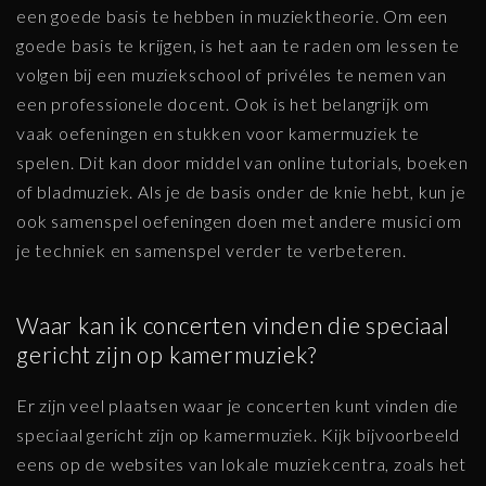
een goede basis te hebben in muziektheorie. Om een
goede basis te krijgen, is het aan te raden om lessen te
volgen bij een muziekschool of privéles te nemen van
een professionele docent. Ook is het belangrijk om
vaak oefeningen en stukken voor kamermuziek te
spelen. Dit kan door middel van online tutorials, boeken
of bladmuziek. Als je de basis onder de knie hebt, kun je
ook samenspel oefeningen doen met andere musici om
je techniek en samenspel verder te verbeteren.
Waar kan ik concerten vinden die speciaal
gericht zijn op kamermuziek?
Er zijn veel plaatsen waar je concerten kunt vinden die
speciaal gericht zijn op kamermuziek. Kijk bijvoorbeeld
eens op de websites van lokale muziekcentra, zoals het