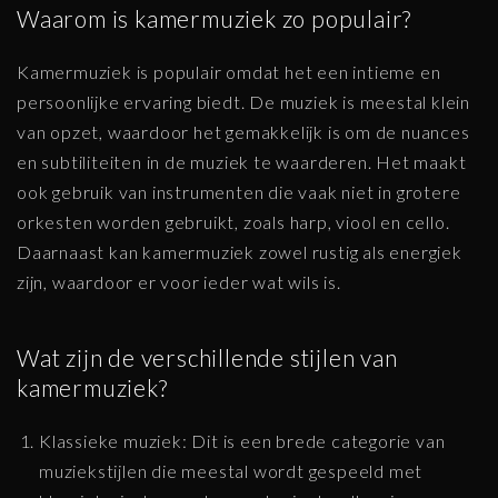
Waarom is kamermuziek zo populair?
Kamermuziek is populair omdat het een intieme en
persoonlijke ervaring biedt. De muziek is meestal klein
van opzet, waardoor het gemakkelijk is om de nuances
en subtiliteiten in de muziek te waarderen. Het maakt
ook gebruik van instrumenten die vaak niet in grotere
orkesten worden gebruikt, zoals harp, viool en cello.
Daarnaast kan kamermuziek zowel rustig als energiek
zijn, waardoor er voor ieder wat wils is.
Wat zijn de verschillende stijlen van
kamermuziek?
Klassieke muziek: Dit is een brede categorie van
muziekstijlen die meestal wordt gespeeld met