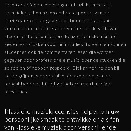
recensies bieden een diepgaand inzicht in de stijl,
technieken, thema’s en andere aspecten van de
muziekstukken. Ze geven ook beoordelingen van
verschillende interpretaties van hetzelfde stuk, wat
studenten helpt om betere keuzes te maken bij het
kiezen van stukken voor hun studies. Bovendien kunnen
studenten ook de commentaren lezen die worden
gegeven door professionele musici over de stukken die
ze spelen of hebben gespeeld. Dit kan hen helpen bij
het begrijpen van verschillende aspecten van een
bepaald werk en bij het verbeteren van hun eigen
prestaties.
Klassieke muziekrecensies helpen om uw
persoonlijke smaak te ontwikkelen als fan
van klassieke muziek door verschillende