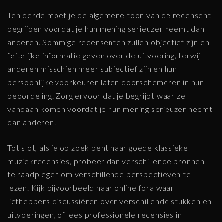
Ten derde moet je de algemene toon van de recensent
begrijpen voordat je hun mening serieuzer neemt dan
anderen. Sommige recensenten zullen objectief zijn en
feitelijke informatie geven over de uitvoering, terwijl
anderen misschien meer subjectief zijn en hun
persoonlijke voorkeuren laten doorschemeren in hun
beoordeling. Zorg ervoor dat je begrijpt waar ze
vandaan komen voordat je hun mening serieuzer neemt
dan anderen.
Tot slot, als je op zoek bent naar goede klassieke
muziekrecensies, probeer dan verschillende bronnen
te raadplegen om verschillende perspectieven te
lezen. Kijk bijvoorbeeld naar online fora waar
liefhebbers discussiëren over verschillende stukken en
uitvoeringen, of lees professionele recensies in