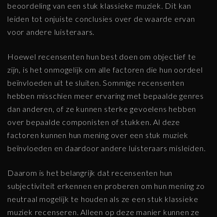
beoordeling van een stuk klassieke muziek. Dit kan
leiden tot onjuiste conclusies over de waarde ervan
voor andere luisteraars.
Hoewel recensenten hun best doen om objectief te
zijn, is het onmogelijk om alle factoren die hun oordeel
beïnvloeden uit te sluiten. Sommige recensenten
hebben misschien meer ervaring met bepaalde genres
dan anderen, of ze kunnen sterke gevoelens hebben
over bepaalde componisten of stukken. Al deze
factoren kunnen hun mening over een stuk muziek
beïnvloeden en daardoor andere luisteraars misleiden.
Daarom is het belangrijk dat recensenten hun
subjectiviteit erkennen en proberen om hun mening zo
neutraal mogelijk te houden als ze een stuk klassieke
muziek recenseren. Alleen op deze manier kunnen ze