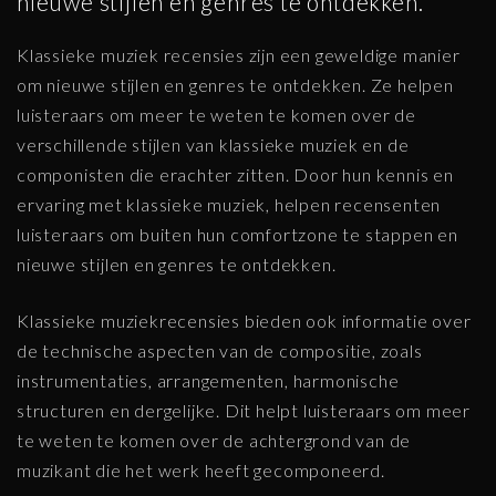
nieuwe stijlen en genres te ontdekken.
Klassieke muziek recensies zijn een geweldige manier
om nieuwe stijlen en genres te ontdekken. Ze helpen
luisteraars om meer te weten te komen over de
verschillende stijlen van klassieke muziek en de
componisten die erachter zitten. Door hun kennis en
ervaring met klassieke muziek, helpen recensenten
luisteraars om buiten hun comfortzone te stappen en
nieuwe stijlen en genres te ontdekken.
Klassieke muziekrecensies bieden ook informatie over
de technische aspecten van de compositie, zoals
instrumentaties, arrangementen, harmonische
structuren en dergelijke. Dit helpt luisteraars om meer
te weten te komen over de achtergrond van de
muzikant die het werk heeft gecomponeerd.