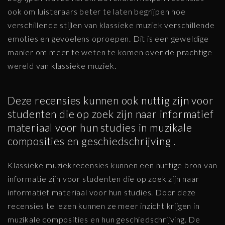
ook om luisteraars beter te laten begrijpen hoe
verschillende stijlen van klassieke muziek verschillende
emoties en gevoelens oproepen. Dit is een geweldige
manier om meer te weten te komen over de prachtige
wereld van klassieke muziek.
Deze recensies kunnen ook nuttig zijn voor
studenten die op zoek zijn naar informatief
materiaal voor hun studies in muzikale
composities en geschiedschrijving .
Klassieke muziekrecensies kunnen een nuttige bron van
informatie zijn voor studenten die op zoek zijn naar
informatief materiaal voor hun studies. Door deze
recensies te lezen kunnen ze meer inzicht krijgen in
muzikale composities en hun geschiedschrijving. De