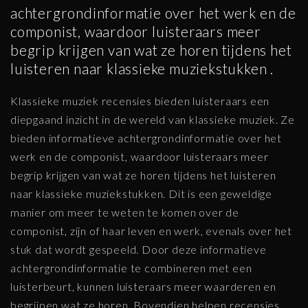
achtergrondinformatie over het werk en de
componist, waardoor luisteraars meer
begrip krijgen van wat ze horen tijdens het
luisteren naar klassieke muziekstukken .
Klassieke muziek recensies bieden luisteraars een
diepgaand inzicht in de wereld van klassieke muziek. Ze
bieden informatieve achtergrondinformatie over het
werk en de componist, waardoor luisteraars meer
begrip krijgen van wat ze horen tijdens het luisteren
naar klassieke muziekstukken. Dit is een geweldige
manier om meer te weten te komen over de
componist, zijn of haar leven en werk, evenals over het
stuk dat wordt gespeeld. Door deze informatieve
achtergrondinformatie te combineren met een
luisterbeurt, kunnen luisteraars meer waarderen en
begrijpen wat ze horen. Bovendien helpen recensies