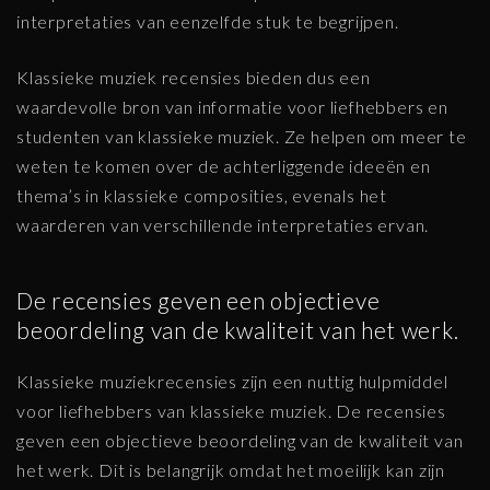
interpretaties van eenzelfde stuk te begrijpen.
Klassieke muziek recensies bieden dus een
waardevolle bron van informatie voor liefhebbers en
studenten van klassieke muziek. Ze helpen om meer te
weten te komen over de achterliggende ideeën en
thema’s in klassieke composities, evenals het
waarderen van verschillende interpretaties ervan.
De recensies geven een objectieve
beoordeling van de kwaliteit van het werk.
Klassieke muziekrecensies zijn een nuttig hulpmiddel
voor liefhebbers van klassieke muziek. De recensies
geven een objectieve beoordeling van de kwaliteit van
het werk. Dit is belangrijk omdat het moeilijk kan zijn