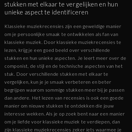
stukken met elkaar te vergelijken en hun
unieke aspect te identificeren
Klassieke muziekrecensies zijn een geweldige manier
om je persoonlijke smaak te ontwikkelen als fan van
klassieke muziek. Door klassieke muziekrecensies te
lezen, krijg je een goed beeld over verschillende
stukken en hun unieke aspecten. Je leert meer over de
componist, de stijl en de technische aspecten van het
stuk. Door verschillende stukken met elkaar te
vergelijken, kun je je smaak verbeteren en beter
begrijpen waarom sommige stukken meer bij je passen
dan andere. Het lezen van recensies is ook een goede
manier om nieuwe stukken te ontdekken die jouw
interesse wekken. Als je op zoek bent naar een manier
om je liefde voor klassieke muziek te verdiepen, dan
zijn klassieke muziekrecensies zeker iets waarmee je