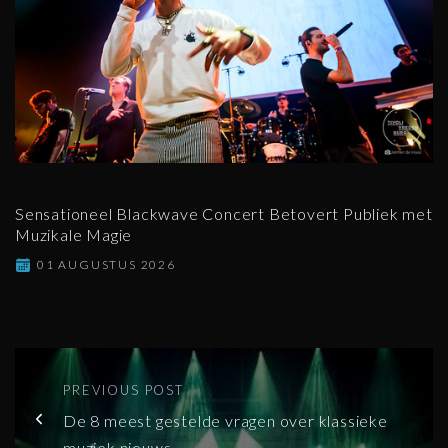
Sensationeel Blackwave Concert Betovert Publiek met
Muzikale Magie
01 AUGUSTUS 2026
PREVIOUS POST
De 8 meest gestelde vragen over klassieke
muziek nieuws