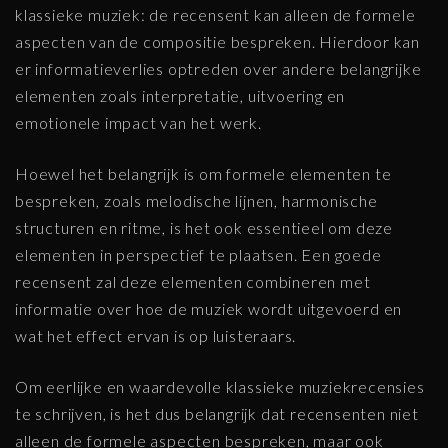
klassieke muziek: de recensent kan alleen de formele
aspecten van de compositie bespreken. Hierdoor kan
er informatieverlies optreden over andere belangrijke
elementen zoals interpretatie, uitvoering en
emotionele impact van het werk.
Hoewel het belangrijk is om formele elementen te
bespreken, zoals melodische lijnen, harmonische
structuren en ritme, is het ook essentieel om deze
elementen in perspectief te plaatsen. Een goede
recensent zal deze elementen combineren met
informatie over hoe de muziek wordt uitgevoerd en
wat het effect ervan is op luisteraars.
Om eerlijke en waardevolle klassieke muziekrecensies
te schrijven, is het dus belangrijk dat recensenten niet
alleen de formele aspecten bespreken, maar ook