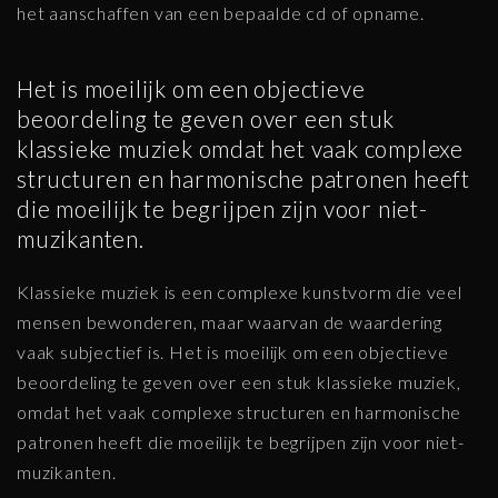
het aanschaffen van een bepaalde cd of opname.
Het is moeilijk om een objectieve
beoordeling te geven over een stuk
klassieke muziek omdat het vaak complexe
structuren en harmonische patronen heeft
die moeilijk te begrijpen zijn voor niet-
muzikanten.
Klassieke muziek is een complexe kunstvorm die veel
mensen bewonderen, maar waarvan de waardering
vaak subjectief is. Het is moeilijk om een objectieve
beoordeling te geven over een stuk klassieke muziek,
omdat het vaak complexe structuren en harmonische
patronen heeft die moeilijk te begrijpen zijn voor niet-
muzikanten.