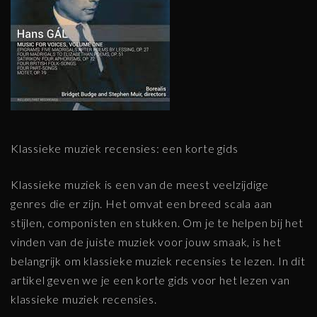
Klassieke muziek recensies: een korte gids
Klassieke muziek is een van de meest veelzijdige
genres die er zijn. Het omvat een breed scala aan
stijlen, componisten en stukken. Om je te helpen bij het
vinden van de juiste muziek voor jouw smaak, is het
belangrijk om klassieke muziek recensies te lezen. In dit
artikel geven we je een korte gids voor het lezen van
klassieke muziek recensies.