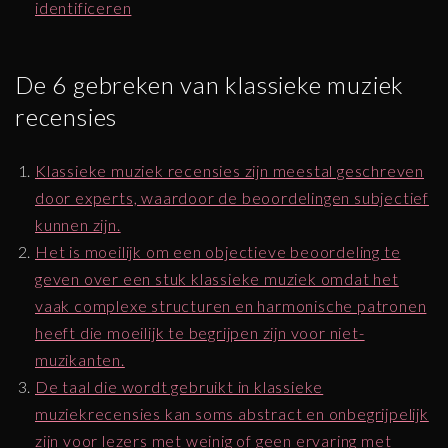
identificeren
De 6 gebreken van klassieke muziek
recensies
Klassieke muziek recensies zijn meestal geschreven
door experts, waardoor de beoordelingen subjectief
kunnen zijn.
Het is moeilijk om een objectieve beoordeling te
geven over een stuk klassieke muziek omdat het
vaak complexe structuren en harmonische patronen
heeft die moeilijk te begrijpen zijn voor niet-
muzikanten.
De taal die wordt gebruikt in klassieke
muziekrecensies kan soms abstract en onbegrijpelijk
zijn voor lezers met weinig of geen ervaring met