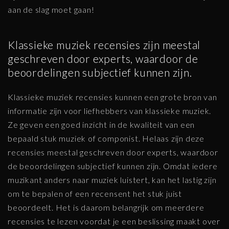
aan de slag moet gaan!
Klassieke muziek recensies zijn meestal
geschreven door experts, waardoor de
beoordelingen subjectief kunnen zijn.
Klassieke muziek recensies kunnen een grote bron van
informatie zijn voor liefhebbers van klassieke muziek.
Ze geven een goed inzicht in de kwaliteit van een
bepaald stuk muziek of componist. Helaas zijn deze
recensies meestal geschreven door experts, waardoor
de beoordelingen subjectief kunnen zijn. Omdat iedere
muzikant anders naar muziek luistert, kan het lastig zijn
om te bepalen of een recensent het stuk juist
beoordeelt. Het is daarom belangrijk om meerdere
recensies te lezen voordat je een beslissing maakt over