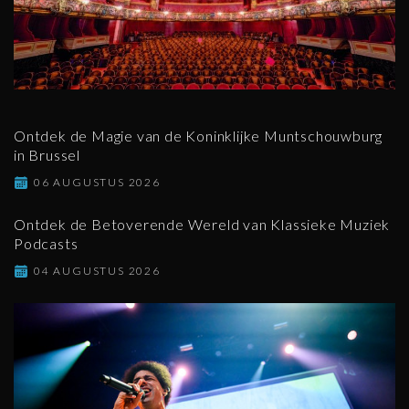
Ontdek de Magie van de Koninklijke Muntschouwburg
in Brussel
06 AUGUSTUS 2026
Ontdek de Betoverende Wereld van Klassieke Muziek
Podcasts
04 AUGUSTUS 2026