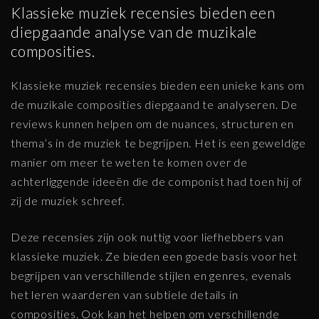
Klassieke muziek recensies bieden een
diepgaande analyse van de muzikale
composities.
Klassieke muziek recensies bieden een unieke kans om
de muzikale composities diepgaand te analyseren. De
reviews kunnen helpen om de nuances, structuren en
thema’s in de muziek te begrijpen. Het is een geweldige
manier om meer te weten te komen over de
achterliggende ideeën die de componist had toen hij of
zij de muziek schreef.
Deze recensies zijn ook nuttig voor liefhebbers van
klassieke muziek. Ze bieden een goede basis voor het
begrijpen van verschillende stijlen en genres, evenals
het leren waarderen van subtiele details in
composities. Ook kan het helpen om verschillende