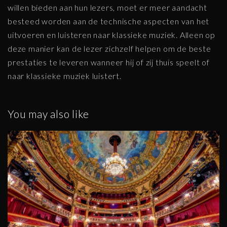
willen bieden aan hun lezers, moet er meer aandacht
besteed worden aan de technische aspecten van het
uitvoeren en luisteren naar klassieke muziek. Alleen op
deze manier kan de lezer zichzelf helpen om de beste
prestaties te leveren wanneer hij of zij thuis speelt of
naar klassieke muziek luistert.
You may also like