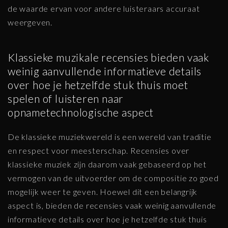
de waarde ervan voor andere luisteraars accuraat
weergeven.
Klassieke muzikale recensies bieden vaak
weinig aanvullende informatieve details
over hoe je hetzelfde stuk thuis moet
spelen of luisteren naar
opnametechnologische aspect
De klassieke muziekwereld is een wereld van traditie
en respect voor meesterschap. Recensies over
klassieke muziek zijn daarom vaak gebaseerd op het
vermogen van de uitvoerder om de compositie zo goed
mogelijk weer te geven. Hoewel dit een belangrijk
aspect is, bieden de recensies vaak weinig aanvullende
informatieve details over hoe je hetzelfde stuk thuis