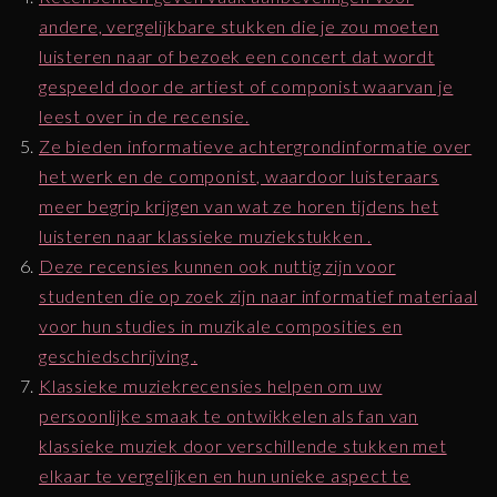
andere, vergelijkbare stukken die je zou moeten
luisteren naar of bezoek een concert dat wordt
gespeeld door de artiest of componist waarvan je
leest over in de recensie.
Ze bieden informatieve achtergrondinformatie over
het werk en de componist, waardoor luisteraars
meer begrip krijgen van wat ze horen tijdens het
luisteren naar klassieke muziekstukken .
Deze recensies kunnen ook nuttig zijn voor
studenten die op zoek zijn naar informatief materiaal
voor hun studies in muzikale composities en
geschiedschrijving .
Klassieke muziekrecensies helpen om uw
persoonlijke smaak te ontwikkelen als fan van
klassieke muziek door verschillende stukken met
elkaar te vergelijken en hun unieke aspect te