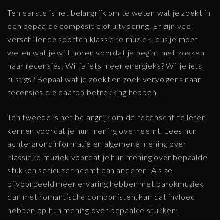
Ten eerste is het belangrijk om te weten wat je zoekt in
een bepaalde compositie of uitvoering. Er zijn veel
verschillende soorten klassieke muziek, dus je moet
weten wat je wilt horen voordat je begint met zoeken
naar recensies. Wil je iets meer energieks? Wil je iets
rustigs? Bepaal wat je zoekt en zoek vervolgens naar
recensies die daarop betrekking hebben.
Ten tweede is het belangrijk om de recensent te leren
kennen voordat je hun mening overneemt. Lees hun
achtergrondinformatie en algemene mening over
klassieke muziek voordat je hun mening over bepaalde
stukken serieuzer neemt dan anderen. Als ze
bijvoorbeeld meer ervaring hebben met barokmuziek
dan met romantische componisten, kan dat invloed
hebben op hun mening over bepaalde stukken.