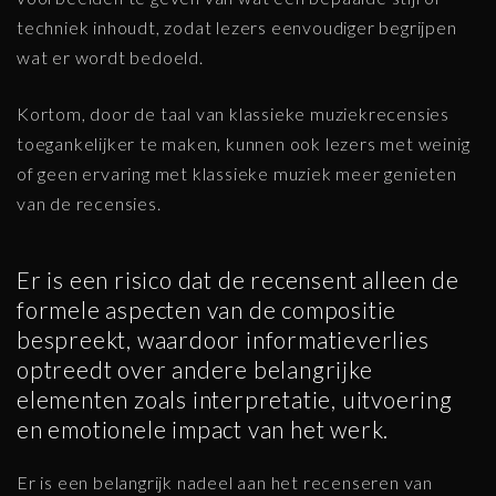
techniek inhoudt, zodat lezers eenvoudiger begrijpen
wat er wordt bedoeld.
Kortom, door de taal van klassieke muziekrecensies
toegankelijker te maken, kunnen ook lezers met weinig
of geen ervaring met klassieke muziek meer genieten
van de recensies.
Er is een risico dat de recensent alleen de
formele aspecten van de compositie
bespreekt, waardoor informatieverlies
optreedt over andere belangrijke
elementen zoals interpretatie, uitvoering
en emotionele impact van het werk.
Er is een belangrijk nadeel aan het recenseren van