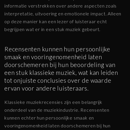
informatie verstrekken over andere aspecten zoals
interpretatie, uitvoering en emotionele impact. Alleen
op deze manier kan een lezer of luisteraar echt
begrijpen wat er in een stuk muziek gebeurt.
Recensenten kunnen hun persoonlijke
smaak en vooringenomenheid laten
doorschemeren bij hun beoordeling van
een stuk klassieke muziek, wat kan leiden
tot onjuiste conclusies over de waarde
ervan voor andere luisteraars.
Klassieke muziekrecensies zijn een belangrijk
onderdeel van de muziekindustrie. Recensenten
kunnen echter hun persoonlijke smaak en
vooringenomenheid laten doorschemeren bij hun