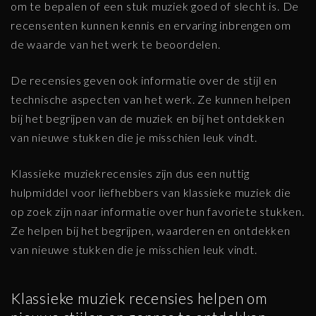
om te bepalen of een stuk muziek goed of slecht is. De
recensenten kunnen kennis en ervaring inbrengen om
de waarde van het werk te beoordelen.
De recensies geven ook informatie over de stijl en
technische aspecten van het werk. Ze kunnen helpen
bij het begrijpen van de muziek en bij het ontdekken
van nieuwe stukken die je misschien leuk vindt.
Klassieke muziekrecensies zijn dus een nuttig
hulpmiddel voor liefhebbers van klassieke muziek die
op zoek zijn naar informatie over hun favoriete stukken.
Ze helpen bij het begrijpen, waarderen en ontdekken
van nieuwe stukken die je misschien leuk vindt.
Klassieke muziek recensies helpen om