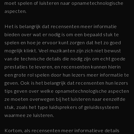
moet spelen of luisteren naar opnametechnologische
aspecten.
Het is belangrijk dat recensenten meer informatie
bieden over wat er nodig is om een bepaald stuk te
spelen en hoe je ervoor kunt zorgen dat het zo goed
mogelijk klinkt. Veel muzikanten zijn zich niet bewust
van de technische details die nodig zijn om echt goede
prestaties te leveren, en recensenten kunnen hierin
een grote rol spelen door hun lezers meer informatie te
geven. Ook is het belangrijk dat recensenten hun lezers
tips geven over welke opnametechnologische aspecten
ze moeten overwegen bij het luisteren naar eenzelfde
stuk, zoals het type luidsprekers of geluidssysteem
waarmee ze luisteren.
Kortom, als recensenten meer informatieve details