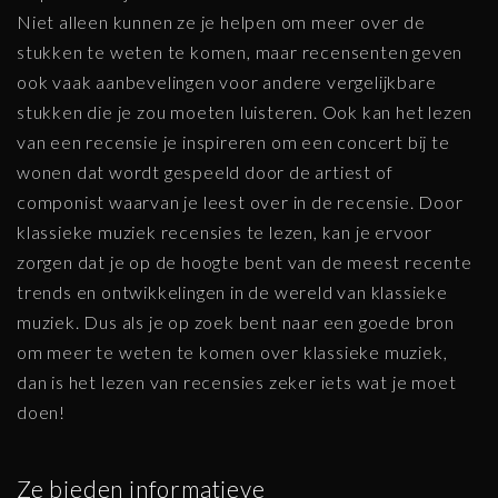
Niet alleen kunnen ze je helpen om meer over de
stukken te weten te komen, maar recensenten geven
ook vaak aanbevelingen voor andere vergelijkbare
stukken die je zou moeten luisteren. Ook kan het lezen
van een recensie je inspireren om een concert bij te
wonen dat wordt gespeeld door de artiest of
componist waarvan je leest over in de recensie. Door
klassieke muziek recensies te lezen, kan je ervoor
zorgen dat je op de hoogte bent van de meest recente
trends en ontwikkelingen in de wereld van klassieke
muziek. Dus als je op zoek bent naar een goede bron
om meer te weten te komen over klassieke muziek,
dan is het lezen van recensies zeker iets wat je moet
doen!
Ze bieden informatieve