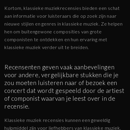
Kortom, klassieke muziekrecensies bieden een schat
aan informatie voor luisteraars die op zoek zijn naar
nieuwe stijlen en genres in klassieke muziek. Ze helpen
hen om buitengewone composities van grote
componisten te ontdekken en hun ervaring met
klassieke muziek verder uit te breiden.
Recensenten geven vaak aanbevelingen
voor andere, vergelijkbare stukken die je
zou moeten luisteren naar of bezoek een
concert dat wordt gespeeld door de artiest
of componist waarvan je leest over in de
recensie.
Klassieke muziek recensies kunnen een geweldig
hulpmiddel zijn voor liefhebbers van klassieke muziek.