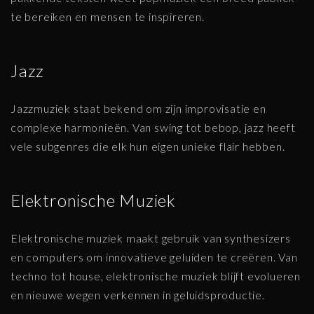
te bereiken en mensen te inspireren.
Jazz
Jazzmuziek staat bekend om zijn improvisatie en
complexe harmonieën. Van swing tot bebop, jazz heeft
vele subgenres die elk hun eigen unieke flair hebben.
Elektronische Muziek
Elektronische muziek maakt gebruik van synthesizers
en computers om innovatieve geluiden te creëren. Van
techno tot house, elektronische muziek blijft evolueren
en nieuwe wegen verkennen in geluidsproductie.