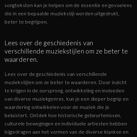
songteksten kan je helpen om de essentie en gevoelens
die in een bepaalde muziekstijl worden uitgedrukt,
beter te begrijpen.
Lees over de geschiedenis van
verschillende muziekstijlen om ze beter te
waarderen.
Lees over de geschiedenis van verschillende
muziekstijlen om ze beter te waarderen. Door inzicht
te krijgen in de oorsprong, ontwikkeling en invloeden
van diverse muziekgenres, kun je een dieper begrip en
waardering ontwikkelen voor de muziek die je
beluistert. Ontdek hoe historische gebeurtenissen,
culturele bewegingen en individuele artiesten hebben
bijgedragen aan het vormen van de diverse klanken en