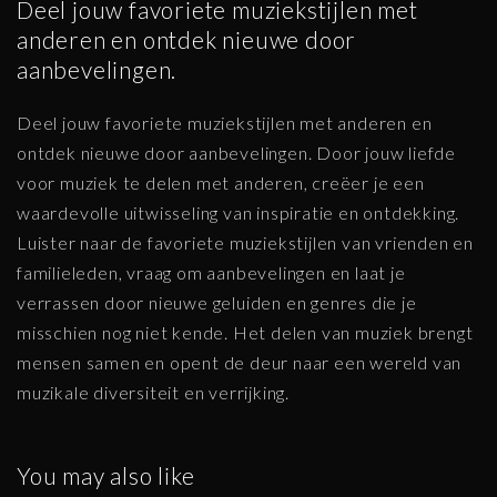
Deel jouw favoriete muziekstijlen met
anderen en ontdek nieuwe door
aanbevelingen.
Deel jouw favoriete muziekstijlen met anderen en
ontdek nieuwe door aanbevelingen. Door jouw liefde
voor muziek te delen met anderen, creëer je een
waardevolle uitwisseling van inspiratie en ontdekking.
Luister naar de favoriete muziekstijlen van vrienden en
familieleden, vraag om aanbevelingen en laat je
verrassen door nieuwe geluiden en genres die je
misschien nog niet kende. Het delen van muziek brengt
mensen samen en opent de deur naar een wereld van
muzikale diversiteit en verrijking.
You may also like