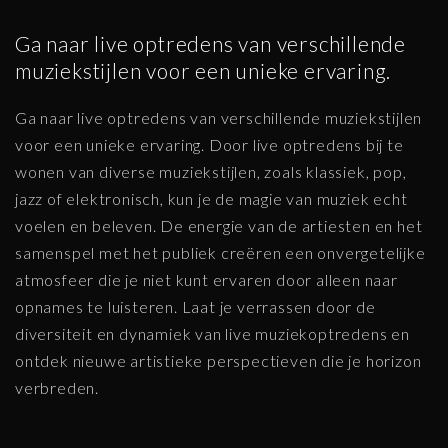
Ga naar live optredens van verschillende
muziekstijlen voor een unieke ervaring.
Ga naar live optredens van verschillende muziekstijlen
voor een unieke ervaring. Door live optredens bij te
wonen van diverse muziekstijlen, zoals klassiek, pop,
jazz of elektronisch, kun je de magie van muziek echt
voelen en beleven. De energie van de artiesten en het
samenspel met het publiek creëren een onvergetelijke
atmosfeer die je niet kunt ervaren door alleen naar
opnames te luisteren. Laat je verrassen door de
diversiteit en dynamiek van live muziekoptredens en
ontdek nieuwe artistieke perspectieven die je horizon
verbreden.