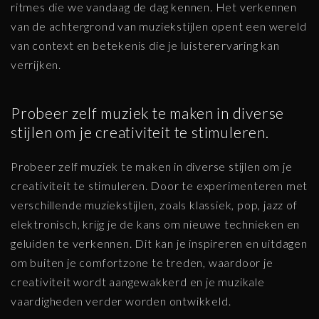
ritmes die we vandaag de dag kennen. Het verkennen
van de achtergrond van muziekstijlen opent een wereld
van context en betekenis die je luisterervaring kan
verrijken.
Probeer zelf muziek te maken in diverse
stijlen om je creativiteit te stimuleren.
Probeer zelf muziek te maken in diverse stijlen om je
creativiteit te stimuleren. Door te experimenteren met
verschillende muziekstijlen, zoals klassiek, pop, jazz of
elektronisch, krijg je de kans om nieuwe technieken en
geluiden te verkennen. Dit kan je inspireren en uitdagen
om buiten je comfortzone te treden, waardoor je
creativiteit wordt aangewakkerd en je muzikale
vaardigheden verder worden ontwikkeld.