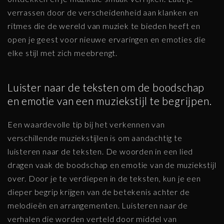
verrassen door de verscheidenheid aan klanken en
ritmes die de wereld van muziek te bieden heeft en
open je geest voor nieuwe ervaringen en emoties die
elke stijl met zich meebrengt.
Luister naar de teksten om de boodschap
en emotie van een muziekstijl te begrijpen.
Een waardevolle tip bij het verkennen van
verschillende muziekstijlen is om aandachtig te
luisteren naar de teksten. De woorden in een lied
dragen vaak de boodschap en emotie van de muziekstijl
over. Door je te verdiepen in de teksten, kun je een
dieper begrip krijgen van de betekenis achter de
melodieën en arrangementen. Luisteren naar de
verhalen die worden verteld door middel van