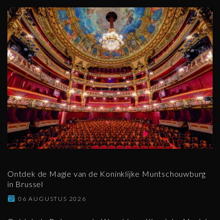
Ontdek de Magie van de Koninklijke Muntschouwburg
in Brussel
06 AUGUSTUS 2026