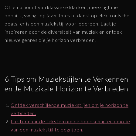
Of je nu houdt van klassieke klanken, meezingt met
pophits, swingt op jazzritmes of danst op elektronische
beats, er is een muziekstijl voor iedereen. Laat je
inspireren door de diversiteit van muziek en ontdek
nieuwe genres die je horizon verbreden!
6 Tips om Muziekstijlen te Verkennen
en Je Muzikale Horizon te Verbreden
Ontdek verschillende muziekstijlen om je horizon te
verbreden.
Luister naar de teksten om de boodschap en emotie
van een muziekstijl te begrijpen.