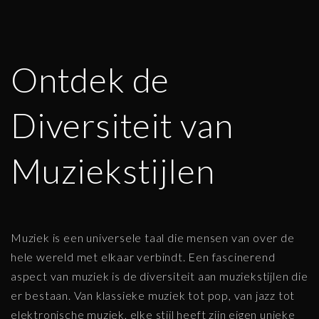
Ontdek de
Diversiteit van
Muziekstijlen
Muziek is een universele taal die mensen van over de
hele wereld met elkaar verbindt. Een fascinerend
aspect van muziek is de diversiteit aan muziekstijlen die
er bestaan. Van klassieke muziek tot pop, van jazz tot
elektronische muziek, elke stijl heeft zijn eigen unieke