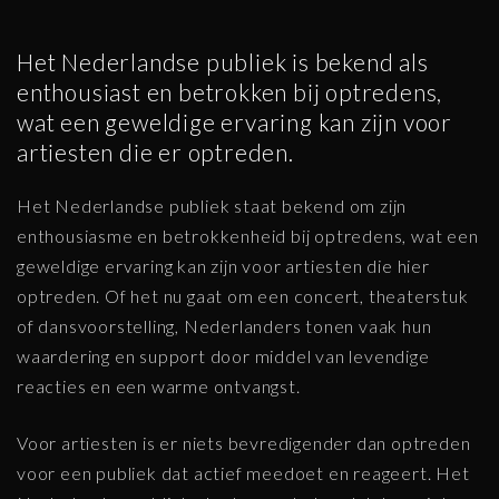
Het Nederlandse publiek is bekend als
enthousiast en betrokken bij optredens,
wat een geweldige ervaring kan zijn voor
artiesten die er optreden.
Het Nederlandse publiek staat bekend om zijn
enthousiasme en betrokkenheid bij optredens, wat een
geweldige ervaring kan zijn voor artiesten die hier
optreden. Of het nu gaat om een concert, theaterstuk
of dansvoorstelling, Nederlanders tonen vaak hun
waardering en support door middel van levendige
reacties en een warme ontvangst.
Voor artiesten is er niets bevredigender dan optreden
voor een publiek dat actief meedoet en reageert. Het