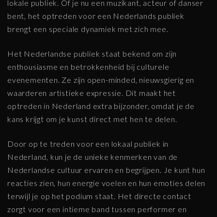
lokale publiek. Of je nu een muzikant, acteur of danser
bent, het optreden voor een Nederlands publiek
brengt een speciale dynamiek met zich mee.
Het Nederlandse publiek staat bekend om zijn
enthousiasme en betrokkenheid bij culturele
evenementen. Ze zijn open-minded, nieuwsgierig en
waarderen artistieke expressie. Dit maakt het
optreden in Nederland extra bijzonder, omdat je de
kans krijgt om je kunst direct met hen te delen.
Door op te treden voor een lokaal publiek in
Nederland, kun je de unieke kenmerken van de
Nederlandse cultuur ervaren en begrijpen. Je kunt hun
reacties zien, hun energie voelen en hun emoties delen
terwijl je op het podium staat. Het directe contact
zorgt voor een intieme band tussen performer en