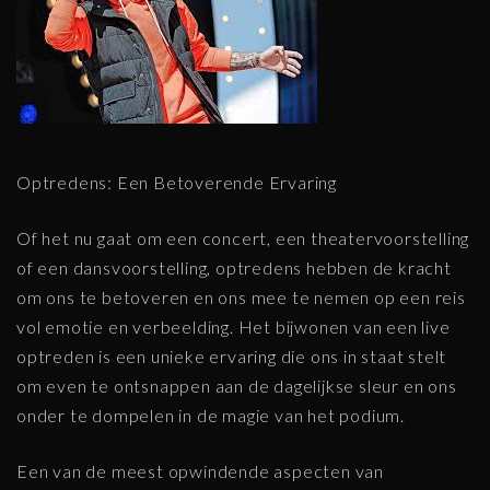
Optredens: Een Betoverende Ervaring
Of het nu gaat om een concert, een theatervoorstelling
of een dansvoorstelling, optredens hebben de kracht
om ons te betoveren en ons mee te nemen op een reis
vol emotie en verbeelding. Het bijwonen van een live
optreden is een unieke ervaring die ons in staat stelt
om even te ontsnappen aan de dagelijkse sleur en ons
onder te dompelen in de magie van het podium.
Een van de meest opwindende aspecten van