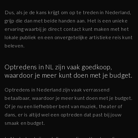
Dus, als je de kans krijgt om op te treden in Nederland,
grijp die dan met beide handen aan. Het is een unieke
ervaring waarbij je direct contact kunt maken met het
lokale publiek en een onvergetelijke artistieke reis kunt
beleven.
Optredens in NL zijn vaak goedkoop,
waardoor je meer kunt doen met je budget.
Optredens in Nederland zijn vaak verrassend
betaalbaar, waardoor je meer kunt doen met je budget.
Of je nu een liefhebber bent van muziek, theater of
dans, er is altijd wel een optreden dat past bij jouw
smaak en budget.