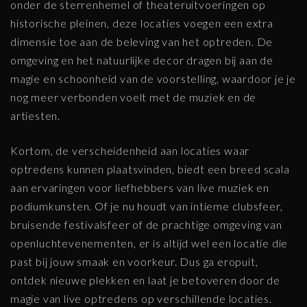
onder de sterrenhemel of theateruitvoeringen op
historische pleinen, deze locaties voegen een extra
dimensie toe aan de beleving van het optreden. De
omgeving en het natuurlijke decor dragen bij aan de
magie en schoonheid van de voorstelling, waardoor je je
nog meer verbonden voelt met de muziek en de
artiesten.
Kortom, de verscheidenheid aan locaties waar
optredens kunnen plaatsvinden, biedt een breed scala
aan ervaringen voor liefhebbers van live muziek en
podiumkunsten. Of je nu houdt van intieme clubsfeer,
bruisende festivalsfeer of de prachtige omgeving van
openluchtevenementen, er is altijd wel een locatie die
past bij jouw smaak en voorkeur. Dus ga eropuit,
ontdek nieuwe plekken en laat je betoveren door de
magie van live optredens op verschillende locaties.