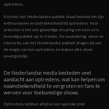
optredens.
Kortom, het Nederlandse publiek staat bekend om zijn
enthousiasme en betrokkenheid bij optredens. Voor
artiesten is het een geweldige ervaring om voor zo’n
levendig publiek op te treden. De waardering, steun en
interactie van het Nederlandse publiek dragen bij aan
de magie van live optredens en maken elke show
onvergetelijk.
De Nederlandse media besteden veel
aandacht aan optredens, wat kan helpen om
naamsbekendheid te vergroten en fans te
werven voor toekomstige shows.
Optredens hebben altijd al een speciale plek