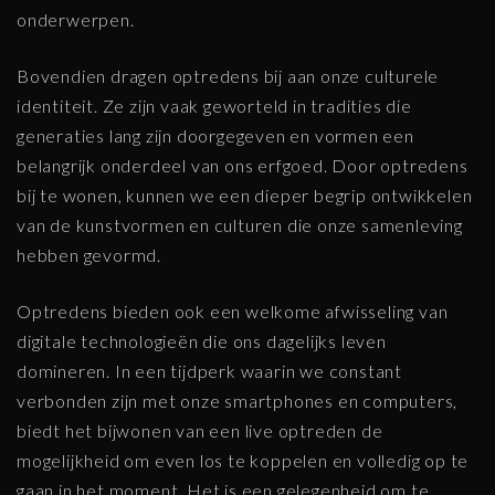
onderwerpen.
Bovendien dragen optredens bij aan onze culturele
identiteit. Ze zijn vaak geworteld in tradities die
generaties lang zijn doorgegeven en vormen een
belangrijk onderdeel van ons erfgoed. Door optredens
bij te wonen, kunnen we een dieper begrip ontwikkelen
van de kunstvormen en culturen die onze samenleving
hebben gevormd.
Optredens bieden ook een welkome afwisseling van
digitale technologieën die ons dagelijks leven
domineren. In een tijdperk waarin we constant
verbonden zijn met onze smartphones en computers,
biedt het bijwonen van een live optreden de
mogelijkheid om even los te koppelen en volledig op te
gaan in het moment. Het is een gelegenheid om te