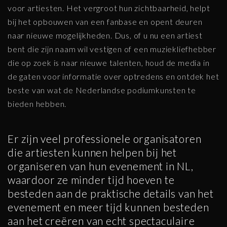
voor artiesten. Het vergroot hun zichtbaarheid, helpt
bij het opbouwen van een fanbase en opent deuren
naar nieuwe mogelijkheden. Dus, of u nu een artiest
bent die zijn naam wil vestigen of een muziekliefhebber
die op zoek is naar nieuwe talenten, houd de media in
de gaten voor informatie over optredens en ontdek het
beste van wat de Nederlandse podiumkunsten te
bieden hebben.
Er zijn veel professionele organisatoren
die artiesten kunnen helpen bij het
organiseren van hun evenement in NL,
waardoor ze minder tijd hoeven te
besteden aan de praktische details van het
evenement en meer tijd kunnen besteden
aan het creëren van echt spectaculaire