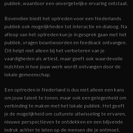
publiek, waardoor een onvergetelijke ervaring ontstaat.
Bovendien biedt het optreden voor een Nederlands
publiek ook mogelijkheden tot interactie en dialoog. Na
afloop van het optreden kun je in gesprek gaan met het
publiek, vragen beantwoorden en feedback ontvangen.
Dit helpt niet alleen bij het verbeteren van je
vaardigheden als artiest, maar geeft ook waardevolle
inzichten in hoe jouw werk wordt ontvangen door de
lokale gemeenschap.
Een optreden in Nederland is dus niet alleen een kans
om jouw talent te tonen, maar ook een gelegenheid om
verbinding te maken met het lokale publiek. Het geeft
je de mogelijkheid om culturele uitwisseling te ervaren,
nieuwe perspectieven te ontdekken en een blijvende
indruk achter te laten op de mensen die je ontmoet.