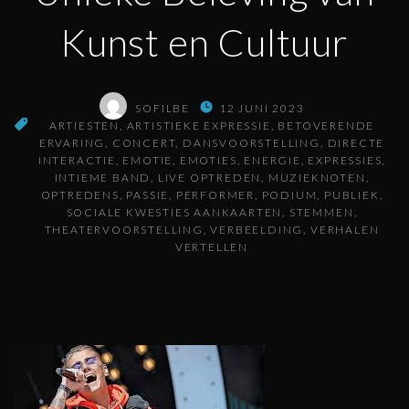
Kunst en Cultuur
SOFILBE
12 JUNI 2023
ARTIESTEN
ARTISTIEKE EXPRESSIE
BETOVERENDE
ERVARING
CONCERT
DANSVOORSTELLING
DIRECTE
INTERACTIE
EMOTIE
EMOTIES
ENERGIE
EXPRESSIES
INTIEME BAND
LIVE OPTREDEN
MUZIEKNOTEN
OPTREDENS
PASSIE
PERFORMER
PODIUM
PUBLIEK
SOCIALE KWESTIES AANKAARTEN
STEMMEN
THEATERVOORSTELLING
VERBEELDING
VERHALEN
VERTELLEN