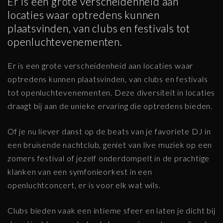
Er is een grote verscheidenheid aan
locaties waar optredens kunnen
plaatsvinden, van clubs en festivals tot
openluchtevenementen.
Er is een grote verscheidenheid aan locaties waar
optredens kunnen plaatsvinden, van clubs en festivals
tot openluchtevenementen. Deze diversiteit in locaties
draagt bij aan de unieke ervaring die optredens bieden.
Of je nu liever danst op de beats van je favoriete DJ in
een bruisende nachtclub, geniet van live muziek op een
zomers festival of jezelf onderdompelt in de prachtige
klanken van een symfonieorkest in een
openluchtconcert, er is voor elk wat wils.
Clubs bieden vaak een intieme sfeer en laten je dicht bij