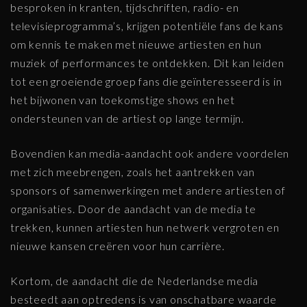
besproken in kranten, tijdschriften, radio- en
televisieprogramma’s, krijgen potentiële fans de kans
om kennis te maken met nieuwe artiesten en hun
muziek of performances te ontdekken. Dit kan leiden
tot een groeiende groep fans die geïnteresseerd is in
het bijwonen van toekomstige shows en het
ondersteunen van de artiest op lange termijn.
Bovendien kan media-aandacht ook andere voordelen
met zich meebrengen, zoals het aantrekken van
sponsors of samenwerkingen met andere artiesten of
organisaties. Door de aandacht van de media te
trekken, kunnen artiesten hun netwerk vergroten en
nieuwe kansen creëren voor hun carrière.
Kortom, de aandacht die de Nederlandse media
besteedt aan optredens is van onschatbare waarde