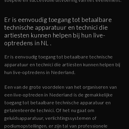
Er is eenvoudig toegang tot betaalbare
technische apparatuur en technici die
artiesten kunnen helpen bij hun live-
optredens in NL .
Er is eenvoudig toegang tot betaalbare technische
apparatuur en technici die artiesten kunnen helpen bij
hun live-optredens in Nederland.
Een van de grote voordelen van het organiseren van
een live-optreden in Nederland is de gemakkelijke
toegang tot betaalbare technische apparatuur en
getalenteerde technici. Of het nu gaat om
geluidsapparatuur, verlichtingssystemen of
podiumopstellingen, er zijn tal van professionele