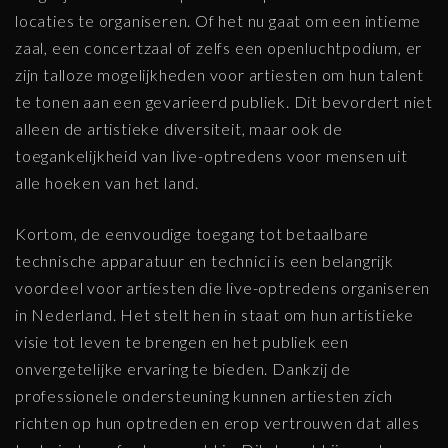
locaties te organiseren. Of het nu gaat om een intieme
zaal, een concertzaal of zelfs een openluchtpodium, er
zijn talloze mogelijkheden voor artiesten om hun talent
te tonen aan een gevarieerd publiek. Dit bevordert niet
alleen de artistieke diversiteit, maar ook de
toegankelijkheid van live-optredens voor mensen uit
alle hoeken van het land.
Kortom, de eenvoudige toegang tot betaalbare
technische apparatuur en technici is een belangrijk
voordeel voor artiesten die live-optredens organiseren
in Nederland. Het stelt hen in staat om hun artistieke
visie tot leven te brengen en het publiek een
onvergetelijke ervaring te bieden. Dankzij de
professionele ondersteuning kunnen artiesten zich
richten op hun optreden en erop vertrouwen dat alles