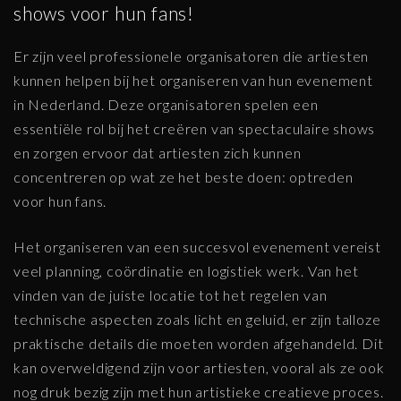
shows voor hun fans!
Er zijn veel professionele organisatoren die artiesten
kunnen helpen bij het organiseren van hun evenement
in Nederland. Deze organisatoren spelen een
essentiële rol bij het creëren van spectaculaire shows
en zorgen ervoor dat artiesten zich kunnen
concentreren op wat ze het beste doen: optreden
voor hun fans.
Het organiseren van een succesvol evenement vereist
veel planning, coördinatie en logistiek werk. Van het
vinden van de juiste locatie tot het regelen van
technische aspecten zoals licht en geluid, er zijn talloze
praktische details die moeten worden afgehandeld. Dit
kan overweldigend zijn voor artiesten, vooral als ze ook
nog druk bezig zijn met hun artistieke creatieve proces.