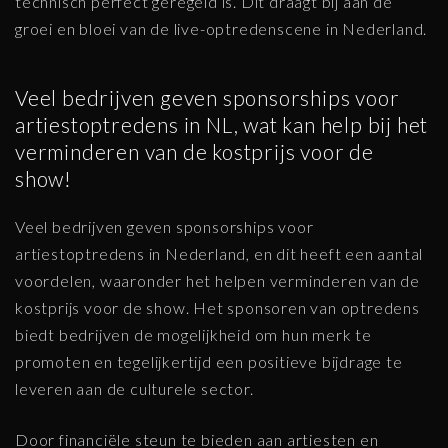
technisch perfect geregeld is. Dit draagt bij aan de
groei en bloei van de live-optredenscene in Nederland.
Veel bedrijven geven sponsorships voor
artiestoptredens in NL, wat kan help bij het
verminderen van de kostprijs voor de
show!
Veel bedrijven geven sponsorships voor
artiestoptredens in Nederland, en dit heeft een aantal
voordelen, waaronder het helpen verminderen van de
kostprijs voor de show. Het sponsoren van optredens
biedt bedrijven de mogelijkheid om hun merk te
promoten en tegelijkertijd een positieve bijdrage te
leveren aan de culturele sector.
Door financiële steun te bieden aan artiesten en