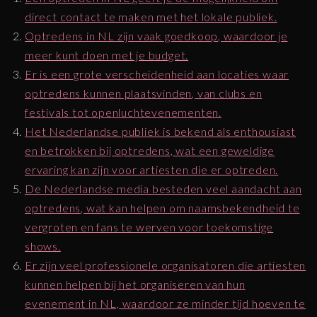
direct contact te maken met het lokale publiek.
Optredens in NL zijn vaak goedkoop, waardoor je
meer kunt doen met je budget.
Er is een grote verscheidenheid aan locaties waar
optredens kunnen plaatsvinden, van clubs en
festivals tot openluchtevenementen.
Het Nederlandse publiek is bekend als enthousiast
en betrokken bij optredens, wat een geweldige
ervaring kan zijn voor artiesten die er optreden.
De Nederlandse media besteden veel aandacht aan
optredens, wat kan helpen om naamsbekendheid te
vergroten en fans te werven voor toekomstige
shows.
Er zijn veel professionele organisatoren die artiesten
kunnen helpen bij het organiseren van hun
evenement in NL, waardoor ze minder tijd hoeven te