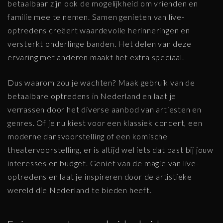
betaalbaar zijn ook de mogelijkheid om vrienden en
familie mee te nemen. Samen genieten van live-
optredens creëert waardevolle herinneringen en
versterkt onderlinge banden. Het delen van deze
ervaring met anderen maakt het extra speciaal.
Dus waarom zou je wachten? Maak gebruik van de
betaalbare optredens in Nederland en laat je
verrassen door het diverse aanbod van artiesten en
genres. Of je nu kiest voor een klassiek concert, een
moderne dansvoorstelling of een komische
theatervoorstelling, er is altijd wel iets dat past bij jouw
interesses en budget. Geniet van de magie van live-
optredens en laat je inspireren door de artistieke
wereld die Nederland te bieden heeft.