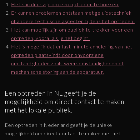
Het kan duur zijn om een optreden te boeken.
Er kunnen problemen ontstaan met geluidstechniek
of andere technische aspecten tijdens het optreden.
Het kan moeilijk zijn om publiek te trekken voor een
optreden, vooral als je net begint.
Het is mogelijk dat er last-minute annulering van het
optreden plaatsvindt door onvoorziene
omstandigheden zoals weersomstandigheden of
mechanische storing aan de apparatuur.
Een optreden in NL geeft je de
mogelijkheid om direct contact te maken
met het lokale publiek.
Een optreden in Nederland geeft je de unieke
mogelijkheid om direct contact te maken met het