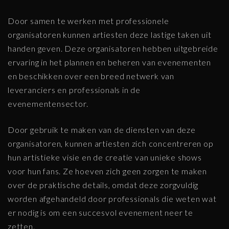
Door samen te werken met professionele
organisatoren kunnen artiesten deze lastige taken uit
handen geven. Deze organisatoren hebben uitgebreide
ervaring in het plannen en beheren van evenementen
en beschikken over een breed netwerk van
leveranciers en professionals in de
evenementensector.
Door gebruik te maken van de diensten van deze
organisatoren, kunnen artiesten zich concentreren op
hun artistieke visie en de creatie van unieke shows
voor hun fans. Ze hoeven zich geen zorgen te maken
over de praktische details, omdat deze zorgvuldig
worden afgehandeld door professionals die weten wat
er nodig is om een succesvol evenement neer te
zetten.