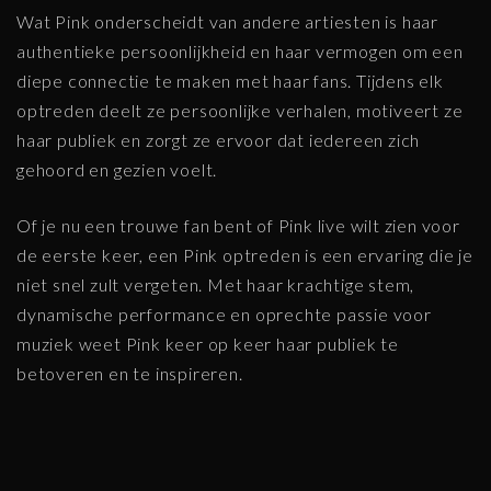
Wat Pink onderscheidt van andere artiesten is haar
authentieke persoonlijkheid en haar vermogen om een
diepe connectie te maken met haar fans. Tijdens elk
optreden deelt ze persoonlijke verhalen, motiveert ze
haar publiek en zorgt ze ervoor dat iedereen zich
gehoord en gezien voelt.
Of je nu een trouwe fan bent of Pink live wilt zien voor
de eerste keer, een Pink optreden is een ervaring die je
niet snel zult vergeten. Met haar krachtige stem,
dynamische performance en oprechte passie voor
muziek weet Pink keer op keer haar publiek te
betoveren en te inspireren.