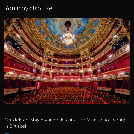
You may also like
Ontdek de Magie van de Koninklijke Muntschouwburg
in Brussel