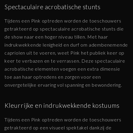
Spectaculaire acrobatische stunts
Tijdens een Pink optreden worden de toeschouwers
getrakteerd op spectaculaire acrobatische stunts die
de show naar een hoger niveau tillen. Met haar
indrukwekkende lenigheid en durf om adembenemende
capriolen uit te voeren, weet Pink het publiek keer op
keer te verbazen en te verrassen. Deze spectaculaire
acrobatische elementen voegen een extra dimensie
toe aan haar optredens en zorgen voor een
onvergetelijke ervaring vol spanning en bewondering.
Kleurrijke en indrukwekkende kostuums
Tijdens een Pink optreden worden de toeschouwers
getrakteerd op een visueel spektakel dankzij de