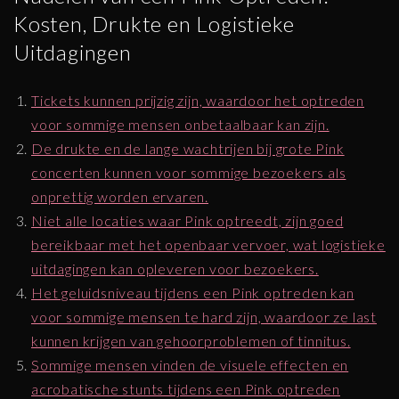
Kosten, Drukte en Logistieke
Uitdagingen
Tickets kunnen prijzig zijn, waardoor het optreden
voor sommige mensen onbetaalbaar kan zijn.
De drukte en de lange wachtrijen bij grote Pink
concerten kunnen voor sommige bezoekers als
onprettig worden ervaren.
Niet alle locaties waar Pink optreedt, zijn goed
bereikbaar met het openbaar vervoer, wat logistieke
uitdagingen kan opleveren voor bezoekers.
Het geluidsniveau tijdens een Pink optreden kan
voor sommige mensen te hard zijn, waardoor ze last
kunnen krijgen van gehoorproblemen of tinnitus.
Sommige mensen vinden de visuele effecten en
acrobatische stunts tijdens een Pink optreden