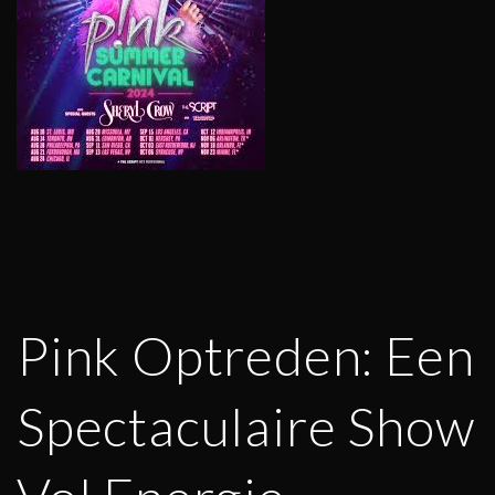
Pink Optreden: Een
Spectaculaire Show