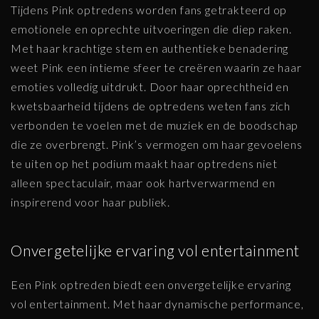
Tijdens Pink optredens worden fans getrakteerd op
emotionele en oprechte uitvoeringen die diep raken.
Met haar krachtige stem en authentieke benadering
weet Pink een intieme sfeer te creëren waarin ze haar
emoties volledig uitdrukt. Door haar oprechtheid en
kwetsbaarheid tijdens de optredens weten fans zich
verbonden te voelen met de muziek en de boodschap
die ze overbrengt. Pink’s vermogen om haar gevoelens
te uiten op het podium maakt haar optredens niet
alleen spectaculair, maar ook hartverwarmend en
inspirerend voor haar publiek.
Onvergetelijke ervaring vol entertainment
Een Pink optreden biedt een onvergetelijke ervaring
vol entertainment. Met haar dynamische performance,