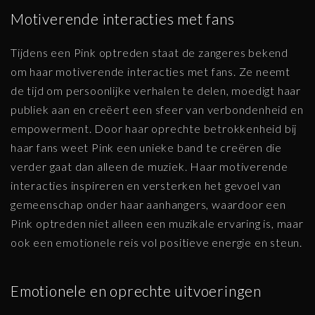
Motiverende interacties met fans
Tijdens een Pink optreden staat de zangeres bekend
om haar motiverende interacties met fans. Ze neemt
de tijd om persoonlijke verhalen te delen, moedigt haar
publiek aan en creëert een sfeer van verbondenheid en
empowerment. Door haar oprechte betrokkenheid bij
haar fans weet Pink een unieke band te creëren die
verder gaat dan alleen de muziek. Haar motiverende
interacties inspireren en versterken het gevoel van
gemeenschap onder haar aanhangers, waardoor een
Pink optreden niet alleen een muzikale ervaring is, maar
ook een emotionele reis vol positieve energie en steun.
Emotionele en oprechte uitvoeringen