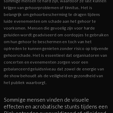
sommige mensen te hard zijn, waardoor ze last kunnen
krijgen van gehoorproblemen of tinnitus. Het is
belangrijk om gehoorbescherming te dragen tijdens
luide evenementen om schade aan het gehoor te
voorkomen. Mensen die gevoelig zijn voor harde
geluiden wordt geadviseerd om oordopjes te gebruiken
om hun gehoor te beschermen en toch van het
optreden te kunnen genieten zonder risico op blijvende
gehoorschade. Het is essentieel dat organisatoren van
concerten en evenementen zorgen voor een
gebalanceerd geluidsniveau dat zowel de energie van
de show behoudt als de veiligheid en gezondheid van
het publiek waarborgt.
Sommige mensen vinden de visuele
effecten en acrobatische stunts tijdens een