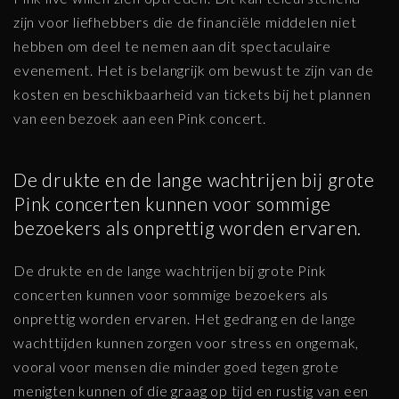
zijn voor liefhebbers die de financiële middelen niet
hebben om deel te nemen aan dit spectaculaire
evenement. Het is belangrijk om bewust te zijn van de
kosten en beschikbaarheid van tickets bij het plannen
van een bezoek aan een Pink concert.
De drukte en de lange wachtrijen bij grote
Pink concerten kunnen voor sommige
bezoekers als onprettig worden ervaren.
De drukte en de lange wachtrijen bij grote Pink
concerten kunnen voor sommige bezoekers als
onprettig worden ervaren. Het gedrang en de lange
wachttijden kunnen zorgen voor stress en ongemak,
vooral voor mensen die minder goed tegen grote
menigten kunnen of die graag op tijd en rustig van een