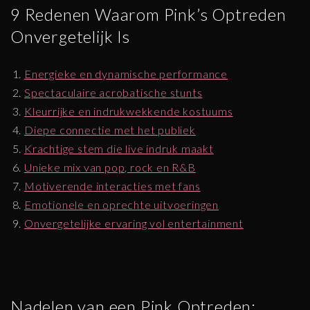
9 Redenen Waarom Pink’s Optreden
Onvergetelijk Is
Energieke en dynamische performance
Spectaculaire acrobatische stunts
Kleurrijke en indrukwekkende kostuums
Diepe connectie met het publiek
Krachtige stem die live indruk maakt
Unieke mix van pop, rock en R&B
Motiverende interacties met fans
Emotionele en oprechte uitvoeringen
Onvergetelijke ervaring vol entertainment
Nadelen van een Pink Optreden: