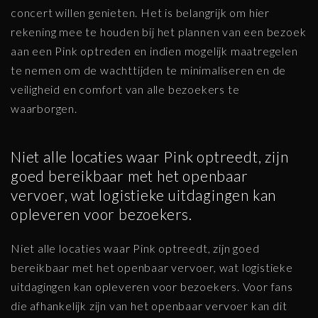
concert willen genieten. Het is belangrijk om hier
rekening mee te houden bij het plannen van een bezoek
aan een Pink optreden en indien mogelijk maatregelen
te nemen om de wachttijden te minimaliseren en de
veiligheid en comfort van alle bezoekers te
waarborgen.
Niet alle locaties waar Pink optreedt, zijn
goed bereikbaar met het openbaar
vervoer, wat logistieke uitdagingen kan
opleveren voor bezoekers.
Niet alle locaties waar Pink optreedt, zijn goed
bereikbaar met het openbaar vervoer, wat logistieke
uitdagingen kan opleveren voor bezoekers. Voor fans
die afhankelijk zijn van het openbaar vervoer kan dit