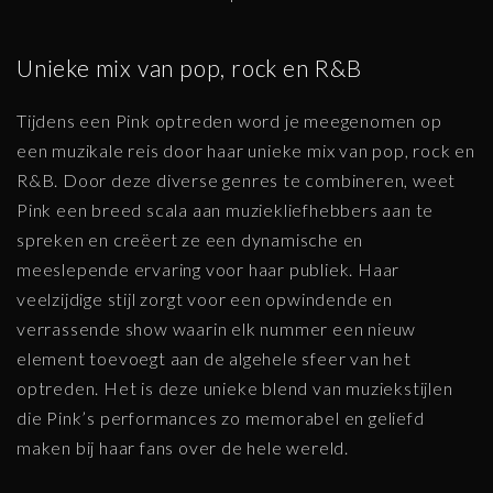
Unieke mix van pop, rock en R&B
Tijdens een Pink optreden word je meegenomen op
een muzikale reis door haar unieke mix van pop, rock en
R&B. Door deze diverse genres te combineren, weet
Pink een breed scala aan muziekliefhebbers aan te
spreken en creëert ze een dynamische en
meeslepende ervaring voor haar publiek. Haar
veelzijdige stijl zorgt voor een opwindende en
verrassende show waarin elk nummer een nieuw
element toevoegt aan de algehele sfeer van het
optreden. Het is deze unieke blend van muziekstijlen
die Pink’s performances zo memorabel en geliefd
maken bij haar fans over de hele wereld.