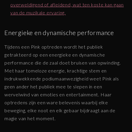
overweldigend of afleidend, wat ten koste kan gaan
van de muzikale ervaring.
Energieke en dynamische performance
Tijdens een Pink optreden wordt het publiek
getrakteerd op een energieke en dynamische
performance die de zaal doet bruisen van opwinding.
Met haar tomeloze energie, krachtige stem en
indrukwekkende podiumaanwezigheid weet Pink als
geen ander het publiek mee te slepen in een
wervelwind van emoties en entertainment. Haar
optredens zijn een ware belevenis waarbij elke
beweging, elke noot en elk gebaar bijdraagt aan de
magie van het moment.