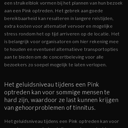
een struikelblok vormen bij het plannen van hun bezoek
aan een Pink optreden. Het gebrek aan goede
bereikbaarheid kan resulteren in langere reistijden,
extra kosten voor alternatief vervoer en mogelijke
stress rondom het op tijd arriveren op de locatie. Het
is belangrijk voor organisatoren om hier rekening mee
te houden en eventueel alternatieve transportopties
aan te bieden om de concertbeleving voor alle
bezoekers zo soepel mogelijk te laten verlopen.
Het geluidsniveau tijdens een Pink
optreden kan voor sommige mensen te
hard zijn, waardoor ze last kunnen krijgen
van gehoorproblemen of tinnitus.
Het geluidsniveau tijdens een Pink optreden kan voor