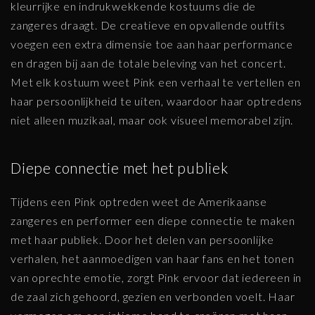
kleurrijke en indrukwekkende kostuums die de
zangeres draagt. De creatieve en opvallende outfits
voegen een extra dimensie toe aan haar performance
en dragen bij aan de totale beleving van het concert.
Met elk kostuum weet Pink een verhaal te vertellen en
haar persoonlijkheid te uiten, waardoor haar optredens
niet alleen muzikaal, maar ook visueel memorabel zijn.
Diepe connectie met het publiek
Tijdens een Pink optreden weet de Amerikaanse
zangeres en performer een diepe connectie te maken
met haar publiek. Door het delen van persoonlijke
verhalen, het aanmoedigen van haar fans en het tonen
van oprechte emotie, zorgt Pink ervoor dat iedereen in
de zaal zich gehoord, gezien en verbonden voelt. Haar