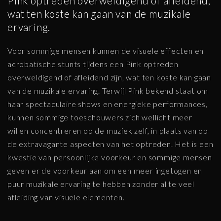
Pink optreden overweldigend of afleidend,
wat ten koste kan gaan van de muzikale
ervaring.
Voor sommige mensen kunnen de visuele effecten en
acrobatische stunts tijdens een Pink optreden
overweldigend of afleidend zijn, wat ten koste kan gaan
van de muzikale ervaring. Terwijl Pink bekend staat om
haar spectaculaire shows en energieke performances,
kunnen sommige toeschouwers zich wellicht meer
willen concentreren op de muziek zelf, in plaats van op
de extravagante aspecten van het optreden. Het is een
kwestie van persoonlijke voorkeur en sommige mensen
geven er de voorkeur aan om een meer ingetogen en
puur muzikale ervaring te hebben zonder al te veel
afleiding van visuele elementen.