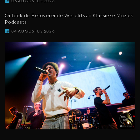
06 AUGUSTUS 2026
Ontdek de Betoverende Wereld van Klassieke Muziek
Podcasts
04 AUGUSTUS 2026