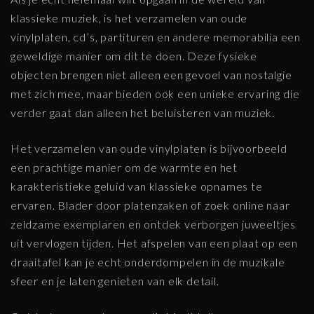
klassieke muziek, is het verzamelen van oude
vinylplaten, cd’s, partituren en andere memorabilia een
geweldige manier om dit te doen. Deze fysieke
objecten brengen niet alleen een gevoel van nostalgie
met zich mee, maar bieden ook een unieke ervaring die
verder gaat dan alleen het beluisteren van muziek.
Het verzamelen van oude vinylplaten is bijvoorbeeld
een prachtige manier om de warmte en het
karakteristieke geluid van klassieke opnames te
ervaren. Blader door platenzaken of zoek online naar
zeldzame exemplaren en ontdek verborgen juweeltjes
uit vervlogen tijden. Het afspelen van een plaat op een
draaitafel kan je echt onderdompelen in de muzikale
sfeer en je laten genieten van elk detail.