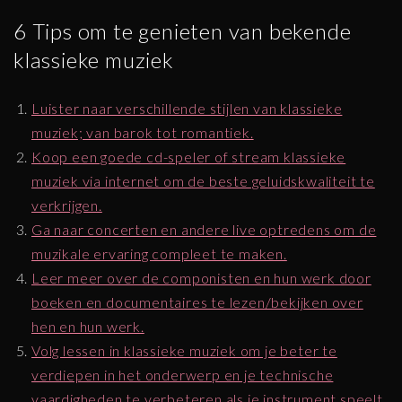
6 Tips om te genieten van bekende
klassieke muziek
Luister naar verschillende stijlen van klassieke
muziek; van barok tot romantiek.
Koop een goede cd-speler of stream klassieke
muziek via internet om de beste geluidskwaliteit te
verkrijgen.
Ga naar concerten en andere live optredens om de
muzikale ervaring compleet te maken.
Leer meer over de componisten en hun werk door
boeken en documentaires te lezen/bekijken over
hen en hun werk.
Volg lessen in klassieke muziek om je beter te
verdiepen in het onderwerp en je technische
vaardigheden te verbeteren als je instrument speelt