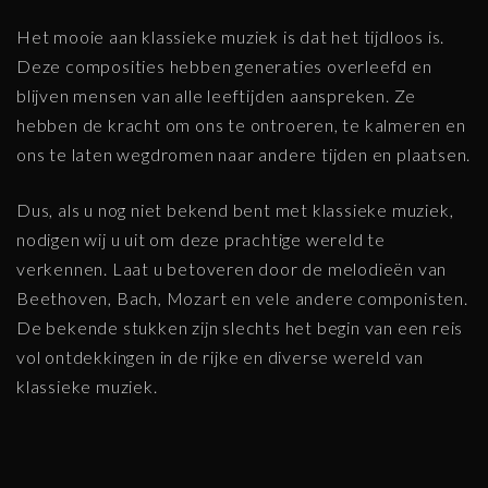
Het mooie aan klassieke muziek is dat het tijdloos is.
Deze composities hebben generaties overleefd en
blijven mensen van alle leeftijden aanspreken. Ze
hebben de kracht om ons te ontroeren, te kalmeren en
ons te laten wegdromen naar andere tijden en plaatsen.
Dus, als u nog niet bekend bent met klassieke muziek,
nodigen wij u uit om deze prachtige wereld te
verkennen. Laat u betoveren door de melodieën van
Beethoven, Bach, Mozart en vele andere componisten.
De bekende stukken zijn slechts het begin van een reis
vol ontdekkingen in de rijke en diverse wereld van
klassieke muziek.