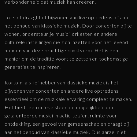
verbondenheid dat muziek kan creëren.
Tot slot draagt het bijwonen van live optredens bij aan
het behoud van klassieke muziek. Door concerten bij te
wonen, ondersteun je musici, orkesten en andere
culturele instellingen die zich inzetten voor het levend
houden van deze prachtige kunstvorm. Het is een
manier om de traditie voort te zetten en toekomstige
generaties te inspireren.
Kortom, als liefhebber van klassieke muziek is het
bijwonen van concerten en andere live optredens
essentieel om de muzikale ervaring compleet te maken.
Het biedt een unieke sfeer, de mogelijkheid om
getalenteerde musici in actie te zien, ruimte voor
ontdekking, een gevoel van gemeenschap en draagt bij
aan het behoud van klassieke muziek. Dus aarzel niet