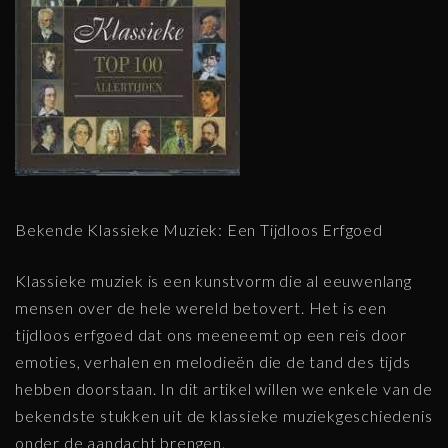
Bekende Klassieke Muziek: Een Tijdloos Erfgoed
Klassieke muziek is een kunstvorm die al eeuwenlang
mensen over de hele wereld betovert. Het is een
tijdloos erfgoed dat ons meeneemt op een reis door
emoties, verhalen en melodieën die de tand des tijds
hebben doorstaan. In dit artikel willen we enkele van de
bekendste stukken uit de klassieke muziekgeschiedenis
onder de aandacht brengen.