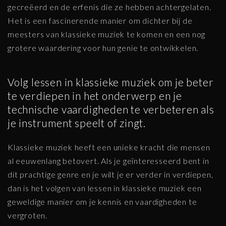
gecreëerd en de erfenis die ze hebben achtergelaten.
Het is een fascinerende manier om dichter bij de
meesters van klassieke muziek te komen en een nog
grotere waardering voor hun genie te ontwikkelen.
Volg lessen in klassieke muziek om je beter
te verdiepen in het onderwerp en je
technische vaardigheden te verbeteren als
je instrument speelt of zingt.
Klassieke muziek heeft een unieke kracht die mensen
al eeuwenlang betovert. Als je geïnteresseerd bent in
dit prachtige genre en je wilt je er verder in verdiepen,
dan is het volgen van lessen in klassieke muziek een
geweldige manier om je kennis en vaardigheden te
vergroten.