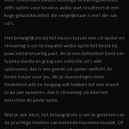
zelfs opties voor lossless audio, wat resulteert in een
hoge geluidskwaliteit die vergelijkbaar is met die van
cd’s.
Het belangrijkste bij het kiezen tussen een cd-speler en
streaming is om te bepalen welke optie het beste bij
jouw luisterervaring past. Als je een liefhebber bent van
fysieke media en graag een collectie cd’s wilt
opbouwen, dan is een goede cd-speler wellicht de
beste keuze voor jou. Als je daarentegen meer
flexibiliteit wilt en toegang wilt hebben tot een breed
scala aan opnames, dan is streaming via internet
misschien de juiste optie.
Wat je ook kiest, het belangrijkste is om te genieten van
de prachtige klanken van bekende klassieke muziek. Of