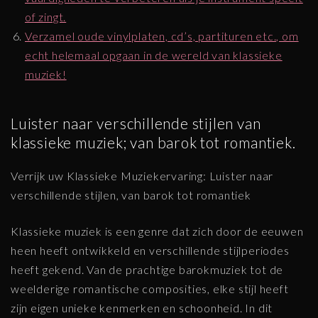
of zingt.
Verzamel oude vinylplaten, cd’s, partituren etc., om
echt helemaal opgaan in de wereld van klassieke
muziek!
Luister naar verschillende stijlen van
klassieke muziek; van barok tot romantiek.
Verrijk uw Klassieke Muziekervaring: Luister naar
verschillende stijlen, van barok tot romantiek
Klassieke muziek is een genre dat zich door de eeuwen
heen heeft ontwikkeld en verschillende stijlperiodes
heeft gekend. Van de prachtige barokmuziek tot de
weelderige romantische composities, elke stijl heeft
zijn eigen unieke kenmerken en schoonheid. In dit