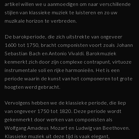
artikel willen we u aanmoedigen om naar verschillende
stijlen van klassieke muziek te luisteren en zo uw
muzikale horizon te verbreden.
De barokperiode, die zich uitstrekte van ongeveer
1600 tot 1750, bracht componisten voort zoals Johann
Sebastian Bach en Antonio Vivaldi. Barokmuziek
kenmerkt zich door zijn complexe contrapunt, virtuoze
instrumentale soli en rijke harmonieën. Het is een
periode waarin de kunst van het componeren tot grote
hoogten werd gebracht.
Vervolgens hebben we de klassieke periode, die liep
van ongeveer 1750 tot 1820. Deze periode wordt
gekenmerkt door werken van componisten als
Wolfgang Amadeus Mozart en Ludwig van Beethoven.
Klassieke muziek uit deze tijd is vaak elegant,