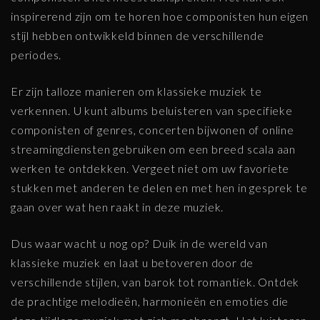
inspirerend zijn om te horen hoe componisten hun eigen
stijl hebben ontwikkeld binnen de verschillende
periodes.
Er zijn talloze manieren om klassieke muziek te
verkennen. U kunt albums beluisteren van specifieke
componisten of genres, concerten bijwonen of online
streamingdiensten gebruiken om een breed scala aan
werken te ontdekken. Vergeet niet om uw favoriete
stukken met anderen te delen en met hen in gesprek te
gaan over wat hen raakt in deze muziek.
Dus waar wacht u nog op? Duik in de wereld van
klassieke muziek en laat u betoveren door de
verschillende stijlen, van barok tot romantiek. Ontdek
de prachtige melodieën, harmonieën en emoties die