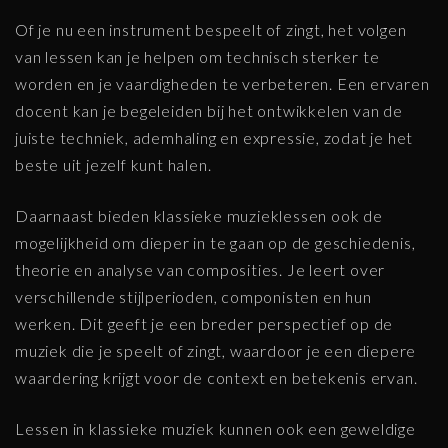
Of je nu een instrument bespeelt of zingt, het volgen
van lessen kan je helpen om technisch sterker te
worden en je vaardigheden te verbeteren. Een ervaren
docent kan je begeleiden bij het ontwikkelen van de
juiste techniek, ademhaling en expressie, zodat je het
beste uit jezelf kunt halen.
Daarnaast bieden klassieke muzieklessen ook de
mogelijkheid om dieper in te gaan op de geschiedenis,
theorie en analyse van composities. Je leert over
verschillende stijlperioden, componisten en hun
werken. Dit geeft je een breder perspectief op de
muziek die je speelt of zingt, waardoor je een diepere
waardering krijgt voor de context en betekenis ervan.
Lessen in klassieke muziek kunnen ook een geweldige