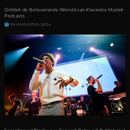
Ontdek de Betoverende Wereld van Klassieke Muziek
Podcasts
04 AUGUSTUS 2026