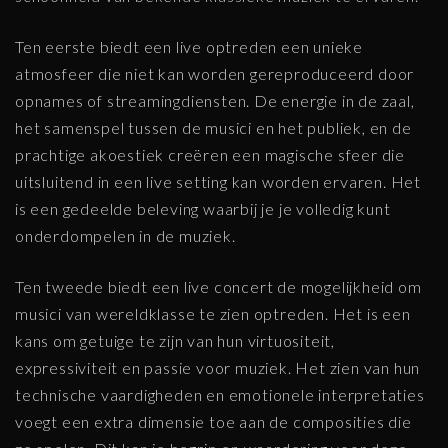
Ten eerste biedt een live optreden een unieke
atmosfeer die niet kan worden gereproduceerd door
opnames of streamingdiensten. De energie in de zaal,
het samenspel tussen de musici en het publiek, en de
prachtige akoestiek creëren een magische sfeer die
uitsluitend in een live setting kan worden ervaren. Het
is een gedeelde beleving waarbij je je volledig kunt
onderdompelen in de muziek.
Ten tweede biedt een live concert de mogelijkheid om
musici van wereldklasse te zien optreden. Het is een
kans om getuige te zijn van hun virtuositeit,
expressiviteit en passie voor muziek. Het zien van hun
technische vaardigheden en emotionele interpretaties
voegt een extra dimensie toe aan de composities die