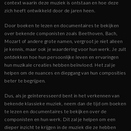
context waarin deze muziek is ontstaan en hoe deze
zich heeft ontwikkeld door de jaren heen.
Door boeken te lezen en documentaires te bekijken
over bekende componisten zoals Beethoven, Bach,
Mozart of andere grote namen, vergroot je niet alleen
je kennis, maar ook je waardering voor hun werk. Je zult
ontdekken hoe hun persoonlijke leven en ervaringen
hun muzikale creaties hebben beïnvloed. Het zal je
helpen om de nuances en diepgang van hun composities
beter te begrijpen.
Dus, als je geïnteresseerd bent in het verkennen van
bekende klassieke muziek, neem dan de tijd om boeken
te lezen en documentaires te bekijken over de
componisten en hun werk. Dit zal je helpen om een
dieper inzicht te krijgen in de muziek die ze hebben