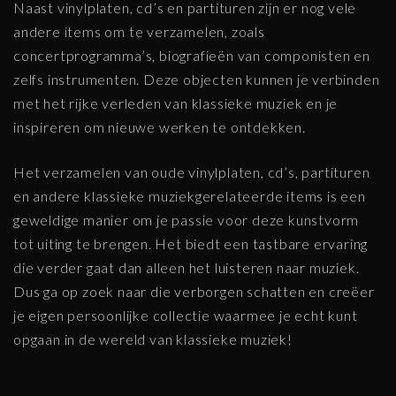
Naast vinylplaten, cd’s en partituren zijn er nog vele
andere items om te verzamelen, zoals
concertprogramma’s, biografieën van componisten en
zelfs instrumenten. Deze objecten kunnen je verbinden
met het rijke verleden van klassieke muziek en je
inspireren om nieuwe werken te ontdekken.
Het verzamelen van oude vinylplaten, cd’s, partituren
en andere klassieke muziekgerelateerde items is een
geweldige manier om je passie voor deze kunstvorm
tot uiting te brengen. Het biedt een tastbare ervaring
die verder gaat dan alleen het luisteren naar muziek.
Dus ga op zoek naar die verborgen schatten en creëer
je eigen persoonlijke collectie waarmee je echt kunt
opgaan in de wereld van klassieke muziek!