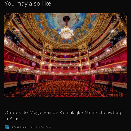
You may also like
Ontdek de Magie van de Koninklijke Muntschouwburg
in Brussel
06 AUGUSTUS 2026