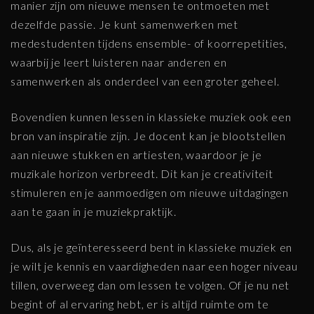
manier zijn om nieuwe mensen te ontmoeten met
dezelfde passie. Je kunt samenwerken met
medestudenten tijdens ensemble- of koorrepetities,
waarbij je leert luisteren naar anderen en
samenwerken als onderdeel van een groter geheel.
Bovendien kunnen lessen in klassieke muziek ook een
bron van inspiratie zijn. Je docent kan je blootstellen
aan nieuwe stukken en artiesten, waardoor je je
muzikale horizon verbreedt. Dit kan je creativiteit
stimuleren en je aanmoedigen om nieuwe uitdagingen
aan te gaan in je muziekpraktijk.
Dus, als je geïnteresseerd bent in klassieke muziek en
je wilt je kennis en vaardigheden naar een hoger niveau
tillen, overweeg dan om lessen te volgen. Of je nu net
begint of al ervaring hebt, er is altijd ruimte om te