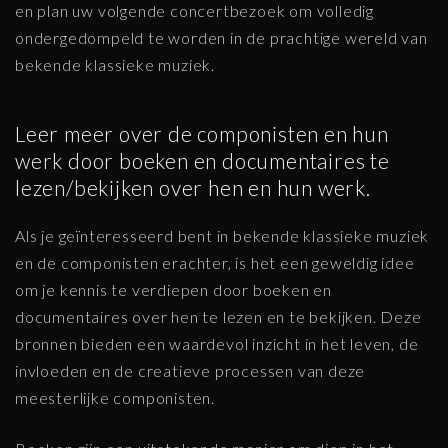
en plan uw volgende concertbezoek om volledig
ondergedompeld te worden in de prachtige wereld van
bekende klassieke muziek.
Leer meer over de componisten en hun
werk door boeken en documentaires te
lezen/bekijken over hen en hun werk.
Als je geïnteresseerd bent in bekende klassieke muziek
en de componisten erachter, is het een geweldig idee
om je kennis te verdiepen door boeken en
documentaires over hen te lezen en te bekijken. Deze
bronnen bieden een waardevol inzicht in het leven, de
invloeden en de creatieve processen van deze
meesterlijke componisten.