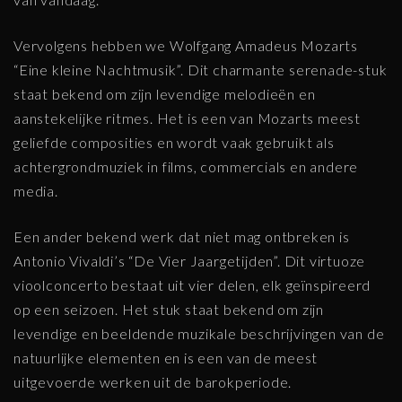
Vervolgens hebben we Wolfgang Amadeus Mozarts
“Eine kleine Nachtmusik”. Dit charmante serenade-stuk
staat bekend om zijn levendige melodieën en
aanstekelijke ritmes. Het is een van Mozarts meest
geliefde composities en wordt vaak gebruikt als
achtergrondmuziek in films, commercials en andere
media.
Een ander bekend werk dat niet mag ontbreken is
Antonio Vivaldi’s “De Vier Jaargetijden”. Dit virtuoze
vioolconcerto bestaat uit vier delen, elk geïnspireerd
op een seizoen. Het stuk staat bekend om zijn
levendige en beeldende muzikale beschrijvingen van de
natuurlijke elementen en is een van de meest
uitgevoerde werken uit de barokperiode.