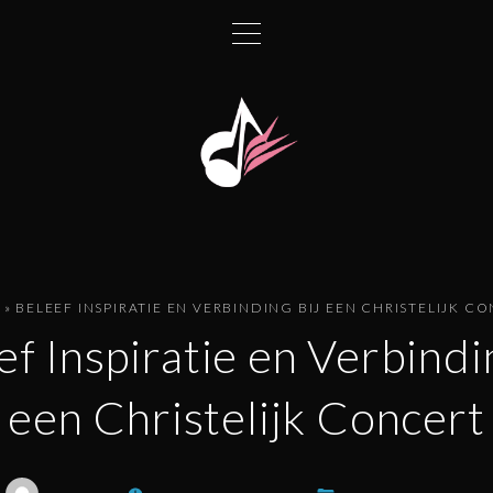
»
BELEEF INSPIRATIE EN VERBINDING BIJ EEN CHRISTELIJK C
ef Inspiratie en Verbindin
een Christelijk Concert