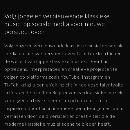
Volg jonge en vernieuwende klassieke
musici op sociale media voor nieuwe
perspectieven.
Volg jonge en vernieuwende klassieke musici op sociale
media om nieuwe perspectieven te ontdekken binnen
de wereld van hippe klassieke muziek. Door hun
optredens, interpretaties en creatieve projecten te
volgen op platforms zoals YouTube, Instagram en
TikTok, krijgt u een uniek inzicht in hoe deze talentvolle
artiesten de traditionele grenzen van klassieke muziek
verleggen en frisse ideeën introduceren. Laat u
inspireren door hun innovatieve benaderingen en laat u
verrassen door de diversiteit en creativiteit die de
moderne klassieke muziekscene te bieden heeft.