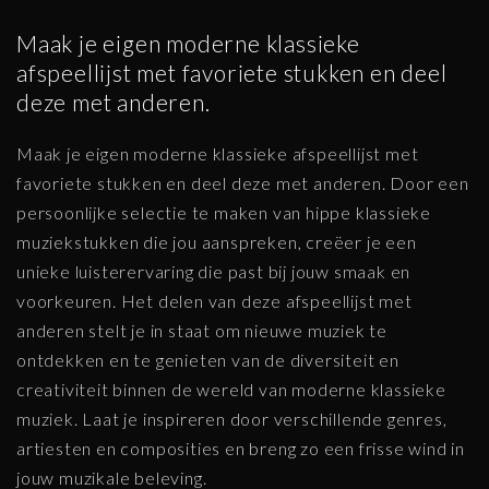
Maak je eigen moderne klassieke
afspeellijst met favoriete stukken en deel
deze met anderen.
Maak je eigen moderne klassieke afspeellijst met
favoriete stukken en deel deze met anderen. Door een
persoonlijke selectie te maken van hippe klassieke
muziekstukken die jou aanspreken, creëer je een
unieke luisterervaring die past bij jouw smaak en
voorkeuren. Het delen van deze afspeellijst met
anderen stelt je in staat om nieuwe muziek te
ontdekken en te genieten van de diversiteit en
creativiteit binnen de wereld van moderne klassieke
muziek. Laat je inspireren door verschillende genres,
artiesten en composities en breng zo een frisse wind in
jouw muzikale beleving.