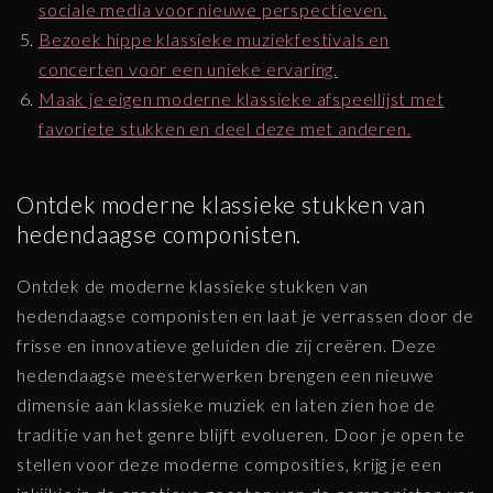
sociale media voor nieuwe perspectieven.
Bezoek hippe klassieke muziekfestivals en
concerten voor een unieke ervaring.
Maak je eigen moderne klassieke afspeellijst met
favoriete stukken en deel deze met anderen.
Ontdek moderne klassieke stukken van
hedendaagse componisten.
Ontdek de moderne klassieke stukken van
hedendaagse componisten en laat je verrassen door de
frisse en innovatieve geluiden die zij creëren. Deze
hedendaagse meesterwerken brengen een nieuwe
dimensie aan klassieke muziek en laten zien hoe de
traditie van het genre blijft evolueren. Door je open te
stellen voor deze moderne composities, krijg je een