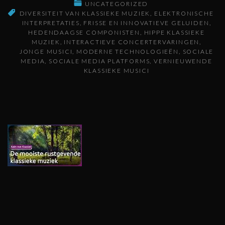
UNCATEGORIZED
DIVERSITEIT VAN KLASSIEKE MUZIEK
ELEKTRONISCHE
INTERPRETATIES
FRISSE EN INNOVATIEVE GELUIDEN
HEDENDAAGSE COMPONISTEN
HIPPE KLASSIEKE
MUZIEK
INTERACTIEVE CONCERTERVARINGEN
JONGE MUSICI
MODERNE TECHNOLOGIEËN
SOCIALE
MEDIA
SOCIALE MEDIA PLATFORMS
VERNIEUWENDE
KLASSIEKE MUSICI