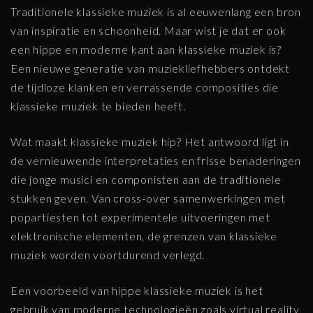
Traditionele klassieke muziek is al eeuwenlang een bron
van inspiratie en schoonheid. Maar wist je dat er ook
een hippe en moderne kant aan klassieke muziek is?
Een nieuwe generatie van muziekliefhebbers ontdekt
de tijdloze klanken en verrassende composities die
klassieke muziek te bieden heeft.
Wat maakt klassieke muziek hip? Het antwoord ligt in
de vernieuwende interpretaties en frisse benaderingen
die jonge musici en componisten aan de traditionele
stukken geven. Van cross-over samenwerkingen met
popartiesten tot experimentele uitvoeringen met
elektronische elementen, de grenzen van klassieke
muziek worden voortdurend verlegd.
Een voorbeeld van hippe klassieke muziek is het
gebruik van moderne technologieën zoals virtual reality