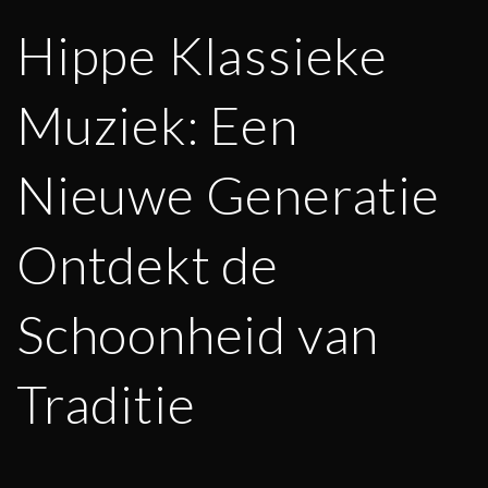
Hippe Klassieke
Muziek: Een
Nieuwe Generatie
Ontdekt de
Schoonheid van
Traditie