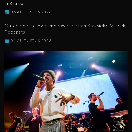
in Brussel
06 AUGUSTUS 2026
Ontdek de Betoverende Wereld van Klassieke Muziek
Podcasts
04 AUGUSTUS 2026