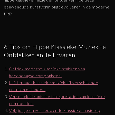
eeuwenoude kunstvorm blijft evolueren in de moderne
tijd?
6 Tips om Hippe Klassieke Muziek te
Ontdekken en Te Ervaren
Ontdek moderne klassieke stukken van
hedendaagse componisten.
Luister naar klassieke muziek uit verschillende
culturen en landen.
Verken elektronische interpretaties van klassieke
composities.
Volg jonge en vernieuwende klassieke musici op