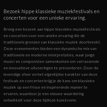
Bezoek hippe klassieke muziekfestivals en
concerten voor een unieke ervaring.
Breng een bezoek aan hippe klassieke muziekfestivals
en concerten voor een unieke ervaring die de
traditionele grenzen van klassieke muziek doorbreekt.
Deze evenementen bieden een dynamische mix van
traditionele en moderne interpretaties, waar jonge
musici en componisten samenkomen om verrassende
en innovatieve uitvoeringen te presenteren. Door de
levendige sfeer en het eigentijdse karakter van deze
festivals en concerten krijg je de kans om klassieke
muziek op een frisse en inspirerende manier te
ervaren, waardoor je een nieuwe waardering
ontwikkelt voor deze tijdloze kunstvorm.