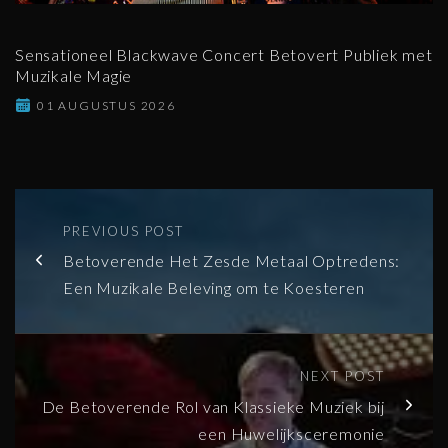
Sensationeel Blackwave Concert Betovert Publiek met
Muzikale Magie
01 AUGUSTUS 2026
PREVIOUS POST
Betoverende Het Zesde Metaal Optredens:
Een Muzikale Beleving om te Koesteren
NEXT POST
De Betoverende Rol van Klassieke Muziek bij
een Huwelijksceremonie