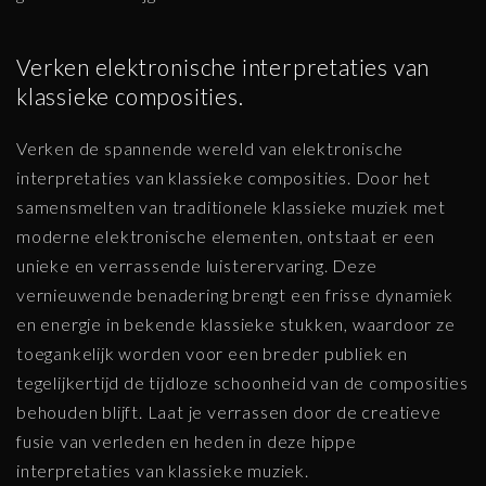
Verken elektronische interpretaties van
klassieke composities.
Verken de spannende wereld van elektronische
interpretaties van klassieke composities. Door het
samensmelten van traditionele klassieke muziek met
moderne elektronische elementen, ontstaat er een
unieke en verrassende luisterervaring. Deze
vernieuwende benadering brengt een frisse dynamiek
en energie in bekende klassieke stukken, waardoor ze
toegankelijk worden voor een breder publiek en
tegelijkertijd de tijdloze schoonheid van de composities
behouden blijft. Laat je verrassen door de creatieve
fusie van verleden en heden in deze hippe
interpretaties van klassieke muziek.