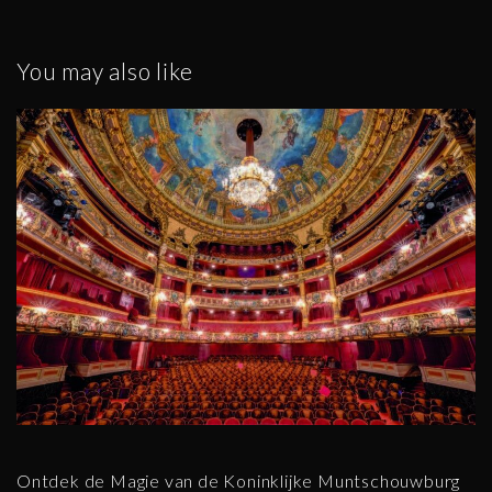
You may also like
Ontdek de Magie van de Koninklijke Muntschouwburg