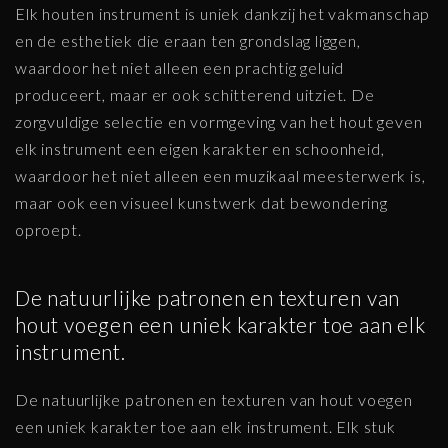
Elk houten instrument is uniek dankzij het vakmanschap
en de esthetiek die eraan ten grondslag liggen,
waardoor het niet alleen een prachtig geluid
produceert, maar er ook schitterend uitziet. De
zorgvuldige selectie en vormgeving van het hout geven
elk instrument een eigen karakter en schoonheid,
waardoor het niet alleen een muzikaal meesterwerk is,
maar ook een visueel kunstwerk dat bewondering
oproept.
De natuurlijke patronen en texturen van
hout voegen een uniek karakter toe aan elk
instrument.
De natuurlijke patronen en texturen van hout voegen
een uniek karakter toe aan elk instrument. Elk stuk