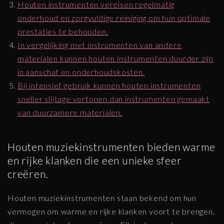
Houten instrumenten vereisen regelmatig
onderhoud en zorgvuldige reiniging om hun optimale
prestaties te behouden.
In vergelijking met instrumenten van andere
materialen kunnen houten instrumenten duurder zijn
in aanschaf en onderhoudskosten.
Bij intensief gebruik kunnen houten instrumenten
sneller slijtage vertonen dan instrumenten gemaakt
van duurzamere materialen.
Houten muziekinstrumenten bieden warme
en rijke klanken die een unieke sfeer
creëren.
Houten muziekinstrumenten staan bekend om hun
vermogen om warme en rijke klanken voort te brengen,