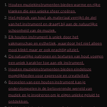
Houten muziekinstrumenten bieden warme en rijke
klanken die een unieke sfeer creëren.
Het gebruik van hout als materiaal verrijkt de ziel
van het instrument en draagt bij aan de natuurlijke
schoonheid van de muziek.
Elk houten instrument is uniek door het
vakmanschap en esthetiek, waardoor het niet alleen
mooi klinkt maar er ook prachtig uitziet.
De natuurlijke patronen en texturen van hout voegen
een uniek karakter toe aan elk instrument.
Houten muziekinstrumenten bieden eindeloze
mogelijkheden voor expressie en creativiteit.
Bespelen van een houten instrument kan je
onderdompelen in de betoverende wereld van
muziek en je inspireren om je eigen unieke geluid te
ontdekken.