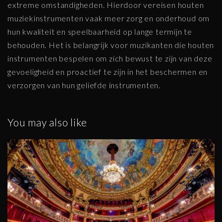
extreme omstandigheden. Hierdoor vereisen houten
muziekinstrumenten vaak meer zorg en onderhoud om
hun kwaliteit en speelbaarheid op lange termijn te
behouden. Het is belangrijk voor muzikanten die houten
instrumenten bespelen om zich bewust te zijn van deze
gevoeligheid en proactief te zijn in het beschermen en
verzorgen van hun geliefde instrumenten.
You may also like