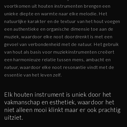
voortkomen uit houten instrumenten brengen een
unieke diepte en warmte naar elke melodie. Het
natuurlijke karakter en de textuur van het hout voegen
een authentieke en organische dimensie toe aan de
muziek, waardoor elke noot doordrenkt is met een
gevoel van verbondenheid met de natuur. Het gebruik
van hout als basis voor muziekinstrumenten creëert
een harmonieuze relatie tussen mens, ambacht en
natuur, waardoor elke noot resonantie vindt met de
essentie van het leven zelf.
Elk houten instrument is uniek door het
vakmanschap en esthetiek, waardoor het
niet alleen mooi klinkt maar er ook prachtig
uitziet.