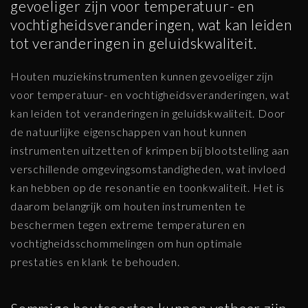
gevoeliger zijn voor temperatuur- en
vochtigheidsveranderingen, wat kan leiden
tot veranderingen in geluidskwaliteit.
Houten muziekinstrumenten kunnen gevoeliger zijn
voor temperatuur- en vochtigheidsveranderingen, wat
kan leiden tot veranderingen in geluidskwaliteit. Door
de natuurlijke eigenschappen van hout kunnen
instrumenten uitzetten of krimpen bij blootstelling aan
verschillende omgevingsomstandigheden, wat invloed
kan hebben op de resonantie en toonkwaliteit. Het is
daarom belangrijk om houten instrumenten te
beschermen tegen extreme temperaturen en
vochtigheidsschommelingen om hun optimale
prestaties en klank te behouden.