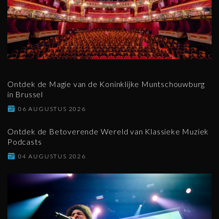
Ontdek de Magie van de Koninklijke Muntschouwburg
in Brussel
06 AUGUSTUS 2026
Ontdek de Betoverende Wereld van Klassieke Muziek
Podcasts
04 AUGUSTUS 2026