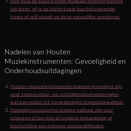
Met hout als basis komen muzikale meesterwerken
tot leven, of je nu luistert naar hun betoverende
tonen of zelf speelt op deze natuurlijke wonderen.
Nadelen van Houten
Muziekinstrumenten: Gevoeligheid en
Onderhoudsuitdagingen
Houten muziekinstrumenten kunnen gevoeliger zijn
voor temperatuur- en vochtigheidsveranderingen,
wat kan leiden tot veranderingen in geluidskwaliteit.
Sommige houtsoorten kunnen vatbaar zijn voor
scheuren of barsten bij onjuiste behandeling of
blootstelling aan extreme omstandigheden.