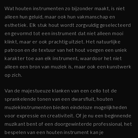
Wat houten instrumenten zo bijzonder maakt, is niet
alleen hun geluid, maar ook hun vakmanschap en
esthetiek. Elk stuk hout wordt zorgvuldig geselecteerd
en gevormd tot een instrument dat niet alleen mooi
klinkt, maar er ook prachtig uitziet. Het natuurlijke
patroon en de textuur van het hout voegen een uniek
karakter toe aan elk instrument, waardoor het niet
alleen een bron van muziek is, maar ook een kunstwerk
op zich.
Van de majestueuze klanken van een cello tot de
sprankelende tonen van een dwarsfluit, houten
muziekinstrumenten bieden eindeloze mogelijkheden
voor expressie en creativiteit. Of je nu een beginnende
muzikant bent of een doorgewinterde professional, het
bespelen van een houten instrument kan je