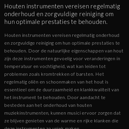
Houten instrumenten vereisen regelmatig
onderhoud en zorgvuldige reiniging om
hun optimale prestaties te behouden.
Houten instrumenten vereisen regelmatig onderhoud
en zorgvuldige reiniging om hun optimale prestaties te
behouden. Door de natuurlijke eigenschappen van hout
zijn deze instrumenten gevoelig voor veranderingen in
temperatuur en vochtigheid, wat kan leiden tot
problemen zoals kromtrekken of barsten. Het
regelmatig oliën en schoonmaken van het hout is
essentieel om de duurzaamheid en klankkwaliteit van
het instrument te behouden. Door aandacht te
besteden aan het onderhoud van houten
muziekinstrumenten, kunnen musici ervoor zorgen dat
ze blijven genieten van de warme en rijke klanken die
deze instrumenten zo uniek maken.