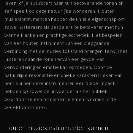
leven, of je nu luistert naar hun betoverende tonen of
zelf speelt op deze natuurlijke wonderen. Houten
muziekinstrumenten hebben de unieke eigenschap om
zowel luisteraars als bespelers te betoveren met hun
warme klanken en prachtige esthetiek. Het bespelen
van een houten instrument kan een diepgaande
verbinding met de muziek tot stand brengen, terwijl het
luisteren naar de tonen ervan een gevoel van
verwondering en emotie kan oproepen. Door de
natuurlijke resonantie en unieke karakteristieken van
hout kunnen deze instrumenten een diepe impact
hebben op zowel de uitvoerder als het publiek,
waardoor ze een onmisbaar element vormen in de
wereld van muziek.
Houten muziekinstrumenten kunnen