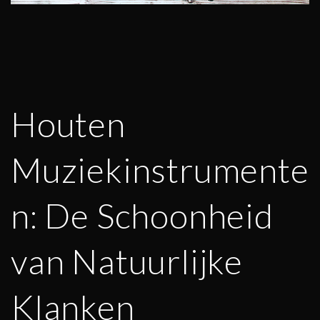
Houten
Muziekinstrumente
n: De Schoonheid
van Natuurlijke
Klanken