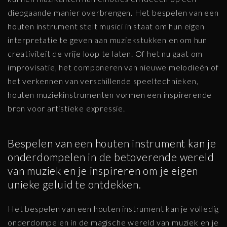
diepgaande manier overbrengen. Het bespelen van een
houten instrument stelt musici in staat om hun eigen
interpretatie te geven aan muziekstukken en om hun
creativiteit de vrije loop te laten. Of het nu gaat om
improvisatie, het componeren van nieuwe melodieën of
het verkennen van verschillende speeltechnieken,
houten muziekinstrumenten vormen een inspirerende
bron voor artistieke expressie.
Bespelen van een houten instrument kan je
onderdompelen in de betoverende wereld
van muziek en je inspireren om je eigen
unieke geluid te ontdekken.
Het bespelen van een houten instrument kan je volledig
onderdompelen in de magische wereld van muziek en je