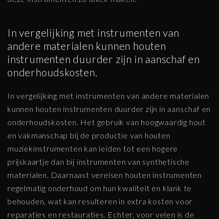
In vergelijking met instrumenten van
andere materialen kunnen houten
instrumenten duurder zijn in aanschaf en
onderhoudskosten.
In vergelijking met instrumenten van andere materialen
kunnen houten instrumenten duurder zijn in aanschaf en
onderhoudskosten. Het gebruik van hoogwaardig hout
en vakmanschap bij de productie van houten
muziekinstrumenten kan leiden tot een hogere
prijskaartje dan bij instrumenten van synthetische
materialen. Daarnaast vereisen houten instrumenten
regelmatig onderhoud om hun kwaliteit en klank te
behouden, wat kan resulteren in extra kosten voor
reparaties en restauraties. Echter, voor velen is de