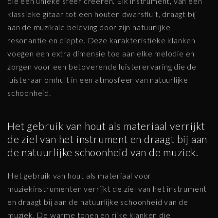
die een unieke sfeer creëren. Elk instrument, van een
klassieke gitaar tot een houten dwarsfluit, draagt bij
aan de muzikale beleving door zijn natuurlijke
resonantie en diepte. Deze karakteristieke klanken
voegen een extra dimensie toe aan elke melodie en
zorgen voor een betoverende luisterervaring die de
luisteraar omhult in een atmosfeer van natuurlijke
schoonheid.
Het gebruik van hout als materiaal verrijkt
de ziel van het instrument en draagt bij aan
de natuurlijke schoonheid van de muziek.
Het gebruik van hout als materiaal voor
muziekinstrumenten verrijkt de ziel van het instrument
en draagt bij aan de natuurlijke schoonheid van de
muziek. De warme tonen en rijke klanken die