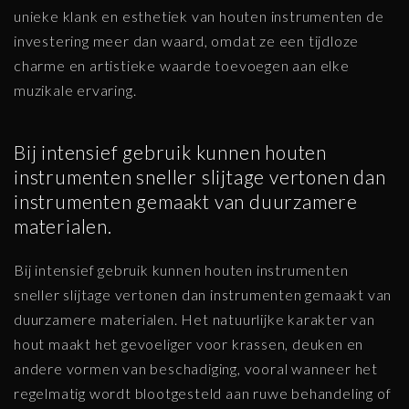
unieke klank en esthetiek van houten instrumenten de
investering meer dan waard, omdat ze een tijdloze
charme en artistieke waarde toevoegen aan elke
muzikale ervaring.
Bij intensief gebruik kunnen houten
instrumenten sneller slijtage vertonen dan
instrumenten gemaakt van duurzamere
materialen.
Bij intensief gebruik kunnen houten instrumenten
sneller slijtage vertonen dan instrumenten gemaakt van
duurzamere materialen. Het natuurlijke karakter van
hout maakt het gevoeliger voor krassen, deuken en
andere vormen van beschadiging, vooral wanneer het
regelmatig wordt blootgesteld aan ruwe behandeling of