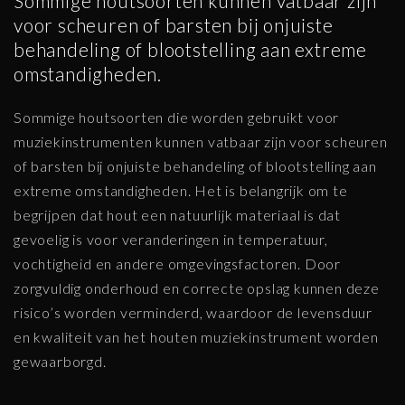
Sommige houtsoorten kunnen vatbaar zijn
voor scheuren of barsten bij onjuiste
behandeling of blootstelling aan extreme
omstandigheden.
Sommige houtsoorten die worden gebruikt voor
muziekinstrumenten kunnen vatbaar zijn voor scheuren
of barsten bij onjuiste behandeling of blootstelling aan
extreme omstandigheden. Het is belangrijk om te
begrijpen dat hout een natuurlijk materiaal is dat
gevoelig is voor veranderingen in temperatuur,
vochtigheid en andere omgevingsfactoren. Door
zorgvuldig onderhoud en correcte opslag kunnen deze
risico’s worden verminderd, waardoor de levensduur
en kwaliteit van het houten muziekinstrument worden
gewaarborgd.