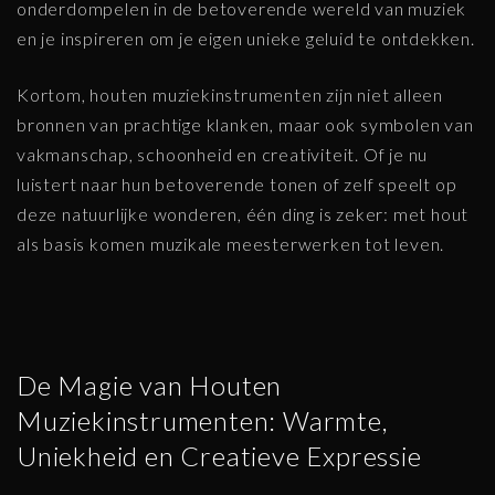
onderdompelen in de betoverende wereld van muziek
en je inspireren om je eigen unieke geluid te ontdekken.
Kortom, houten muziekinstrumenten zijn niet alleen
bronnen van prachtige klanken, maar ook symbolen van
vakmanschap, schoonheid en creativiteit. Of je nu
luistert naar hun betoverende tonen of zelf speelt op
deze natuurlijke wonderen, één ding is zeker: met hout
als basis komen muzikale meesterwerken tot leven.
De Magie van Houten
Muziekinstrumenten: Warmte,
Uniekheid en Creatieve Expressie