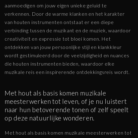
aanmoedigen om jouw eigen unieke geluid te
verkennen. Door de warme klanken en het karakter
van houten instrumenten ontstaat er een diepe
verbinding tussen de muzikant en de muziek, waardoor
creativiteit en expressie tot bloei komen. Het
ontdekken van jouw persoonlijke stijl en klankkleur
wordt gestimuleerd door de veelzijdigheid en nuances
die houten instrumenten bieden, waardoor elke
muzikale reis een inspirerende ontdekkingsreis wordt.
Met hout als basis komen muzikale
meesterwerken tot leven, of je nu luistert
naar hun betoverende tonen of zelf speelt
op deze natuurlijke wonderen.
Met hout als basis komen muzikale meesterwerken tot