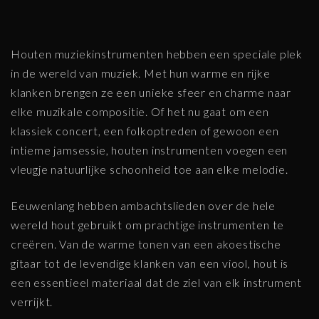
Houten muziekinstrumenten hebben een speciale plek
in de wereld van muziek. Met hun warme en rijke
klanken brengen ze een unieke sfeer en charme naar
elke muzikale compositie. Of het nu gaat om een
klassiek concert, een folkoptreden of gewoon een
intieme jamsessie, houten instrumenten voegen een
vleugje natuurlijke schoonheid toe aan elke melodie.
Eeuwenlang hebben ambachtslieden over de hele
wereld hout gebruikt om prachtige instrumenten te
creëren. Van de warme tonen van een akoestische
gitaar tot de levendige klanken van een viool, hout is
een essentieel materiaal dat de ziel van elk instrument
verrijkt.