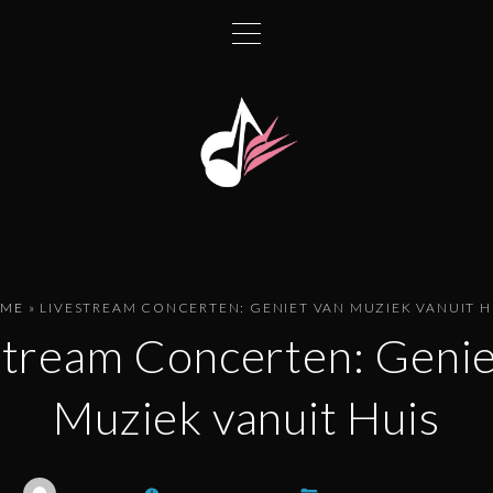
ME
»
LIVESTREAM CONCERTEN: GENIET VAN MUZIEK VANUIT H
stream Concerten: Genie
Muziek vanuit Huis