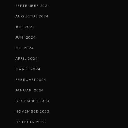
SEPTEMBER 2024
AUGUSTUS 2024
JULI 2024
JUNI 2024
MEI 2024
APRIL 2024
MAART 2024
FEBRUARI 2024
JANUARI 2024
DECEMBER 2023
NOVEMBER 2023
OKTOBER 2023