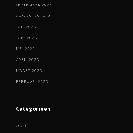
SEPTEMBER 2023
AUGUSTUS 2023
JULI 2023
JUNI 2023
MEI 2023
APRIL 2023
MAART 2023
FEBRUARI 2023
Categorieën
2020