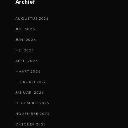
Archief
AUGUSTUS 2026
JULI 2026
JUNI 2026
MEI 2026
APRIL 2026
MAART 2026
FEBRUARI 2026
JANUARI 2026
DECEMBER 2025
NOVEMBER 2025
OKTOBER 2025