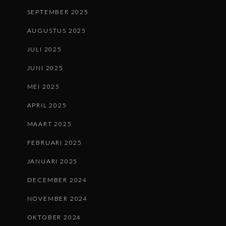
SEPTEMBER 2025
AUGUSTUS 2025
JULI 2025
JUNI 2025
MEI 2025
APRIL 2025
MAART 2025
FEBRUARI 2025
JANUARI 2025
DECEMBER 2024
NOVEMBER 2024
OKTOBER 2024