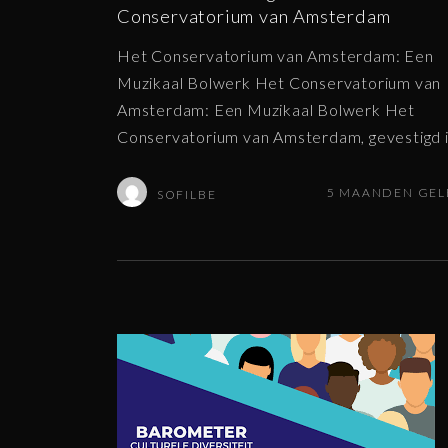
Conservatorium van Amsterdam
Het Conservatorium van Amsterdam: Een
Muzikaal Bolwerk Het Conservatorium van
Amsterdam: Een Muzikaal Bolwerk Het
Conservatorium van Amsterdam, gevestigd 
5 MAANDEN GE
SOFILBE