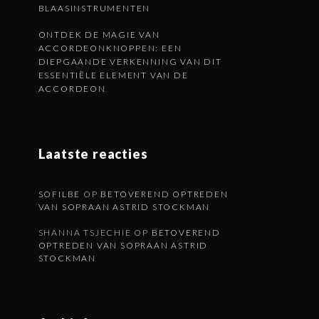
BLAASINSTRUMENTEN
ONTDEK DE MAGIE VAN
ACCORDEONKNOPPEN: EEN
DIEPGAANDE VERKENNING VAN DIT
ESSENTIËLE ELEMENT VAN DE
ACCORDEON
Laatste reacties
SOFILBE
OP
BETOVEREND OPTREDEN
VAN SOPRAAN ASTRID STOCKMAN
SHANNA TSJECHIE
OP
BETOVEREND
OPTREDEN VAN SOPRAAN ASTRID
STOCKMAN