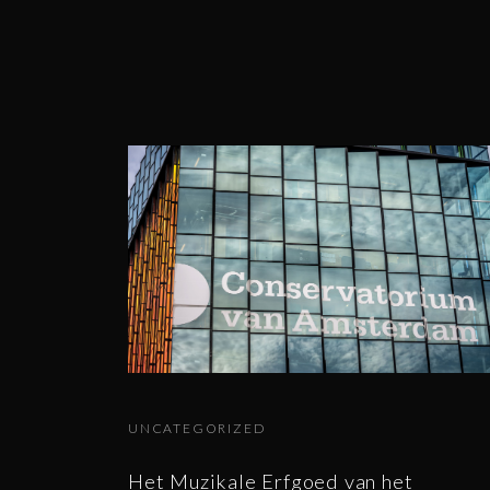
UNCATEGORIZED
Het Muzikale Erfgoed van het