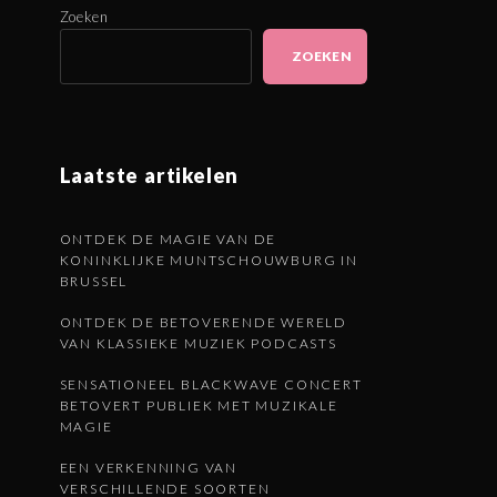
Zoeken
ZOEKEN
Laatste artikelen
ONTDEK DE MAGIE VAN DE
KONINKLIJKE MUNTSCHOUWBURG IN
BRUSSEL
ONTDEK DE BETOVERENDE WERELD
VAN KLASSIEKE MUZIEK PODCASTS
SENSATIONEEL BLACKWAVE CONCERT
BETOVERT PUBLIEK MET MUZIKALE
MAGIE
EEN VERKENNING VAN
VERSCHILLENDE SOORTEN