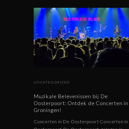
UNCATEGORIZED
Muzikale Belevenissen bij De
Oosterpoort: Ontdek de Concerten in
Groningen!
Concerten in De Oosterpoort Concerten in