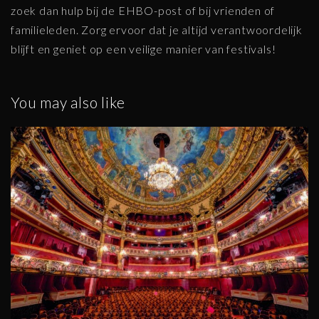
zoek dan hulp bij de EHBO-post of bij vrienden of
familieleden. Zorg ervoor dat je altijd verantwoordelijk
blijft en geniet op een veilige manier van festivals!
You may also like