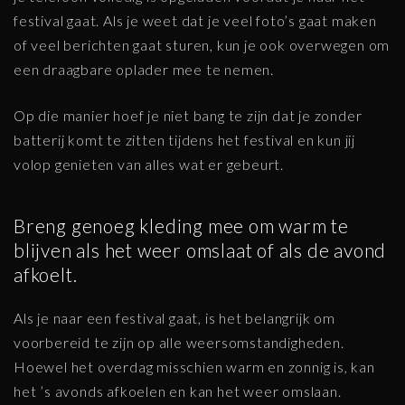
festival gaat. Als je weet dat je veel foto’s gaat maken
of veel berichten gaat sturen, kun je ook overwegen om
een draagbare oplader mee te nemen.
Op die manier hoef je niet bang te zijn dat je zonder
batterij komt te zitten tijdens het festival en kun jij
volop genieten van alles wat er gebeurt.
Breng genoeg kleding mee om warm te
blijven als het weer omslaat of als de avond
afkoelt.
Als je naar een festival gaat, is het belangrijk om
voorbereid te zijn op alle weersomstandigheden.
Hoewel het overdag misschien warm en zonnig is, kan
het ’s avonds afkoelen en kan het weer omslaan.