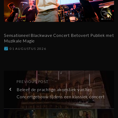
Sensationeel Blackwave Concert Betovert Publiek met
Muzikale Magie
01 AUGUSTUS 2026
PREVIOUS POST
Beleef de prachtige akoestiek van het
Concertgebouw tijdens een klassiek concert