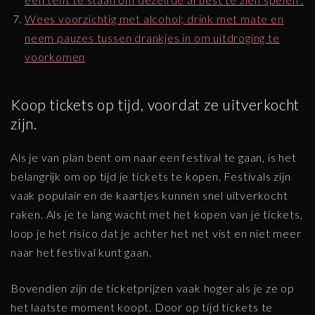
Wees voorzichtig met alcohol; drink met mate en
neem pauzes tussen drankjes in om uitdroging te
voorkomen
Koop tickets op tijd, voordat ze uitverkocht
zijn.
Als je van plan bent om naar een festival te gaan, is het
belangrijk om op tijd je tickets te kopen. Festivals zijn
vaak populair en de kaartjes kunnen snel uitverkocht
raken. Als je te lang wacht met het kopen van je tickets,
loop je het risico dat je achter het net vist en niet meer
naar het festival kunt gaan.
Bovendien zijn de ticketprijzen vaak hoger als je ze op
het laatste moment koopt. Door op tijd tickets te