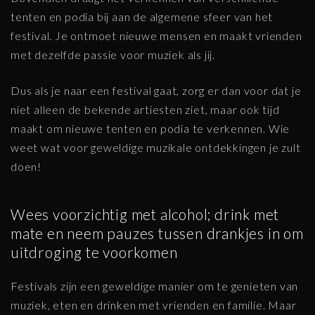
tenten en podia bij aan de algemene sfeer van het
festival. Je ontmoet nieuwe mensen en maakt vrienden
met dezelfde passie voor muziek als jij.
Dus als je naar een festival gaat, zorg er dan voor dat je
niet alleen de bekende artiesten ziet, maar ook tijd
maakt om nieuwe tenten en podia te verkennen. Wie
weet wat voor geweldige muzikale ontdekkingen je zult
doen!
Wees voorzichtig met alcohol; drink met
mate en neem pauzes tussen drankjes in om
uitdroging te voorkomen
Festivals zijn een geweldige manier om te genieten van
muziek, eten en drinken met vrienden en familie. Maar