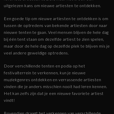
uitgelezen kans om nieuwe artiesten te ontdekken.
Een goede tip om nieuwe artiesten te ontdekken is om
tussen de optredens van bekende artiesten door naar
nieuwe tenten te gaan. Veel mensen blijven de hele dag
bij één tent staan ​​om dezelfde artiest te zien spelen,
maar door de hele dag op dezelfde plek te blijven mis je
veel andere geweldige optredens.
Door verschillende tenten en podia op het
festivalterrein te verkennen, kun je nieuwe
muziekgenres ontdekken en verrassende artiesten
vinden die je anders misschien nooit had leren kennen.
Het kan zelfs zijn dat je een nieuwe favoriete artiest
vindt!
Bovendien draagt het verkennen van verschillende