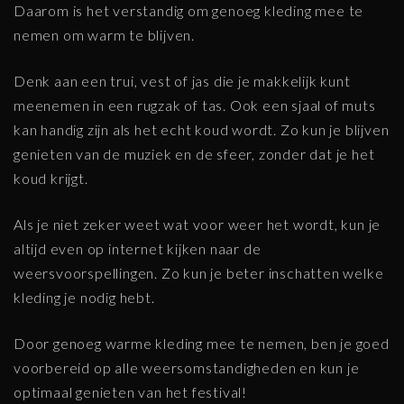
Daarom is het verstandig om genoeg kleding mee te
nemen om warm te blijven.
Denk aan een trui, vest of jas die je makkelijk kunt
meenemen in een rugzak of tas. Ook een sjaal of muts
kan handig zijn als het echt koud wordt. Zo kun je blijven
genieten van de muziek en de sfeer, zonder dat je het
koud krijgt.
Als je niet zeker weet wat voor weer het wordt, kun je
altijd even op internet kijken naar de
weersvoorspellingen. Zo kun je beter inschatten welke
kleding je nodig hebt.
Door genoeg warme kleding mee te nemen, ben je goed
voorbereid op alle weersomstandigheden en kun je
optimaal genieten van het festival!