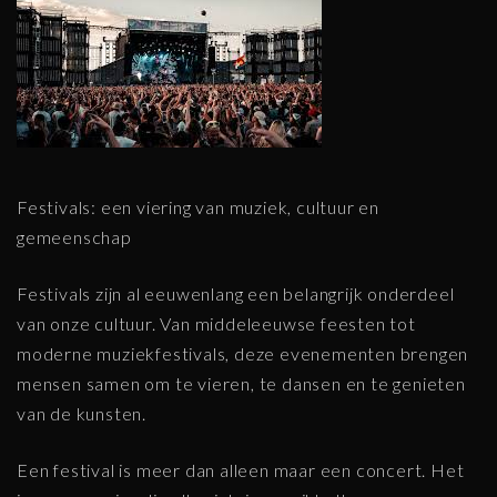
Festivals: een viering van muziek, cultuur en
gemeenschap
Festivals zijn al eeuwenlang een belangrijk onderdeel
van onze cultuur. Van middeleeuwse feesten tot
moderne muziekfestivals, deze evenementen brengen
mensen samen om te vieren, te dansen en te genieten
van de kunsten.
Een festival is meer dan alleen maar een concert. Het