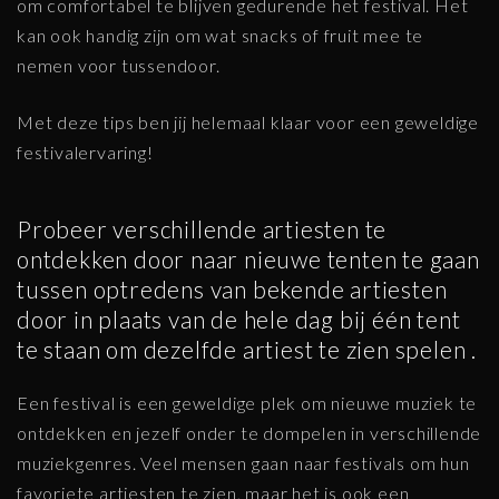
om comfortabel te blijven gedurende het festival. Het
kan ook handig zijn om wat snacks of fruit mee te
nemen voor tussendoor.
Met deze tips ben jij helemaal klaar voor een geweldige
festivalervaring!
Probeer verschillende artiesten te
ontdekken door naar nieuwe tenten te gaan
tussen optredens van bekende artiesten
door in plaats van de hele dag bij één tent
te staan ​​om dezelfde artiest te zien spelen .
Een festival is een geweldige plek om nieuwe muziek te
ontdekken en jezelf onder te dompelen in verschillende
muziekgenres. Veel mensen gaan naar festivals om hun
favoriete artiesten te zien, maar het is ook een