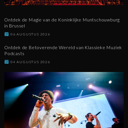
Ontdek de Magie van de Koninklijke Muntschouwburg
in Brussel
06 AUGUSTUS 2026
Ontdek de Betoverende Wereld van Klassieke Muziek
Podcasts
04 AUGUSTUS 2026