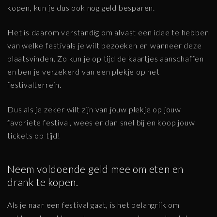
kopen, kun je dus ook nog geld besparen.
Het is daarom verstandig om alvast een idee te hebben
van welke festivals je wilt bezoeken en wanneer deze
plaatsvinden. Zo kun je op tijd de kaartjes aanschaffen
en ben je verzekerd van een plekje op het
festivalterrein.
Dus als je zeker wilt zijn van jouw plekje op jouw
favoriete festival, wees er dan snel bij en koop jouw
tickets op tijd!
Neem voldoende geld mee om eten en
drank te kopen.
Als je naar een festival gaat, is het belangrijk om