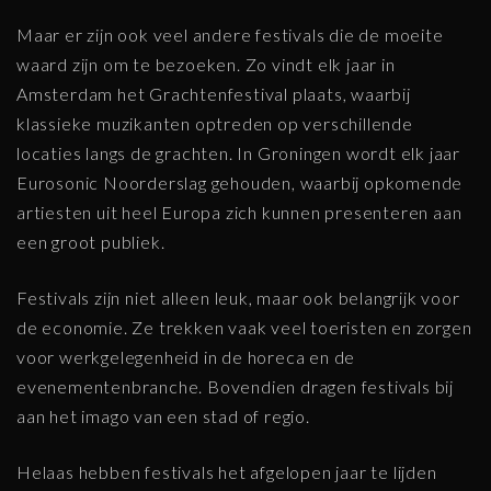
Maar er zijn ook veel andere festivals die de moeite
waard zijn om te bezoeken. Zo vindt elk jaar in
Amsterdam het Grachtenfestival plaats, waarbij
klassieke muzikanten optreden op verschillende
locaties langs de grachten. In Groningen wordt elk jaar
Eurosonic Noorderslag gehouden, waarbij opkomende
artiesten uit heel Europa zich kunnen presenteren aan
een groot publiek.
Festivals zijn niet alleen leuk, maar ook belangrijk voor
de economie. Ze trekken vaak veel toeristen en zorgen
voor werkgelegenheid in de horeca en de
evenementenbranche. Bovendien dragen festivals bij
aan het imago van een stad of regio.
Helaas hebben festivals het afgelopen jaar te lijden