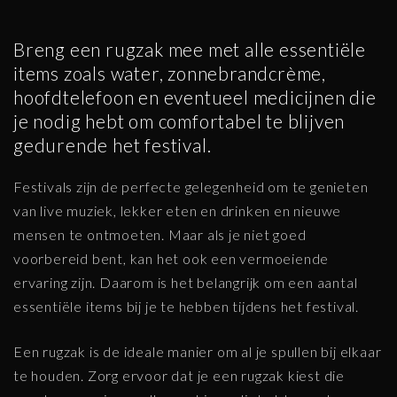
Breng een rugzak mee met alle essentiële
items zoals water, zonnebrandcrème,
hoofdtelefoon en eventueel medicijnen die
je nodig hebt om comfortabel te blijven
gedurende het festival.
Festivals zijn de perfecte gelegenheid om te genieten
van live muziek, lekker eten en drinken en nieuwe
mensen te ontmoeten. Maar als je niet goed
voorbereid bent, kan het ook een vermoeiende
ervaring zijn. Daarom is het belangrijk om een aantal
essentiële items bij je te hebben tijdens het festival.
Een rugzak is de ideale manier om al je spullen bij elkaar
te houden. Zorg ervoor dat je een rugzak kiest die