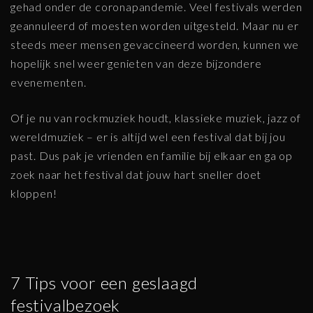
gehad onder de coronapandemie. Veel festivals werden
geannuleerd of moesten worden uitgesteld. Maar nu er
steeds meer mensen gevaccineerd worden, kunnen we
hopelijk snel weer genieten van deze bijzondere
evenementen.
Of je nu van rockmuziek houdt, klassieke muziek, jazz of
wereldmuziek – er is altijd wel een festival dat bij jou
past. Dus pak je vrienden en familie bij elkaar en ga op
zoek naar het festival dat jouw hart sneller doet
kloppen!
7 Tips voor een geslaagd
festivalbezoek