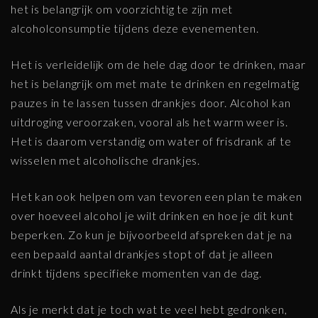
het is belangrijk om voorzichtig te zijn met
alcoholconsumptie tijdens deze evenementen.
Het is verleidelijk om de hele dag door te drinken, maar
het is belangrijk om met mate te drinken en regelmatig
pauzes in te lassen tussen drankjes door. Alcohol kan
uitdroging veroorzaken, vooral als het warm weer is.
Het is daarom verstandig om water of frisdrank af te
wisselen met alcoholische drankjes.
Het kan ook helpen om van tevoren een plan te maken
over hoeveel alcohol je wilt drinken en hoe je dit kunt
beperken. Zo kun je bijvoorbeeld afspreken dat je na
een bepaald aantal drankjes stopt of dat je alleen
drinkt tijdens specifieke momenten van de dag.
Als je merkt dat je toch wat te veel hebt gedronken,