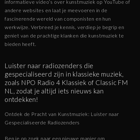
informatieve video’s over kunstmuziek op YouTube of
andere websites en laat je meevoeren in de
fascinerende wereld van componisten en hun
werkwijze. Verbreed je kennis, verdiep je begrip en
geniet van de prachtige klanken die kunstmuziek te
bieden heeft.
Luister naar radiozenders die
gespecialiseerd zijn in klassieke muziek,
zoals NPO Radio 4 Klassiek of Classic FM
NL, zodat je altijd iets nieuws kan
ontdekken!
Ontdek de Pracht van Kunstmuziek: Luister naar
Gespecialiseerde Radiozenders
Ben je op zoek naar een nieuwe manier om