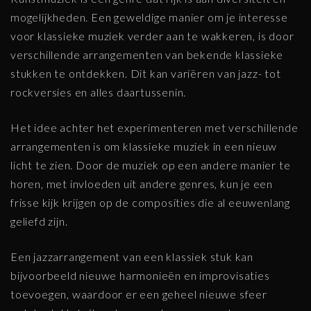
mogelijkheden. Een geweldige manier om je interesse
voor klassieke muziek verder aan te wakkeren, is door
verschillende arrangementen van bekende klassieke
stukken te ontdekken. Dit kan variëren van jazz- tot
rockversies en alles daartussenin.
Het idee achter het experimenteren met verschillende
arrangementen is om klassieke muziek in een nieuw
licht te zien. Door de muziek op een andere manier te
horen, met invloeden uit andere genres, kun je een
frisse kijk krijgen op de composities die al eeuwenlang
geliefd zijn.
Een jazzarrangement van een klassiek stuk kan
bijvoorbeeld nieuwe harmonieën en improvisaties
toevoegen, waardoor er een geheel nieuwe sfeer