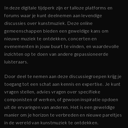
In deze digitale tijdperk zijn er talloze platforms en
forums waar je kunt deelnemen aan levendige
discussies over kunstmuziek. Deze online
gemeenschappen bieden een geweldige kans om
nieuwe muziek te ontdekken, concerten en
evenementen in jouw buurt te vinden, en waardevolle
inzichten op te doen van andere gepassioneerde
luisteraars.
Door deel te nemen aan deze discussiegroepen krijg je
toegang tot een schat aan kennis en expertise. Je kunt
vragen stellen, advies vragen over specifieke
componisten of werken, of gewoon inspiratie opdoen
uit de ervaringen van anderen. Het is een geweldige
manier om je horizon te verbreden en nieuwe pareltjes
in de wereld van kunstmuziek te ontdekken.