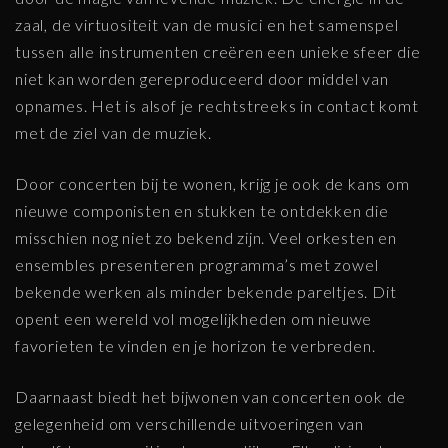
zaal, de virtuositeit van de musici en het samenspel
tussen alle instrumenten creëren een unieke sfeer die
niet kan worden gereproduceerd door middel van
opnames. Het is alsof je rechtstreeks in contact komt
met de ziel van de muziek.
Door concerten bij te wonen, krijg je ook de kans om
nieuwe componisten en stukken te ontdekken die
misschien nog niet zo bekend zijn. Veel orkesten en
ensembles presenteren programma’s met zowel
bekende werken als minder bekende pareltjes. Dit
opent een wereld vol mogelijkheden om nieuwe
favorieten te vinden en je horizon te verbreden.
Daarnaast biedt het bijwonen van concerten ook de
gelegenheid om verschillende uitvoeringen van