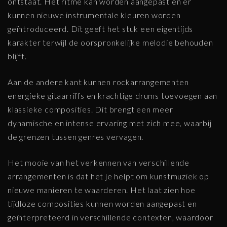
ontstaat. Het ritme kan worden aangepast en er
kunnen nieuwe instrumentale kleuren worden
geïntroduceerd. Dit geeft het stuk een eigentijds
karakter terwijl de oorspronkelijke melodie behouden
blijft.
Aan de andere kant kunnen rockarrangementen
energieke gitaarriffs en krachtige drums toevoegen aan
klassieke composities. Dit brengt een meer
dynamische en intense ervaring met zich mee, waarbij
de grenzen tussen genres vervagen.
Het mooie van het verkennen van verschillende
arrangementen is dat het je helpt om kunstmuziek op
nieuwe manieren te waarderen. Het laat zien hoe
tijdloze composities kunnen worden aangepast en
geïnterpreteerd in verschillende contexten, waardoor