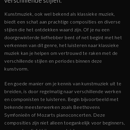
verschillende stijlen.
Kunstmuziek, ook wel bekend als klassieke muziek,
biedt een schat aan prachtige composities en diverse
stijlen die het ontdekken waard zijn. Of je nu een
doorgewinterde liefhebber bent of net begint met het
verkennen van dit genre, het luisteren naar klassieke
muziek kan je helpen om vertrouwd te raken met de
verschillende stijlen en periodes binnen deze
kunstvorm.
Een goede manier om je kennis van kunstmuziek uit te
breiden, is door regelmatig naar verschillende werken
en componisten te luisteren. Begin bijvoorbeeld met
bekende meesterwerken zoals Beethovens
Symfonieën of Mozarts pianoconcerten. Deze
composities zijn niet alleen toegankelijk voor beginners,