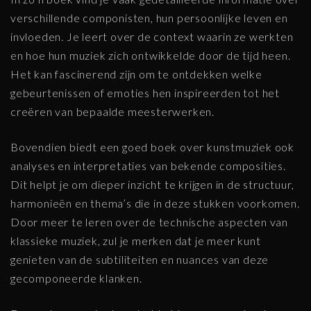
verschillende componisten, hun persoonlijke leven en
invloeden. Je leert over de context waarin ze werkten
en hoe hun muziek zich ontwikkelde door de tijd heen.
Het kan fascinerend zijn om te ontdekken welke
gebeurtenissen of emoties hen inspireerden tot het
creëren van bepaalde meesterwerken.
Bovendien biedt een goed boek over kunstmuziek ook
analyses en interpretaties van bekende composities.
Dit helpt je om dieper inzicht te krijgen in de structuur,
harmonieën en thema’s die in deze stukken voorkomen.
Door meer te leren over de technische aspecten van
klassieke muziek, zul je merken dat je meer kunt
genieten van de subtiliteiten en nuances van deze
gecomponeerde klanken.