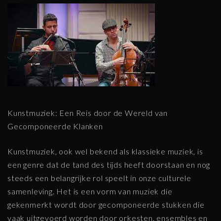
Kunstmuziek: Een Reis door de Wereld van
Gecomponeerde Klanken
Kunstmuziek, ook wel bekend als klassieke muziek, is
een genre dat de tand des tijds heeft doorstaan en nog
steeds een belangrijke rol speelt in onze culturele
samenleving. Het is een vorm van muziek die
gekenmerkt wordt door gecomponeerde stukken die
vaak uitgevoerd worden door orkesten, ensembles en