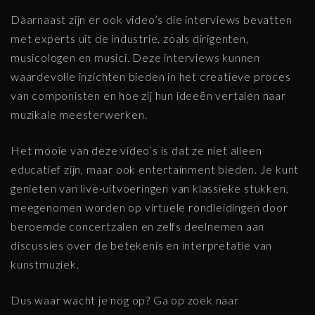
Daarnaast zijn er ook video’s die interviews bevatten
met experts uit de industrie, zoals dirigenten,
musicologen en musici. Deze interviews kunnen
waardevolle inzichten bieden in het creatieve proces
van componisten en hoe zij hun ideeën vertalen naar
muzikale meesterwerken.
Het mooie van deze video’s is dat ze niet alleen
educatief zijn, maar ook entertainment bieden. Je kunt
genieten van live-uitvoeringen van klassieke stukken,
meegenomen worden op virtuele rondleidingen door
beroemde concertzalen en zelfs deelnemen aan
discussies over de betekenis en interpretatie van
kunstmuziek.
Dus waar wacht je nog op? Ga op zoek naar