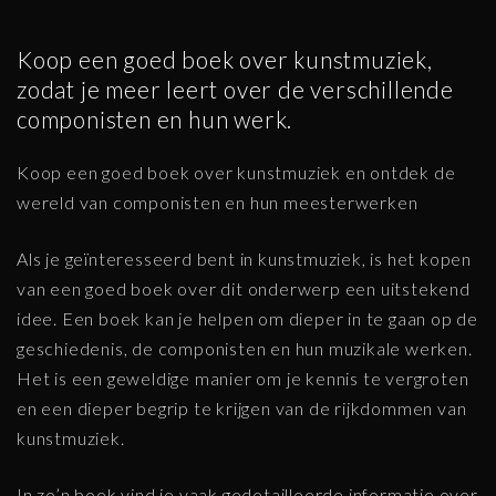
Koop een goed boek over kunstmuziek,
zodat je meer leert over de verschillende
componisten en hun werk.
Koop een goed boek over kunstmuziek en ontdek de
wereld van componisten en hun meesterwerken
Als je geïnteresseerd bent in kunstmuziek, is het kopen
van een goed boek over dit onderwerp een uitstekend
idee. Een boek kan je helpen om dieper in te gaan op de
geschiedenis, de componisten en hun muzikale werken.
Het is een geweldige manier om je kennis te vergroten
en een dieper begrip te krijgen van de rijkdommen van
kunstmuziek.
In zo’n boek vind je vaak gedetailleerde informatie over