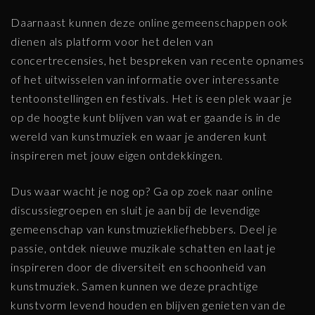
Daarnaast kunnen deze online gemeenschappen ook
dienen als platform voor het delen van
concertrecensies, het bespreken van recente opnames
of het uitwisselen van informatie over interessante
tentoonstellingen en festivals. Het is een plek waar je
op de hoogte kunt blijven van wat er gaande is in de
wereld van kunstmuziek en waar je anderen kunt
inspireren met jouw eigen ontdekkingen.
Dus waar wacht je nog op? Ga op zoek naar online
discussiegroepen en sluit je aan bij de levendige
gemeenschap van kunstmuziekliefhebbers. Deel je
passie, ontdek nieuwe muzikale schatten en laat je
inspireren door de diversiteit en schoonheid van
kunstmuziek. Samen kunnen we deze prachtige
kunstvorm levend houden en blijven genieten van de