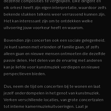
dezelfde composities te vergelijken. Elke dirigent en
elk orkest heeft zijn eigen interpretatie, waardoor zelfs
bekende stukken telkens weer verrassend kunnen zijn.
Het kan interessant zijn om te ontdekken welke
uitvoering jouw voorkeur heeft en waarom.
Bovendien zijn concerten ook een sociale gelegenheid.
Je kunt samen met vrienden of familie gaan, of zelfs
alleen gaan en nieuwe mensen ontmoeten die dezelfde
passie delen. Het delen van de ervaring met anderen
kan je liefde voor kunstmuziek verdiepen en nieuwe
perspectieven bieden.
Dus, neem de tijd om concerten bij te wonen en laat
jezelf onderdompelen in het genot van kunstmuziek.
Verken verschillende locaties, van grote concertzalen
tot intieme kamermuziekuitvoeringen. Laat je