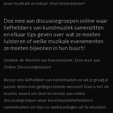
jouw muzikale avontuur. Veel luisterplezier!
Doe mee aan discussiegroepen online waar
liefhebbers van kunstmuziek samenzitten
en elkaar tips geven over wat ze moeten
luisteren of welke muzikale evenementen
ze moeten bijwonen in hun buurt!
Ontdek de Wereld van Kunstmuziek: Doe mee aan
Online Discussiegroepen
Ben je een liefhebber van kunstmuziek en wil je graag je
passie delen met gelijkgestemde mensen? Dan is het de
moeite waard om deel te nemen aan online
discussiegroepen waar kunstmuziekliefhebbers
samenkomen om tips en aanbevelingen uit te wisselen.