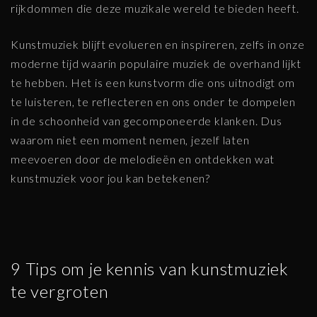
rijkdommen die deze muzikale wereld te bieden heeft.
Kunstmuziek blijft evolueren en inspireren, zelfs in onze
moderne tijd waarin populaire muziek de overhand lijkt
te hebben. Het is een kunstvorm die ons uitnodigt om
te luisteren, te reflecteren en ons onder te dompelen
in de schoonheid van gecomponeerde klanken. Dus
waarom niet een moment nemen, jezelf laten
meevoeren door de melodieën en ontdekken wat
kunstmuziek voor jou kan betekenen?
9 Tips om je kennis van kunstmuziek
te vergroten