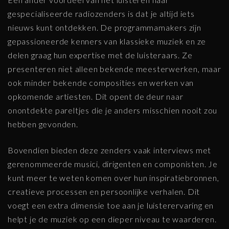
gespecialiseerde radiozenders is dat je altijd iets
nieuws kunt ontdekken. De programmamakers zijn
gepassioneerde kenners van klassieke muziek en ze
delen graag hun expertise met de luisteraars. Ze
presenteren niet alleen bekende meesterwerken, maar
ook minder bekende composities en werken van
opkomende artiesten. Dit opent de deur naar
onontdekte pareltjes die je anders misschien nooit zou
hebben gevonden.
Bovendien bieden deze zenders vaak interviews met
gerenommeerde musici, dirigenten en componisten. Je
kunt meer te weten komen over hun inspiratiebronnen,
creatieve processen en persoonlijke verhalen. Dit
voegt een extra dimensie toe aan je luisterervaring en
helpt je de muziek op een dieper niveau te waarderen.