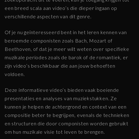
een breed scala aan video’s die dieper ingaan op
verschillende aspecten van dit genre.
Of je nu geïnteresseerd bent in het leren kennen van
beroemde componisten zoals Bach, Mozart of
Beethoven, of dat je meer wilt weten over specifieke
muzikale periodes zoals de barok of de romantiek, er
zijn video’s beschikbaar die aan jouw behoeften
voldoen.
Deze informatieve video’s bieden vaak boeiende
presentaties en analyses van muziekstukken. Ze
kunnen je helpen de achtergrond en context van een
compositie beter te begrijpen, evenals de technieken
en structuren die door componisten worden gebruikt
om hun muzikale visie tot leven te brengen.