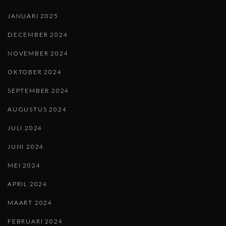
JANUARI 2025
DECEMBER 2024
NOVEMBER 2024
OKTOBER 2024
SEPTEMBER 2024
AUGUSTUS 2024
JULI 2024
JUNI 2024
MEI 2024
APRIL 2024
MAART 2024
FEBRUARI 2024