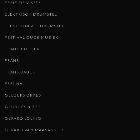
EEFJE DE VISSER
ELEKTRISCH DRUMSTEL
ELEKTRONISCH DRUMSTEL
FESTIVAL OUDE MUZIEK
FRANK BOEIJEN
FRANS
FRANS BAUER
FRENNA
GELDERS ORKEST
GEORGES BIZET
GERARD JOLING
GERARD VAN MAASAKKERS