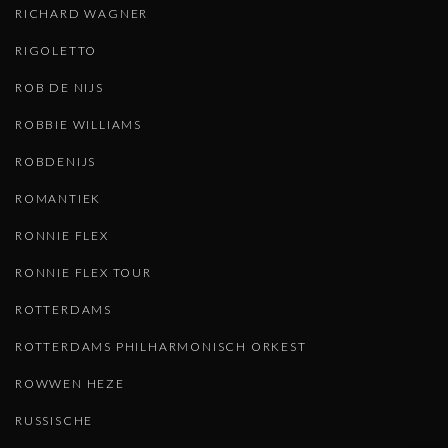
RICHARD WAGNER
RIGOLETTO
ROB DE NIJS
ROBBIE WILLIAMS
ROBDENIJS
ROMANTIEK
RONNIE FLEX
RONNIE FLEX TOUR
ROTTERDAMS
ROTTERDAMS PHILHARMONISCH ORKEST
ROWWEN HEZE
RUSSISCHE