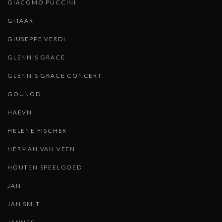
GIACOMO PUCCINI
GITAAR
GIUSEPPE VERDI
GLENNIS GRACE
GLENNIS GRACE CONCERT
GOUNOD
HAEVN
HELENE FISCHER
HERMAN VAN VEEN
HOUTEN SPEELGOED
JAN
JAN SMIT