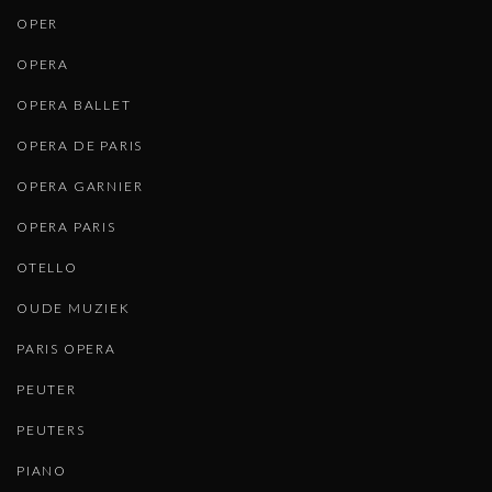
OPER
OPERA
OPERA BALLET
OPERA DE PARIS
OPERA GARNIER
OPERA PARIS
OTELLO
OUDE MUZIEK
PARIS OPERA
PEUTER
PEUTERS
PIANO