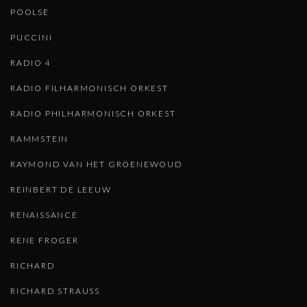
POOLSE
PUCCINI
RADIO 4
RADIO FILHARMONISCH ORKEST
RADIO PHILHARMONISCH ORKEST
RAMMSTEIN
RAYMOND VAN HET GROENEWOUD
REINBERT DE LEEUW
RENAISSANCE
RENE FROGER
RICHARD
RICHARD STRAUSS