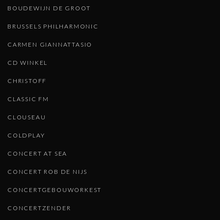
BOUDEWIJN DE GROOT
BRUSSELS PHILHARMONIC
CARMEN GIANNATTASIO
CD WINKEL
CHRISTOFF
CLASSIC FM
CLOUSEAU
COLDPLAY
CONCERT AT SEA
CONCERT ROB DE NIJS
CONCERTGEBOUWORKEST
CONCERTZENDER