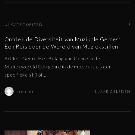
0
UNCATEGORIZED
Ontdek de Diversiteit van Muzikale Genres:
Een Reis door de Wereld van Muziekstijlen
Artikel: Genre Het Belang van Genre in de
Muziekwereld Een genre in de muziek is als een
specifieke stijl of
…
1 JAAR GELEDEN
SOFILBE