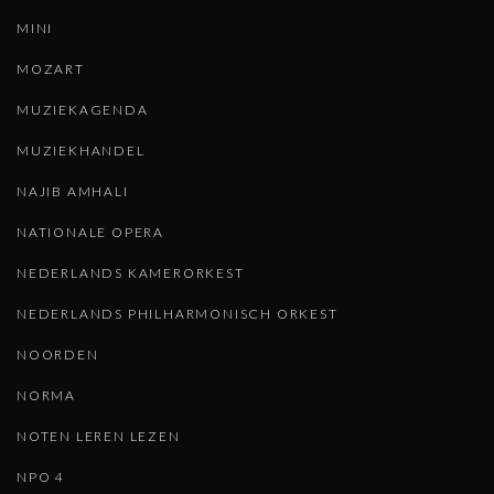
MINI
MOZART
MUZIEKAGENDA
MUZIEKHANDEL
NAJIB AMHALI
NATIONALE OPERA
NEDERLANDS KAMERORKEST
NEDERLANDS PHILHARMONISCH ORKEST
NOORDEN
NORMA
NOTEN LEREN LEZEN
NPO 4