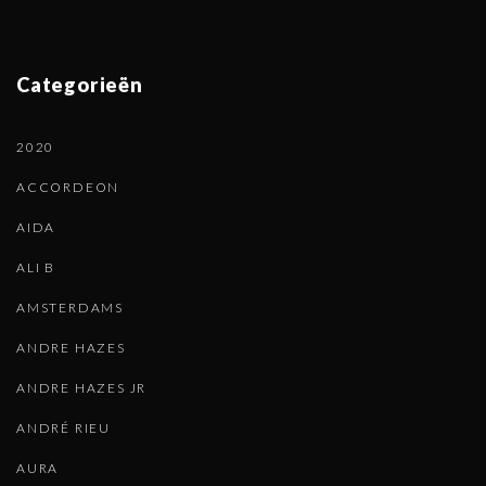
Categorieën
2020
ACCORDEON
AIDA
ALI B
AMSTERDAMS
ANDRE HAZES
ANDRE HAZES JR
ANDRÉ RIEU
AURA