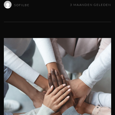
3 MAANDEN GELEDEN
SOFILBE