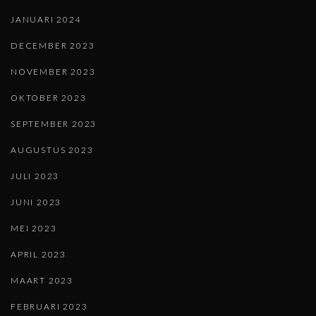
JANUARI 2024
DECEMBER 2023
NOVEMBER 2023
OKTOBER 2023
SEPTEMBER 2023
AUGUSTUS 2023
JULI 2023
JUNI 2023
MEI 2023
APRIL 2023
MAART 2023
FEBRUARI 2023