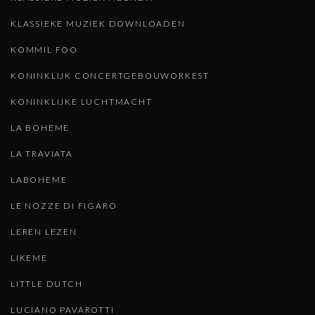
KLASSIEKE MUZIEK DOWNLOADEN
KOMMIL FOO
KONINKLIJK CONCERTGEBOUWORKEST
KONINKLIJKE LUCHTMACHT
LA BOHEME
LA TRAVIATA
LABOHEME
LE NOZZE DI FIGARO
LEREN LEZEN
LIKEME
LITTLE DUTCH
LUCIANO PAVAROTTI