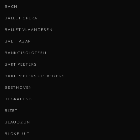
BACH
BALLET OPERA
BALLET VLAANDEREN
BALTHAZAR
BANKGIROLOTERIJ
BART PEETERS
BART PEETERS OPTREDENS
BEETHOVEN
BEGRAFENIS
BIZET
BLAUDZUN
BLOKFLUIT