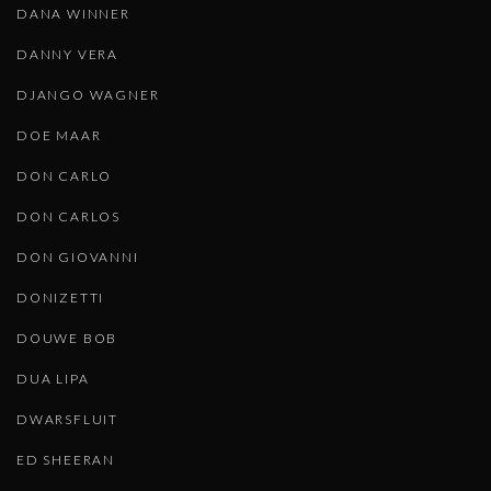
DANA WINNER
DANNY VERA
DJANGO WAGNER
DOE MAAR
DON CARLO
DON CARLOS
DON GIOVANNI
DONIZETTI
DOUWE BOB
DUA LIPA
DWARSFLUIT
ED SHEERAN