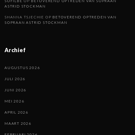
SOFILBE
OP
BETOVEREND OPTREDEN VAN SOPRAAN
ASTRID STOCKMAN
SHANNA TSJECHIE
OP
BETOVEREND OPTREDEN VAN
SOPRAAN ASTRID STOCKMAN
Archief
AUGUSTUS 2026
JULI 2026
JUNI 2026
MEI 2026
APRIL 2026
MAART 2026
FEBRUARI 2026