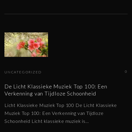
0
UNCATEGORIZED
De Licht Klassieke Muziek Top 100: Een
Verkenning van Tijdloze Schoonheid
Licht Klassieke Muziek Top 100 De Licht Klassieke
Muziek Top 100: Een Verkenning van Tijdloze
Schoonheid Licht klassieke muziek is
…