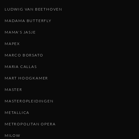
LUDWIG VAN BEETHOVEN
MADAMA BUTTERFLY
MAMA'S JASJE
MAPEX
MARCO BORSATO
MARIA CALLAS
MART HOOGKAMER
MASTER
MASTEROPLEIDINGEN
METALLICA
METROPOLITAN OPERA
MILOW