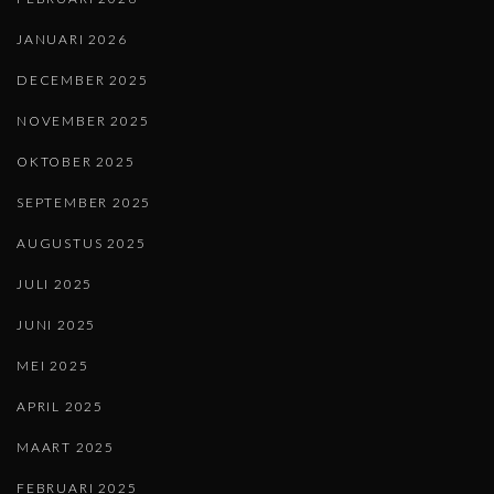
JANUARI 2026
DECEMBER 2025
NOVEMBER 2025
OKTOBER 2025
SEPTEMBER 2025
AUGUSTUS 2025
JULI 2025
JUNI 2025
MEI 2025
APRIL 2025
MAART 2025
FEBRUARI 2025