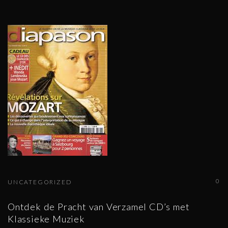
0
UNCATEGORIZED
Ontdek de Pracht van Verzamel CD’s met
Klassieke Muziek