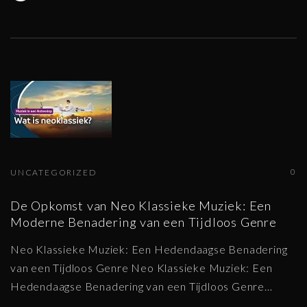
0
UNCATEGORIZED
De Opkomst van Neo Klassieke Muziek: Een
Moderne Benadering van een Tijdloos Genre
Neo Klassieke Muziek: Een Hedendaagse Benadering
van een Tijdloos Genre Neo Klassieke Muziek: Een
Hedendaagse Benadering van een Tijdloos Genre
…