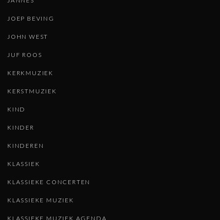
JANNES
JOEP BEVING
JOHN WEST
JUF ROOS
KERKMUZIEK
KERSTMUZIEK
KIND
KINDER
KINDEREN
KLASSIEK
KLASSIEKE CONCERTEN
KLASSIEKE MUZIEK
KLASSIEKE MUZIEK AGENDA