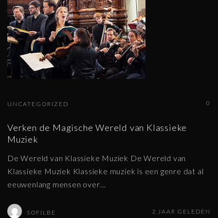
0
UNCATEGORIZED
Verken de Magische Wereld van Klassieke
Muziek
De Wereld van Klassieke Muziek De Wereld van
Klassieke Muziek Klassieke muziek is een genre dat al
eeuwenlang mensen over
…
2 JAAR GELEDEN
SOFILBE