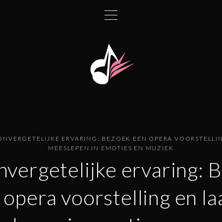
ONVERGETELIJKE ERVARING: BEZOEK EEN OPERA VOORSTELLIN
MEESLEPEN IN EMOTIES EN MUZIEK
nvergetelijke ervaring: 
 opera voorstelling en laa