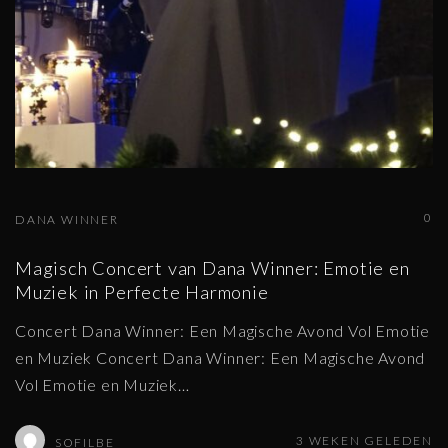
0
DANA WINNER
Magisch Concert van Dana Winner: Emotie en
Muziek in Perfecte Harmonie
Concert Dana Winner: Een Magische Avond Vol Emotie
en Muziek Concert Dana Winner: Een Magische Avond
Vol Emotie en Muziek
…
3 WEKEN GELEDEN
SOFILBE