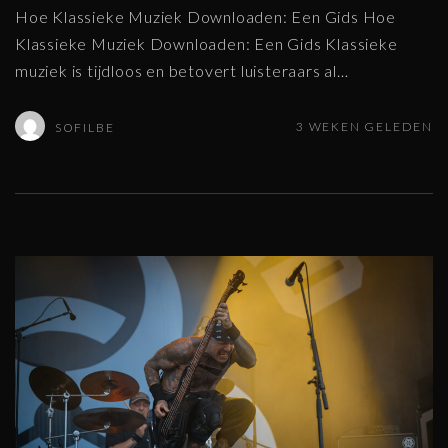
Hoe Klassieke Muziek Downloaden: Een Gids Hoe
Klassieke Muziek Downloaden: Een Gids Klassieke
muziek is tijdloos en betovert luisteraars al
…
3 WEKEN GELEDEN
SOFILBE