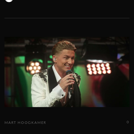
0
MART HOOGKAMER