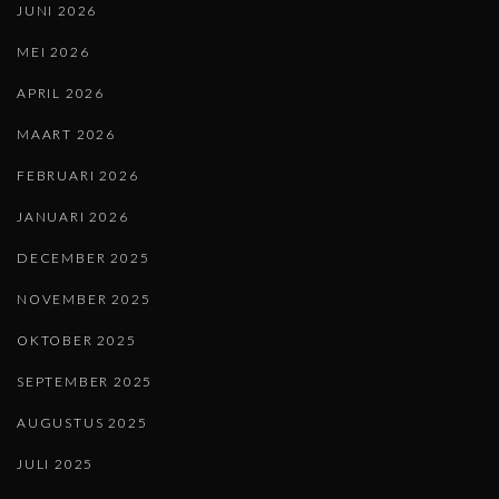
JUNI 2026
MEI 2026
APRIL 2026
MAART 2026
FEBRUARI 2026
JANUARI 2026
DECEMBER 2025
NOVEMBER 2025
OKTOBER 2025
SEPTEMBER 2025
AUGUSTUS 2025
JULI 2025