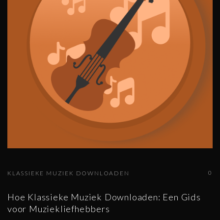
0
KLASSIEKE MUZIEK DOWNLOADEN
Hoe Klassieke Muziek Downloaden: Een Gids
voor Muziekliefhebbers