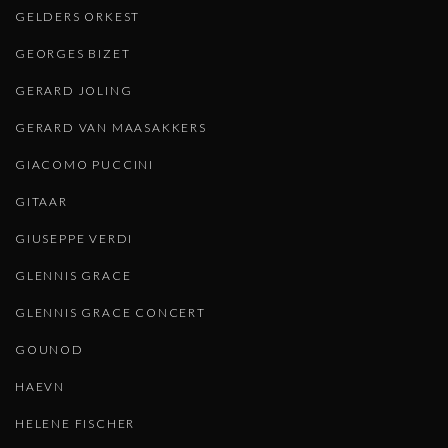
GELDERS ORKEST
GEORGES BIZET
GERARD JOLING
GERARD VAN MAASAKKERS
GIACOMO PUCCINI
GITAAR
GIUSEPPE VERDI
GLENNIS GRACE
GLENNIS GRACE CONCERT
GOUNOD
HAEVN
HELENE FISCHER