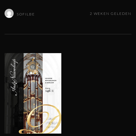
2 WEKEN GELEDEN
SOFILBE