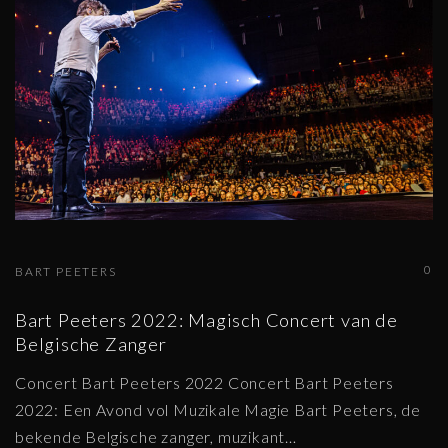
0
BART PEETERS
Bart Peeters 2022: Magisch Concert van de
Belgische Zanger
Concert Bart Peeters 2022 Concert Bart Peeters
2022: Een Avond vol Muzikale Magie Bart Peeters, de
bekende Belgische zanger, muzikant
…