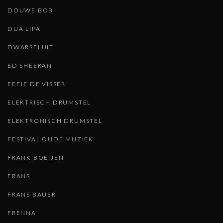
DOUWE BOB
DUA LIPA
DWARSFLUIT
ED SHEERAN
EEFJE DE VISSER
ELEKTRISCH DRUMSTEL
ELEKTRONISCH DRUMSTEL
FESTIVAL OUDE MUZIEK
FRANK BOEIJEN
FRANS
FRANS BAUER
FRENNA