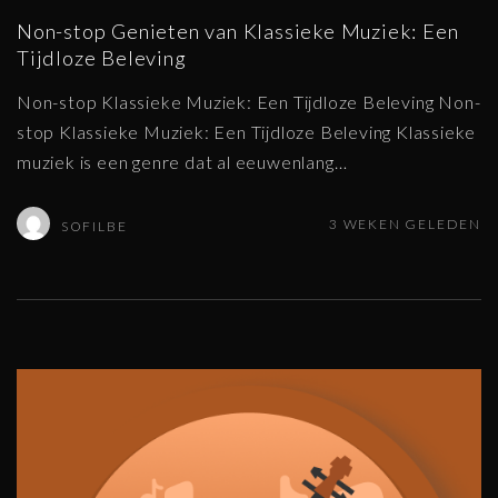
Non-stop Genieten van Klassieke Muziek: Een
Tijdloze Beleving
Non-stop Klassieke Muziek: Een Tijdloze Beleving Non-
stop Klassieke Muziek: Een Tijdloze Beleving Klassieke
muziek is een genre dat al eeuwenlang
…
3 WEKEN GELEDEN
SOFILBE