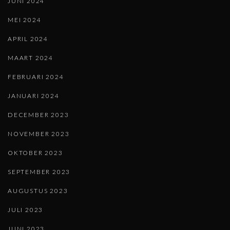
JUNI 2024
MEI 2024
APRIL 2024
MAART 2024
FEBRUARI 2024
JANUARI 2024
DECEMBER 2023
NOVEMBER 2023
OKTOBER 2023
SEPTEMBER 2023
AUGUSTUS 2023
JULI 2023
JUNI 2023