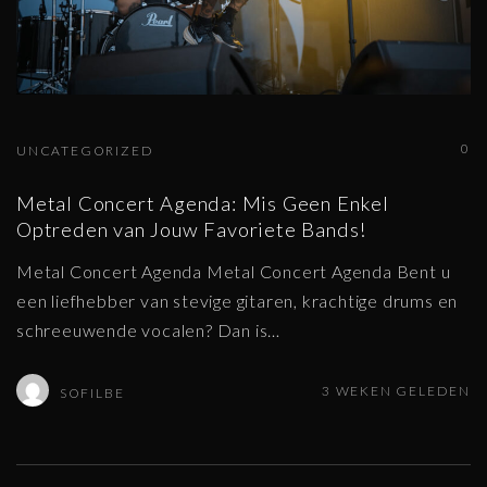
0
UNCATEGORIZED
Metal Concert Agenda: Mis Geen Enkel
Optreden van Jouw Favoriete Bands!
Metal Concert Agenda Metal Concert Agenda Bent u
een liefhebber van stevige gitaren, krachtige drums en
schreeuwende vocalen? Dan is
…
3 WEKEN GELEDEN
SOFILBE