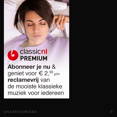
0
UNCATEGORIZED