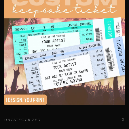
0
UNCATEGORIZED