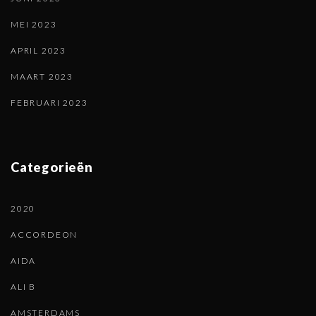
MEI 2023
APRIL 2023
MAART 2023
FEBRUARI 2023
Categorieën
2020
ACCORDEON
AIDA
ALI B
AMSTERDAMS