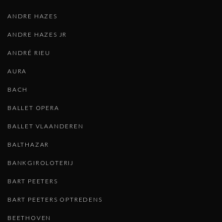
ANDRE HAZES
ANDRE HAZES JR
ANDRÉ RIEU
AURA
BACH
BALLET OPERA
BALLET VLAANDEREN
BALTHAZAR
BANKGIROLOTERIJ
BART PEETERS
BART PEETERS OPTREDENS
BEETHOVEN