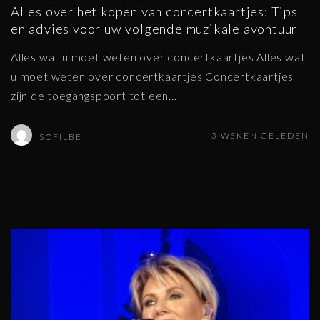
Alles over het kopen van concertkaartjes: Tips
en advies voor uw volgende muzikale avontuur
Alles wat u moet weten over concertkaartjes Alles wat
u moet weten over concertkaartjes Concertkaartjes
zijn de toegangspoort tot een
…
3 WEKEN GELEDEN
SOFILBE