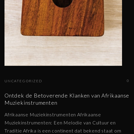
0
UNCATEGORIZED
Ontdek de Betoverende Klanken van Afrikaanse
Muziekinstrumenten
Afrikaanse Muziekinstrumenten Afrikaanse
Muziekinstrumenten: Een Melodie van Cultuur en
Traditie Afrika is een continent dat bekend staat om