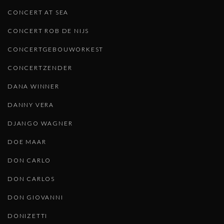
CONCERT AT SEA
CONCERT ROB DE NIJS
CONCERTGEBOUWORKEST
CONCERTZENDER
DANA WINNER
DANNY VERA
DJANGO WAGNER
DOE MAAR
DON CARLO
DON CARLOS
DON GIOVANNI
DONIZETTI