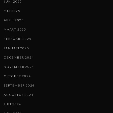
JUNI 2025
MEI 2025
APRIL 2025
MAART 2025
FEBRUARI 2025
JANUARI 2025
DECEMBER 2024
NOVEMBER 2024
OKTOBER 2024
SEPTEMBER 2024
AUGUSTUS 2024
JULI 2024