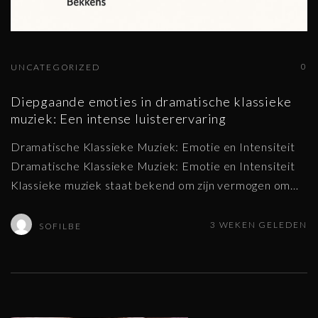
0
UNCATEGORIZED
Diepgaande emoties in dramatische klassieke
muziek: Een intense luisterervaring
Dramatische Klassieke Muziek: Emotie en Intensiteit
Dramatische Klassieke Muziek: Emotie en Intensiteit
Klassieke muziek staat bekend om zijn vermogen om
…
3 WEKEN GELEDEN
SOFILBE