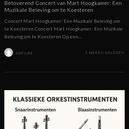
Betoverend Concert van Mart Hoogkamer: Een
Muzikale Beleving om te Koesteren
Concert Mart Hoogkamer: Een Muzikale Beleving om
te Koesteren Concert Mart Hoogkamer: Een Muzikale
Beleving om te Koesteren Op een
…
3 WEKEN GELEDEN
SOFILBE