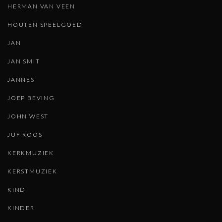
HERMAN VAN VEEN
HOUTEN SPEELGOED
JAN
JAN SMIT
JANNES
JOEP BEVING
JOHN WEST
JUF ROOS
KERKMUZIEK
KERSTMUZIEK
KIND
KINDER