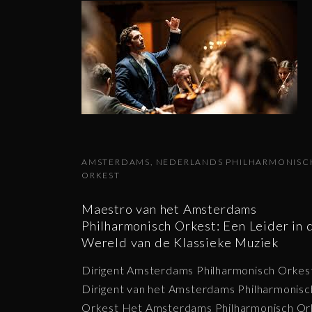
AMSTERDAMS
NEDERLANDS PHILHARMONISC
ORKEST
Maestro van het Amsterdams
Philharmonisch Orkest: Een Leider in 
Wereld van de Klassieke Muziek
Dirigent Amsterdams Philharmonisch Orkes
Dirigent van het Amsterdams Philharmonisc
Orkest Het Amsterdams Philharmonisch Or