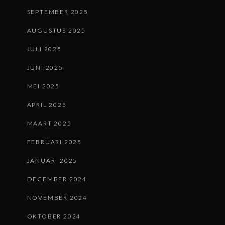
SEPTEMBER 2025
AUGUSTUS 2025
JULI 2025
JUNI 2025
MEI 2025
APRIL 2025
MAART 2025
FEBRUARI 2025
JANUARI 2025
DECEMBER 2024
NOVEMBER 2024
OKTOBER 2024