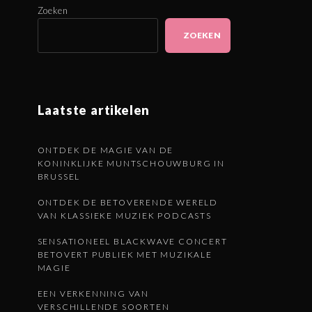
Zoeken
ZOEKEN
Laatste artikelen
ONTDEK DE MAGIE VAN DE
KONINKLIJKE MUNTSCHOUWBURG IN
BRUSSEL
ONTDEK DE BETOVERENDE WERELD
VAN KLASSIEKE MUZIEK PODCASTS
SENSATIONEEL BLACKWAVE CONCERT
BETOVERT PUBLIEK MET MUZIKALE
MAGIE
EEN VERKENNING VAN
VERSCHILLENDE SOORTEN