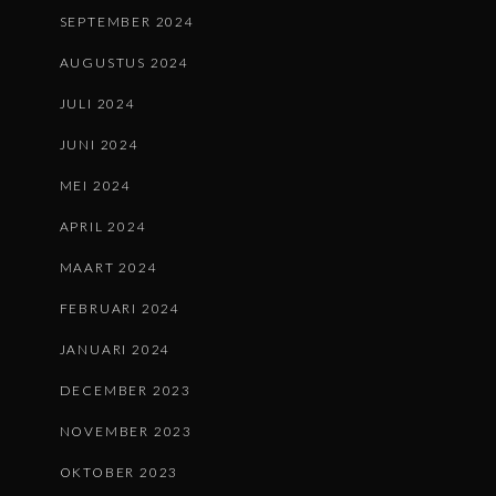
SEPTEMBER 2024
AUGUSTUS 2024
JULI 2024
JUNI 2024
MEI 2024
APRIL 2024
MAART 2024
FEBRUARI 2024
JANUARI 2024
DECEMBER 2023
NOVEMBER 2023
OKTOBER 2023