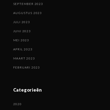
SEPTEMBER 2023
AUGUSTUS 2023
JULI 2023
JUNI 2023
MEI 2023
APRIL 2023
MAART 2023
FEBRUARI 2023
Categorieën
2020