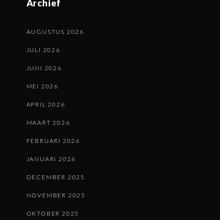
Archief
AUGUSTUS 2026
JULI 2026
JUNI 2026
MEI 2026
APRIL 2026
MAART 2026
FEBRUARI 2026
JANUARI 2026
DECEMBER 2025
NOVEMBER 2025
OKTOBER 2025