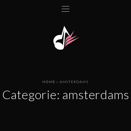
HOME
»
AMSTERDAMS
Categorie:
amsterdams