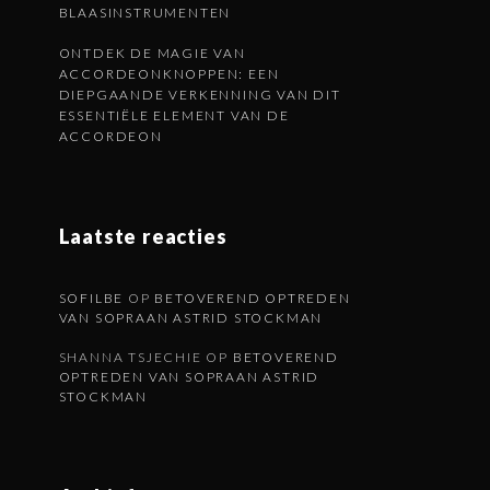
BLAASINSTRUMENTEN
ONTDEK DE MAGIE VAN
ACCORDEONKNOPPEN: EEN
DIEPGAANDE VERKENNING VAN DIT
ESSENTIËLE ELEMENT VAN DE
ACCORDEON
Laatste reacties
SOFILBE
OP
BETOVEREND OPTREDEN
VAN SOPRAAN ASTRID STOCKMAN
SHANNA TSJECHIE
OP
BETOVEREND
OPTREDEN VAN SOPRAAN ASTRID
STOCKMAN