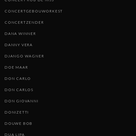
CONCERTGEBOUWORKEST
CONCERTZENDER
DANA WINNER
DANNY VERA
DJANGO WAGNER
DOE MAAR
DON CARLO
DON CARLOS
DON GIOVANNI
DONIZETTI
DOUWE BOB
DUA LIPA