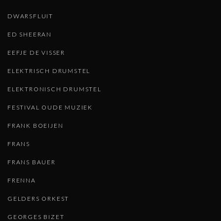
DWARSFLUIT
ED SHEERAN
EEFJE DE VISSER
ELEKTRISCH DRUMSTEL
ELEKTRONISCH DRUMSTEL
FESTIVAL OUDE MUZIEK
FRANK BOEIJEN
FRANS
FRANS BAUER
FRENNA
GELDERS ORKEST
GEORGES BIZET