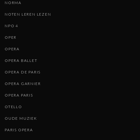
NORMA
NOTEN LEREN LEZEN
NPO 4
OPER
OPERA
OPERA BALLET
OPERA DE PARIS
OPERA GARNIER
OPERA PARIS
OTELLO
OUDE MUZIEK
PARIS OPERA