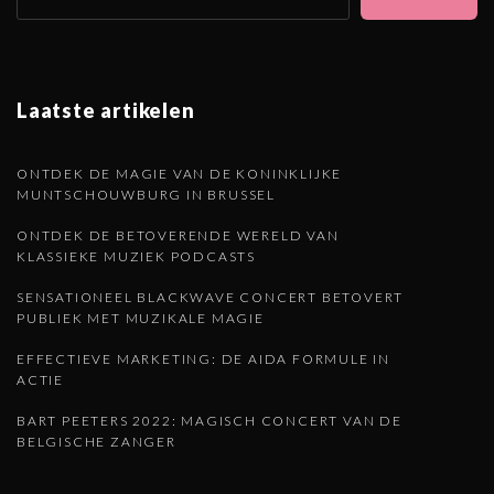
Laatste artikelen
ONTDEK DE MAGIE VAN DE KONINKLIJKE
MUNTSCHOUWBURG IN BRUSSEL
ONTDEK DE BETOVERENDE WERELD VAN
KLASSIEKE MUZIEK PODCASTS
SENSATIONEEL BLACKWAVE CONCERT BETOVERT
PUBLIEK MET MUZIKALE MAGIE
EFFECTIEVE MARKETING: DE AIDA FORMULE IN
ACTIE
BART PEETERS 2022: MAGISCH CONCERT VAN DE
BELGISCHE ZANGER