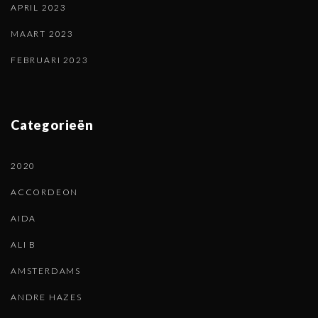
APRIL 2023
MAART 2023
FEBRUARI 2023
Categorieën
2020
ACCORDEON
AIDA
ALI B
AMSTERDAMS
ANDRE HAZES