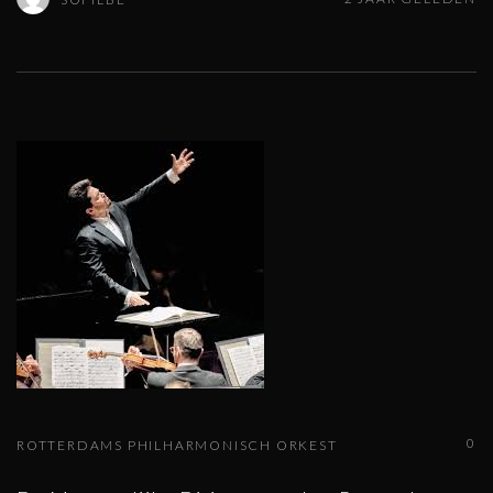
0
ROTTERDAMS PHILHARMONISCH ORKEST