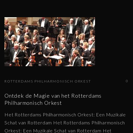
0
ROTTERDAMS PHILHARMONISCH ORKEST
Ontdek de Magie van het Rotterdams
Philharmonisch Orkest
Het Rotterdams Philharmonisch Orkest: Een Muzikale
Schat van Rotterdam Het Rotterdams Philharmonisch
Orkest: Een Muzikale Schat van Rotterdam Het