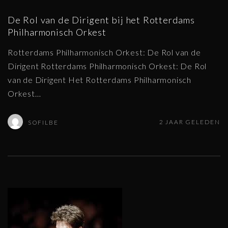
De Rol van de Dirigent bij het Rotterdams
Philharmonisch Orkest
Rotterdams Philharmonisch Orkest: De Rol van de
Dirigent Rotterdams Philharmonisch Orkest: De Rol
van de Dirigent Het Rotterdams Philharmonisch
Orkest
…
2 JAAR GELEDEN
SOFILBE