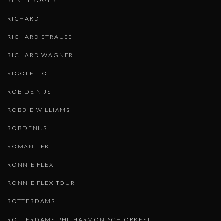
RENE FROGER
RICHARD
RICHARD STRAUSS
RICHARD WAGNER
RIGOLETTO
ROB DE NIJS
ROBBIE WILLIAMS
ROBDENIJS
ROMANTIEK
RONNIE FLEX
RONNIE FLEX TOUR
ROTTERDAMS
ROTTERDAMS PHILHARMONISCH ORKEST