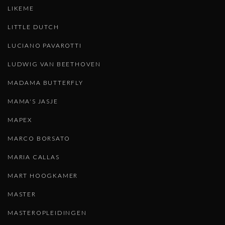
LIKEME
LITTLE DUTCH
LUCIANO PAVAROTTI
LUDWIG VAN BEETHOVEN
MADAMA BUTTERFLY
MAMA'S JASJE
MAPEX
MARCO BORSATO
MARIA CALLAS
MART HOOGKAMER
MASTER
MASTEROPLEIDINGEN