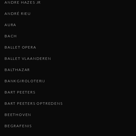
ANDRE HAZES JR
ANDRÉ RIEU
AURA
BACH
BALLET OPERA
BALLET VLAANDEREN
BALTHAZAR
BANKGIROLOTERIJ
BART PEETERS
BART PEETERS OPTREDENS
BEETHOVEN
BEGRAFENIS