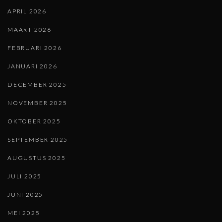
APRIL 2026
MAART 2026
FEBRUARI 2026
JANUARI 2026
DECEMBER 2025
NOVEMBER 2025
OKTOBER 2025
SEPTEMBER 2025
AUGUSTUS 2025
JULI 2025
JUNI 2025
MEI 2025