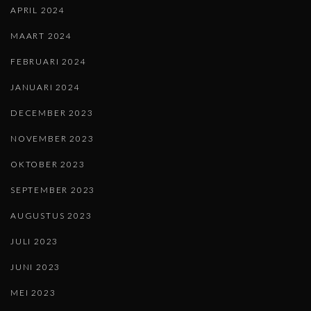
APRIL 2024
MAART 2024
FEBRUARI 2024
JANUARI 2024
DECEMBER 2023
NOVEMBER 2023
OKTOBER 2023
SEPTEMBER 2023
AUGUSTUS 2023
JULI 2023
JUNI 2023
MEI 2023