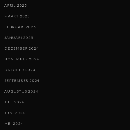
APRIL 2025
MAART 2025
FEBRUARI 2025
JANUARI 2025
DECEMBER 2024
NOVEMBER 2024
OKTOBER 2024
SEPTEMBER 2024
AUGUSTUS 2024
JULI 2024
JUNI 2024
MEI 2024