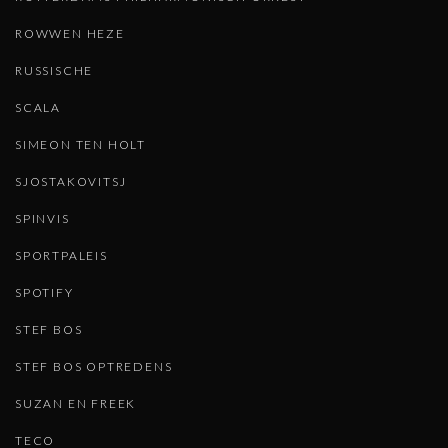
ROWWEN HEZE
RUSSISCHE
SCALA
SIMEON TEN HOLT
SJOSTAKOVITSJ
SPINVIS
SPORTPALEIS
SPOTIFY
STEF BOS
STEF BOS OPTREDENS
SUZAN EN FREEK
TECO