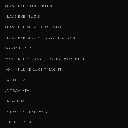
KLASSIEKE CONCERTEN
KLASSIEKE MUZIEK
KLASSIEKE MUZIEK AGENDA
KLASSIEKE MUZIEK DOWNLOADEN
KOMMIL FOO
KONINKLIJK CONCERTGEBOUWORKEST
KONINKLIJKE LUCHTMACHT
LA BOHEME
LA TRAVIATA
LABOHEME
LE NOZZE DI FIGARO
LEREN LEZEN