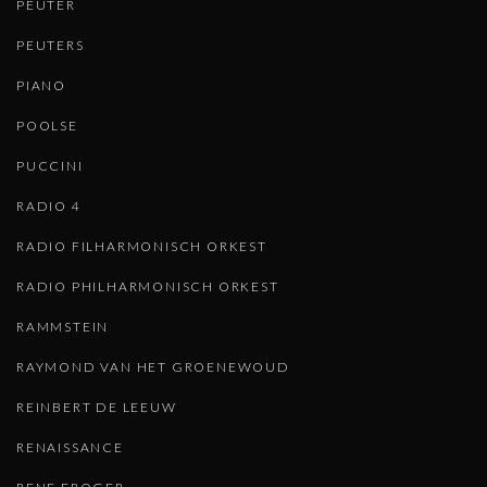
PEUTER
PEUTERS
PIANO
POOLSE
PUCCINI
RADIO 4
RADIO FILHARMONISCH ORKEST
RADIO PHILHARMONISCH ORKEST
RAMMSTEIN
RAYMOND VAN HET GROENEWOUD
REINBERT DE LEEUW
RENAISSANCE