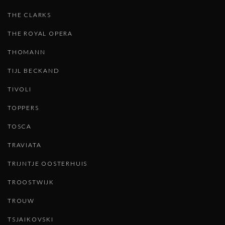
THE CLARKS
THE ROYAL OPERA
THOMANN
TIJL BECKAND
TIVOLI
TOPPERS
TOSCA
TRAVIATA
TRIJNTJE OOSTERHUIS
TROOSTWIJK
TROUW
TSJAIKOVSKI