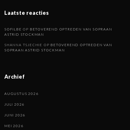
Laatste reacties
SOFILBE
OP
BETOVEREND OPTREDEN VAN SOPRAAN
ASTRID STOCKMAN
SHANNA TSJECHIE
OP
BETOVEREND OPTREDEN VAN
SOPRAAN ASTRID STOCKMAN
Archief
AUGUSTUS 2026
JULI 2026
JUNI 2026
MEI 2026