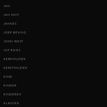
JAN
JAN SMIT
JANNES
JOEP BEVING
JOHN WEST
JUF ROOS
KERKMUZIEK
KERSTMUZIEK
KIND
KINDER
KINDEREN
KLASSIEK