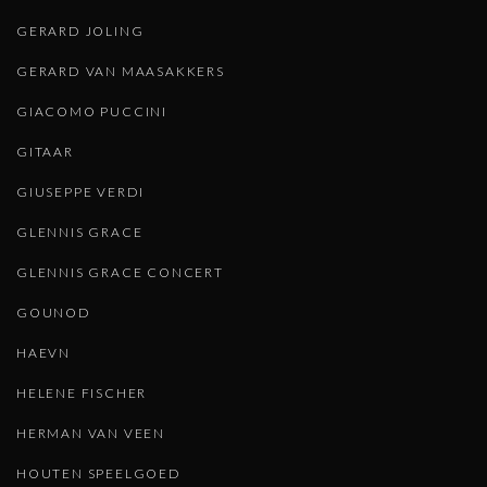
GERARD JOLING
GERARD VAN MAASAKKERS
GIACOMO PUCCINI
GITAAR
GIUSEPPE VERDI
GLENNIS GRACE
GLENNIS GRACE CONCERT
GOUNOD
HAEVN
HELENE FISCHER
HERMAN VAN VEEN
HOUTEN SPEELGOED