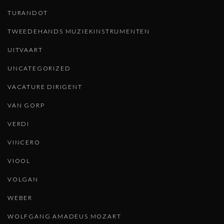
TURANDOT
TWEEDEHANDS MUZIEKINSTRUMENTEN
UITVAART
UNCATEGORIZED
VACATURE DIRIGENT
VAN GORP
VERDI
VINCERO
VIOOL
VOLGAN
WEBER
WOLFGANG AMADEUS MOZART