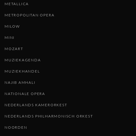
METALLICA
METROPOLITAN OPERA
MILOW
MINI
MOZART
MUZIEKAGENDA
MUZIEKHANDEL
NAJIB AMHALI
NATIONALE OPERA
NEDERLANDS KAMERORKEST
NEDERLANDS PHILHARMONISCH ORKEST
NOORDEN