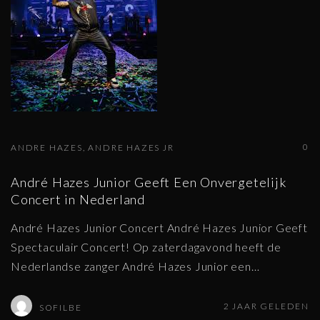
0
ANDRE HAZES
ANDRE HAZES JR
André Hazes Junior Geeft Een Onvergetelijk
Concert in Nederland
André Hazes Junior Concert André Hazes Junior Geeft
Spectaculair Concert! Op zaterdagavond heeft de
Nederlandse zanger André Hazes Junior een
…
2 JAAR GELEDEN
SOFILBE