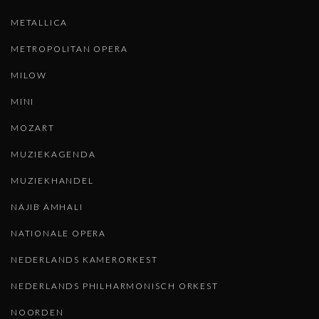
METALLICA
METROPOLITAN OPERA
MILOW
MINI
MOZART
MUZIEKAGENDA
MUZIEKHANDEL
NAJIB AMHALI
NATIONALE OPERA
NEDERLANDS KAMERORKEST
NEDERLANDS PHILHARMONISCH ORKEST
NOORDEN