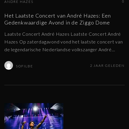
0
ANDRE HAZES
Het Laatste Concert van André Hazes: Een
Gedenkwaardige Avond in de Ziggo Dome
Laatste Concert André Hazes Laatste Concert André
Hazes Op zaterdagavond vond het laatste concert van
de legendarische Nederlandse volkszanger André
…
2 JAAR GELEDEN
SOFILBE