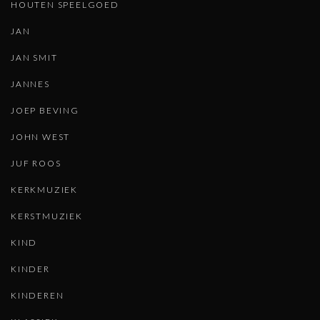
HOUTEN SPEELGOED
JAN
JAN SMIT
JANNES
JOEP BEVING
JOHN WEST
JUF ROOS
KERKMUZIEK
KERSTMUZIEK
KIND
KINDER
KINDEREN