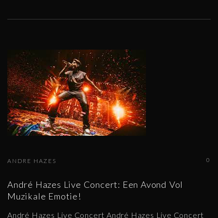
0
ANDRE HAZES
André Hazes Live Concert: Een Avond Vol
Muzikale Emotie!
André Hazes Live Concert André Hazes Live Concert