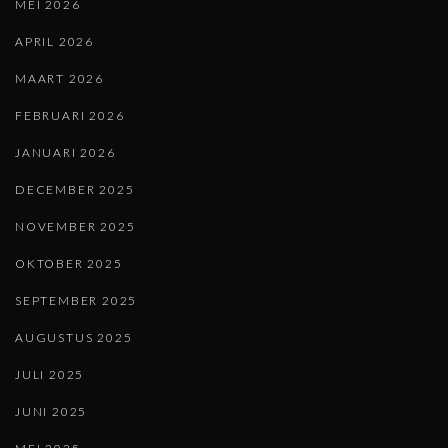
MEI 2026
APRIL 2026
MAART 2026
FEBRUARI 2026
JANUARI 2026
DECEMBER 2025
NOVEMBER 2025
OKTOBER 2025
SEPTEMBER 2025
AUGUSTUS 2025
JULI 2025
JUNI 2025