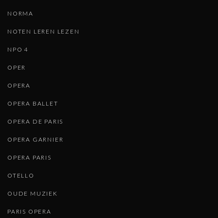
NORMA
NOTEN LEREN LEZEN
NPO 4
OPER
OPERA
OPERA BALLET
OPERA DE PARIS
OPERA GARNIER
OPERA PARIS
OTELLO
OUDE MUZIEK
PARIS OPERA