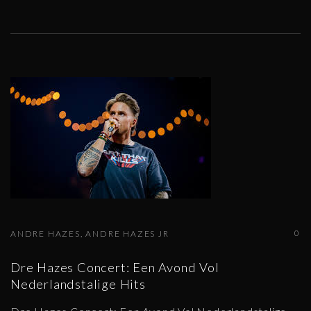
0
ANDRE HAZES
ANDRE HAZES JR
Dre Hazes Concert: Een Avond Vol
Nederlandstalige Hits