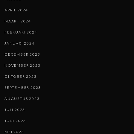
APRIL 2024
MAART 2024
FEBRUARI 2024
JANUARI 2024
DECEMBER 2023
NOVEMBER 2023
OKTOBER 2023
SEPTEMBER 2023
AUGUSTUS 2023
JULI 2023
JUNI 2023
MEI 2023