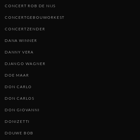
CONCERT ROB DE NIJS
CONCERTGEBOUWORKEST
CONCERTZENDER
DANA WINNER
DANNY VERA
DJANGO WAGNER
DOE MAAR
DON CARLO
DON CARLOS
DON GIOVANNI
DONIZETTI
DOUWE BOB