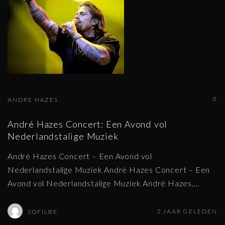
0
ANDRE HAZES
André Hazes Concert: Een Avond vol
Nederlandstalige Muziek
André Hazes Concert – Een Avond vol
Nederlandstalige Muziek André Hazes Concert – Een
Avond vol Nederlandstalige Muziek André Hazes,
…
2 JAAR GELEDEN
SOFILBE