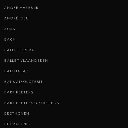
ANDRE HAZES JR
ANDRÉ RIEU
AURA
BACH
BALLET OPERA
BALLET VLAANDEREN
BALTHAZAR
BANKGIROLOTERIJ
BART PEETERS
BART PEETERS OPTREDENS
BEETHOVEN
BEGRAFENIS