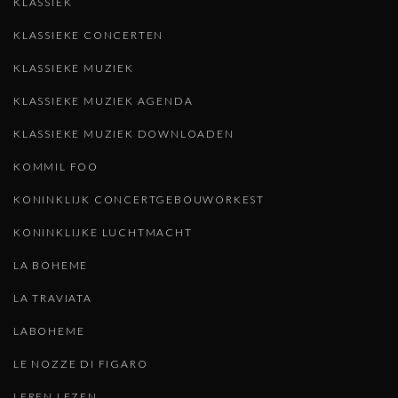
KLASSIEK
KLASSIEKE CONCERTEN
KLASSIEKE MUZIEK
KLASSIEKE MUZIEK AGENDA
KLASSIEKE MUZIEK DOWNLOADEN
KOMMIL FOO
KONINKLIJK CONCERTGEBOUWORKEST
KONINKLIJKE LUCHTMACHT
LA BOHEME
LA TRAVIATA
LABOHEME
LE NOZZE DI FIGARO
LEREN LEZEN