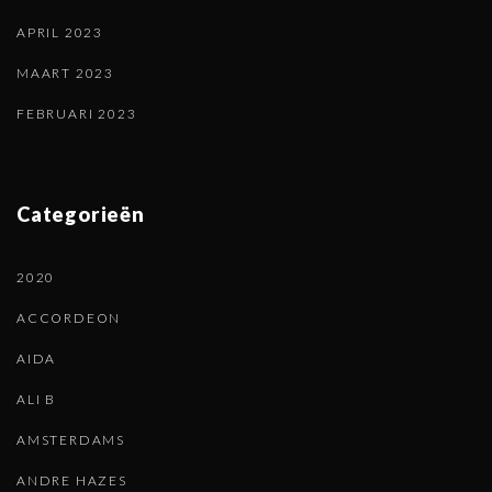
APRIL 2023
MAART 2023
FEBRUARI 2023
Categorieën
2020
ACCORDEON
AIDA
ALI B
AMSTERDAMS
ANDRE HAZES