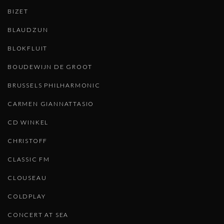
BIZET
BLAUDZUN
BLOKFLUIT
BOUDEWIJN DE GROOT
BRUSSELS PHILHARMONIC
CARMEN GIANNATTASIO
CD WINKEL
CHRISTOFF
CLASSIC FM
CLOUSEAU
COLDPLAY
CONCERT AT SEA