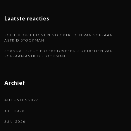
n
Laatste reacties
a
SOFILBE
OP
BETOVEREND OPTREDEN VAN SOPRAAN
ASTRID STOCKMAN
SHANNA TSJECHIE
OP
BETOVEREND OPTREDEN VAN
SOPRAAN ASTRID STOCKMAN
Archief
AUGUSTUS 2026
JULI 2026
JUNI 2026