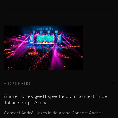
0
ANDRE HAZES
André Hazes geeft spectaculair concert in de
Johan Cruijff Arena
Concert André Hazes in de Arena Concert André