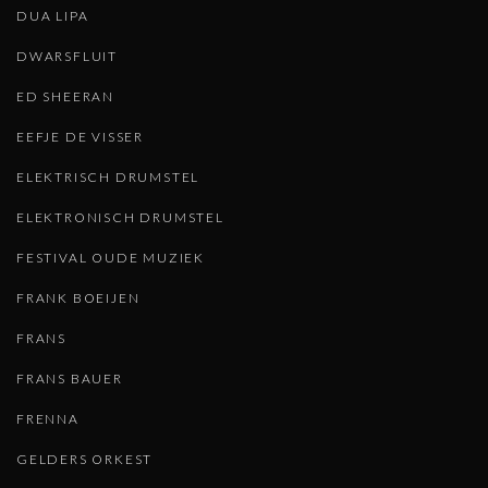
DUA LIPA
DWARSFLUIT
ED SHEERAN
EEFJE DE VISSER
ELEKTRISCH DRUMSTEL
ELEKTRONISCH DRUMSTEL
FESTIVAL OUDE MUZIEK
FRANK BOEIJEN
FRANS
FRANS BAUER
FRENNA
GELDERS ORKEST