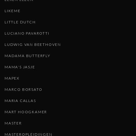
LIKEME
LITTLE DUTCH
LUCIANO PAVAROTTI
LUDWIG VAN BEETHOVEN
MADAMA BUTTERFLY
MAMA'S JASJE
MAPEX
MARCO BORSATO
MARIA CALLAS
MART HOOGKAMER
MASTER
MASTEROPLEIDINGEN