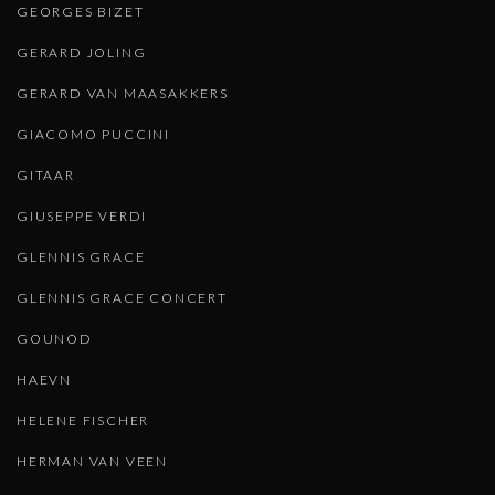
GEORGES BIZET
GERARD JOLING
GERARD VAN MAASAKKERS
GIACOMO PUCCINI
GITAAR
GIUSEPPE VERDI
GLENNIS GRACE
GLENNIS GRACE CONCERT
GOUNOD
HAEVN
HELENE FISCHER
HERMAN VAN VEEN