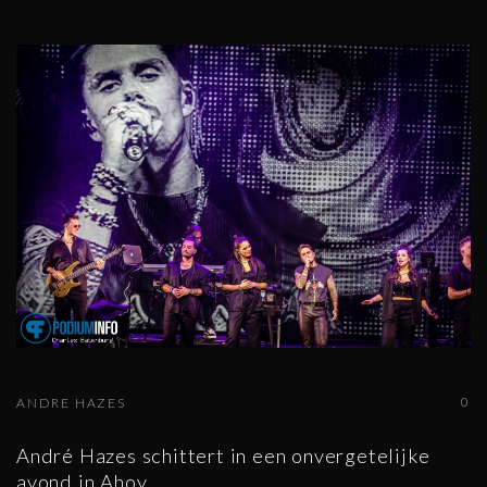
0
ANDRE HAZES
André Hazes schittert in een onvergetelijke
avond in Ahoy