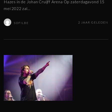
Hazes in de Johan Cruijff Arena Op zaterdagavond 15
mei 2022 zal
…
2 JAAR GELEDEN
SOFILBE