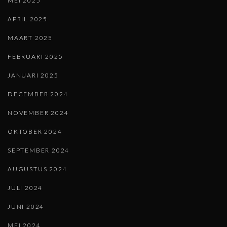
MEI 2025
APRIL 2025
MAART 2025
FEBRUARI 2025
JANUARI 2025
DECEMBER 2024
NOVEMBER 2024
OKTOBER 2024
SEPTEMBER 2024
AUGUSTUS 2024
JULI 2024
JUNI 2024
MEI 2024