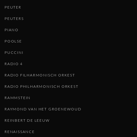
PEUTER
PEUTERS
PIANO
POOLSE
PUCCINI
RADIO 4
RADIO FILHARMONISCH ORKEST
RADIO PHILHARMONISCH ORKEST
RAMMSTEIN
RAYMOND VAN HET GROENEWOUD
REINBERT DE LEEUW
RENAISSANCE