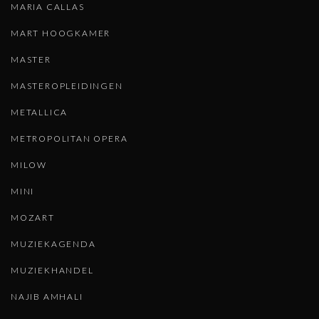
MARIA CALLAS
MART HOOGKAMER
MASTER
MASTEROPLEIDINGEN
METALLICA
METROPOLITAN OPERA
MILOW
MINI
MOZART
MUZIEKAGENDA
MUZIEKHANDEL
NAJIB AMHALI