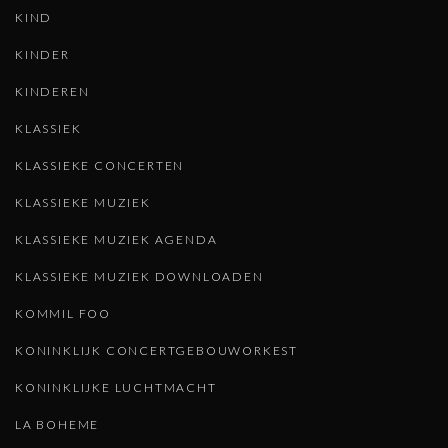
KIND
KINDER
KINDEREN
KLASSIEK
KLASSIEKE CONCERTEN
KLASSIEKE MUZIEK
KLASSIEKE MUZIEK AGENDA
KLASSIEKE MUZIEK DOWNLOADEN
KOMMIL FOO
KONINKLIJK CONCERTGEBOUWORKEST
KONINKLIJKE LUCHTMACHT
LA BOHEME