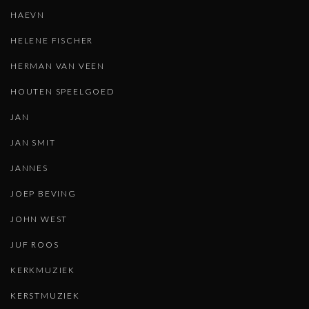
HAEVN
HELENE FISCHER
HERMAN VAN VEEN
HOUTEN SPEELGOED
JAN
JAN SMIT
JANNES
JOEP BEVING
JOHN WEST
JUF ROOS
KERKMUZIEK
KERSTMUZIEK