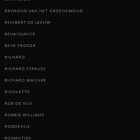
RAYMOND VAN HET GROENEWOUD
REINBERT DE LEEUW
RENAISSANCE
RENE FROGER
RICHARD
RICHARD STRAUSS
RICHARD WAGNER
RIGOLETTO
ROB DE NIJS
ROBBIE WILLIAMS
ROBDENIJS
ROMANTIEK