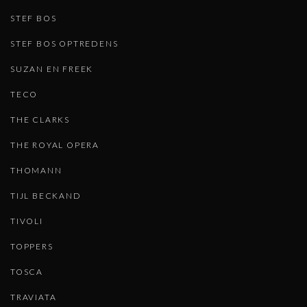
STEF BOS
STEF BOS OPTREDENS
SUZAN EN FREEK
TECO
THE CLARKS
THE ROYAL OPERA
THOMANN
TIJL BECKAND
TIVOLI
TOPPERS
TOSCA
TRAVIATA