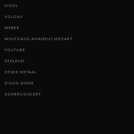
VIOOL
VOLGAN
WEBER
WOLFGANG AMADEUS MOZART
YOUTUBE
ZEELAND
ZESDE METAAL
ZIGGO DOME
ZOMERCONCERT