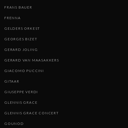
FRANS BAUER
FRENNA
GELDERS ORKEST
GEORGES BIZET
GERARD JOLING
GERARD VAN MAASAKKERS
GIACOMO PUCCINI
GITAAR
GIUSEPPE VERDI
GLENNIS GRACE
GLENNIS GRACE CONCERT
GOUNOD