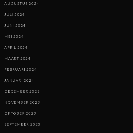
AUGUSTUS 2024
JULI 2024
JUNI 2024
MEI 2024
APRIL 2024
MAART 2024
FEBRUARI 2024
JANUARI 2024
DECEMBER 2023
NOVEMBER 2023
OKTOBER 2023
SEPTEMBER 2023