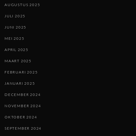
AUGUSTUS 2025
JULI 2025
JUNI 2025
MEI 2025
APRIL 2025
MAART 2025
FEBRUARI 2025
JANUARI 2025
DECEMBER 2024
NOVEMBER 2024
OKTOBER 2024
SEPTEMBER 2024