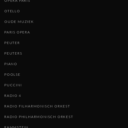
OPERA PARIS
OTELLO
OUDE MUZIEK
PARIS OPERA
PEUTER
PEUTERS
PIANO
POOLSE
PUCCINI
RADIO 4
RADIO FILHARMONISCH ORKEST
RADIO PHILHARMONISCH ORKEST
RAMMSTEIN