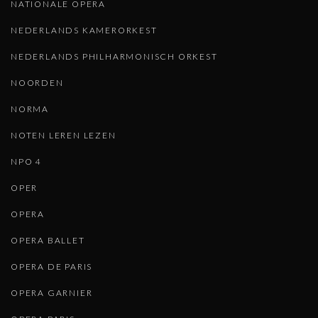
NATIONALE OPERA
NEDERLANDS KAMERORKEST
NEDERLANDS PHILHARMONISCH ORKEST
NOORDEN
NORMA
NOTEN LEREN LEZEN
NPO 4
OPER
OPERA
OPERA BALLET
OPERA DE PARIS
OPERA GARNIER