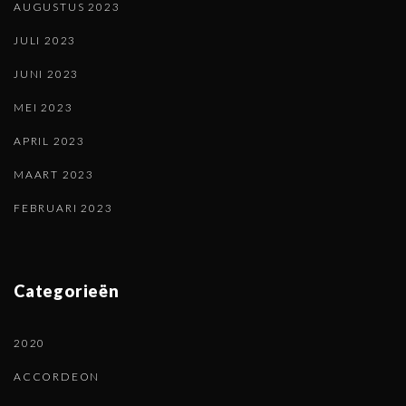
AUGUSTUS 2023
JULI 2023
JUNI 2023
MEI 2023
APRIL 2023
MAART 2023
FEBRUARI 2023
Categorieën
2020
ACCORDEON