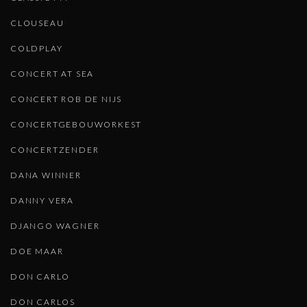
CLOUSEAU
COLDPLAY
CONCERT AT SEA
CONCERT ROB DE NIJS
CONCERTGEBOUWORKEST
CONCERTZENDER
DANA WINNER
DANNY VERA
DJANGO WAGNER
DOE MAAR
DON CARLO
DON CARLOS