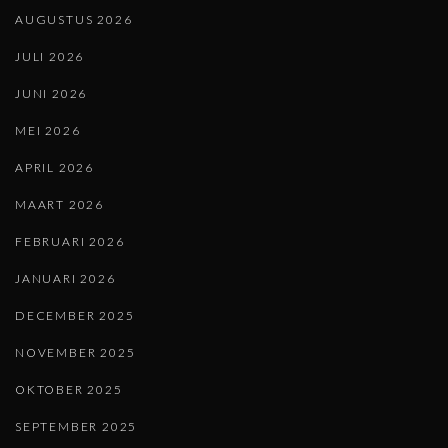
AUGUSTUS 2026
JULI 2026
JUNI 2026
MEI 2026
APRIL 2026
MAART 2026
FEBRUARI 2026
JANUARI 2026
DECEMBER 2025
NOVEMBER 2025
OKTOBER 2025
SEPTEMBER 2025