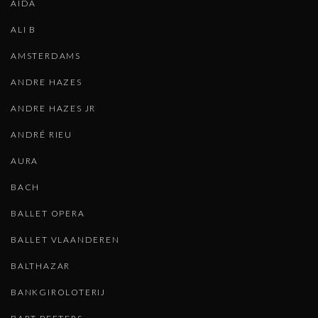
AIDA
ALI B
AMSTERDAMS
ANDRE HAZES
ANDRE HAZES JR
ANDRÉ RIEU
AURA
BACH
BALLET OPERA
BALLET VLAANDEREN
BALTHAZAR
BANKGIROLOTERIJ