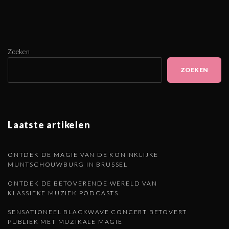
Zoeken
ZOEKEN
Laatste artikelen
ONTDEK DE MAGIE VAN DE KONINKLIJKE
MUNTSCHOUWBURG IN BRUSSEL
ONTDEK DE BETOVERENDE WERELD VAN
KLASSIEKE MUZIEK PODCASTS
SENSATIONEEL BLACKWAVE CONCERT BETOVERT
PUBLIEK MET MUZIKALE MAGIE