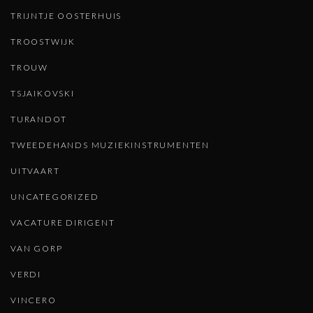
TRIJNTJE OOSTERHUIS
TROOSTWIJK
TROUW
TSJAIKOVSKI
TURANDOT
TWEEDEHANDS MUZIEKINSTRUMENTEN
UITVAART
UNCATEGORIZED
VACATURE DIRIGENT
VAN GORP
VERDI
VINCERO