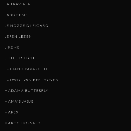
LA TRAVIATA
LABOHEME
LE NOZZE DI FIGARO
LEREN LEZEN
LIKEME
LITTLE DUTCH
LUCIANO PAVAROTTI
LUDWIG VAN BEETHOVEN
MADAMA BUTTERFLY
MAMA'S JASJE
MAPEX
MARCO BORSATO