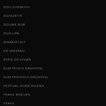
DON GIOVANNI
DONIZETTI
DOUWE BOB
DUA LIPA
DWARSFLUIT
ED SHEERAN
EEFJE DE VISSER
ELEKTRISCH DRUMSTEL
ELEKTRONISCH DRUMSTEL
FESTIVAL OUDE MUZIEK
FRANK BOEIJEN
FRANS