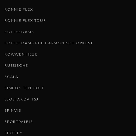
RONNIE FLEX
RONNIE FLEX TOUR
ROTTERDAMS
ROTTERDAMS PHILHARMONISCH ORKEST
ROWWEN HEZE
RUSSISCHE
SCALA
SIMEON TEN HOLT
SJOSTAKOVITSJ
SPINVIS
SPORTPALEIS
SPOTIFY