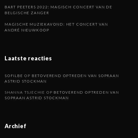
BART PEETERS 2022: MAGISCH CONCERT VAN DE
BELGISCHE ZANGER
MAGISCHE MUZIEKAVOND: HET CONCERT VAN
ANDRÉ NIEUWKOOP
Laatste reacties
SOFILBE
OP
BETOVEREND OPTREDEN VAN SOPRAAN
ASTRID STOCKMAN
SHANNA TSJECHIE
OP
BETOVEREND OPTREDEN VAN
SOPRAAN ASTRID STOCKMAN
Archief