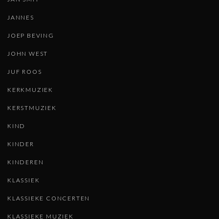
JANNES
JOEP BEVING
JOHN WEST
JUF ROOS
KERKMUZIEK
KERSTMUZIEK
KIND
KINDER
KINDEREN
KLASSIEK
KLASSIEKE CONCERTEN
KLASSIEKE MUZIEK