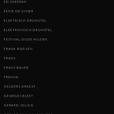
ED SHEERAN
EEFJE DE VISSER
ELEKTRISCH DRUMSTEL
ELEKTRONISCH DRUMSTEL
FESTIVAL OUDE MUZIEK
FRANK BOEIJEN
FRANS
FRANS BAUER
FRENNA
GELDERS ORKEST
GEORGES BIZET
GERARD JOLING