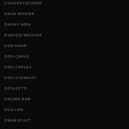
CONCERTZENDER
DANA WINNER
DANNY VERA
DJANGO WAGNER
DOE MAAR
DON CARLO
DON CARLOS
DON GIOVANNI
DONIZETTI
DOUWE BOB
DUA LIPA
DWARSFLUIT