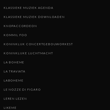
KLASSIEKE MUZIEK AGENDA
KLASSIEKE MUZIEK DOWNLOADEN
KNOPACCORDEON
KOMMIL FOO
KONINKLIJK CONCERTGEBOUWORKEST
KONINKLIJKE LUCHTMACHT
LA BOHEME
LA TRAVIATA
LABOHEME
LE NOZZE DI FIGARO
LEREN LEZEN
LIKEME