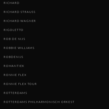
RICHARD
RICHARD STRAUSS
RICHARD WAGNER
RIGOLETTO
ROB DE NIJS
ROBBIE WILLIAMS
ROBDENIJS
ROMANTIEK
RONNIE FLEX
RONNIE FLEX TOUR
ROTTERDAMS
ROTTERDAMS PHILHARMONISCH ORKEST