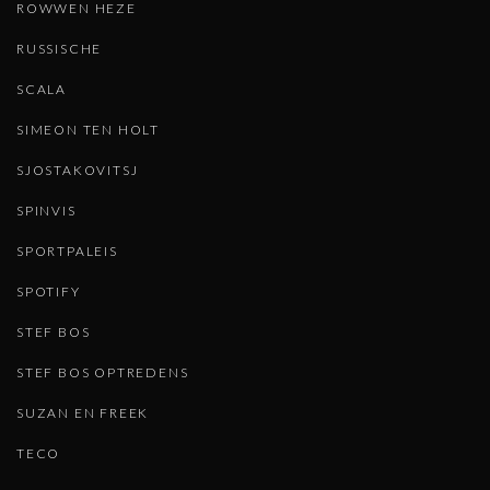
ROWWEN HEZE
RUSSISCHE
SCALA
SIMEON TEN HOLT
SJOSTAKOVITSJ
SPINVIS
SPORTPALEIS
SPOTIFY
STEF BOS
STEF BOS OPTREDENS
SUZAN EN FREEK
TECO