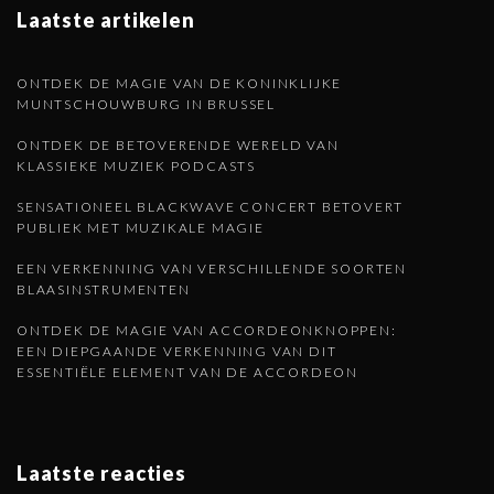
Laatste artikelen
ONTDEK DE MAGIE VAN DE KONINKLIJKE
MUNTSCHOUWBURG IN BRUSSEL
ONTDEK DE BETOVERENDE WERELD VAN
KLASSIEKE MUZIEK PODCASTS
SENSATIONEEL BLACKWAVE CONCERT BETOVERT
PUBLIEK MET MUZIKALE MAGIE
EEN VERKENNING VAN VERSCHILLENDE SOORTEN
BLAASINSTRUMENTEN
ONTDEK DE MAGIE VAN ACCORDEONKNOPPEN:
EEN DIEPGAANDE VERKENNING VAN DIT
ESSENTIËLE ELEMENT VAN DE ACCORDEON
Laatste reacties