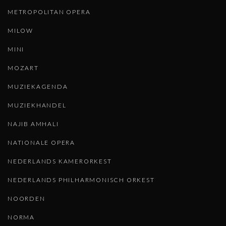
METROPOLITAN OPERA
MILOW
MINI
MOZART
MUZIEKAGENDA
MUZIEKHANDEL
NAJIB AMHALI
NATIONALE OPERA
NEDERLANDS KAMERORKEST
NEDERLANDS PHILHARMONISCH ORKEST
NOORDEN
NORMA