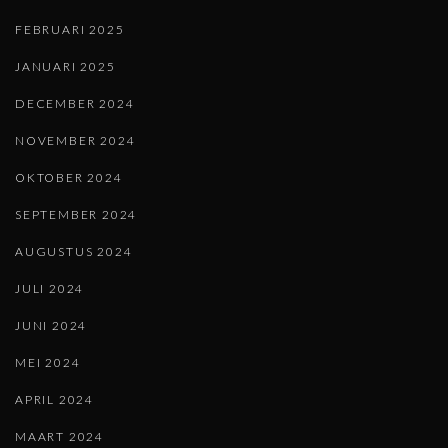
FEBRUARI 2025
JANUARI 2025
DECEMBER 2024
NOVEMBER 2024
OKTOBER 2024
SEPTEMBER 2024
AUGUSTUS 2024
JULI 2024
JUNI 2024
MEI 2024
APRIL 2024
MAART 2024