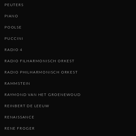
PEUTERS
PIANO
POOLSE
PUCCINI
RADIO 4
RADIO FILHARMONISCH ORKEST
RADIO PHILHARMONISCH ORKEST
RAMMSTEIN
RAYMOND VAN HET GROENEWOUD
REINBERT DE LEEUW
RENAISSANCE
RENE FROGER