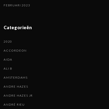
FEBRUARI 2023
Categorieën
2020
ACCORDEON
AIDA
ALI B
AMSTERDAMS
ANDRE HAZES
ANDRE HAZES JR
ANDRÉ RIEU