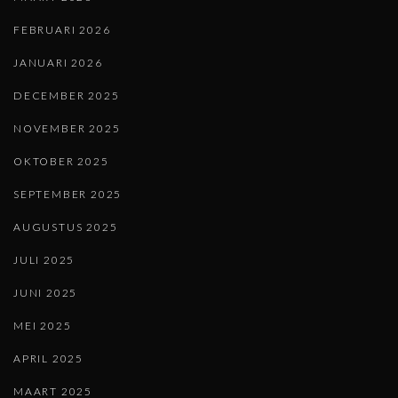
FEBRUARI 2026
JANUARI 2026
DECEMBER 2025
NOVEMBER 2025
OKTOBER 2025
SEPTEMBER 2025
AUGUSTUS 2025
JULI 2025
JUNI 2025
MEI 2025
APRIL 2025
MAART 2025