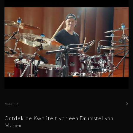
0
MAPEX
Ontdek de Kwaliteit van een Drumstel van
Mapex