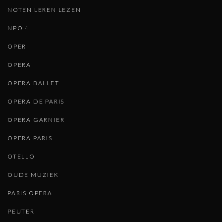
NOTEN LEREN LEZEN
NPO 4
OPER
OPERA
OPERA BALLET
OPERA DE PARIS
OPERA GARNIER
OPERA PARIS
OTELLO
OUDE MUZIEK
PARIS OPERA
PEUTER