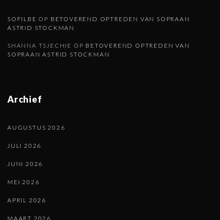
SOFILBE
OP
BETOVEREND OPTREDEN VAN SOPRAAN
ASTRID STOCKMAN
SHANNA TSJECHIE
OP
BETOVEREND OPTREDEN VAN
SOPRAAN ASTRID STOCKMAN
Archief
AUGUSTUS 2026
JULI 2026
JUNI 2026
MEI 2026
APRIL 2026
MAART 2026