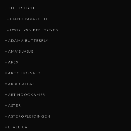
LITTLE DUTCH
LUCIANO PAVAROTTI
LUDWIG VAN BEETHOVEN
MADAMA BUTTERFLY
MAMA'S JASJE
MAPEX
MARCO BORSATO
MARIA CALLAS
MART HOOGKAMER
MASTER
MASTEROPLEIDINGEN
METALLICA