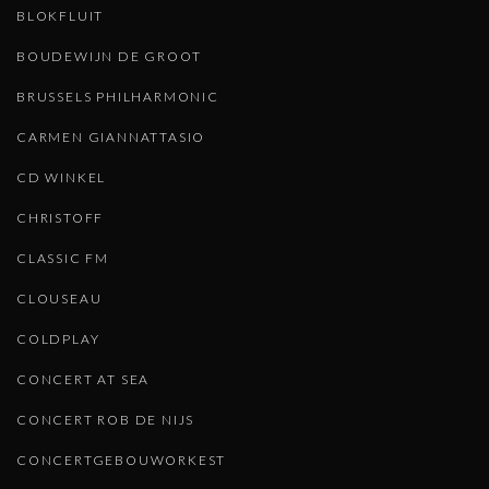
BLOKFLUIT
BOUDEWIJN DE GROOT
BRUSSELS PHILHARMONIC
CARMEN GIANNATTASIO
CD WINKEL
CHRISTOFF
CLASSIC FM
CLOUSEAU
COLDPLAY
CONCERT AT SEA
CONCERT ROB DE NIJS
CONCERTGEBOUWORKEST