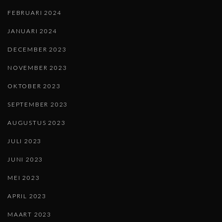
FEBRUARI 2024
JANUARI 2024
DECEMBER 2023
NOVEMBER 2023
OKTOBER 2023
SEPTEMBER 2023
AUGUSTUS 2023
JULI 2023
JUNI 2023
MEI 2023
APRIL 2023
MAART 2023