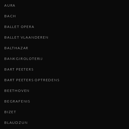
AURA
BACH
BALLET OPERA
BALLET VLAANDEREN
BALTHAZAR
BANKGIROLOTERIJ
BART PEETERS
BART PEETERS OPTREDENS
BEETHOVEN
BEGRAFENIS
BIZET
BLAUDZUN