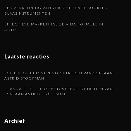
EEN VERKENNING VAN VERSCHILLENDE SOORTEN
BLAASINSTRUMENTEN
EFFECTIEVE MARKETING: DE AIDA FORMULE IN
ACTIE
Laatste reacties
SOFILBE
OP
BETOVEREND OPTREDEN VAN SOPRAAN
ASTRID STOCKMAN
SHANNA TSJECHIE
OP
BETOVEREND OPTREDEN VAN
SOPRAAN ASTRID STOCKMAN
Archief