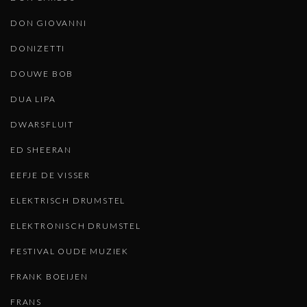
DON GIOVANNI
DONIZETTI
DOUWE BOB
DUA LIPA
DWARSFLUIT
ED SHEERAN
EEFJE DE VISSER
ELEKTRISCH DRUMSTEL
ELEKTRONISCH DRUMSTEL
FESTIVAL OUDE MUZIEK
FRANK BOEIJEN
FRANS