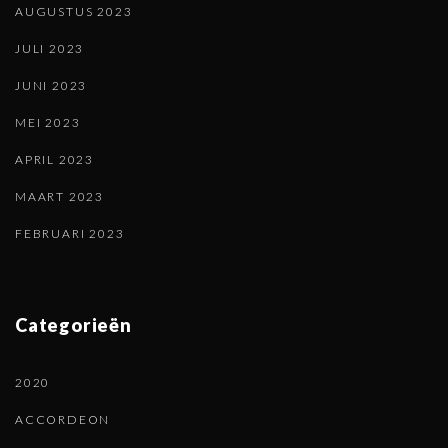
AUGUSTUS 2023
JULI 2023
JUNI 2023
MEI 2023
APRIL 2023
MAART 2023
FEBRUARI 2023
Categorieën
2020
ACCORDEON