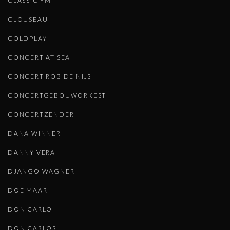
CLASSIC FM
CLOUSEAU
COLDPLAY
CONCERT AT SEA
CONCERT ROB DE NIJS
CONCERTGEBOUWORKEST
CONCERTZENDER
DANA WINNER
DANNY VERA
DJANGO WAGNER
DOE MAAR
DON CARLO
DON CARLOS