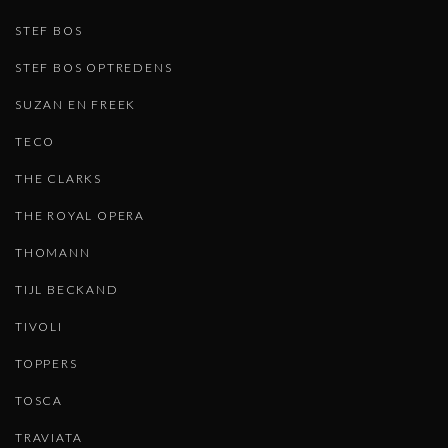
STEF BOS
STEF BOS OPTREDENS
SUZAN EN FREEK
TECO
THE CLARKS
THE ROYAL OPERA
THOMANN
TIJL BECKAND
TIVOLI
TOPPERS
TOSCA
TRAVIATA