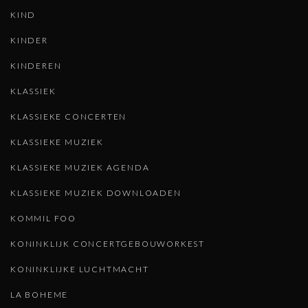
KIND
KINDER
KINDEREN
KLASSIEK
KLASSIEKE CONCERTEN
KLASSIEKE MUZIEK
KLASSIEKE MUZIEK AGENDA
KLASSIEKE MUZIEK DOWNLOADEN
KOMMIL FOO
KONINKLIJK CONCERTGEBOUWORKEST
KONINKLIJKE LUCHTMACHT
LA BOHEME