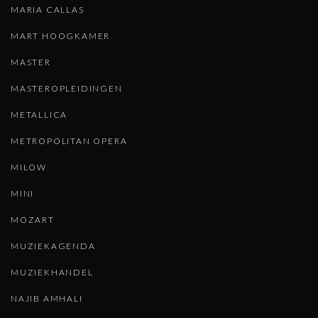
MARIA CALLAS
MART HOOGKAMER
MASTER
MASTEROPLEIDINGEN
METALLICA
METROPOLITAN OPERA
MILOW
MINI
MOZART
MUZIEKAGENDA
MUZIEKHANDEL
NAJIB AMHALI