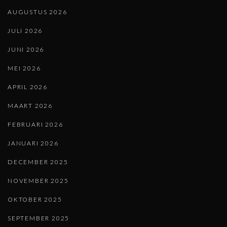
AUGUSTUS 2026
JULI 2026
JUNI 2026
MEI 2026
APRIL 2026
MAART 2026
FEBRUARI 2026
JANUARI 2026
DECEMBER 2025
NOVEMBER 2025
OKTOBER 2025
SEPTEMBER 2025