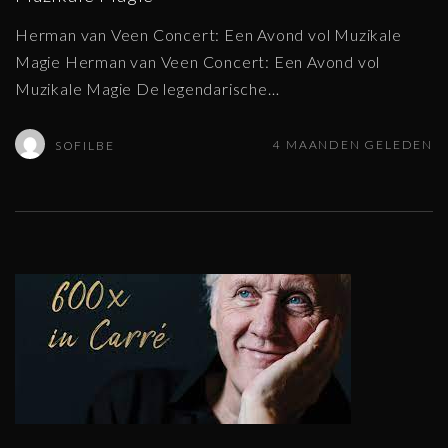
Herman van Veen Concert: Een Avond vol Muzikale
Magie Herman van Veen Concert: Een Avond vol
Muzikale Magie De legendarische
…
4 MAANDEN GELEDEN
SOFILBE