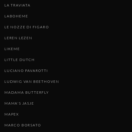
LA TRAVIATA
LABOHEME
LE NOZZE DI FIGARO
LEREN LEZEN
LIKEME
LITTLE DUTCH
LUCIANO PAVAROTTI
LUDWIG VAN BEETHOVEN
MADAMA BUTTERFLY
MAMA'S JASJE
MAPEX
MARCO BORSATO