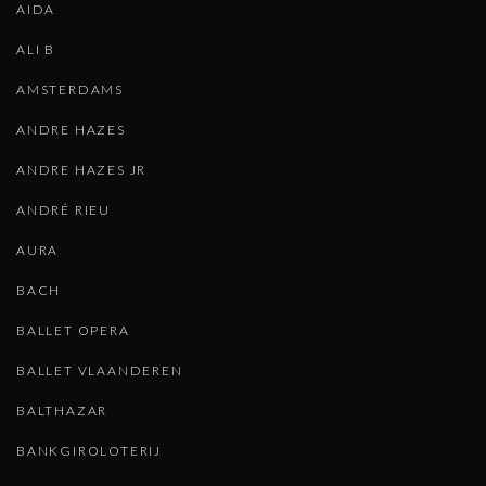
AIDA
ALI B
AMSTERDAMS
ANDRE HAZES
ANDRE HAZES JR
ANDRÉ RIEU
AURA
BACH
BALLET OPERA
BALLET VLAANDEREN
BALTHAZAR
BANKGIROLOTERIJ