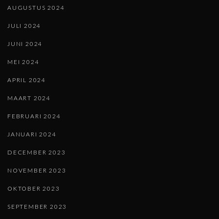
AUGUSTUS 2024
JULI 2024
JUNI 2024
MEI 2024
APRIL 2024
MAART 2024
FEBRUARI 2024
JANUARI 2024
DECEMBER 2023
NOVEMBER 2023
OKTOBER 2023
SEPTEMBER 2023