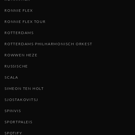
RONNIE FLEX
RONNIE FLEX TOUR
ROTTERDAMS
ROTTERDAMS PHILHARMONISCH ORKEST
ROWWEN HEZE
RUSSISCHE
SCALA
SIMEON TEN HOLT
SJOSTAKOVITSJ
SPINVIS
SPORTPALEIS
SPOTIFY