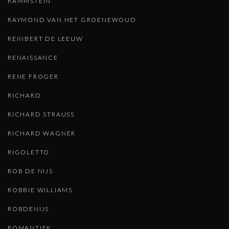
RAMMSTEIN
RAYMOND VAN HET GROENEWOUD
REINBERT DE LEEUW
RENAISSANCE
RENE FROGER
RICHARD
RICHARD STRAUSS
RICHARD WAGNER
RIGOLETTO
ROB DE NIJS
ROBBIE WILLIAMS
ROBDENIJS
ROMANTIEK