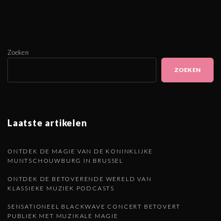
Zoeken
ZOEKEN
Laatste artikelen
ONTDEK DE MAGIE VAN DE KONINKLIJKE
MUNTSCHOUWBURG IN BRUSSEL
ONTDEK DE BETOVERENDE WERELD VAN
KLASSIEKE MUZIEK PODCASTS
SENSATIONEEL BLACKWAVE CONCERT BETOVERT
PUBLIEK MET MUZIKALE MAGIE