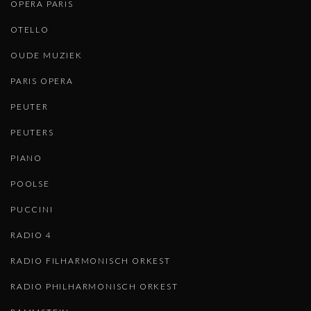
OPERA PARIS
OTELLO
OUDE MUZIEK
PARIS OPERA
PEUTER
PEUTERS
PIANO
POOLSE
PUCCINI
RADIO 4
RADIO FILHARMONISCH ORKEST
RADIO PHILHARMONISCH ORKEST