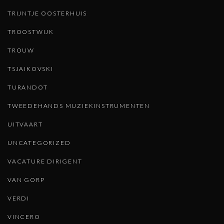
TRIJNTJE OOSTERHUIS
TROOSTWIJK
TROUW
TSJAIKOVSKI
TURANDOT
TWEEDEHANDS MUZIEKINSTRUMENTEN
UITVAART
UNCATEGORIZED
VACATURE DIRIGENT
VAN GORP
VERDI
VINCERO