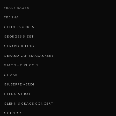
FRANS BAUER
FRENNA
GELDERS ORKEST
GEORGES BIZET
GERARD JOLING
GERARD VAN MAASAKKERS
GIACOMO PUCCINI
GITAAR
GIUSEPPE VERDI
GLENNIS GRACE
GLENNIS GRACE CONCERT
GOUNOD