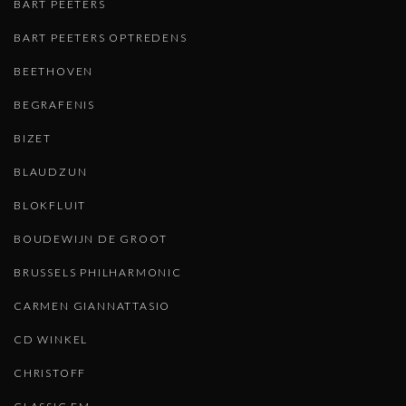
BART PEETERS
BART PEETERS OPTREDENS
BEETHOVEN
BEGRAFENIS
BIZET
BLAUDZUN
BLOKFLUIT
BOUDEWIJN DE GROOT
BRUSSELS PHILHARMONIC
CARMEN GIANNATTASIO
CD WINKEL
CHRISTOFF