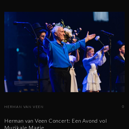
0
HERMAN VAN VEEN
Herman van Veen Concert: Een Avond vol
Muzikale Magie