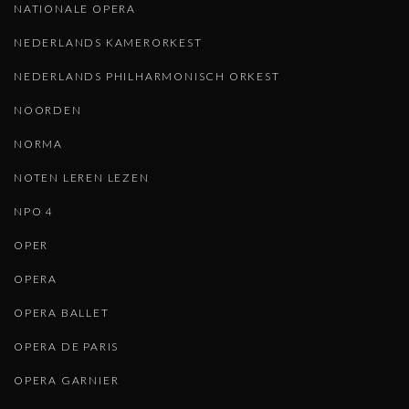
NATIONALE OPERA
NEDERLANDS KAMERORKEST
NEDERLANDS PHILHARMONISCH ORKEST
NOORDEN
NORMA
NOTEN LEREN LEZEN
NPO 4
OPER
OPERA
OPERA BALLET
OPERA DE PARIS
OPERA GARNIER