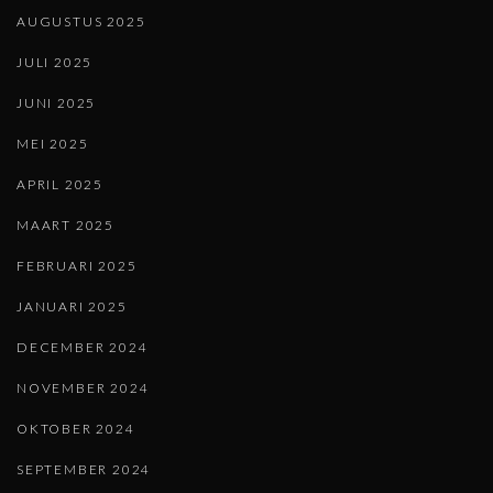
AUGUSTUS 2025
JULI 2025
JUNI 2025
MEI 2025
APRIL 2025
MAART 2025
FEBRUARI 2025
JANUARI 2025
DECEMBER 2024
NOVEMBER 2024
OKTOBER 2024
SEPTEMBER 2024