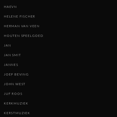
HAEVN
HELENE FISCHER
HERMAN VAN VEEN
HOUTEN SPEELGOED
JAN
JAN SMIT
JANNES
JOEP BEVING
JOHN WEST
JUF ROOS
KERKMUZIEK
KERSTMUZIEK