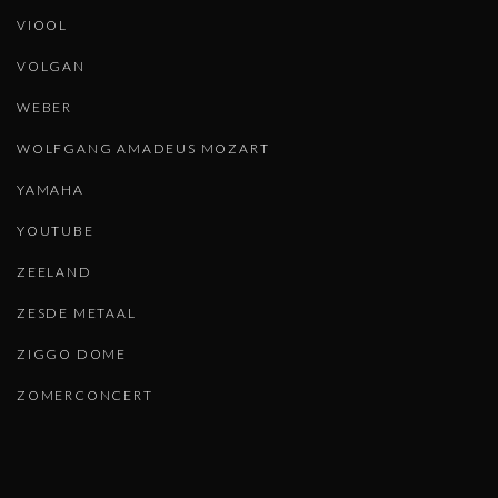
VIOOL
VOLGAN
WEBER
WOLFGANG AMADEUS MOZART
YAMAHA
YOUTUBE
ZEELAND
ZESDE METAAL
ZIGGO DOME
ZOMERCONCERT