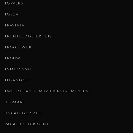
TOPPERS
TOSCA
TRAVIATA
TRIJNTJE OOSTERHUIS
TROOSTWIJK
TROUW
TSJAIKOVSKI
TURANDOT
TWEEDEHANDS MUZIEKINSTRUMENTEN
UITVAART
UNCATEGORIZED
VACATURE DIRIGENT