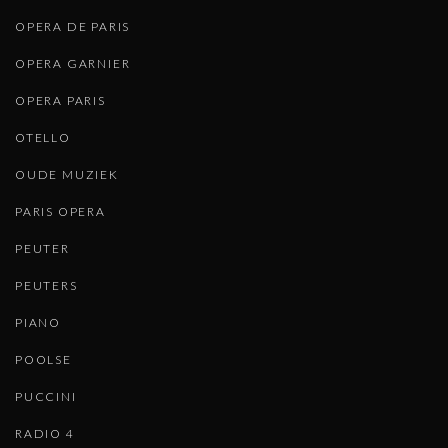
OPERA DE PARIS
OPERA GARNIER
OPERA PARIS
OTELLO
OUDE MUZIEK
PARIS OPERA
PEUTER
PEUTERS
PIANO
POOLSE
PUCCINI
RADIO 4