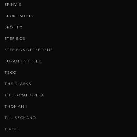
SPINVIS
SPORTPALEIS
SPOTIFY
STEF BOS
STEF BOS OPTREDENS
SUZAN EN FREEK
TECO
THE CLARKS
THE ROYAL OPERA
THOMANN
TIJL BECKAND
TIVOLI