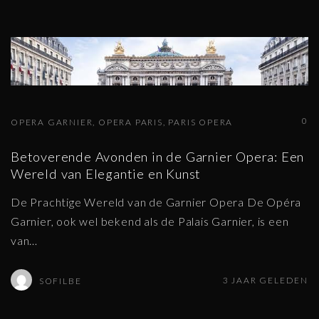
0
OPERA GARNIER
OPERA PARIS
PARIS OPERA
Betoverende Avonden in de Garnier Opera: Een
Wereld van Elegantie en Kunst
De Prachtige Wereld van de Garnier Opera De Opéra
Garnier, ook wel bekend als de Palais Garnier, is een
van
…
3 JAAR GELEDEN
SOFILBE