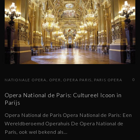
0
NATIONALE OPERA
OPER
OPERA PARIS
PARIS OPERA
Opera National de Paris: Cultureel Icoon in
Parijs
Opera National de Paris Opera National de Paris: Een
Wereldberoemd Operahuis De Opera National de
Paris, ook wel bekend als
…