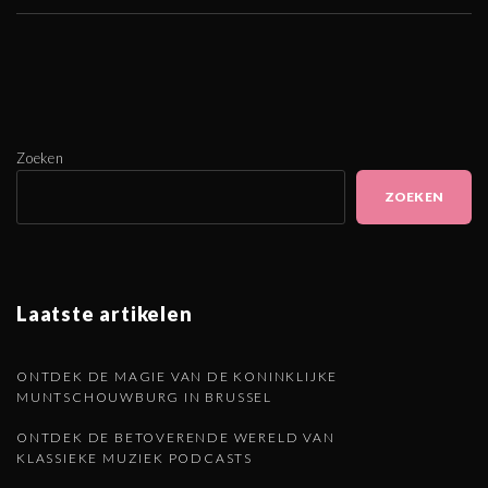
Zoeken
ZOEKEN
Laatste artikelen
ONTDEK DE MAGIE VAN DE KONINKLIJKE
MUNTSCHOUWBURG IN BRUSSEL
ONTDEK DE BETOVERENDE WERELD VAN
KLASSIEKE MUZIEK PODCASTS