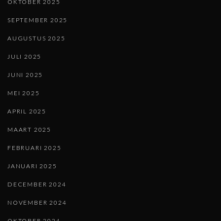
OKTOBER 2025
SEPTEMBER 2025
AUGUSTUS 2025
JULI 2025
JUNI 2025
MEI 2025
APRIL 2025
MAART 2025
FEBRUARI 2025
JANUARI 2025
DECEMBER 2024
NOVEMBER 2024
OKTOBER 2024