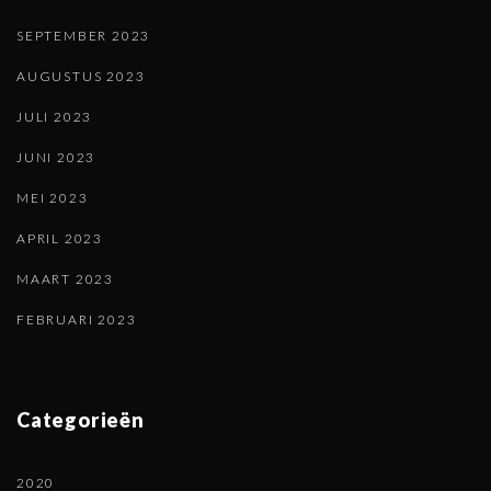
SEPTEMBER 2023
AUGUSTUS 2023
JULI 2023
JUNI 2023
MEI 2023
APRIL 2023
MAART 2023
FEBRUARI 2023
Categorieën
2020