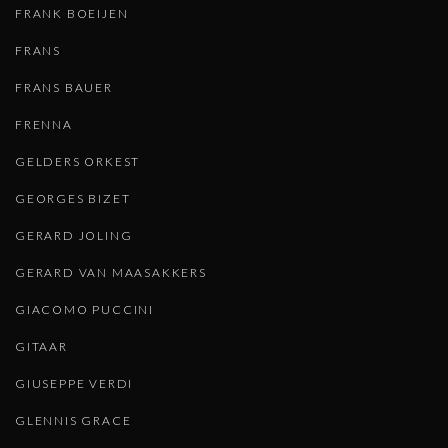
FRANK BOEIJEN
FRANS
FRANS BAUER
FRENNA
GELDERS ORKEST
GEORGES BIZET
GERARD JOLING
GERARD VAN MAASAKKERS
GIACOMO PUCCINI
GITAAR
GIUSEPPE VERDI
GLENNIS GRACE