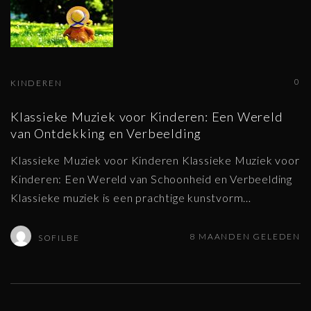
0
KINDEREN
Klassieke Muziek voor Kinderen: Een Wereld
van Ontdekking en Verbeelding
Klassieke Muziek voor Kinderen Klassieke Muziek voor
Kinderen: Een Wereld van Schoonheid en Verbeelding
Klassieke muziek is een prachtige kunstvorm
…
8 MAANDEN GELEDEN
SOFILBE