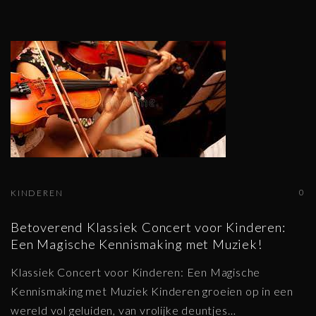
0
KINDEREN
Betoverend Klassiek Concert voor Kinderen:
Een Magische Kennismaking met Muziek!
Klassiek Concert voor Kinderen: Een Magische
Kennismaking met Muziek Kinderen groeien op in een
wereld vol geluiden, van vrolijke deuntjes
…