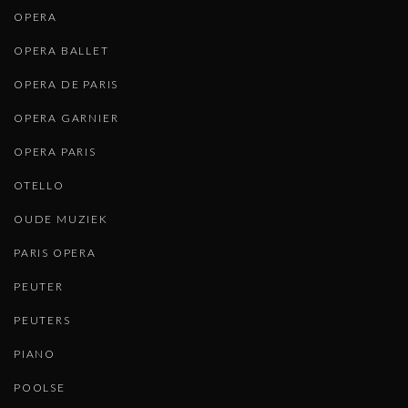
OPERA
OPERA BALLET
OPERA DE PARIS
OPERA GARNIER
OPERA PARIS
OTELLO
OUDE MUZIEK
PARIS OPERA
PEUTER
PEUTERS
PIANO
POOLSE