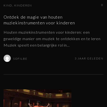
0
KIND
KINDEREN
Ontdek de magie van houten
muziekinstrumenten voor kinderen
Houten muziekinstrumenten voor kinderen: een
geweldige manier om muziek te ontdekken en te leren
Muziek speelt een belangrijke rol in
…
3 JAAR GELEDEN
SOFILBE