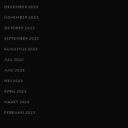
DECEMBER 2023
NOVEMBER 2023
OKTOBER 2023
SEPTEMBER 2023
AUGUSTUS 2023
JULI 2023
JUNI 2023
MEI 2023
APRIL 2023
MAART 2023
FEBRUARI 2023