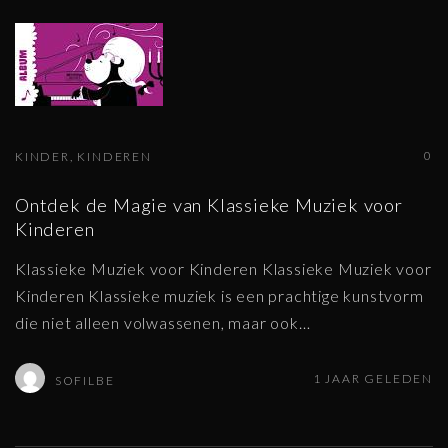
0
KINDER
KINDEREN
Ontdek de Magie van Klassieke Muziek voor
Kinderen
Klassieke Muziek voor Kinderen Klassieke Muziek voor
Kinderen Klassieke muziek is een prachtige kunstvorm
die niet alleen volwassenen, maar ook
…
1 JAAR GELEDEN
SOFILBE