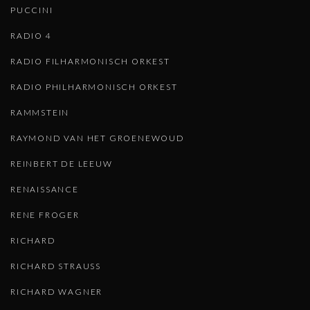
PUCCINI
RADIO 4
RADIO FILHARMONISCH ORKEST
RADIO PHILHARMONISCH ORKEST
RAMMSTEIN
RAYMOND VAN HET GROENEWOUD
REINBERT DE LEEUW
RENAISSANCE
RENE FROGER
RICHARD
RICHARD STRAUSS
RICHARD WAGNER