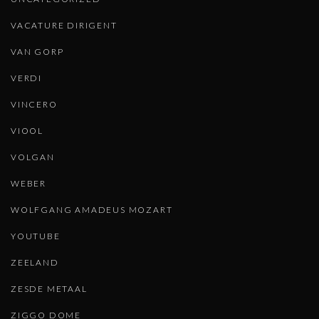
VACATURE DIRIGENT
VAN GORP
VERDI
VINCERO
VIOOL
VOLGAN
WEBER
WOLFGANG AMADEUS MOZART
YOUTUBE
ZEELAND
ZESDE METAAL
ZIGGO DOME