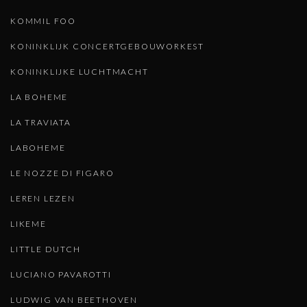
KOMMIL FOO
KONINKLIJK CONCERTGEBOUWORKEST
KONINKLIJKE LUCHTMACHT
LA BOHEME
LA TRAVIATA
LABOHEME
LE NOZZE DI FIGARO
LEREN LEZEN
LIKEME
LITTLE DUTCH
LUCIANO PAVAROTTI
LUDWIG VAN BEETHOVEN