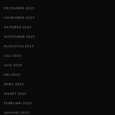
DECEMBER 2025
NOVEMBER 2025
OKTOBER 2025
SEPTEMBER 2025
AUGUSTUS 2025
JULI 2025
JUNI 2025
MEI 2025
APRIL 2025
MAART 2025
FEBRUARI 2025
JANUARI 2025