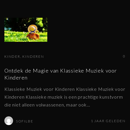
0
KINDER
KINDEREN
Ontdek de Magie van Klassieke Muziek voor
Kinderen
Klassieke Muziek voor Kinderen Klassieke Muziek voor
Kinderen Klassieke muziek is een prachtige kunstvorm
die niet alleen volwassenen, maar ook
…
1 JAAR GELEDEN
SOFILBE