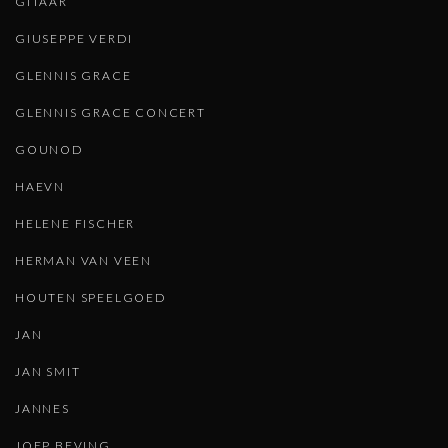
GITAAR
GIUSEPPE VERDI
GLENNIS GRACE
GLENNIS GRACE CONCERT
GOUNOD
HAEVN
HELENE FISCHER
HERMAN VAN VEEN
HOUTEN SPEELGOED
JAN
JAN SMIT
JANNES
JOEP BEVING