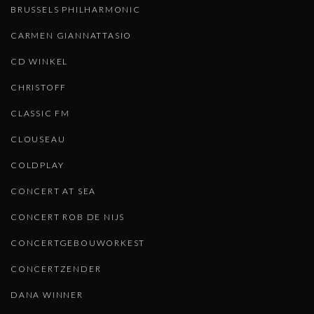
BRUSSELS PHILHARMONIC
CARMEN GIANNATTASIO
CD WINKEL
CHRISTOFF
CLASSIC FM
CLOUSEAU
COLDPLAY
CONCERT AT SEA
CONCERT ROB DE NIJS
CONCERTGEBOUWORKEST
CONCERTZENDER
DANA WINNER