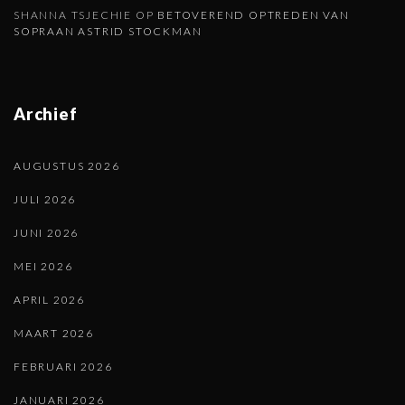
SHANNA TSJECHIE
OP
BETOVEREND OPTREDEN VAN
SOPRAAN ASTRID STOCKMAN
Archief
AUGUSTUS 2026
JULI 2026
JUNI 2026
MEI 2026
APRIL 2026
MAART 2026
FEBRUARI 2026
JANUARI 2026