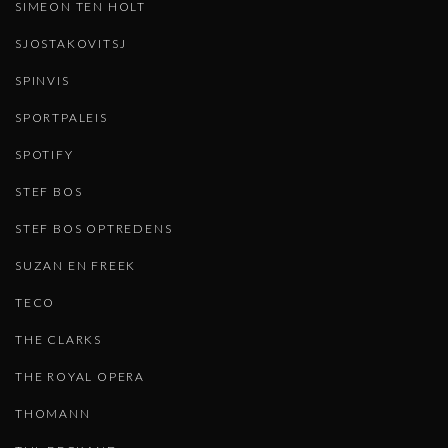
SIMEON TEN HOLT
SJOSTAKOVITSJ
SPINVIS
SPORTPALEIS
SPOTIFY
STEF BOS
STEF BOS OPTREDENS
SUZAN EN FREEK
TECO
THE CLARKS
THE ROYAL OPERA
THOMANN