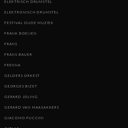
ELEKTRISCH DRUMSTEL
ELEKTRONISCH DRUMSTEL
FESTIVAL OUDE MUZIEK
FRANK BOEIJEN
FRANS
FRANS BAUER
FRENNA
GELDERS ORKEST
GEORGES BIZET
GERARD JOLING
GERARD VAN MAASAKKERS
GIACOMO PUCCINI