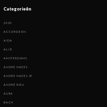
Categorieën
2020
ACCORDEON
AIDA
ALI B
AMSTERDAMS
ANDRE HAZES
ANDRE HAZES JR
ANDRÉ RIEU
AURA
BACH