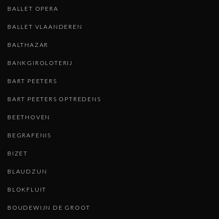
BALLET OPERA
BALLET VLAANDEREN
BALTHAZAR
BANKGIROLOTERIJ
BART PEETERS
BART PEETERS OPTREDENS
BEETHOVEN
BEGRAFENIS
BIZET
BLAUDZUN
BLOKFLUIT
BOUDEWIJN DE GROOT