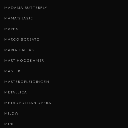
MADAMA BUTTERFLY
MAMA'S JASJE
MAPEX
MARCO BORSATO
MARIA CALLAS
MART HOOGKAMER
MASTER
MASTEROPLEIDINGEN
METALLICA
METROPOLITAN OPERA
MILOW
MINI