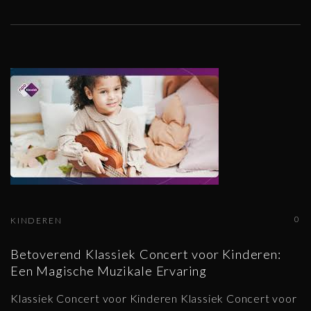
0
KINDEREN
Betoverend Klassiek Concert voor Kinderen:
Een Magische Muzikale Ervaring
Klassiek Concert voor Kinderen Klassiek Concert voor