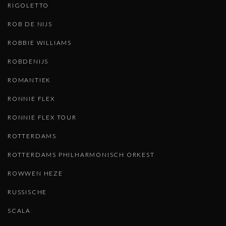
RIGOLETTO
ROB DE NIJS
ROBBIE WILLIAMS
ROBDENIJS
ROMANTIEK
RONNIE FLEX
RONNIE FLEX TOUR
ROTTERDAMS
ROTTERDAMS PHILHARMONISCH ORKEST
ROWWEN HEZE
RUSSISCHE
SCALA