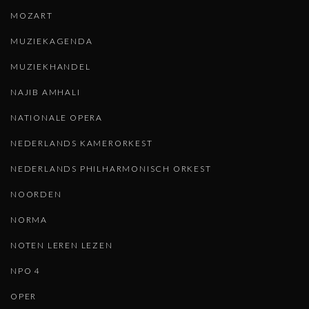
MOZART
MUZIEKAGENDA
MUZIEKHANDEL
NAJIB AMHALI
NATIONALE OPERA
NEDERLANDS KAMERORKEST
NEDERLANDS PHILHARMONISCH ORKEST
NOORDEN
NORMA
NOTEN LEREN LEZEN
NPO 4
OPER