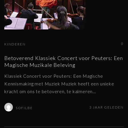
0
KINDEREN
Betoverend Klassiek Concert voor Peuters: Een
Magische Muzikale Beleving
Klassiek Concert voor Peuters: Een Magische
Kennismaking met Muziek Muziek heeft een unieke
kracht om ons te betoveren, te kalmeren
…
3 JAAR GELEDEN
SOFILBE