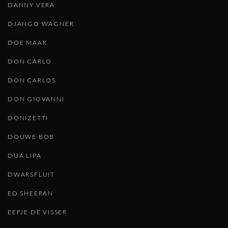
DANNY VERA
DJANGO WAGNER
DOE MAAR
DON CARLO
DON CARLOS
DON GIOVANNI
DONIZETTI
DOUWE BOB
DUA LIPA
DWARSFLUIT
ED SHEERAN
EEFJE DE VISSER