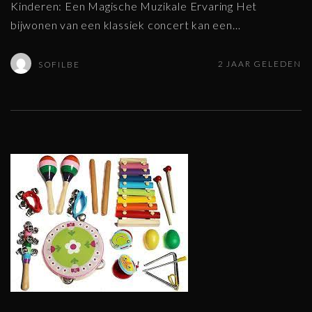
Kinderen: Een Magische Muzikale Ervaring Het
bijwonen van een klassiek concert kan een
…
2 JAAR GELEDEN
SOFILBE