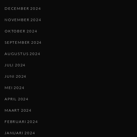
DECEMBER 2024
NOVEMBER 2024
OKTOBER 2024
SEPTEMBER 2024
AUGUSTUS 2024
JULI 2024
JUNI 2024
MEI 2024
APRIL 2024
MAART 2024
FEBRUARI 2024
JANUARI 2024