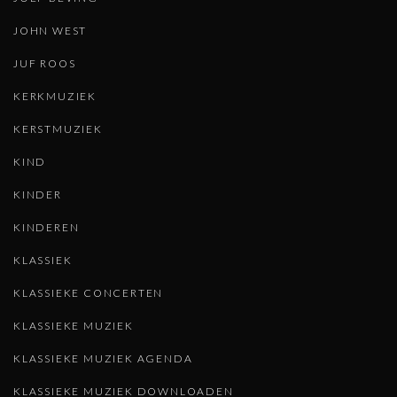
JOHN WEST
JUF ROOS
KERKMUZIEK
KERSTMUZIEK
KIND
KINDER
KINDEREN
KLASSIEK
KLASSIEKE CONCERTEN
KLASSIEKE MUZIEK
KLASSIEKE MUZIEK AGENDA
KLASSIEKE MUZIEK DOWNLOADEN