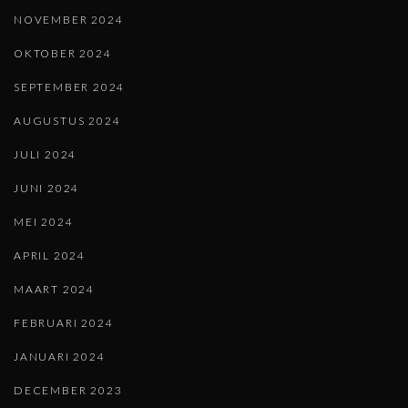
NOVEMBER 2024
OKTOBER 2024
SEPTEMBER 2024
AUGUSTUS 2024
JULI 2024
JUNI 2024
MEI 2024
APRIL 2024
MAART 2024
FEBRUARI 2024
JANUARI 2024
DECEMBER 2023