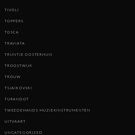
TIVOLI
TOPPERS
TOSCA
TRAVIATA
TRIJNTJE OOSTERHUIS
TROOSTWIJK
TROUW
TSJAIKOVSKI
TURANDOT
TWEEDEHANDS MUZIEKINSTRUMENTEN
UITVAART
UNCATEGORIZED