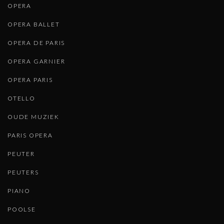
OPERA
OPERA BALLET
OPERA DE PARIS
OPERA GARNIER
OPERA PARIS
OTELLO
OUDE MUZIEK
PARIS OPERA
PEUTER
PEUTERS
PIANO
POOLSE