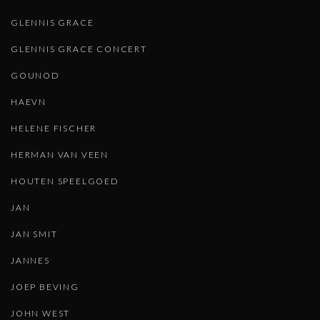
GLENNIS GRACE
GLENNIS GRACE CONCERT
GOUNOD
HAEVN
HELENE FISCHER
HERMAN VAN VEEN
HOUTEN SPEELGOED
JAN
JAN SMIT
JANNES
JOEP BEVING
JOHN WEST