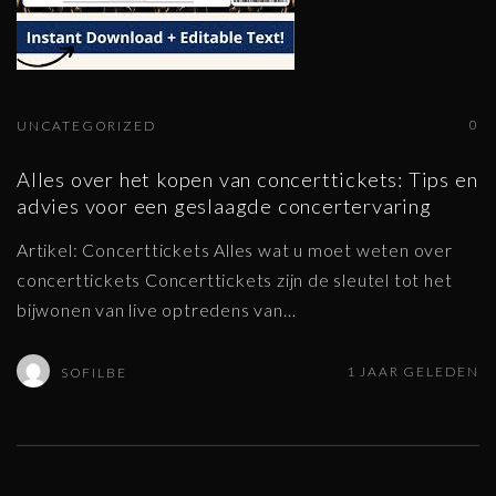
0
UNCATEGORIZED
Alles over het kopen van concerttickets: Tips en
advies voor een geslaagde concertervaring
Artikel: Concerttickets Alles wat u moet weten over
concerttickets Concerttickets zijn de sleutel tot het
bijwonen van live optredens van
…
1 JAAR GELEDEN
SOFILBE