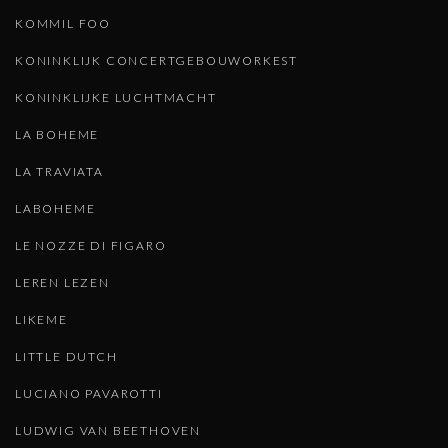
KOMMIL FOO
KONINKLIJK CONCERTGEBOUWORKEST
KONINKLIJKE LUCHTMACHT
LA BOHEME
LA TRAVIATA
LABOHEME
LE NOZZE DI FIGARO
LEREN LEZEN
LIKEME
LITTLE DUTCH
LUCIANO PAVAROTTI
LUDWIG VAN BEETHOVEN