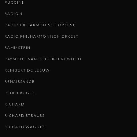
PUCCINI
RADIO 4
RADIO FILHARMONISCH ORKEST
RADIO PHILHARMONISCH ORKEST
RAMMSTEIN
RAYMOND VAN HET GROENEWOUD
REINBERT DE LEEUW
RENAISSANCE
RENE FROGER
RICHARD
RICHARD STRAUSS
RICHARD WAGNER