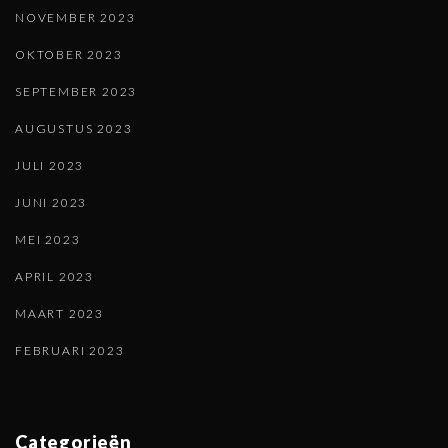
NOVEMBER 2023
OKTOBER 2023
SEPTEMBER 2023
AUGUSTUS 2023
JULI 2023
JUNI 2023
MEI 2023
APRIL 2023
MAART 2023
FEBRUARI 2023
Categorieën