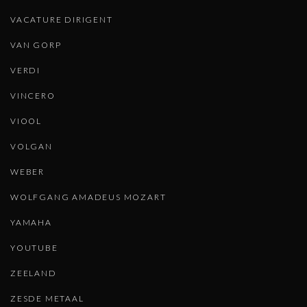
VACATURE DIRIGENT
VAN GORP
VERDI
VINCERO
VIOOL
VOLGAN
WEBER
WOLFGANG AMADEUS MOZART
YAMAHA
YOUTUBE
ZEELAND
ZESDE METAAL