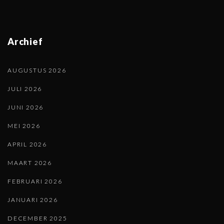
Archief
AUGUSTUS 2026
JULI 2026
JUNI 2026
MEI 2026
APRIL 2026
MAART 2026
FEBRUARI 2026
JANUARI 2026
DECEMBER 2025