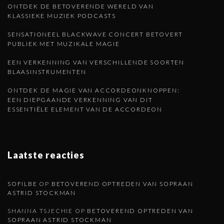
ONTDEK DE BETOVERENDE WERELD VAN
KLASSIEKE MUZIEK PODCASTS
SENSATIONEEL BLACKWAVE CONCERT BETOVERT
PUBLIEK MET MUZIKALE MAGIE
EEN VERKENNING VAN VERSCHILLENDE SOORTEN
BLAASINSTRUMENTEN
ONTDEK DE MAGIE VAN ACCORDEONKNOPPEN:
EEN DIEPGAANDE VERKENNING VAN DIT
ESSENTIËLE ELEMENT VAN DE ACCORDEON
Laatste reacties
SOFILBE
OP
BETOVEREND OPTREDEN VAN SOPRAAN
ASTRID STOCKMAN
SHANNA TSJECHIE
OP
BETOVEREND OPTREDEN VAN
SOPRAAN ASTRID STOCKMAN