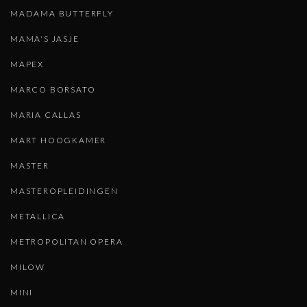
MADAMA BUTTERFLY
MAMA'S JASJE
MAPEX
MARCO BORSATO
MARIA CALLAS
MART HOOGKAMER
MASTER
MASTEROPLEIDINGEN
METALLICA
METROPOLITAN OPERA
MILOW
MINI