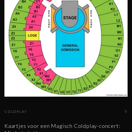
0
COLDPLAY
Kaartjes voor een Magisch Coldplay-concert: