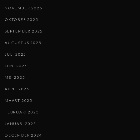
NOVEMBER 2025
OKTOBER 2025
SEPTEMBER 2025
AUGUSTUS 2025
JULI 2025
JUNI 2025
MEI 2025
APRIL 2025
MAART 2025
FEBRUARI 2025
JANUARI 2025
DECEMBER 2024