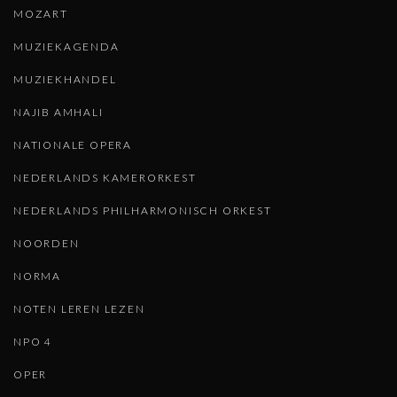
MOZART
MUZIEKAGENDA
MUZIEKHANDEL
NAJIB AMHALI
NATIONALE OPERA
NEDERLANDS KAMERORKEST
NEDERLANDS PHILHARMONISCH ORKEST
NOORDEN
NORMA
NOTEN LEREN LEZEN
NPO 4
OPER