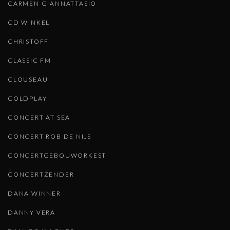
CARMEN GIANNATTASIO
CD WINKEL
CHRISTOFF
CLASSIC FM
CLOUSEAU
COLDPLAY
CONCERT AT SEA
CONCERT ROB DE NIJS
CONCERTGEBOUWORKEST
CONCERTZENDER
DANA WINNER
DANNY VERA