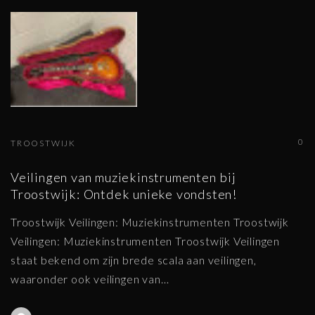
0
TROOSTWIJK
Veilingen van muziekinstrumenten bij
Troostwijk: Ontdek unieke vondsten!
Troostwijk Veilingen: Muziekinstrumenten Troostwijk
Veilingen: Muziekinstrumenten Troostwijk Veilingen
staat bekend om zijn brede scala aan veilingen,
waaronder ook veilingen van
…