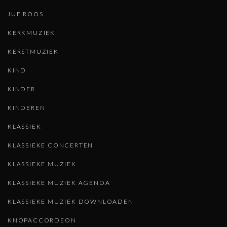
JUF ROOS
KERKMUZIEK
KERSTMUZIEK
KIND
KINDER
KINDEREN
KLASSIEK
KLASSIEKE CONCERTEN
KLASSIEKE MUZIEK
KLASSIEKE MUZIEK AGENDA
KLASSIEKE MUZIEK DOWNLOADEN
KNOPACCORDEON