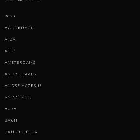
2020
ACCORDEON
AIDA
ALI B
AMSTERDAMS
ANDRE HAZES
ANDRE HAZES JR
ANDRÉ RIEU
AURA
BACH
BALLET OPERA