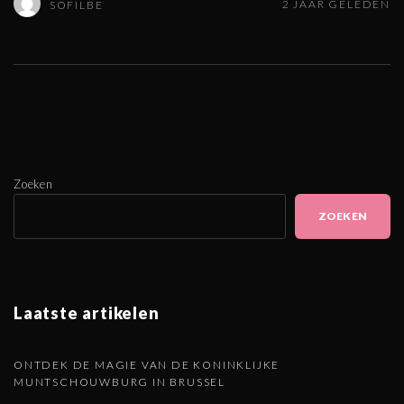
2 JAAR GELEDEN
SOFILBE
Zoeken
ZOEKEN
Laatste artikelen
ONTDEK DE MAGIE VAN DE KONINKLIJKE
MUNTSCHOUWBURG IN BRUSSEL