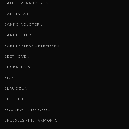
BALLET VLAANDEREN
BALTHAZAR
BANKGIROLOTERIJ
BART PEETERS
BART PEETERS OPTREDENS
BEETHOVEN
BEGRAFENIS
BIZET
BLAUDZUN
BLOKFLUIT
BOUDEWIJN DE GROOT
BRUSSELS PHILHARMONIC