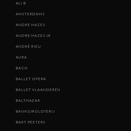
ALI B
AMSTERDAMS
ANDRE HAZES
ANDRE HAZES JR
ANDRÉ RIEU
AURA
BACH
BALLET OPERA
BALLET VLAANDEREN
BALTHAZAR
BANKGIROLOTERIJ
BART PEETERS