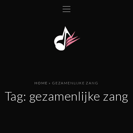
HOME
»
GEZAMENLIJKE ZANG
Tag:
gezamenlijke zang