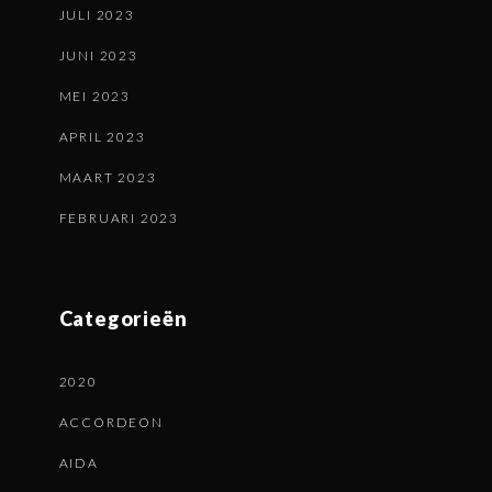
JULI 2023
JUNI 2023
MEI 2023
APRIL 2023
MAART 2023
FEBRUARI 2023
Categorieën
2020
ACCORDEON
AIDA