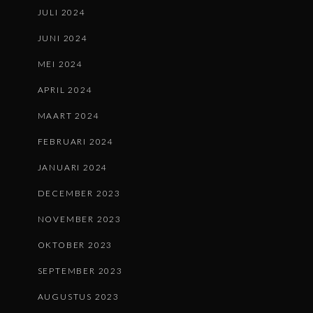
JULI 2024
JUNI 2024
MEI 2024
APRIL 2024
MAART 2024
FEBRUARI 2024
JANUARI 2024
DECEMBER 2023
NOVEMBER 2023
OKTOBER 2023
SEPTEMBER 2023
AUGUSTUS 2023