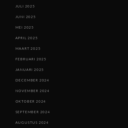
JULI 2025
JUNI 2025
MEI 2025
APRIL 2025
MAART 2025
FEBRUARI 2025
JANUARI 2025
DECEMBER 2024
NOVEMBER 2024
OKTOBER 2024
SEPTEMBER 2024
AUGUSTUS 2024