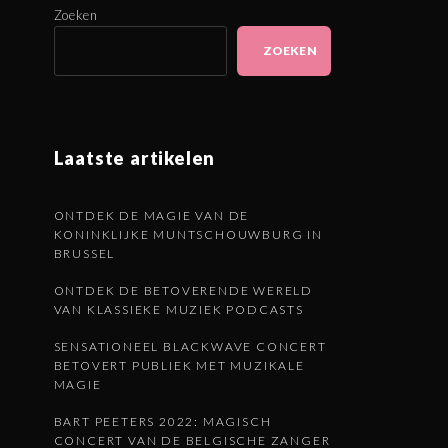
Zoeken
ZOEKEN
Laatste artikelen
ONTDEK DE MAGIE VAN DE
KONINKLIJKE MUNTSCHOUWBURG IN
BRUSSEL
ONTDEK DE BETOVERENDE WERELD
VAN KLASSIEKE MUZIEK PODCASTS
SENSATIONEEL BLACKWAVE CONCERT
BETOVERT PUBLIEK MET MUZIKALE
MAGIE
BART PEETERS 2022: MAGISCH
CONCERT VAN DE BELGISCHE ZANGER