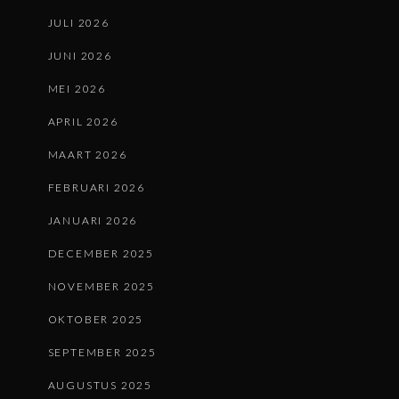
JULI 2026
JUNI 2026
MEI 2026
APRIL 2026
MAART 2026
FEBRUARI 2026
JANUARI 2026
DECEMBER 2025
NOVEMBER 2025
OKTOBER 2025
SEPTEMBER 2025
AUGUSTUS 2025