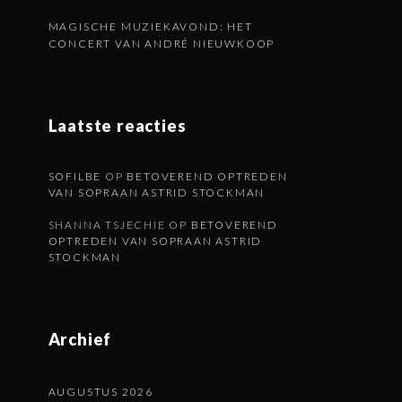
MAGISCHE MUZIEKAVOND: HET
CONCERT VAN ANDRÉ NIEUWKOOP
Laatste reacties
SOFILBE
OP
BETOVEREND OPTREDEN
VAN SOPRAAN ASTRID STOCKMAN
SHANNA TSJECHIE
OP
BETOVEREND
OPTREDEN VAN SOPRAAN ASTRID
STOCKMAN
Archief
AUGUSTUS 2026