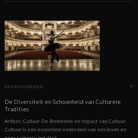
0
UNCATEGORIZED
De Diversiteit en Schoonheid van Culturele
Tradities
Artikel: Cultuur De Betekenis en Impact van Cultuur
Cultuur is een essentieel onderdeel van ons leven en
onze samenleving. Het
…