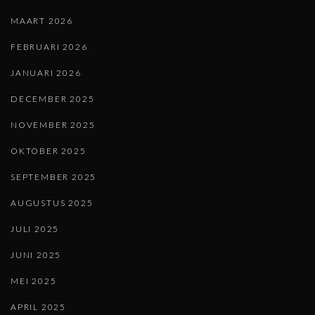
MAART 2026
FEBRUARI 2026
JANUARI 2026
DECEMBER 2025
NOVEMBER 2025
OKTOBER 2025
SEPTEMBER 2025
AUGUSTUS 2025
JULI 2025
JUNI 2025
MEI 2025
APRIL 2025