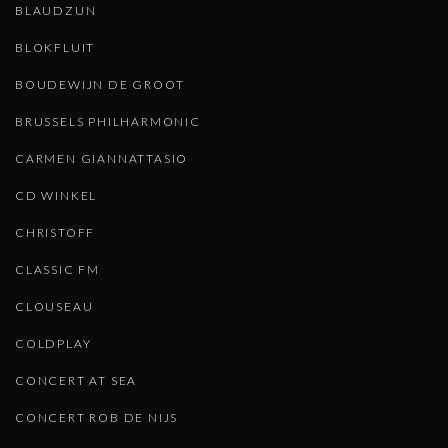
BLAUDZUN
BLOKFLUIT
BOUDEWIJN DE GROOT
BRUSSELS PHILHARMONIC
CARMEN GIANNATTASIO
CD WINKEL
CHRISTOFF
CLASSIC FM
CLOUSEAU
COLDPLAY
CONCERT AT SEA
CONCERT ROB DE NIJS