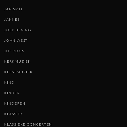
JAN SMIT
JANNES
JOEP BEVING
JOHN WEST
JUF ROOS
KERKMUZIEK
KERSTMUZIEK
KIND
KINDER
KINDEREN
KLASSIEK
KLASSIEKE CONCERTEN