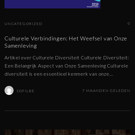
0
UNCATEGORIZED
Culturele Verbindingen: Het Weefsel van Onze
Samenleving
Artikel over Culturele Diversiteit Culturele Diversiteit:
Een Belangrijk Aspect van Onze Samenleving Culturele
diversiteit is een essentieel kenmerk van onze
…
7 MAANDEN GELEDEN
SOFILBE