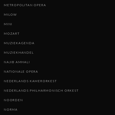
METROPOLITAN OPERA
MILOW
MINI
MOZART
MUZIEKAGENDA
MUZIEKHANDEL
NAJIB AMHALI
NATIONALE OPERA
NEDERLANDS KAMERORKEST
NEDERLANDS PHILHARMONISCH ORKEST
NOORDEN
NORMA