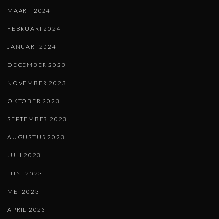
MAART 2024
FEBRUARI 2024
JANUARI 2024
DECEMBER 2023
NOVEMBER 2023
OKTOBER 2023
SEPTEMBER 2023
AUGUSTUS 2023
JULI 2023
JUNI 2023
MEI 2023
APRIL 2023