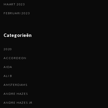
MAART 2023
FEBRUARI 2023
Categorieën
2020
ACCORDEON
AIDA
ALI B
AMSTERDAMS
ANDRE HAZES
ANDRE HAZES JR