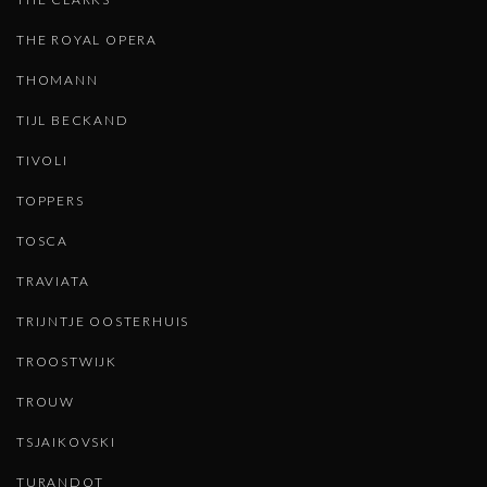
THE ROYAL OPERA
THOMANN
TIJL BECKAND
TIVOLI
TOPPERS
TOSCA
TRAVIATA
TRIJNTJE OOSTERHUIS
TROOSTWIJK
TROUW
TSJAIKOVSKI
TURANDOT