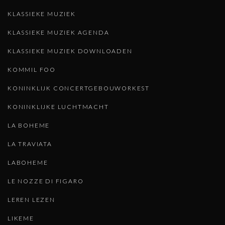
KLASSIEKE MUZIEK
KLASSIEKE MUZIEK AGENDA
KLASSIEKE MUZIEK DOWNLOADEN
KOMMIL FOO
KONINKLIJK CONCERTGEBOUWORKEST
KONINKLIJKE LUCHTMACHT
LA BOHEME
LA TRAVIATA
LABOHEME
LE NOZZE DI FIGARO
LEREN LEZEN
LIKEME