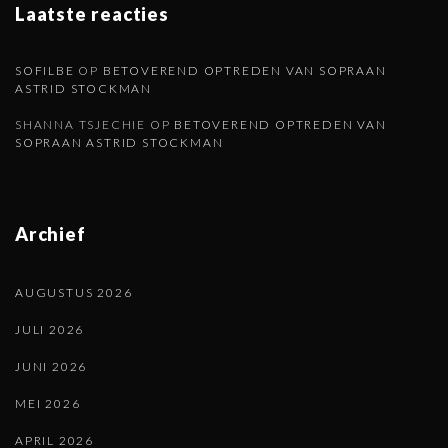
Laatste reacties
a
SOFILBE
OP
BETOVEREND OPTREDEN VAN SOPRAAN
ASTRID STOCKMAN
SHANNA TSJECHIE
OP
BETOVEREND OPTREDEN VAN
SOPRAAN ASTRID STOCKMAN
Archief
AUGUSTUS 2026
JULI 2026
JUNI 2026
MEI 2026
APRIL 2026