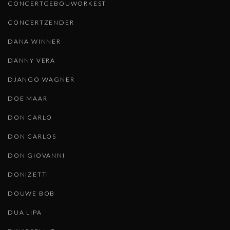
CONCERTGEBOUWORKEST
CONCERTZENDER
DANA WINNER
DANNY VERA
DJANGO WAGNER
DOE MAAR
DON CARLO
DON CARLOS
DON GIOVANNI
DONIZETTI
DOUWE BOB
DUA LIPA