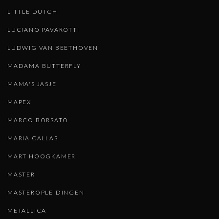
LITTLE DUTCH
LUCIANO PAVAROTTI
LUDWIG VAN BEETHOVEN
MADAMA BUTTERFLY
MAMA'S JASJE
MAPEX
MARCO BORSATO
MARIA CALLAS
MART HOOGKAMER
MASTER
MASTEROPLEIDINGEN
METALLICA