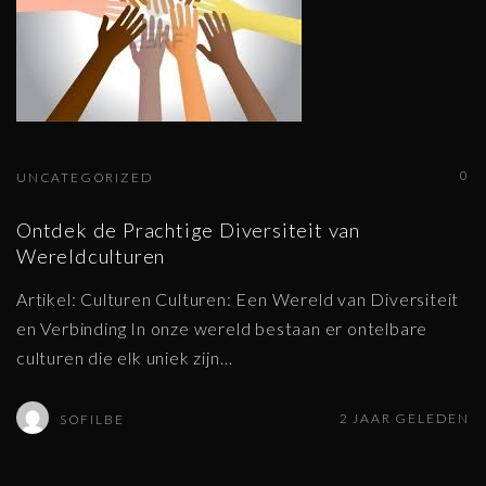
0
UNCATEGORIZED
Ontdek de Prachtige Diversiteit van
Wereldculturen
Artikel: Culturen Culturen: Een Wereld van Diversiteit
en Verbinding In onze wereld bestaan er ontelbare
culturen die elk uniek zijn
…
2 JAAR GELEDEN
SOFILBE