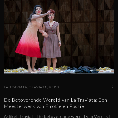
0
LA TRAVIATA
TRAVIATA
VERDI
De Betoverende Wereld van La Traviata: Een
Meesterwerk van Emotie en Passie
Artikel: Traviata De betoverende wereld van Verdi’s La