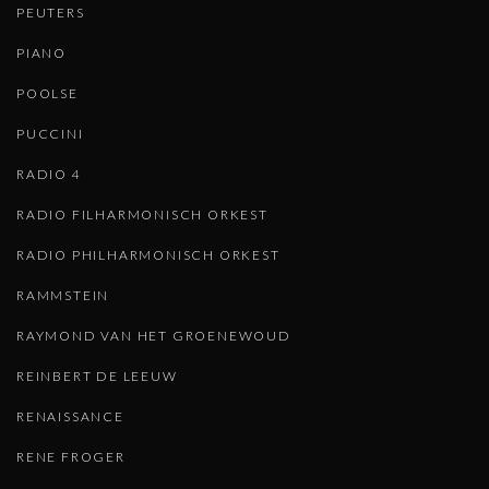
PEUTERS
PIANO
POOLSE
PUCCINI
RADIO 4
RADIO FILHARMONISCH ORKEST
RADIO PHILHARMONISCH ORKEST
RAMMSTEIN
RAYMOND VAN HET GROENEWOUD
REINBERT DE LEEUW
RENAISSANCE
RENE FROGER