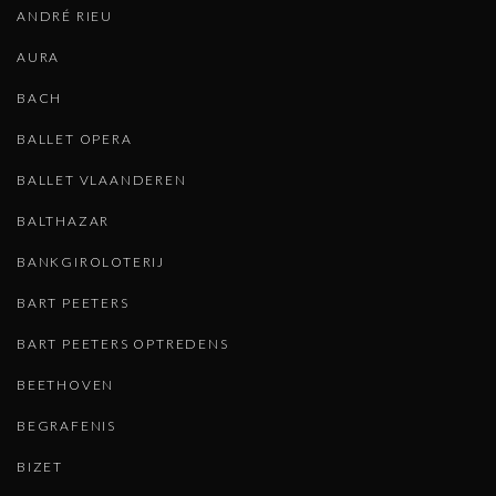
ANDRÉ RIEU
AURA
BACH
BALLET OPERA
BALLET VLAANDEREN
BALTHAZAR
BANKGIROLOTERIJ
BART PEETERS
BART PEETERS OPTREDENS
BEETHOVEN
BEGRAFENIS
BIZET