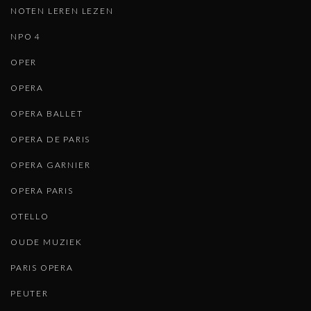
NOTEN LEREN LEZEN
NPO 4
OPER
OPERA
OPERA BALLET
OPERA DE PARIS
OPERA GARNIER
OPERA PARIS
OTELLO
OUDE MUZIEK
PARIS OPERA
PEUTER