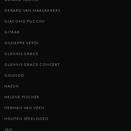
GERARD VAN MAASAKKERS
GIACOMO PUCCINI
GITAAR
GIUSEPPE VERDI
GLENNIS GRACE
GLENNIS GRACE CONCERT
GOUNOD
HAEVN
HELENE FISCHER
HERMAN VAN VEEN
HOUTEN SPEELGOED
JAN