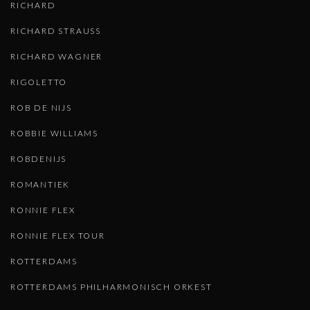
RICHARD
RICHARD STRAUSS
RICHARD WAGNER
RIGOLETTO
ROB DE NIJS
ROBBIE WILLIAMS
ROBDENIJS
ROMANTIEK
RONNIE FLEX
RONNIE FLEX TOUR
ROTTERDAMS
ROTTERDAMS PHILHARMONISCH ORKEST