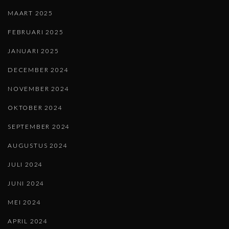
MAART 2025
FEBRUARI 2025
JANUARI 2025
DECEMBER 2024
NOVEMBER 2024
OKTOBER 2024
SEPTEMBER 2024
AUGUSTUS 2024
JULI 2024
JUNI 2024
MEI 2024
APRIL 2024