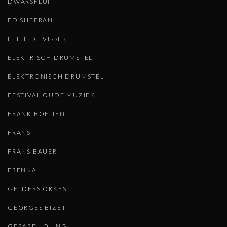
DWARSFLUIT
ED SHEERAN
EEFJE DE VISSER
ELEKTRISCH DRUMSTEL
ELEKTRONISCH DRUMSTEL
FESTIVAL OUDE MUZIEK
FRANK BOEIJEN
FRANS
FRANS BAUER
FRENNA
GELDERS ORKEST
GEORGES BIZET
GERARD JOLING