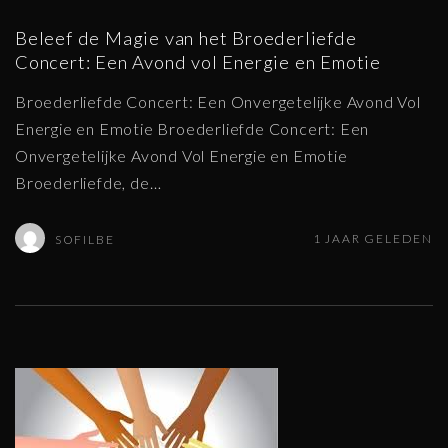
Beleef de Magie van het Broederliefde
Concert: Een Avond vol Energie en Emotie
Broederliefde Concert: Een Onvergetelijke Avond Vol
Energie en Emotie Broederliefde Concert: Een
Onvergetelijke Avond Vol Energie en Emotie
Broederliefde, de
…
1 JAAR GELEDEN
SOFILBE